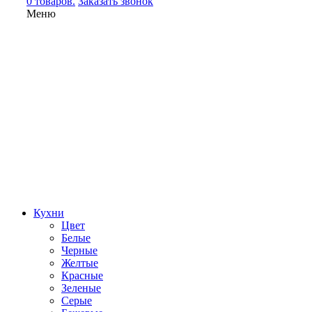
0 товаров.
Заказать звонок
Меню
Кухни
Цвет
Белые
Черные
Желтые
Красные
Зеленые
Серые