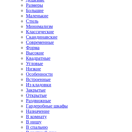
Размеры
Большие
Маленькие
Стиль
Минимализм
Классические
Скандинавские
Современные
Форма
Высокие
Квадратные
Угловые
Низкие
Особенности
Встроенные
Из кладовки
Закрытые
Открытые
Раздвижные
Гардеробные шкафы
Назначение
В комнату
В нишу
В спальню