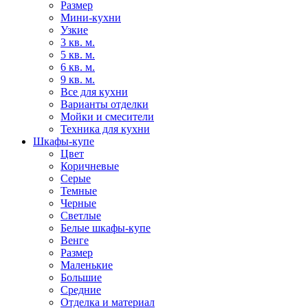
Размер
Мини-кухни
Узкие
3 кв. м.
5 кв. м.
6 кв. м.
9 кв. м.
Все для кухни
Варианты отделки
Мойки и смесители
Техника для кухни
Шкафы-купе
Цвет
Коричневые
Серые
Темные
Черные
Светлые
Белые шкафы-купе
Венге
Размер
Маленькие
Большие
Средние
Отделка и материал