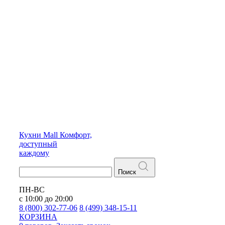
Кухни
Mall
Комфорт,
доступный
каждому
Поиск
ПН-ВС
с 10:00 до 20:00
8 (800) 302-77-06
8 (499) 348-15-11
КОРЗИНА