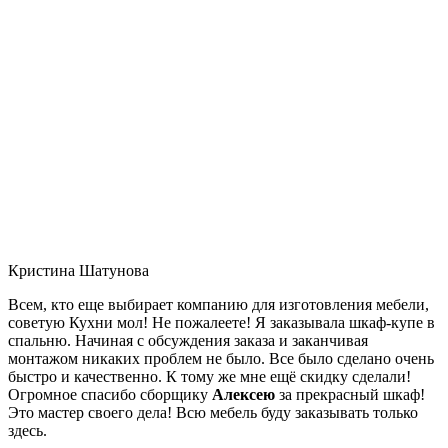
Кристина Шатунова
Всем, кто еще выбирает компанию для изготовления мебели,
советую Кухни мол! Не пожалеете! Я заказывала шкаф-купе в
спальню. Начиная с обсуждения заказа и заканчивая
монтажом никаких проблем не было. Все было сделано очень
быстро и качественно. К тому же мне ещё скидку сделали!
Огромное спасибо сборщику
Алексею
за прекрасный шкаф!
Это мастер своего дела! Всю мебель буду заказывать только
здесь.