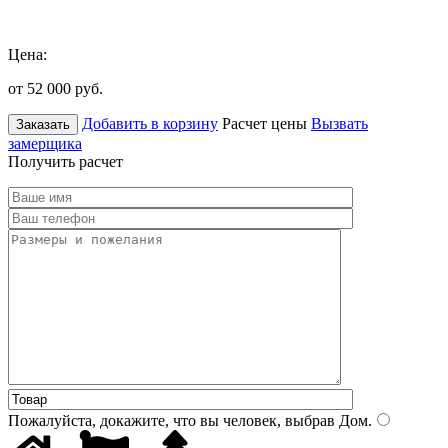
Цена:
от 52 000
руб.
Добавить в корзину
Расчет цены
Вызвать
Заказать
замерщика
Получить расчет
Пожалуйста, докажите, что вы человек, выбрав
Дом
.