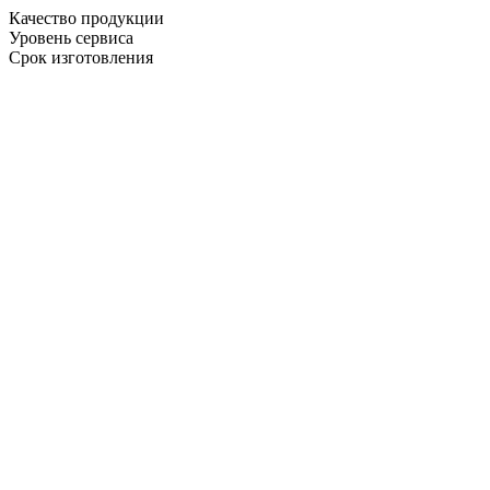
Качество продукции
Уровень сервиса
Срок изготовления