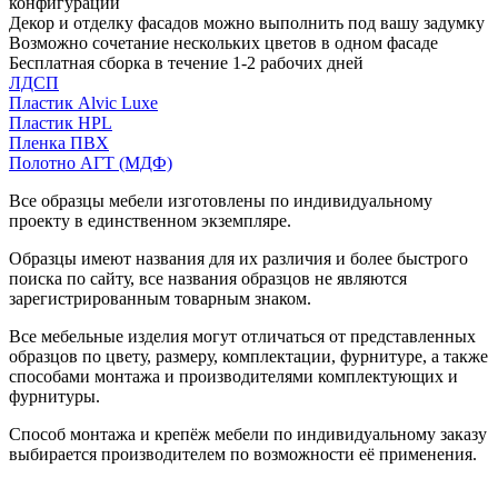
конфигурации
Декор и отделку фасадов можно выполнить под вашу задумку
Возможно сочетание нескольких цветов в одном фасаде
Бесплатная сборка в течение 1-2 рабочих дней
ЛДСП
Пластик Alvic Luxe
Пластик HPL
Пленка ПВХ
Полотно АГТ (МДФ)
Все образцы мебели изготовлены по индивидуальному
проекту в единственном экземпляре.
Образцы имеют названия для их различия и более быстрого
поиска по сайту, все названия образцов не являются
зарегистрированным товарным знаком.
Все мебельные изделия могут отличаться от представленных
образцов по цвету, размеру, комплектации, фурнитуре, а также
способами монтажа и производителями комплектующих и
фурнитуры.
Способ монтажа и крепёж мебели по индивидуальному заказу
выбирается производителем по возможности её применения.