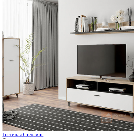
Гостиная Стерлинг