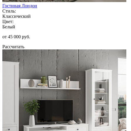
Гостиная Лондон
Стиль:
Классический
Цвет:
Белый
от 45 000 руб.
Рассчитать