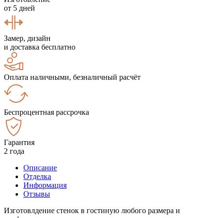
от 5 дней
Замер, дизайн
и доставка бесплатно
Оплата наличными, безналичный расчёт
Беспроцентная рассрочка
Гарантия
2 года
Описание
Отделка
Информация
Отзывы
Изготовлдение стенок в гостиную любого размера и