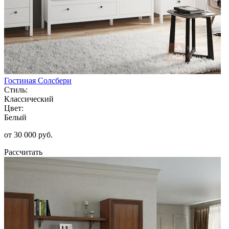
Гостиная Солсбери
Стиль:
Классический
Цвет:
Белый
от 30 000 руб.
Рассчитать