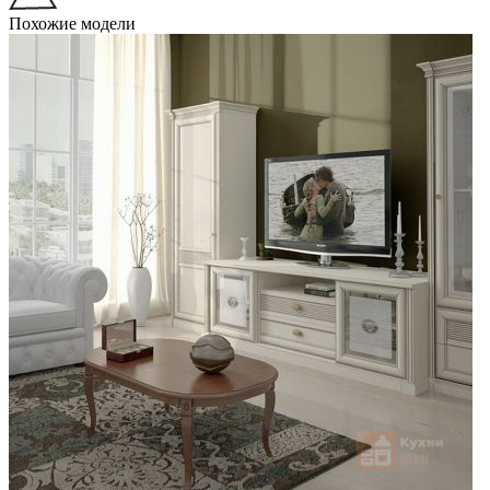
Похожие модели