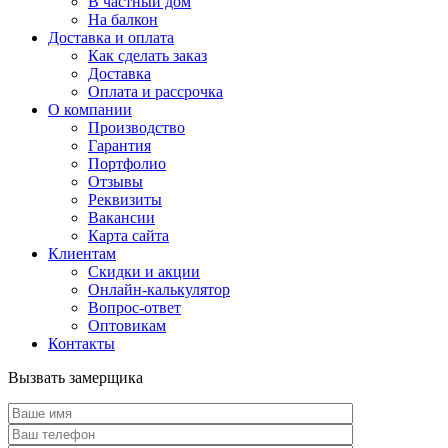
В частный дом
На балкон
Доставка и оплата
Как сделать заказ
Доставка
Оплата и рассрочка
О компании
Производство
Гарантия
Портфолио
Отзывы
Реквизиты
Вакансии
Карта сайта
Клиентам
Скидки и акции
Онлайн-калькулятор
Вопрос-ответ
Оптовикам
Контакты
Вызвать замерщика