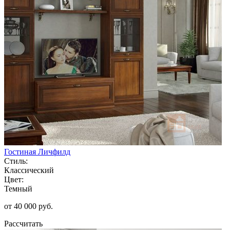
Гостиная Личфилд
Стиль:
Классический
Цвет:
Темный
от 40 000 руб.
Рассчитать