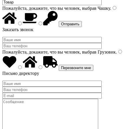
Пожалуйста, докажите, что вы человек, выбрав
Чашку
.
Заказать звонок
Пожалуйста, докажите, что вы человек, выбрав
Грузовик
.
Письмо директору