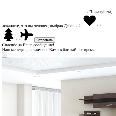
Пожалуйста,
докажите, что вы человек, выбрав
Дерево
.
Спасибо за Ваше сообщение!
Наш менеджер свяжется с Вами в ближайшее время.