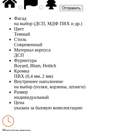
Фасад
на выбор (ДСП, МДФ ПВХ и др.)
Цвет
Темный
Стиль
Современный
Материал корпуса
ДСП
Фурнитура
Boyard, Blum, Hettich
Кромка
ПВХ (0,4 мм, 2 мм)
Внутреннее наполнение
на выбор (полки, корзины, штанги)
Размер
индивидуальный
Цена
указана за базовую комплектацию
Изготовление