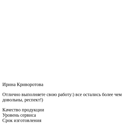
Ирина Криворотова
Отлично выполняете свою работу:) все остались более чем
довольны, респект!)
Качество продукции
Уровень сервиса
Срок изготовления