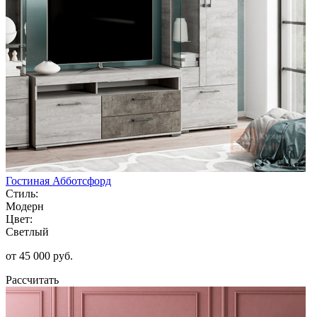
Гостиная Абботсфорд
Стиль:
Модерн
Цвет:
Светлый
от 45 000 руб.
Рассчитать