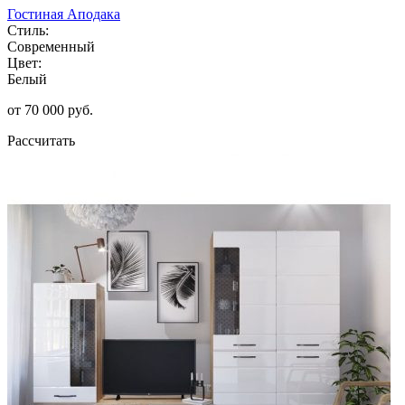
Гостиная Аподака
Стиль:
Современный
Цвет:
Белый
от 70 000 руб.
Рассчитать