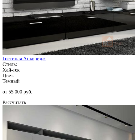
Гостиная Анкоридж
Стиль:
Хай-тек
Цвет:
Темный
от 55 000 руб.
Рассчитать