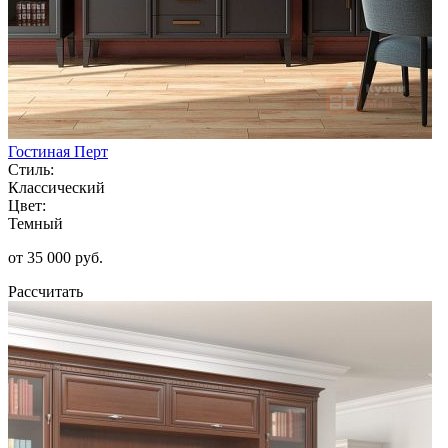
Гостиная Перт
Стиль:
Классический
Цвет:
Темный
от 35 000 руб.
Рассчитать