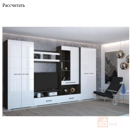
Рассчитать