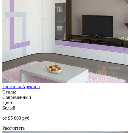
Гостиная Арекипа
Стиль:
Современный
Цвет:
Белый
от 95 000 руб.
Рассчитать