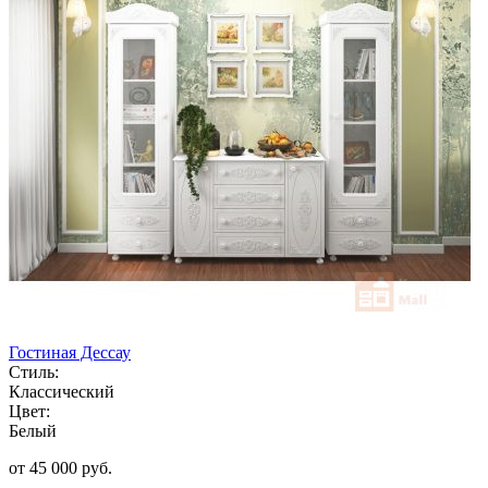
Гостиная Дессау
Стиль:
Классический
Цвет:
Белый
от 45 000 руб.