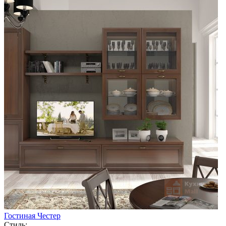
Гостиная Честер
Стиль: