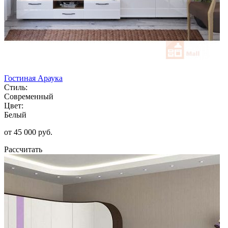
Гостиная Араука
Стиль:
Современный
Цвет:
Белый
от 45 000 руб.
Рассчитать