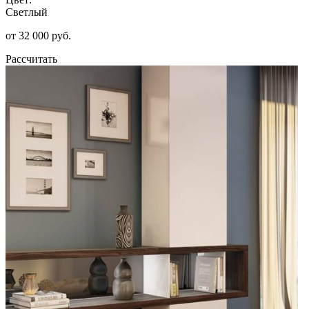
Светлый
от 32 000 руб.
Рассчитать