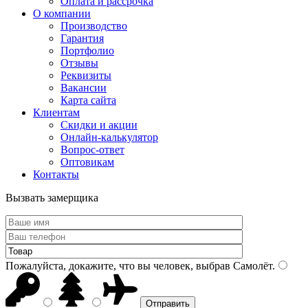
Оплата и рассрочка
О компании
Производство
Гарантия
Портфолио
Отзывы
Реквизиты
Вакансии
Карта сайта
Клиентам
Скидки и акции
Онлайн-калькулятор
Вопрос-ответ
Оптовикам
Контакты
Вызвать замерщика
Пожалуйста, докажите, что вы человек, выбрав
Самолёт
.