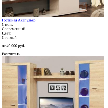
Гостиная Акапулько
Стиль:
Современный
Цвет:
Светлый
от 40 000 руб.
Рассчитать