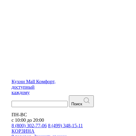
Кухни
Mall
Комфорт,
доступный
каждому
Поиск
ПН-ВС
с 10:00 до 20:00
8 (800) 302-77-06
8 (499) 348-15-11
КОРЗИНА