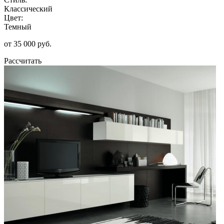
Классический
Цвет:
Темный
от 35 000 руб.
Рассчитать