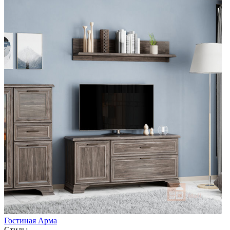
Гостиная Арма
Стиль: