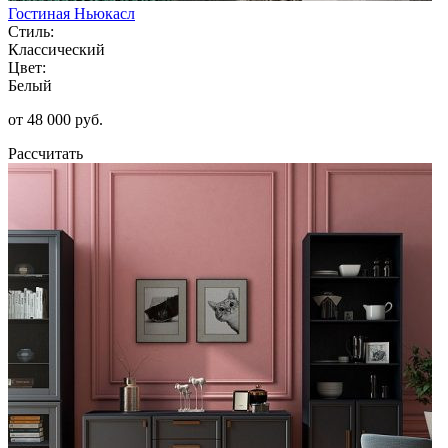
Гостиная Ньюкасл
Стиль:
Классический
Цвет:
Белый
от 48 000 руб.
Рассчитать