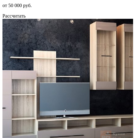
от 50 000 руб.
Рассчитать