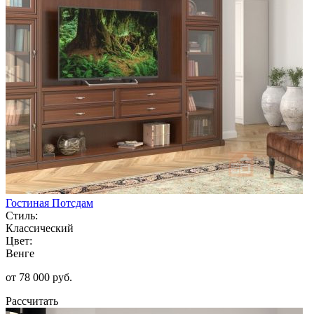
Гостиная Потсдам
Стиль:
Классический
Цвет:
Венге
от 78 000 руб.
Рассчитать