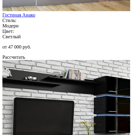
Гостиная Анако
Стиль:
Модерн
Цвет:
Светлый
от 47 000 руб.
Рассчитать