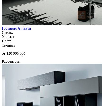
Гостиная Атланта
Стиль:
Хай-тек
Цвет:
Темный
от 120 000 руб.
Рассчитать