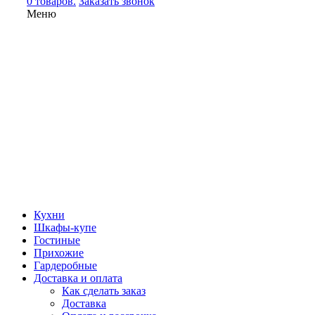
0 товаров.
Заказать звонок
Меню
Кухни
Шкафы-купе
Гостиные
Прихожие
Гардеробные
Доставка и оплата
Как сделать заказ
Доставка