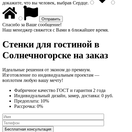
докажите, что вы человек, выбрав
Сердце
.
Спасибо за Ваше сообщение!
Наш менеджер свяжется с Вами в ближайшее время.
Стенки
для гостиной в
Солнечногорске на заказ
Идеальные решения от эконом до премиум.
Изготовление по индивидуальным проектам —
воплотим любую вашу мечту!
Фабричное качество
ГОСТ
и
гарантия 2 года
Индивидуальный дизайн, замер, доставка:
0 руб.
Предоплата:
10%
Рассрочка:
0%