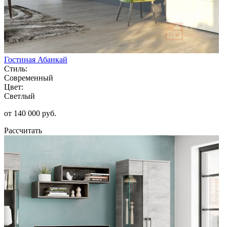
Гостиная Абанкай
Стиль:
Современный
Цвет:
Светлый
от 140 000 руб.
Рассчитать