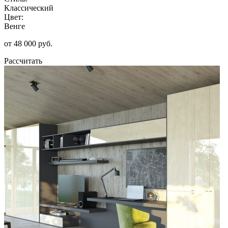
Классический
Цвет:
Венге
от 48 000 руб.
Рассчитать