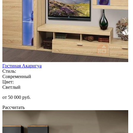
Гостиная Акаригуа
Стиль:
Современный
Цвет:
Светлый
от 50 000 руб.
Рассчитать