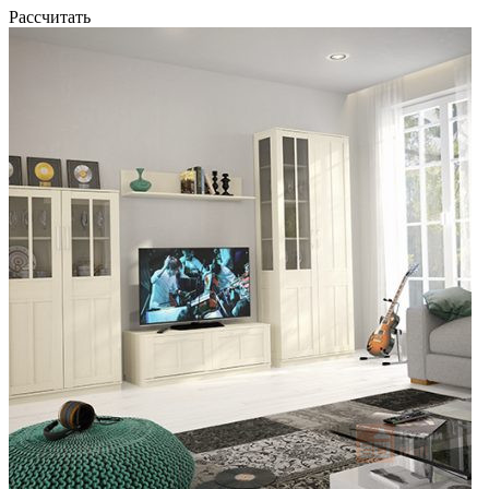
Рассчитать