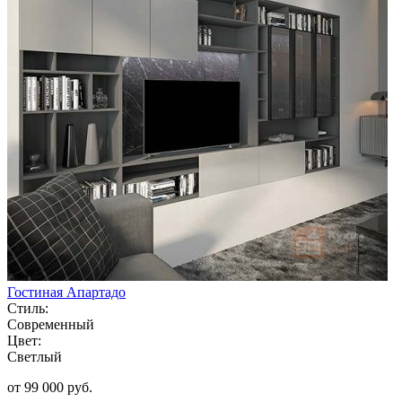
Гостиная Апартадо
Стиль:
Современный
Цвет:
Светлый
от 99 000 руб.