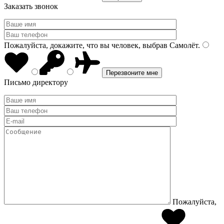
Заказать звонок
Пожалуйста, докажите, что вы человек, выбрав
Самолёт
.
Письмо директору
Пожалуйста,