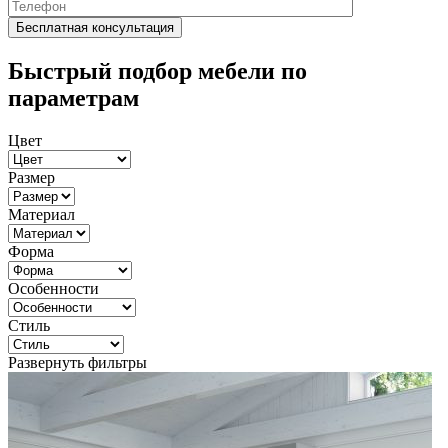
Быстрый подбор мебели по
параметрам
Цвет
Размер
Материал
Форма
Особенности
Стиль
Развернуть фильтры