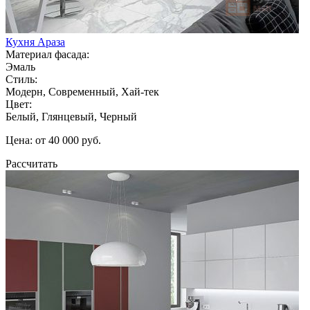
Кухня Араза
Материал фасада:
Эмаль
Стиль:
Модерн, Современный, Хай-тек
Цвет:
Белый, Глянцевый, Черный
Цена: от 40 000 руб.
Рассчитать