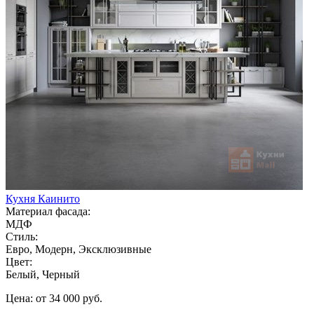
Кухня Каинито
Материал фасада:
МДФ
Стиль:
Евро, Модерн, Эксклюзивные
Цвет:
Белый, Черный
Цена: от 34 000 руб.