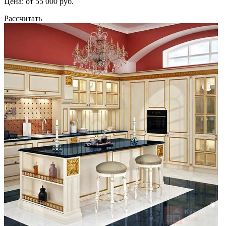
Цена: от 55 000 руб.
Рассчитать