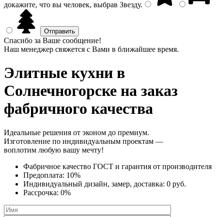
докажите, что вы человек, выбрав
Звезду
.
Спасибо за Ваше сообщение!
Наш менеджер свяжется с Вами в ближайшее время.
Элитные кухни
в
Солнечногорске на заказ
фабричного качества
Идеальные решения от эконом до премиум.
Изготовление по индивидуальным проектам —
воплотим любую вашу мечту!
Фабричное качество
ГОСТ
и
гарантия от производителя
Предоплата:
10%
Индивидуальный дизайн, замер, доставка:
0 руб.
Рассрочка:
0%