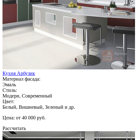
Кухня Арбузик
Материал фасада:
Эмаль
Стиль:
Модерн, Современный
Цвет:
Белый, Вишневый, Зеленый и др.
Цена: от 40 000 руб.
Рассчитать