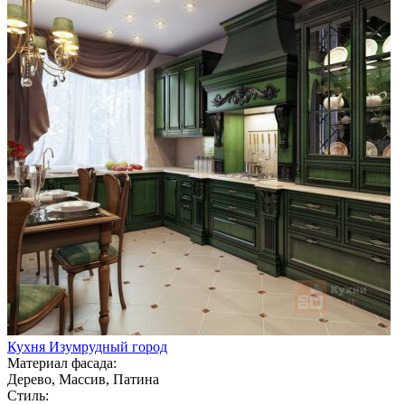
Кухня Изумрудный город
Материал фасада:
Дерево, Массив, Патина
Стиль: