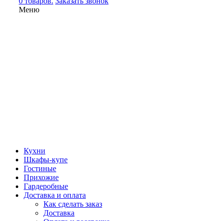
0 товаров.
Заказать звонок
Меню
Кухни
Шкафы-купе
Гостиные
Прихожие
Гардеробные
Доставка и оплата
Как сделать заказ
Доставка