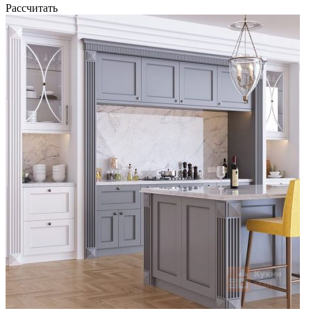
Рассчитать