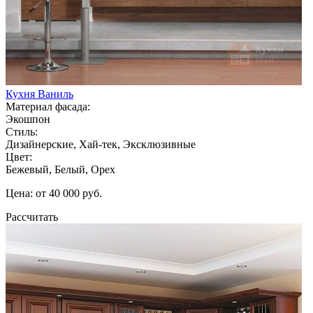
Кухня Ваниль
Материал фасада:
Экошпон
Стиль:
Дизайнерские, Хай-тек, Эксклюзивные
Цвет:
Бежевый, Белый, Орех
Цена: от 40 000 руб.
Рассчитать