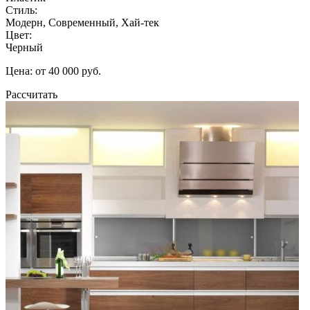
Стиль:
Модерн, Современный, Хай-тек
Цвет:
Черный
Цена: от 40 000 руб.
Рассчитать