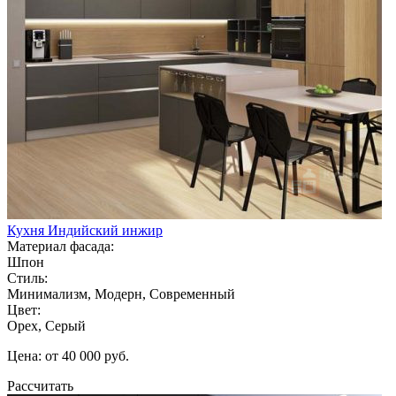
Кухня Индийский инжир
Материал фасада:
Шпон
Стиль:
Минимализм, Модерн, Современный
Цвет:
Орех, Серый
Цена: от 40 000 руб.
Рассчитать