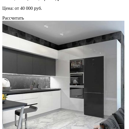
Цена: от 40 000 руб.
Рассчитать