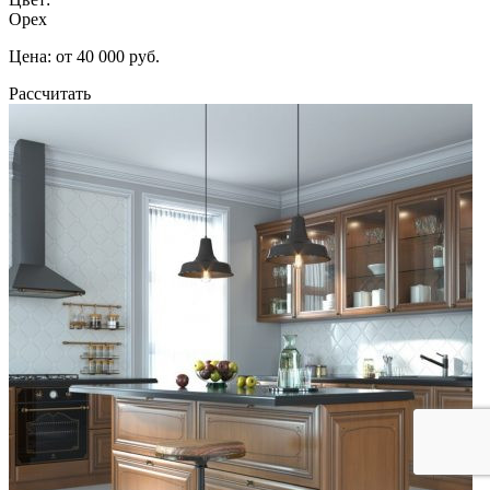
Орех
Цена: от 40 000 руб.
Рассчитать