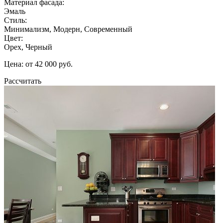
Материал фасада:
Эмаль
Стиль:
Минимализм, Модерн, Современный
Цвет:
Орех, Черный
Цена: от 42 000 руб.
Рассчитать