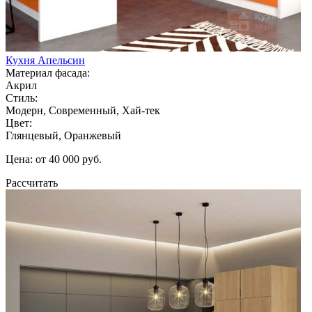
Кухня Апельсин
Материал фасада:
Акрил
Стиль:
Модерн, Современный, Хай-тек
Цвет:
Глянцевый, Оранжевый
Цена: от 40 000 руб.
Рассчитать