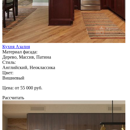
Кухня Азалия
Материал фасада:
Дерево, Массив, Патина
Стиль:
Английский, Неоклассика
Цвет:
Вишневый
Цена: от 55 000 руб.
Рассчитать