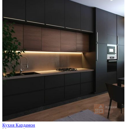
Кухня Кардамон