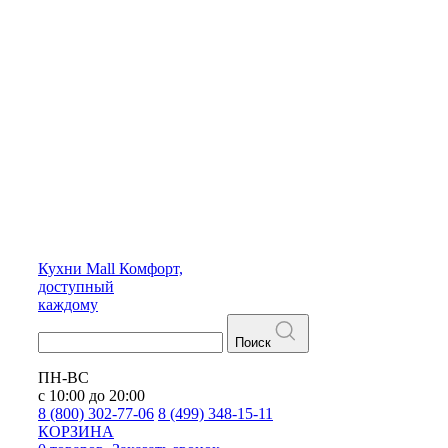
Кухни
Mall
Комфорт,
доступный
каждому
Поиск
ПН-ВС
с 10:00 до 20:00
8 (800) 302-77-06
8 (499) 348-15-11
КОРЗИНА