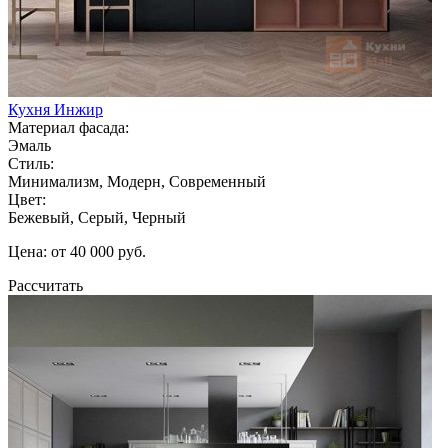
Кухня Инжир
Материал фасада:
Эмаль
Стиль:
Минимализм, Модерн, Современный
Цвет:
Бежевый, Серый, Черный
Цена: от 40 000 руб.
Рассчитать