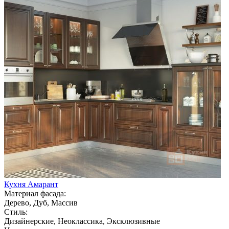
Кухня Амарант
Материал фасада:
Дерево, Дуб, Массив
Стиль:
Дизайнерские, Неоклассика, Эксклюзивные