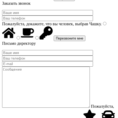
Заказать звонок
Пожалуйста, докажите, что вы человек, выбрав
Чашку
.
Письмо директору
Пожалуйста,