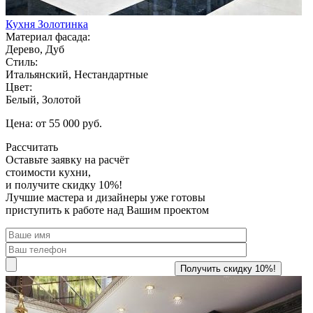
Кухня Золотинка
Материал фасада:
Дерево, Дуб
Стиль:
Итальянский, Нестандартные
Цвет:
Белый, Золотой
Цена: от 55 000 руб.
Рассчитать
Оставьте заявку
на расчёт
стоимости кухни,
и получите скидку 10%!
Лучшие мастера и дизайнеры уже готовы
приступить к работе над Вашим проектом