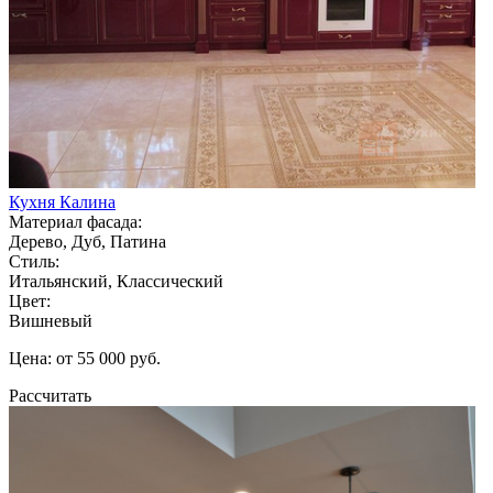
Кухня Калина
Материал фасада:
Дерево, Дуб, Патина
Стиль:
Итальянский, Классический
Цвет:
Вишневый
Цена: от 55 000 руб.
Рассчитать