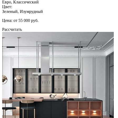
Евро, Классический
Цвет:
Зеленый, Изумрудный
Цена: от 55 000 руб.
Рассчитать