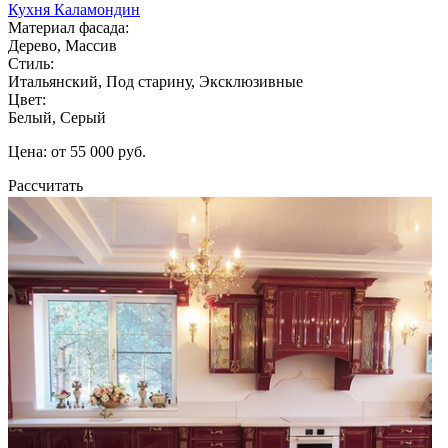
Кухня Каламондин
Материал фасада:
Дерево, Массив
Стиль:
Итальянский, Под старину, Эксклюзивные
Цвет:
Белый, Серый
Цена: от 55 000 руб.
Рассчитать