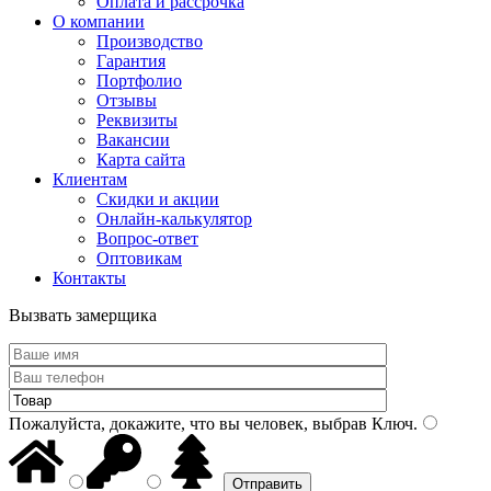
Оплата и рассрочка
О компании
Производство
Гарантия
Портфолио
Отзывы
Реквизиты
Вакансии
Карта сайта
Клиентам
Скидки и акции
Онлайн-калькулятор
Вопрос-ответ
Оптовикам
Контакты
Вызвать замерщика
Пожалуйста, докажите, что вы человек, выбрав
Ключ
.