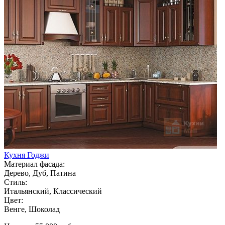
Кухня Годжи
Материал фасада:
Дерево, Дуб, Патина
Стиль:
Итальянский, Классический
Цвет:
Венге, Шоколад