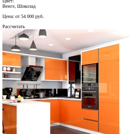
Цвет:
Венге, Шоколад
Цена: от 54 000 руб.
Рассчитать