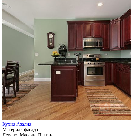
Кухня Азалия
Материал фасада:
Дерево, Массив, Патина