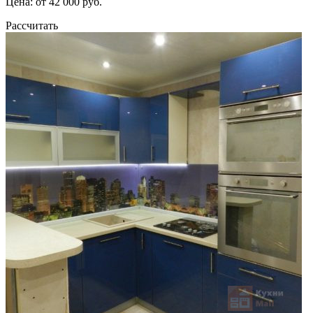
Цена: от 42 000 руб.
Рассчитать