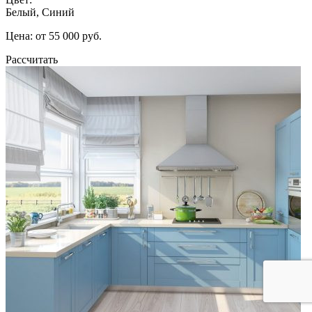
Белый, Синий
Цена: от 55 000 руб.
Рассчитать