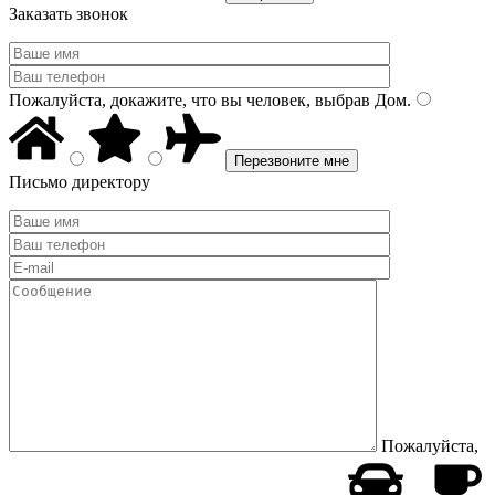
Заказать звонок
Пожалуйста, докажите, что вы человек, выбрав
Дом
.
Письмо директору
Пожалуйста,