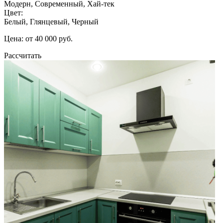
Модерн, Современный, Хай-тек
Цвет:
Белый, Глянцевый, Черный
Цена: от 40 000 руб.
Рассчитать