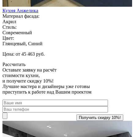
Кухня Анжелика
Материал фасада:
Акрил
Стиль:
Современный
Цвет:
Глянцевый, Синий
Цена: от 45 463 руб.
Рассчитать
Оставьте заявку
на расчёт
стоимости кухни,
и получите скидку 10%!
Лучшие мастера и дизайнеры уже готовы
приступить к работе над Вашим проектом