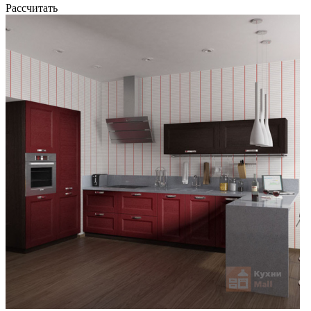
Рассчитать