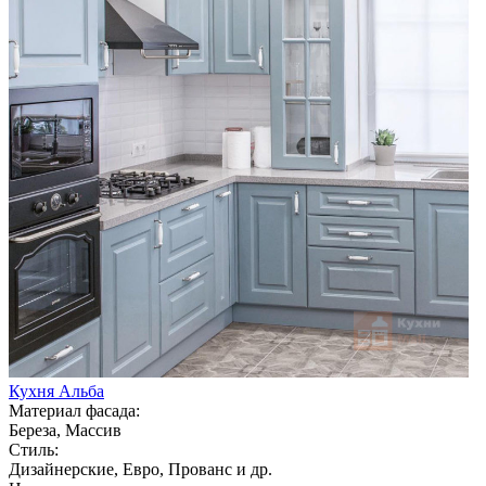
Кухня Альба
Материал фасада:
Береза, Массив
Стиль:
Дизайнерские, Евро, Прованс и др.