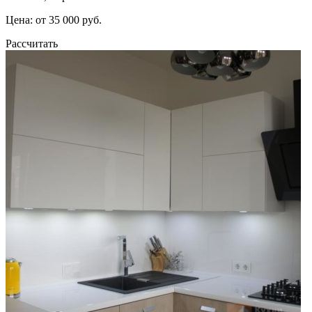
Цена: от 35 000 руб.
Рассчитать