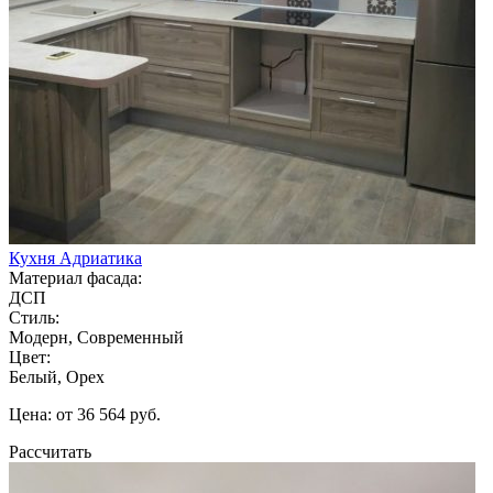
Кухня Адриатика
Материал фасада:
ДСП
Стиль:
Модерн, Современный
Цвет:
Белый, Орех
Цена: от 36 564 руб.
Рассчитать