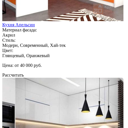
Кухня Апельсин
Материал фасада:
Акрил
Стиль:
Модерн, Современный, Хай-тек
Цвет:
Глянцевый, Оранжевый
Цена: от 40 000 руб.
Рассчитать