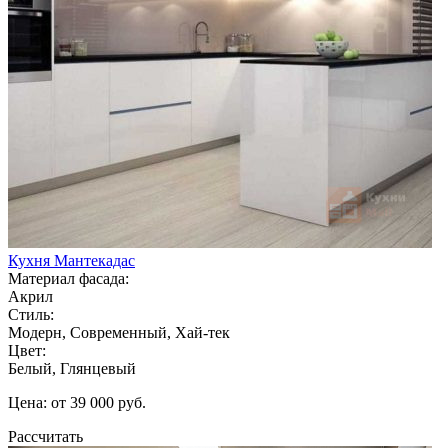
Кухня Мантекадас
Материал фасада:
Акрил
Стиль:
Модерн, Современный, Хай-тек
Цвет:
Белый, Глянцевый
Цена: от 39 000 руб.
Рассчитать