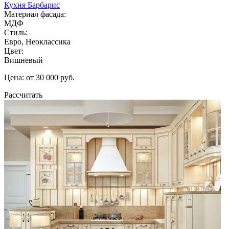
Кухня Барбарис
Материал фасада:
МДФ
Стиль:
Евро, Неоклассика
Цвет:
Вишневый
Цена: от 30 000 руб.
Рассчитать