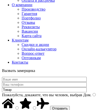
Оплата и рассрочка
О компании
Производство
Гарантия
Портфолио
Отзывы
Реквизиты
Вакансии
Карта сайта
Клиентам
Скидки и акции
Онлайн-калькулятор
Вопрос-ответ
Оптовикам
Контакты
Вызвать замерщика
Пожалуйста, докажите, что вы человек, выбрав
Дом
.