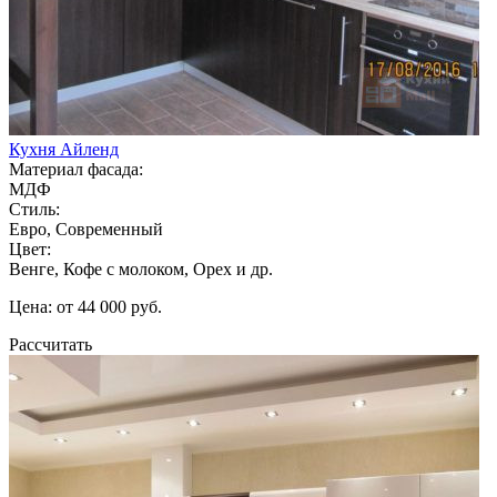
Кухня Айленд
Материал фасада:
МДФ
Стиль:
Евро, Современный
Цвет:
Венге, Кофе с молоком, Орех и др.
Цена: от 44 000 руб.
Рассчитать