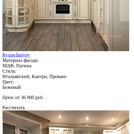
Кухня Бахулу
Материал фасада:
МДФ, Патина
Стиль:
Итальянский, Кантри, Прованс
Цвет:
Бежевый
Цена: от 36 000 руб.
Рассчитать