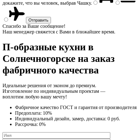
докажите, что вы человек, выбрав
Чашку
.
Спасибо за Ваше сообщение!
Наш менеджер свяжется с Вами в ближайшее время.
П-образные кухни
в
Солнечногорске на заказ
фабричного качества
Идеальные решения от эконом до премиум.
Изготовление по индивидуальным проектам —
воплотим любую вашу мечту!
Фабричное качество
ГОСТ
и
гарантия от производителя
Предоплата:
10%
Индивидуальный дизайн, замер, доставка:
0 руб.
Рассрочка:
0%