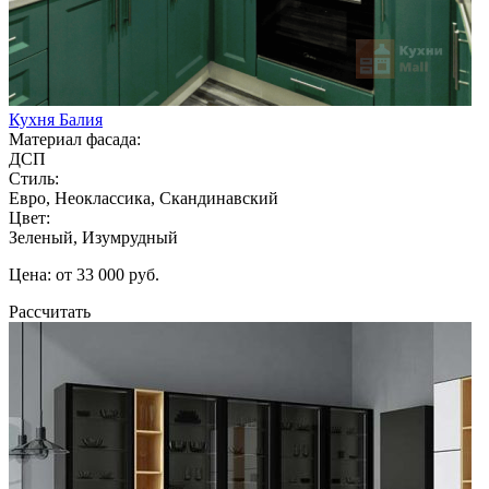
Кухня Балия
Материал фасада:
ДСП
Стиль:
Евро, Неоклассика, Скандинавский
Цвет:
Зеленый, Изумрудный
Цена: от 33 000 руб.
Рассчитать