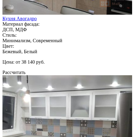
Кухня Авогадро
Материал фасада:
ДСП, МДФ
Стиль:
Минимализм, Современный
Цвет:
Бежевый, Белый
Цена: от 38 140 руб.
Рассчитать