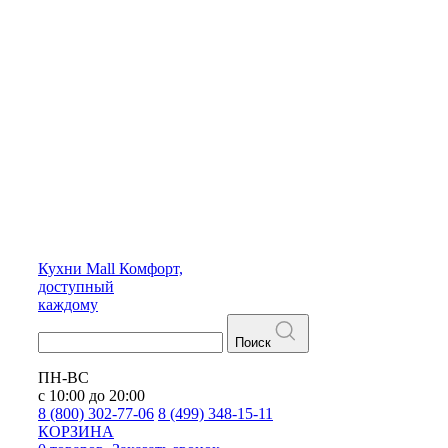
Кухни
Mall
Комфорт,
доступный
каждому
Поиск
ПН-ВС
с 10:00 до 20:00
8 (800) 302-77-06
8 (499) 348-15-11
КОРЗИНА