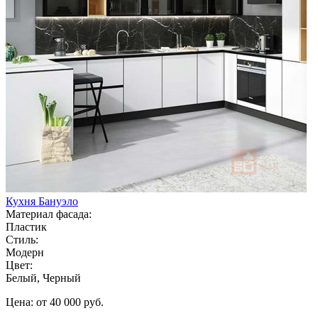
Кухня Бануэло
Материал фасада:
Пластик
Стиль:
Модерн
Цвет:
Белый, Черный
Цена: от 40 000 руб.