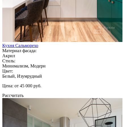
Кухня Сальморехо
Материал фасада:
Акрил
Стиль:
Минимализм, Модерн
Цвет:
Белый, Изумрудный
Цена: от 45 000 руб.
Рассчитать