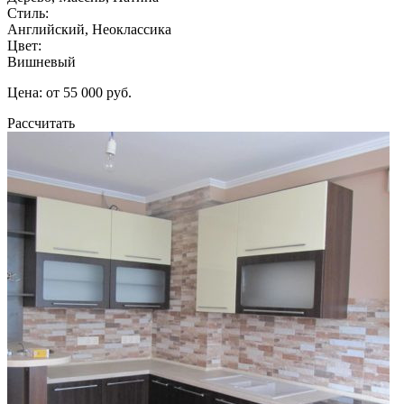
Стиль:
Английский, Неоклассика
Цвет:
Вишневый
Цена: от 55 000 руб.
Рассчитать