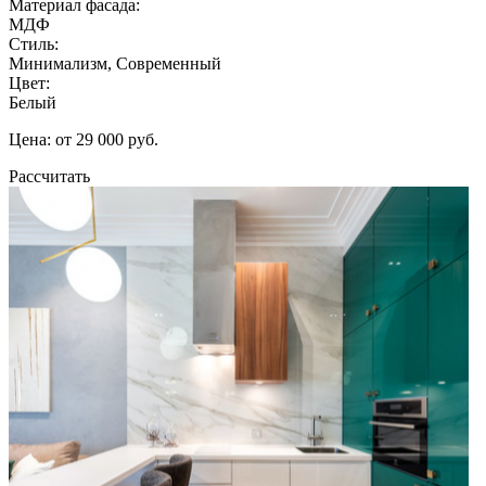
Материал фасада:
МДФ
Стиль:
Минимализм, Современный
Цвет:
Белый
Цена: от 29 000 руб.
Рассчитать