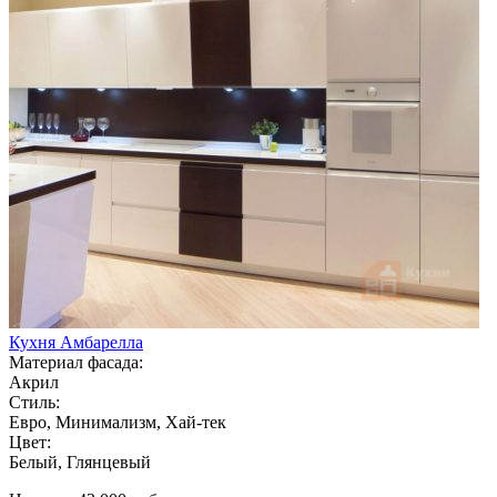
Кухня Амбарелла
Материал фасада:
Акрил
Стиль:
Евро, Минимализм, Хай-тек
Цвет:
Белый, Глянцевый