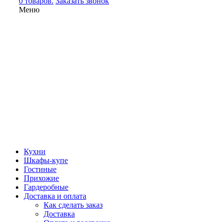
0 товаров.
Заказать звонок
Меню
Кухни
Шкафы-купе
Гостиные
Прихожие
Гардеробные
Доставка и оплата
Как сделать заказ
Доставка