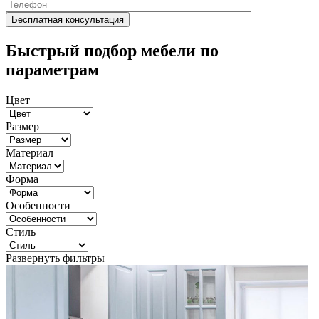
Быстрый подбор мебели по
параметрам
Цвет
Размер
Материал
Форма
Особенности
Стиль
Развернуть фильтры