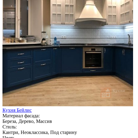
Кухня Бейлис
Материал фасада:
Береза, Дерево, Массив
Стиль:
Кантри, Неоклассика, Под старину
Цвет: