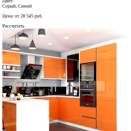
Цвет:
Серый, Синий
Цена: от 28 545 руб.
Рассчитать