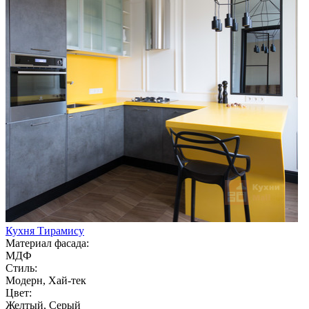
Кухня Тирамису
Материал фасада:
МДФ
Стиль:
Модерн, Хай-тек
Цвет:
Желтый, Серый