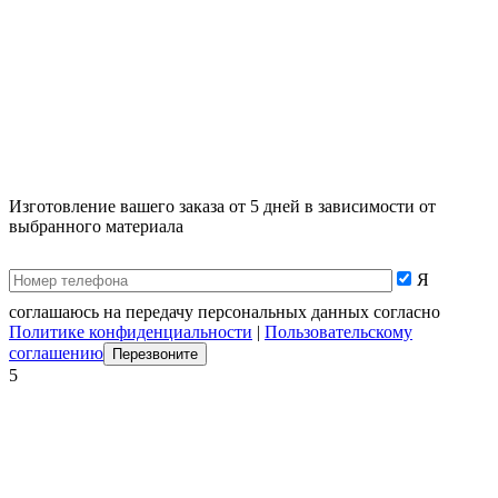
Изготовление вашего заказа от 5 дней в зависимости от
выбранного материала
Я
соглашаюсь на передачу персональных данных согласно
Политике конфиденциальности
|
Пользовательскому
соглашению
5