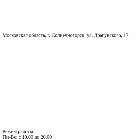
Московская область, г. Солнечногорск, ул. Драгунского, 17
Режим работы:
Пн-Вс: с 10.00 до 20.00