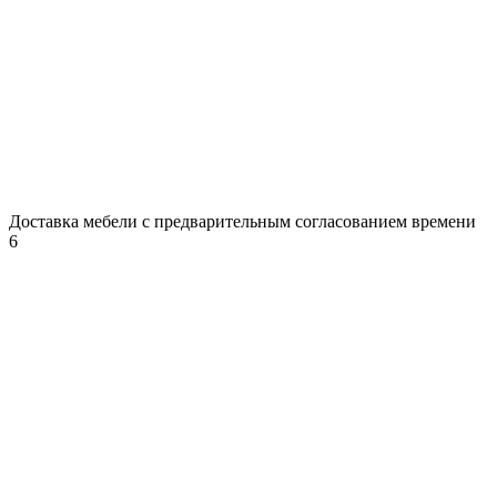
Доставка мебели с предварительным согласованием времени
6