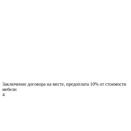
Заключение договора на месте, предоплата 10% от стоимости
мебели
4