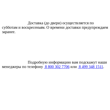
Доставка (до двери) осуществляется по
субботам и воскресеньям. О времени доставки предупреждаем
заранее.
Подробную информацию вам подскажут наши
менеджеры по телефону
8 800 302 7706
или
8 499 348 1511
.