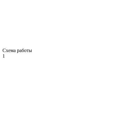
Схема работы
1