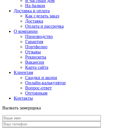
В частный дом
На балкон
Доставка и оплата
Как сделать заказ
Доставка
Оплата и рассрочка
О компании
Производство
Гарантия
Портфолио
Отзывы
Реквизиты
Вакансии
Карта сайта
Клиентам
Скидки и акции
Онлайн-калькулятор
Вопрос-ответ
Оптовикам
Контакты
Вызвать замерщика