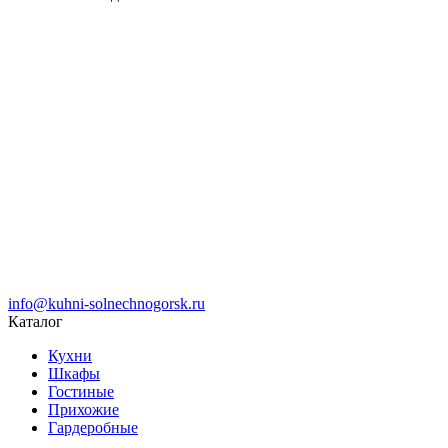
info@kuhni-solnechnogorsk.ru
Каталог
Кухни
Шкафы
Гостиные
Прихожие
Гардеробные