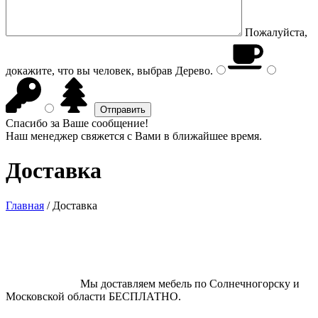
Пожалуйста,
докажите, что вы человек, выбрав
Дерево
.
Спасибо за Ваше сообщение!
Наш менеджер свяжется с Вами в ближайшее время.
Доставка
Главная
/
Доставка
Мы доставляем мебель по Солнечногорску и
Московской области БЕСПЛАТНО.