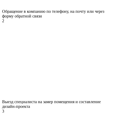
Обращение в компанию по телефону, на почту или через
форму обратной связи
2
Выезд специалиста на замер помещения и составление
дизайн-проекта
3