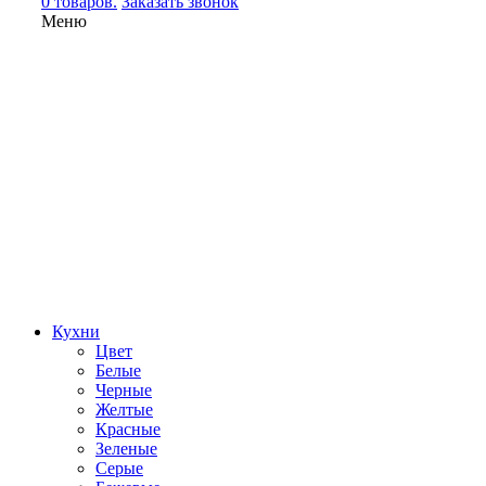
0 товаров.
Заказать звонок
Меню
Кухни
Цвет
Белые
Черные
Желтые
Красные
Зеленые
Серые