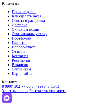
Клиентам
Производство
Как сделать заказ
Оплата и рассрочка
Доставка
Скидки и акции
Онлайн-калькулятор
Портфолио
Гарантия
Вопрос-ответ
Отзывы
Контакты
Реквизиты
Вакансии
Оптовикам
Карта сайта
Контакты
8 (800) 302-77-06
8 (499) 348-15-11
Заказать звонок
Рассчитать стоимость