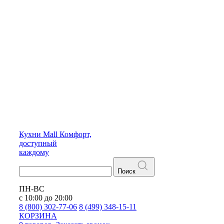
Кухни
Mall
Комфорт,
доступный
каждому
Поиск
ПН-ВС
с 10:00 до 20:00
8 (800) 302-77-06
8 (499) 348-15-11
КОРЗИНА