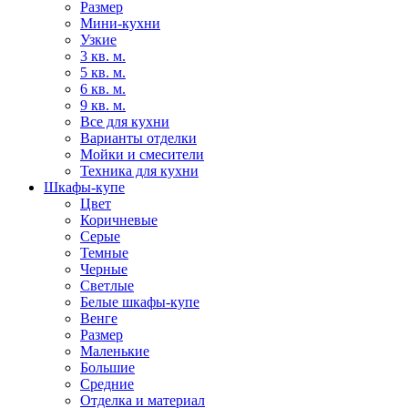
Размер
Мини-кухни
Узкие
3 кв. м.
5 кв. м.
6 кв. м.
9 кв. м.
Все для кухни
Варианты отделки
Мойки и смесители
Техника для кухни
Шкафы-купе
Цвет
Коричневые
Серые
Темные
Черные
Светлые
Белые шкафы-купе
Венге
Размер
Маленькие
Большие
Средние
Отделка и материал