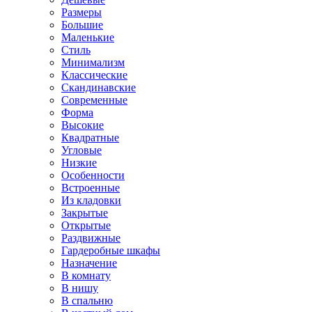
Размеры
Большие
Маленькие
Стиль
Минимализм
Классические
Скандинавские
Современные
Форма
Высокие
Квадратные
Угловые
Низкие
Особенности
Встроенные
Из кладовки
Закрытые
Открытые
Раздвижные
Гардеробные шкафы
Назначение
В комнату
В нишу
В спальню