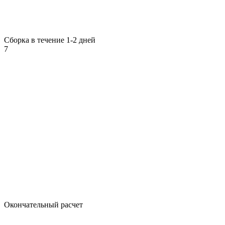
Сборка в течение 1-2 дней
7
Окончательный расчет