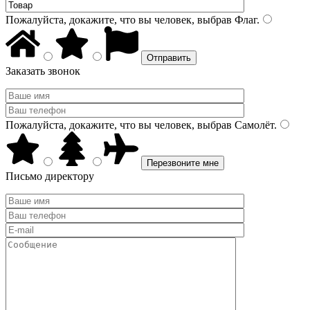
Пожалуйста, докажите, что вы человек, выбрав
Флаг
.
Заказать звонок
Пожалуйста, докажите, что вы человек, выбрав
Самолёт
.
Письмо директору