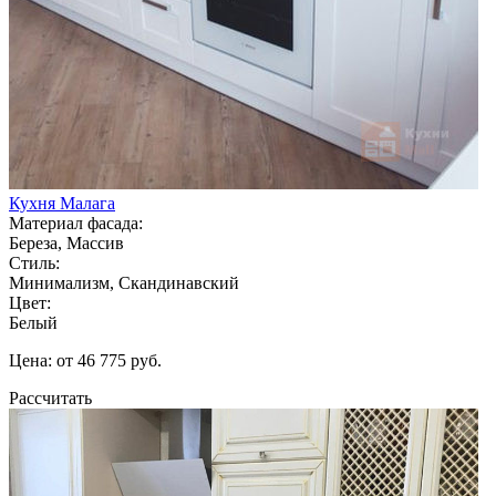
Кухня Малага
Материал фасада:
Береза, Массив
Стиль:
Минимализм, Скандинавский
Цвет:
Белый
Цена: от 46 775 руб.
Рассчитать