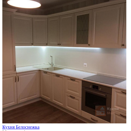
Кухня Белоснежка