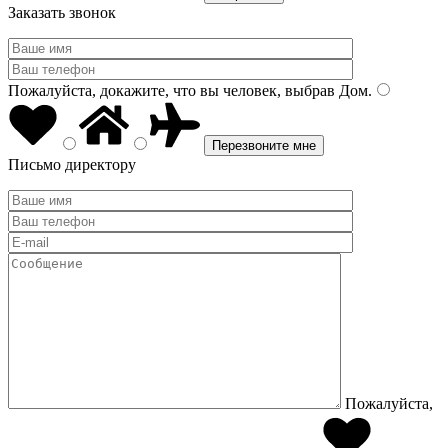
Заказать звонок
Пожалуйста, докажите, что вы человек, выбрав
Дом
.
Письмо директору
Пожалуйста,