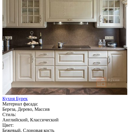
Кухня Бурек
Материал фасада:
Береза, Дерево, Массив
Стиль:
Английский, Классический
Цвет:
Бежевый, Слоновая кость