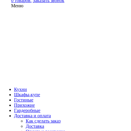
0 товаров.
Заказать звонок
Меню
Кухни
Шкафы-купе
Гостиные
Прихожие
Гардеробные
Доставка и оплата
Как сделать заказ
Доставка