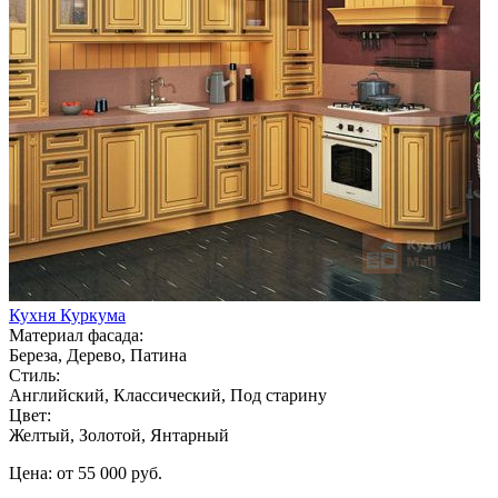
Кухня Куркума
Материал фасада:
Береза, Дерево, Патина
Стиль:
Английский, Классический, Под старину
Цвет:
Желтый, Золотой, Янтарный
Цена: от 55 000 руб.