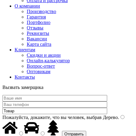
Оплата и рассрочка
О компании
Производство
Гарантия
Портфолио
Отзывы
Реквизиты
Вакансии
Карта сайта
Клиентам
Скидки и акции
Онлайн-калькулятор
Вопрос-ответ
Оптовикам
Контакты
Вызвать замерщика
Пожалуйста, докажите, что вы человек, выбрав
Дерево
.