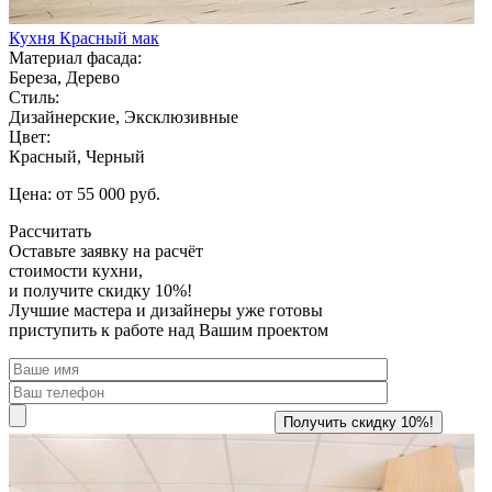
Кухня Красный мак
Материал фасада:
Береза, Дерево
Стиль:
Дизайнерские, Эксклюзивные
Цвет:
Красный, Черный
Цена: от 55 000 руб.
Рассчитать
Оставьте заявку
на расчёт
стоимости кухни,
и получите скидку 10%!
Лучшие мастера и дизайнеры уже готовы
приступить к работе над Вашим проектом