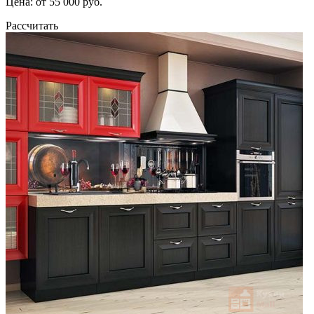
Цена: от 55 000 руб.
Рассчитать