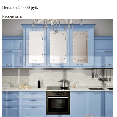
Цена: от 55 000 руб.
Рассчитать