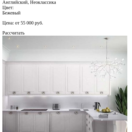
Английский, Неоклассика
Цвет:
Бежевый
Цена: от 55 000 руб.
Рассчитать