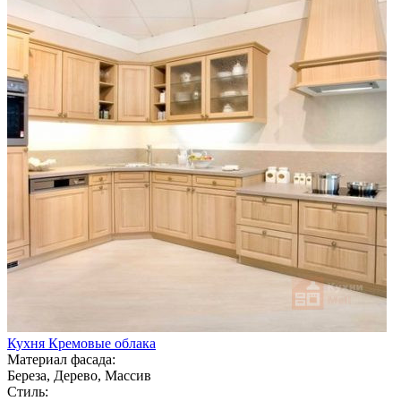
Кухня Кремовые облака
Материал фасада:
Береза, Дерево, Массив
Стиль: