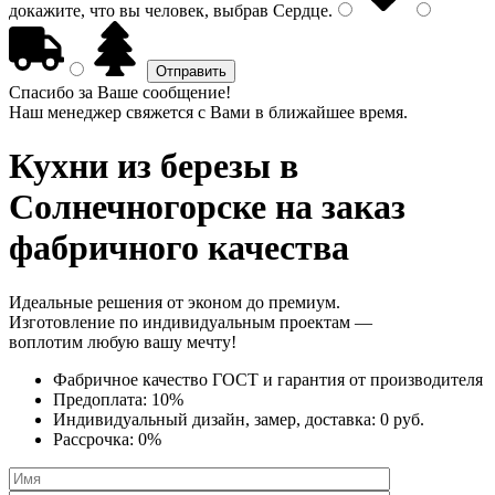
докажите, что вы человек, выбрав
Сердце
.
Спасибо за Ваше сообщение!
Наш менеджер свяжется с Вами в ближайшее время.
Кухни из березы
в
Солнечногорске на заказ
фабричного качества
Идеальные решения от эконом до премиум.
Изготовление по индивидуальным проектам —
воплотим любую вашу мечту!
Фабричное качество
ГОСТ
и
гарантия от производителя
Предоплата:
10%
Индивидуальный дизайн, замер, доставка:
0 руб.
Рассрочка:
0%