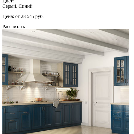
Цвет:
Серый, Синий
Цена: от 28 545 руб.
Рассчитать