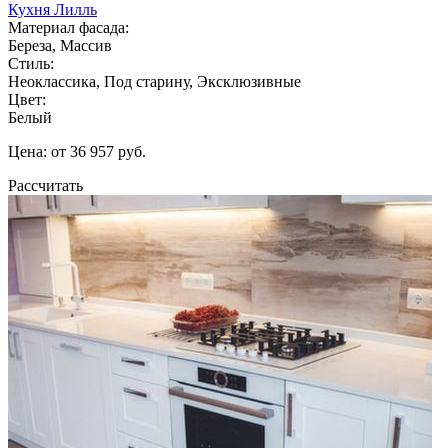
Кухня Лилль
Материал фасада:
Береза, Массив
Стиль:
Неоклассика, Под старину, Эксклюзивные
Цвет:
Белый
Цена: от 36 957 руб.
Рассчитать