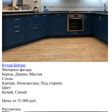
Кухня Бейлис
Материал фасада:
Береза, Дерево, Массив
Стиль:
Кантри, Неоклассика, Под старину
Цвет:
Белый, Синий
Цена: от 55 000 руб.
Рассчитать