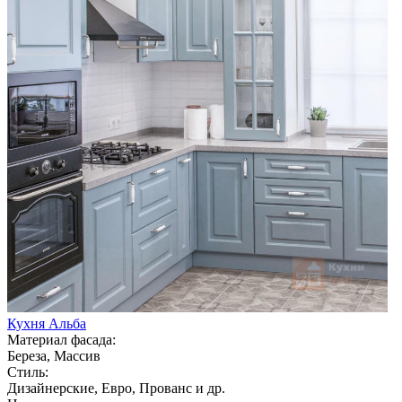
Кухня Альба
Материал фасада:
Береза, Массив
Стиль:
Дизайнерские, Евро, Прованс и др.