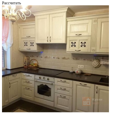
Рассчитать