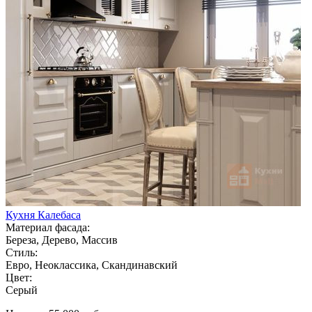
Кухня Калебаса
Материал фасада:
Береза, Дерево, Массив
Стиль:
Евро, Неоклассика, Скандинавский
Цвет:
Серый