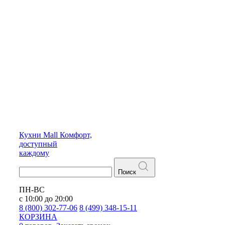
Кухни
Mall
Комфорт,
доступный
каждому
Поиск
ПН-ВС
с 10:00 до 20:00
8 (800) 302-77-06
8 (499) 348-15-11
КОРЗИНА