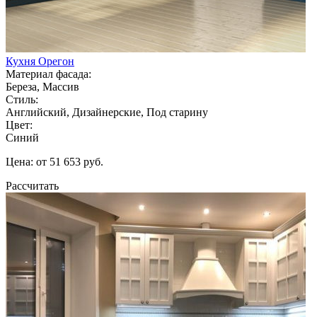
Кухня Орегон
Материал фасада:
Береза, Массив
Стиль:
Английский, Дизайнерские, Под старину
Цвет:
Синий
Цена: от 51 653 руб.
Рассчитать