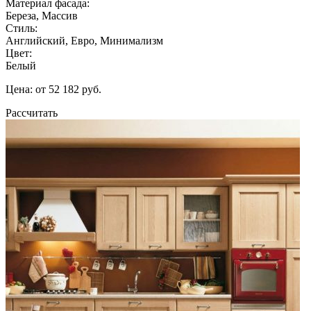
Материал фасада:
Береза, Массив
Стиль:
Английский, Евро, Минимализм
Цвет:
Белый
Цена: от 52 182 руб.
Рассчитать