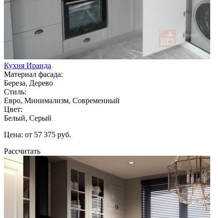
Кухня Ираида
Материал фасада:
Береза, Дерево
Стиль:
Евро, Минимализм, Современный
Цвет:
Белый, Серый
Цена: от 57 375 руб.
Рассчитать