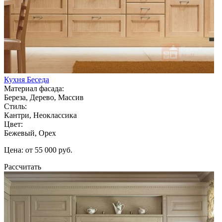
Кухня Беседа
Материал фасада:
Береза, Дерево, Массив
Стиль:
Кантри, Неоклассика
Цвет:
Бежевый, Орех
Цена: от 55 000 руб.
Рассчитать