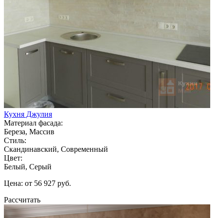
Кухня Джулия
Материал фасада:
Береза, Массив
Стиль:
Скандинавский, Современный
Цвет:
Белый, Серый
Цена: от 56 927 руб.
Рассчитать