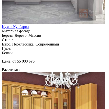
Кухня Курбарил
Материал фасада:
Береза, Дерево, Массив
Стиль:
Евро, Неоклассика, Современный
Цвет:
Белый
Цена: от 55 000 руб.
Рассчитать