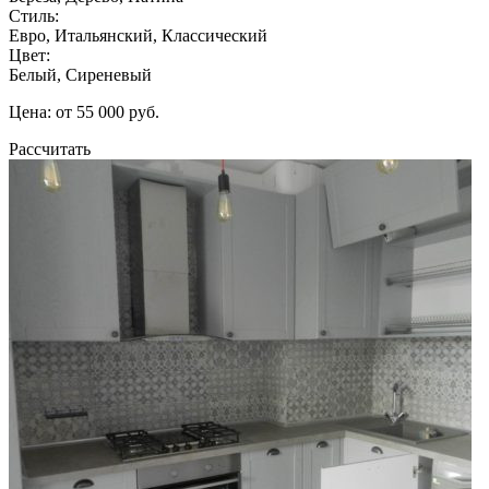
Стиль:
Евро, Итальянский, Классический
Цвет:
Белый, Сиреневый
Цена: от 55 000 руб.
Рассчитать