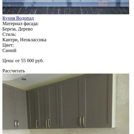
Кухня Водопад
Материал фасада:
Береза, Дерево
Стиль:
Кантри, Неоклассика
Цвет:
Синий
Цена: от 55 000 руб.
Рассчитать