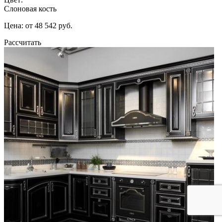
Слоновая кость
Цена: от 48 542 руб.
Рассчитать