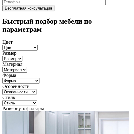
Быстрый подбор мебели по
параметрам
Цвет
Размер
Материал
Форма
Особенности
Стиль
Развернуть фильтры