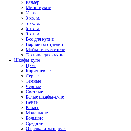
Размер
Мини-кухни
Узкие
3 кв. м.
5 кв. м.
6 кв. м.
9 кв. м.
Все для кухни
Варианты отделки
Мойки и смесители
Техника для кухни
Шкафы-купе
Цвет
Коричневые
Серые
Темные
Черные
Светлые
Белые шкафы-купе
Венге
Размер
Маленькие
Большие
Средние
Отделка и материал