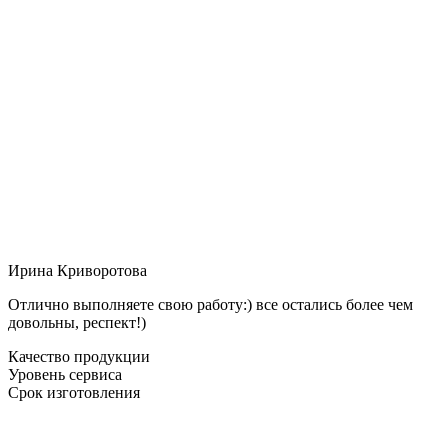
Ирина Криворотова
Отлично выполняете свою работу:) все остались более чем
довольны, респект!)
Качество продукции
Уровень сервиса
Срок изготовления