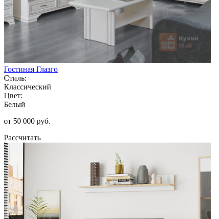
Гостиная Глазго
Стиль:
Классический
Цвет:
Белый
от 50 000 руб.
Рассчитать