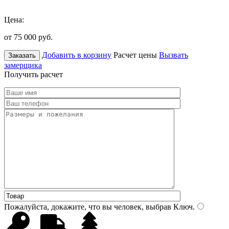
Цена:
от 75 000
руб.
Добавить в корзину
Расчет цены
Вызвать
Заказать
замерщика
Получить расчет
Пожалуйста, докажите, что вы человек, выбрав
Ключ
.