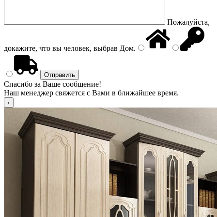
Пожалуйста,
докажите, что вы человек, выбрав
Дом
.
Спасибо за Ваше сообщение!
Наш менеджер свяжется с Вами в ближайшее время.