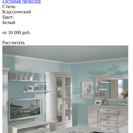
Гостиная Чичестер
Стиль:
Классический
Цвет:
Белый
от 30 000 руб.
Рассчитать