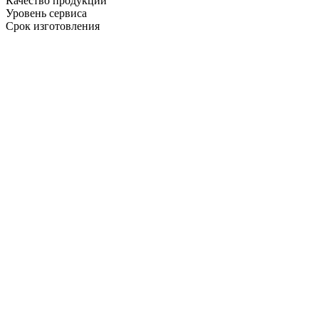
Качество продукции
Уровень сервиса
Срок изготовления