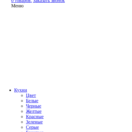
0 товаров.
Заказать звонок
Меню
Кухни
Цвет
Белые
Черные
Желтые
Красные
Зеленые
Серые