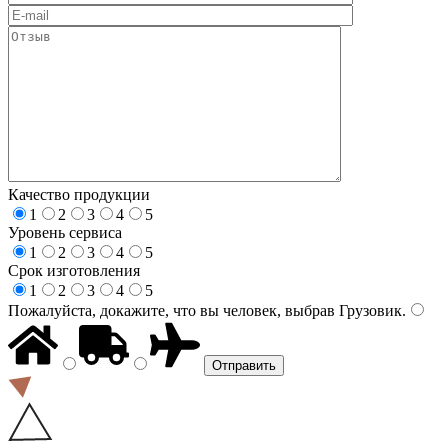
Качество продукции
1
2
3
4
5
Уровень сервиса
1
2
3
4
5
Срок изготовления
1
2
3
4
5
Пожалуйста, докажите, что вы человек, выбрав
Грузовик
.