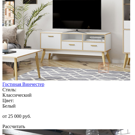
Гостиная Винчестер
Стиль:
Классический
Цвет:
Белый
от 25 000 руб.
Рассчитать