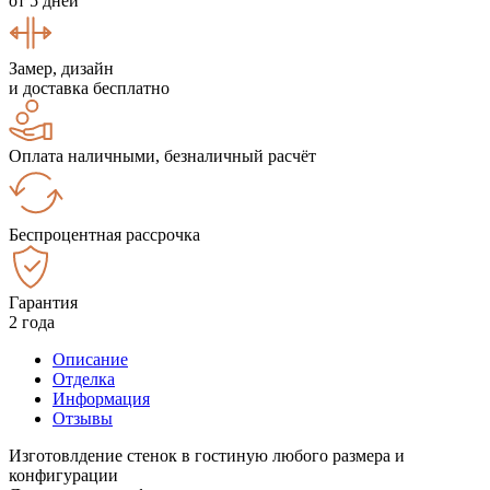
от 5 дней
Замер, дизайн
и доставка бесплатно
Оплата наличными, безналичный расчёт
Беспроцентная рассрочка
Гарантия
2 года
Описание
Отделка
Информация
Отзывы
Изготовлдение стенок в гостиную любого размера и
конфигурации