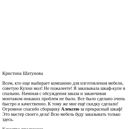
Кристина Шатунова
Всем, кто еще выбирает компанию для изготовления мебели,
советую Кухни мол! Не пожалеете! Я заказывала шкаф-купе в
спальню. Начиная с обсуждения заказа и заканчивая
монтажом никаких проблем не было. Все было сделано очень
быстро и качественно. К тому же мне ещё скидку сделали!
Огромное спасибо сборщику
Алексею
за прекрасный шкаф!
Это мастер своего дела! Всю мебель буду заказывать только
здесь.