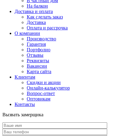
В частный дом
На балкон
Доставка и оплата
Как сделать заказ
Доставка
Оплата и рассрочка
О компании
Производство
Гарантия
Портфолио
Отзывы
Реквизиты
Вакансии
Карта сайта
Клиентам
Скидки и акции
Онлайн-калькулятор
Вопрос-ответ
Оптовикам
Контакты
Вызвать замерщика