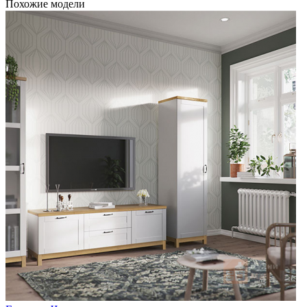
Похожие модели