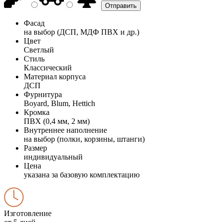
Фасад
на выбор (ДСП, МДФ ПВХ и др.)
Цвет
Светлый
Стиль
Классический
Материал корпуса
ДСП
Фурнитура
Boyard, Blum, Hettich
Кромка
ПВХ (0,4 мм, 2 мм)
Внутреннее наполнение
на выбор (полки, корзины, штанги)
Размер
индивидуальный
Цена
указана за базовую комплектацию
Изготовление