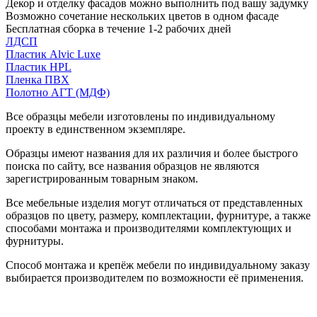
Декор и отделку фасадов можно выполнить под вашу задумку
Возможно сочетание нескольких цветов в одном фасаде
Бесплатная сборка в течение 1-2 рабочих дней
ЛДСП
Пластик Alvic Luxe
Пластик HPL
Пленка ПВХ
Полотно АГТ (МДФ)
Все образцы мебели изготовлены по индивидуальному
проекту в единственном экземпляре.
Образцы имеют названия для их различия и более быстрого
поиска по сайту, все названия образцов не являются
зарегистрированным товарным знаком.
Все мебельные изделия могут отличаться от представленных
образцов по цвету, размеру, комплектации, фурнитуре, а также
способами монтажа и производителями комплектующих и
фурнитуры.
Способ монтажа и крепёж мебели по индивидуальному заказу
выбирается производителем по возможности её применения.