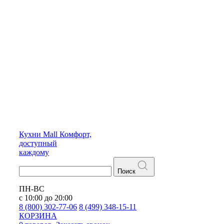
Кухни
Mall
Комфорт,
доступный
каждому
Поиск
ПН-ВС
с 10:00 до 20:00
8 (800) 302-77-06
8 (499) 348-15-11
КОРЗИНА