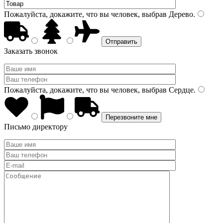
Пожалуйста, докажите, что вы человек, выбрав
Дерево
.
Заказать звонок
Пожалуйста, докажите, что вы человек, выбрав
Сердце
.
Письмо директору