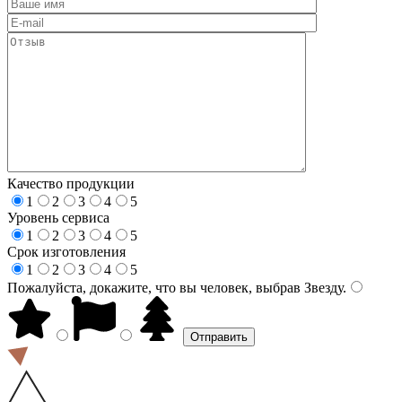
Качество продукции
1
2
3
4
5
Уровень сервиса
1
2
3
4
5
Срок изготовления
1
2
3
4
5
Пожалуйста, докажите, что вы человек, выбрав
Звезду
.