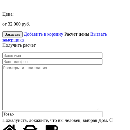
Цена:
от 32 000
руб.
Добавить в корзину
Расчет цены
Вызвать
Заказать
замерщика
Получить расчет
Пожалуйста, докажите, что вы человек, выбрав
Дом
.