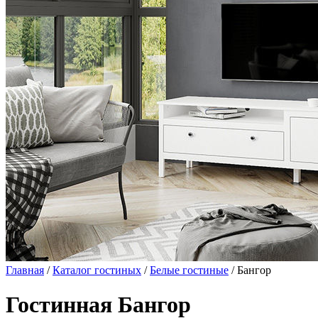
Главная
/
Каталог гостиных
/
Белые гостиные
/ Бангор
Гостинная Бангор