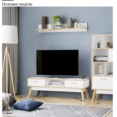
Похожие модели