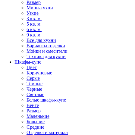
Размер
Мини-кухни
Узкие
3 кв. м.
5 кв. м.
6 кв. м.
9 кв. м.
Все для кухни
Варианты отделки
Мойки и смесители
Техника для кухни
Шкафы-купе
Цвет
Коричневые
Серые
Темные
Черные
Светлые
Белые шкафы-купе
Венге
Размер
Маленькие
Большие
Средние
Отделка и материал