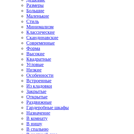
Размеры
Большие
Маленькие
Стиль
Минимализм
Классические
Скандинавские
Современные
Форма
Высокие
Квадратные
Угловые
Низкие
Особенности
Встроенные
Из кладовки
Закрытые
Открытые
Раздвижные
Гардеробные шкафы
Назначение
В комнату
В нишу
В спальню