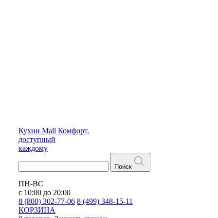
Кухни
Mall
Комфорт,
доступный
каждому
Поиск
ПН-ВС
с 10:00 до 20:00
8 (800) 302-77-06
8 (499) 348-15-11
КОРЗИНА