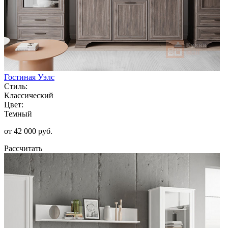
Гостиная Уэлс
Стиль:
Классический
Цвет:
Темный
от 42 000 руб.
Рассчитать