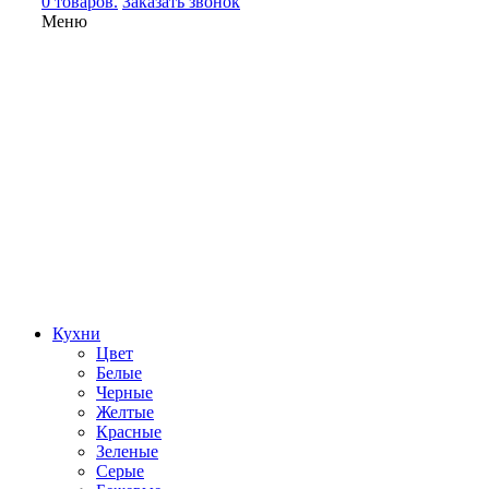
0 товаров.
Заказать звонок
Меню
Кухни
Цвет
Белые
Черные
Желтые
Красные
Зеленые
Серые