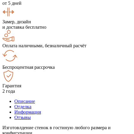
от 5 дней
Замер, дизайн
и доставка бесплатно
Оплата наличными, безналичный расчёт
Беспроцентная рассрочка
Гарантия
2 года
Описание
Отделка
Информация
Отзывы
Изготовлдение стенок в гостиную любого размера и
конфигурации