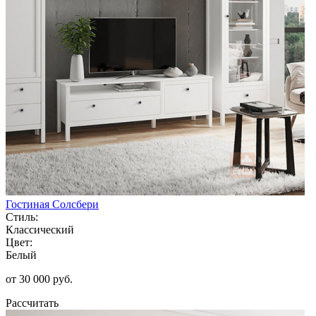
Гостиная Солсбери
Стиль:
Классический
Цвет:
Белый
от 30 000 руб.
Рассчитать