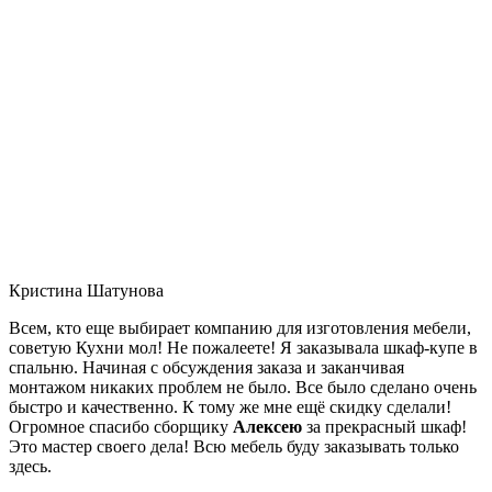
Кристина Шатунова
Всем, кто еще выбирает компанию для изготовления мебели,
советую Кухни мол! Не пожалеете! Я заказывала шкаф-купе в
спальню. Начиная с обсуждения заказа и заканчивая
монтажом никаких проблем не было. Все было сделано очень
быстро и качественно. К тому же мне ещё скидку сделали!
Огромное спасибо сборщику
Алексею
за прекрасный шкаф!
Это мастер своего дела! Всю мебель буду заказывать только
здесь.