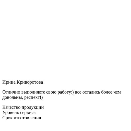
Ирина Криворотова
Отлично выполняете свою работу:) все остались более чем
довольны, респект!)
Качество продукции
Уровень сервиса
Срок изготовления