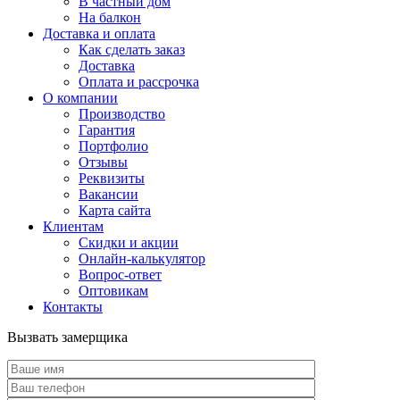
В частный дом
На балкон
Доставка и оплата
Как сделать заказ
Доставка
Оплата и рассрочка
О компании
Производство
Гарантия
Портфолио
Отзывы
Реквизиты
Вакансии
Карта сайта
Клиентам
Скидки и акции
Онлайн-калькулятор
Вопрос-ответ
Оптовикам
Контакты
Вызвать замерщика