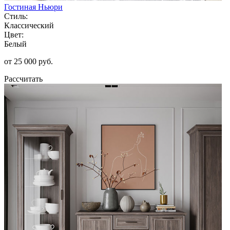
Гостиная Ньюри
Стиль:
Классический
Цвет:
Белый
от 25 000 руб.
Рассчитать