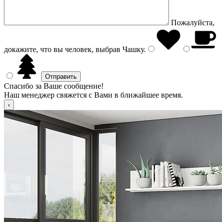
Пожалуйста,
докажите, что вы человек, выбрав
Чашку
.
Спасибо за Ваше сообщение!
Наш менеджер свяжется с Вами в ближайшее время.