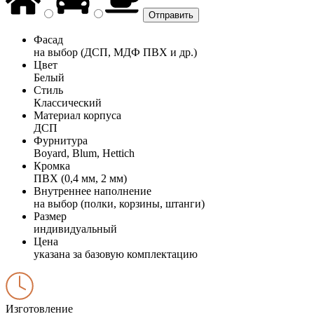
Фасад
на выбор (ДСП, МДФ ПВХ и др.)
Цвет
Белый
Стиль
Классический
Материал корпуса
ДСП
Фурнитура
Boyard, Blum, Hettich
Кромка
ПВХ (0,4 мм, 2 мм)
Внутреннее наполнение
на выбор (полки, корзины, штанги)
Размер
индивидуальный
Цена
указана за базовую комплектацию
Изготовление