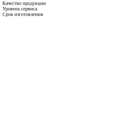
Качество продукции
Уровень сервиса
Срок изготовления