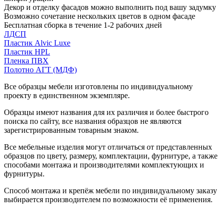
Декор и отделку фасадов можно выполнить под вашу задумку
Возможно сочетание нескольких цветов в одном фасаде
Бесплатная сборка в течение 1-2 рабочих дней
ЛДСП
Пластик Alvic Luxe
Пластик HPL
Пленка ПВХ
Полотно АГТ (МДФ)
Все образцы мебели изготовлены по индивидуальному
проекту в единственном экземпляре.
Образцы имеют названия для их различия и более быстрого
поиска по сайту, все названия образцов не являются
зарегистрированным товарным знаком.
Все мебельные изделия могут отличаться от представленных
образцов по цвету, размеру, комплектации, фурнитуре, а также
способами монтажа и производителями комплектующих и
фурнитуры.
Способ монтажа и крепёж мебели по индивидуальному заказу
выбирается производителем по возможности её применения.