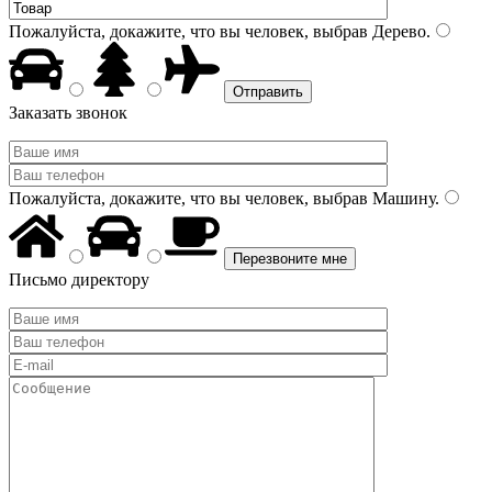
Пожалуйста, докажите, что вы человек, выбрав
Дерево
.
Заказать звонок
Пожалуйста, докажите, что вы человек, выбрав
Машину
.
Письмо директору