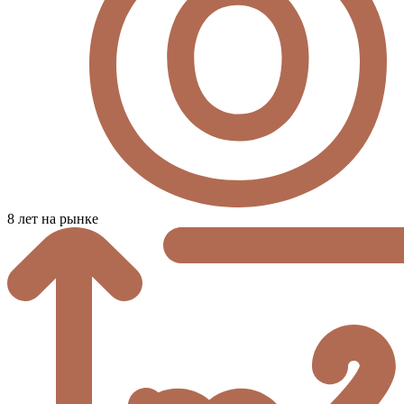
8 лет на рынке