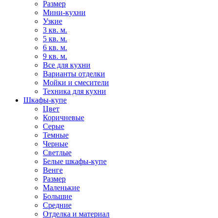
Размер
Мини-кухни
Узкие
3 кв. м.
5 кв. м.
6 кв. м.
9 кв. м.
Все для кухни
Варианты отделки
Мойки и смесители
Техника для кухни
Шкафы-купе
Цвет
Коричневые
Серые
Темные
Черные
Светлые
Белые шкафы-купе
Венге
Размер
Маленькие
Большие
Средние
Отделка и материал