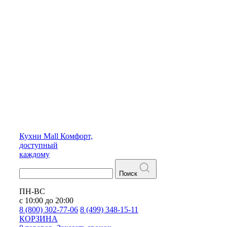
Кухни
Mall
Комфорт,
доступный
каждому
Поиск
ПН-ВС
с 10:00 до 20:00
8 (800) 302-77-06
8 (499) 348-15-11
КОРЗИНА