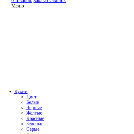
0 товаров.
Заказать звонок
Меню
Кухни
Цвет
Белые
Черные
Желтые
Красные
Зеленые
Серые