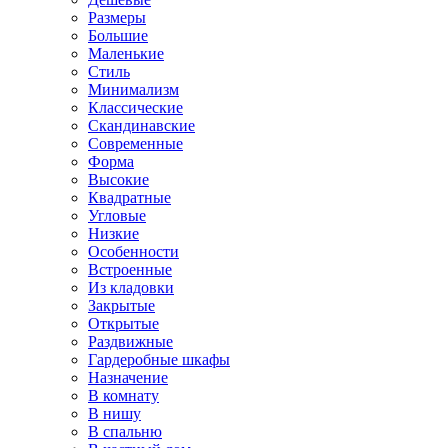
Размеры
Большие
Маленькие
Стиль
Минимализм
Классические
Скандинавские
Современные
Форма
Высокие
Квадратные
Угловые
Низкие
Особенности
Встроенные
Из кладовки
Закрытые
Открытые
Раздвижные
Гардеробные шкафы
Назначение
В комнату
В нишу
В спальню