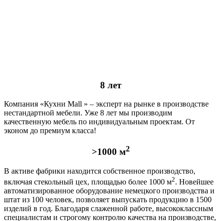
8 лет
Компания «Кухни Mall » – эксперт на рынке в производстве
нестандартной мебели. Уже 8 лет мы производим
качественную мебель по индивидуальным проектам. От
эконом до премиум класса!
2
>1000 м
В активе фабрики находится собственное производство,
2
включая стекольный цех, площадью более 1000 м
. Новейшее
автоматизированное оборудование немецкого производства и
штат из 100 человек, позволяет выпускать продукцию в 1500
изделий в год. Благодаря слаженной работе, высококлассным
специалистам и строгому контролю качества на производстве,