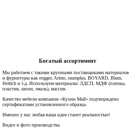
Богатый ассортимент
Мы работаем с такими крупными поставщиками материалов
и фурнитуры как eegger, Aristo, raumplus, BOYARD, Blum,
Hettich и т.д. Используем материалы: ЛДСП, МДФ (пленка,
пластик, шпон, эмаль), массив.
Качество мебели компании «Кухни Mall» подтверждено
сертификатами установленного образца.
Именно у нас любая ваша идея станет реальностью!
Видео и фото производства