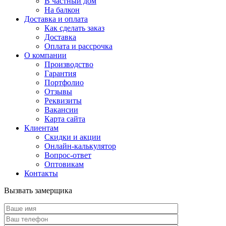
В частный дом
На балкон
Доставка и оплата
Как сделать заказ
Доставка
Оплата и рассрочка
О компании
Производство
Гарантия
Портфолио
Отзывы
Реквизиты
Вакансии
Карта сайта
Клиентам
Скидки и акции
Онлайн-калькулятор
Вопрос-ответ
Оптовикам
Контакты
Вызвать замерщика