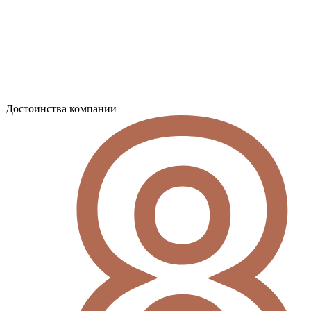
Достоинства компании