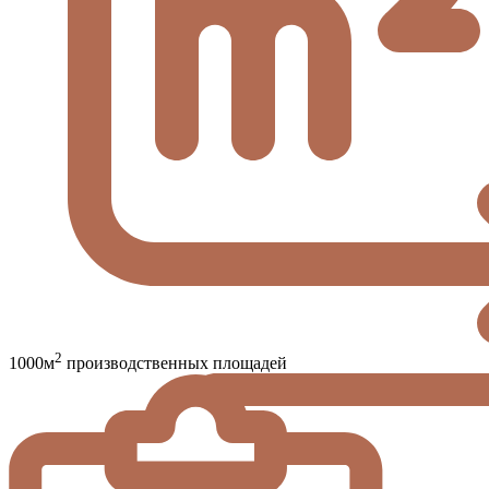
2
1000м
производственных площадей