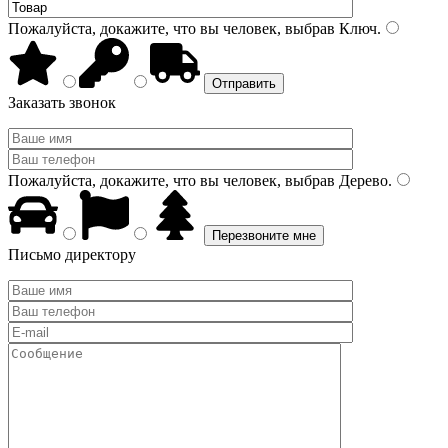
Пожалуйста, докажите, что вы человек, выбрав
Ключ
.
Заказать звонок
Пожалуйста, докажите, что вы человек, выбрав
Дерево
.
Письмо директору