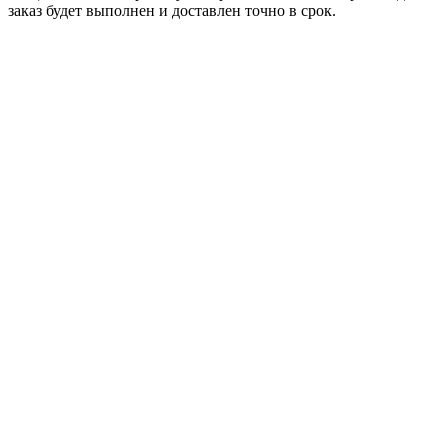
заказ будет выполнен и доставлен точно в срок.