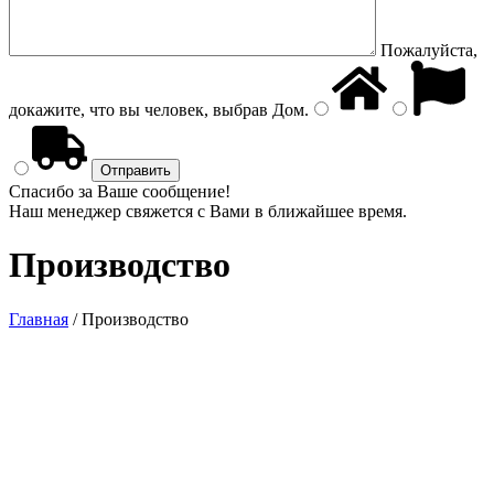
Пожалуйста,
докажите, что вы человек, выбрав
Дом
.
Спасибо за Ваше сообщение!
Наш менеджер свяжется с Вами в ближайшее время.
Производство
Главная
/
Производство