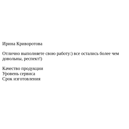
Ирина Криворотова
Отлично выполняете свою работу:) все остались более чем
довольны, респект!)
Качество продукции
Уровень сервиса
Срок изготовления