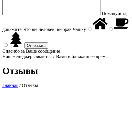
Пожалуйста,
докажите, что вы человек, выбрав
Чашку
.
Спасибо за Ваше сообщение!
Наш менеджер свяжется с Вами в ближайшее время.
Отзывы
Главная
/
Отзывы