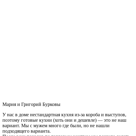
Мария и Григорий Бурковы
У нас в доме нестандартная кухня из-за короба и выступов,
поэтому готовые кухни (хоть они и дешевле) — это не наш
вариант. Мы с мужем много где были, но не нашли
подходящего варианта.