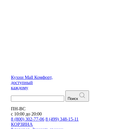
Кухни
Mall
Комфорт,
доступный
каждому
Поиск
ПН-ВС
с 10:00 до 20:00
8 (800) 302-77-06
8 (499) 348-15-11
КОРЗИНА