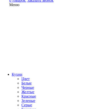
0 товаров.
Заказать звонок
Меню
Кухни
Цвет
Белые
Черные
Желтые
Красные
Зеленые
Серые