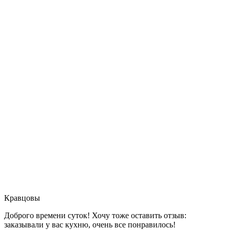
Кравцовы
Доброго времени суток! Хочу тоже оставить отзыв:
заказывали у вас кухню, очень все понравилось!