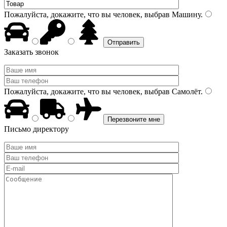
Пожалуйста, докажите, что вы человек, выбрав
Машину
.
Заказать звонок
Пожалуйста, докажите, что вы человек, выбрав
Самолёт
.
Письмо директору