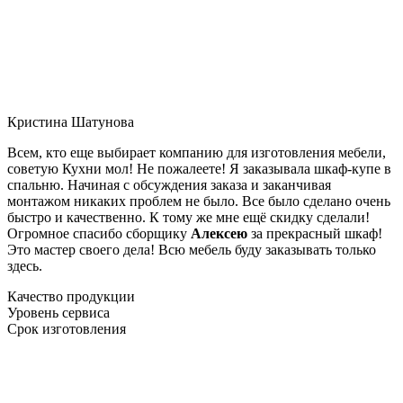
Кристина Шатунова
Всем, кто еще выбирает компанию для изготовления мебели,
советую Кухни мол! Не пожалеете! Я заказывала шкаф-купе в
спальню. Начиная с обсуждения заказа и заканчивая
монтажом никаких проблем не было. Все было сделано очень
быстро и качественно. К тому же мне ещё скидку сделали!
Огромное спасибо сборщику
Алексею
за прекрасный шкаф!
Это мастер своего дела! Всю мебель буду заказывать только
здесь.
Качество продукции
Уровень сервиса
Срок изготовления