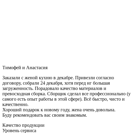
Тимофей и Анастасия
Заказали с женой кухню в декабре. Привезли согласно
договору, собрали 24 декабря, хотя перед нг большая
загруженность. Порадовало качество материалов и
превосходная сборка. Сборщик сделал все профессионально (у
самого есть опыт работы в этой сфере). Всё быстро, чисто и
качественно.
Хороший подарок к новому году, жена очень довольна.
Буду рекомендовать вас своим знакомым.
Качество продукции
Уровень сервиса