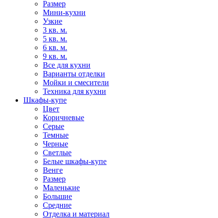
Размер
Мини-кухни
Узкие
3 кв. м.
5 кв. м.
6 кв. м.
9 кв. м.
Все для кухни
Варианты отделки
Мойки и смесители
Техника для кухни
Шкафы-купе
Цвет
Коричневые
Серые
Темные
Черные
Светлые
Белые шкафы-купе
Венге
Размер
Маленькие
Большие
Средние
Отделка и материал