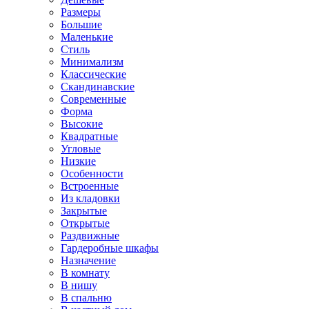
Размеры
Большие
Маленькие
Стиль
Минимализм
Классические
Скандинавские
Современные
Форма
Высокие
Квадратные
Угловые
Низкие
Особенности
Встроенные
Из кладовки
Закрытые
Открытые
Раздвижные
Гардеробные шкафы
Назначение
В комнату
В нишу
В спальню