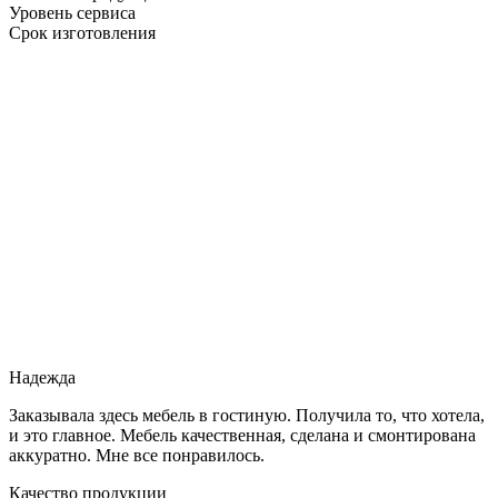
Уровень сервиса
Срок изготовления
Надежда
Заказывала здесь мебель в гостиную. Получила то, что хотела,
и это главное. Мебель качественная, сделана и смонтирована
аккуратно. Мне все понравилось.
Качество продукции