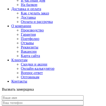
В частный дом
На балкон
Доставка и оплата
Как сделать заказ
Доставка
Оплата и рассрочка
О компании
Производство
Гарантия
Портфолио
Отзывы
Реквизиты
Вакансии
Карта сайта
Клиентам
Скидки и акции
Онлайн-калькулятор
Вопрос-ответ
Оптовикам
Контакты
Вызвать замерщика