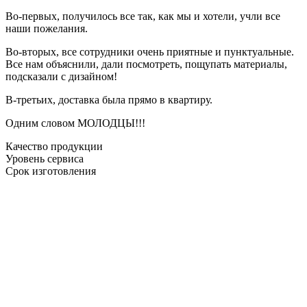
Во-первых, получилось все так, как мы и хотели, учли все
наши пожелания.
Во-вторых, все сотрудники очень приятные и пунктуальные.
Все нам объяснили, дали посмотреть, пощупать материалы,
подсказали с дизайном!
В-третьих, доставка была прямо в квартиру.
Одним словом МОЛОДЦЫ!!!
Качество продукции
Уровень сервиса
Срок изготовления