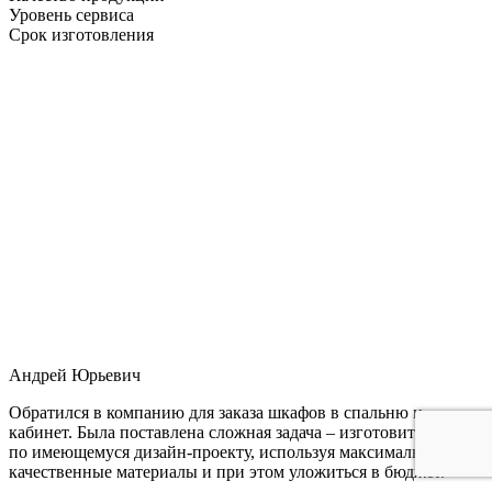
Уровень сервиса
Срок изготовления
Андрей Юрьевич
Обратился в компанию для заказа шкафов в спальню и
кабинет. Была поставлена сложная задача – изготовить мебель
по имеющемуся дизайн-проекту, используя максимально
качественные материалы и при этом уложиться в бюджет.