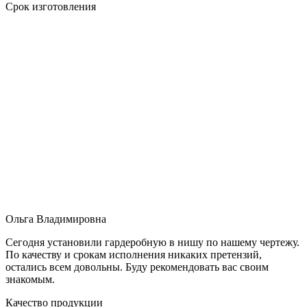
Срок изготовления
Ольга Владимировна
Сегодня установили гардеробную в нишу по нашему чертежу.
По качеству и срокам исполнения никаких претензий,
остались всем довольны. Буду рекомендовать вас своим
знакомым.
Качество продукции