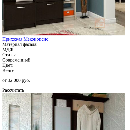
Прихожая Меконопсис
Материал фасада:
МДФ
Стиль:
Современный
Цвет:
Венге
от 32 000 руб.
Рассчитать