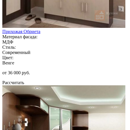
Прихожая Обриета
Материал фасада:
МДФ
Стиль:
Современный
Цвет:
Венге
от 36 000 руб.
Рассчитать