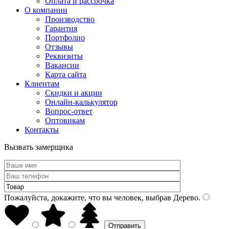
Оплата и рассрочка
О компании
Производство
Гарантия
Портфолио
Отзывы
Реквизиты
Вакансии
Карта сайта
Клиентам
Скидки и акции
Онлайн-калькулятор
Вопрос-ответ
Оптовикам
Контакты
Вызвать замерщика
Пожалуйста, докажите, что вы человек, выбрав
Дерево
.