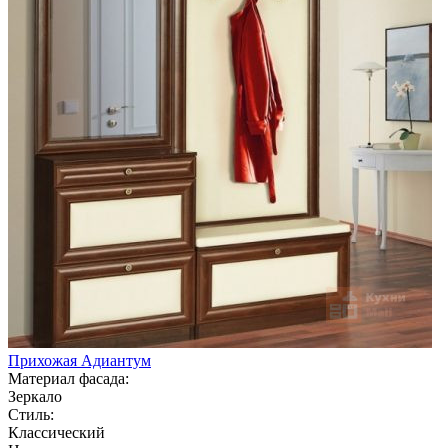
Прихожая Адиантум
Материал фасада:
Зеркало
Стиль:
Классический