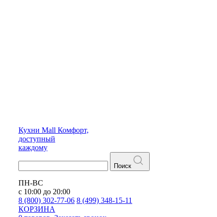
Кухни
Mall
Комфорт,
доступный
каждому
Поиск
ПН-ВС
с 10:00 до 20:00
8 (800) 302-77-06
8 (499) 348-15-11
КОРЗИНА