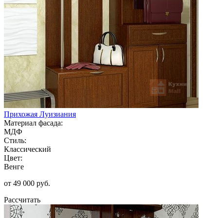
Прихожая Луизиания
Материал фасада:
МДФ
Стиль:
Классический
Цвет:
Венге
от 49 000 руб.
Рассчитать