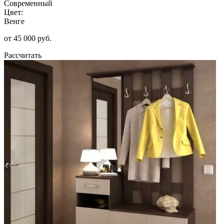
Современный
Цвет:
Венге
от 45 000 руб.
Рассчитать