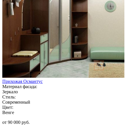
Прихожая Османтус
Материал фасада:
Зеркало
Стиль:
Современный
Цвет:
Венге
от 90 000 руб.