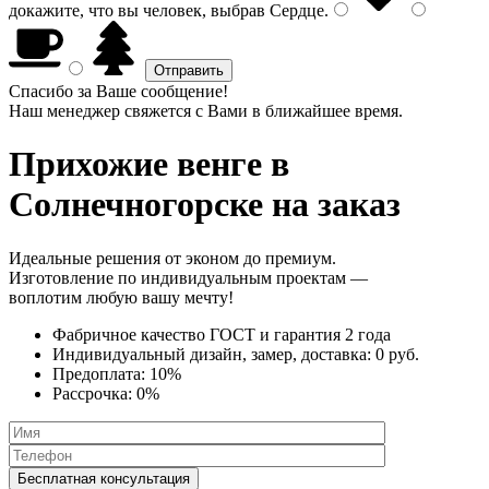
докажите, что вы человек, выбрав
Сердце
.
Спасибо за Ваше сообщение!
Наш менеджер свяжется с Вами в ближайшее время.
Прихожие венге
в
Солнечногорске на заказ
Идеальные решения от эконом до премиум.
Изготовление по индивидуальным проектам —
воплотим любую вашу мечту!
Фабричное качество
ГОСТ
и
гарантия 2 года
Индивидуальный дизайн, замер, доставка:
0 руб.
Предоплата:
10%
Рассрочка:
0%