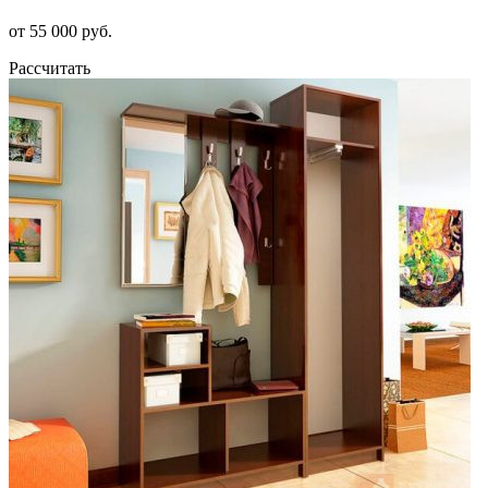
от 55 000 руб.
Рассчитать