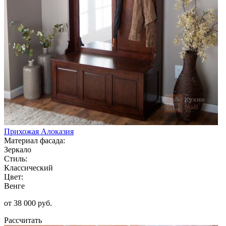
Прихожая Алоказия
Материал фасада:
Зеркало
Стиль:
Классический
Цвет:
Венге
от 38 000 руб.
Рассчитать