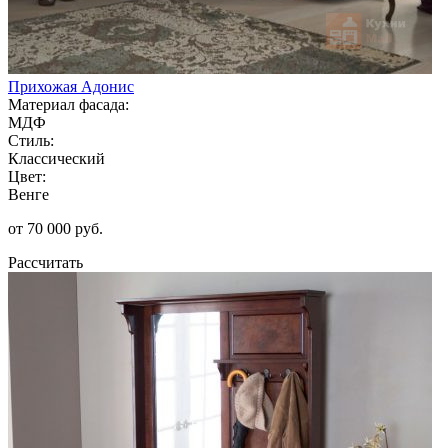
Прихожая Адонис
Материал фасада:
МДФ
Стиль:
Классический
Цвет:
Венге
от 70 000 руб.
Рассчитать