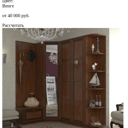
Цвет:
Венге
от 40 000 руб.
Рассчитать