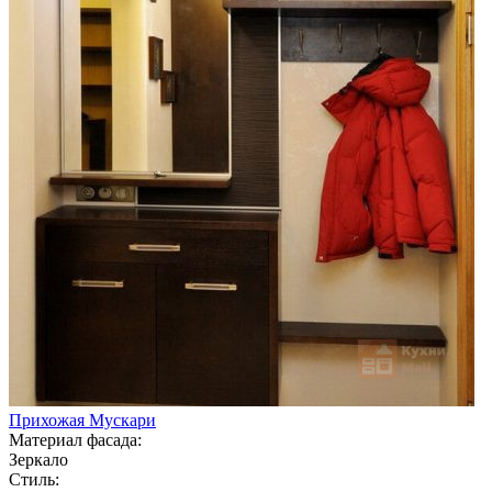
Прихожая Мускари
Материал фасада:
Зеркало
Стиль: