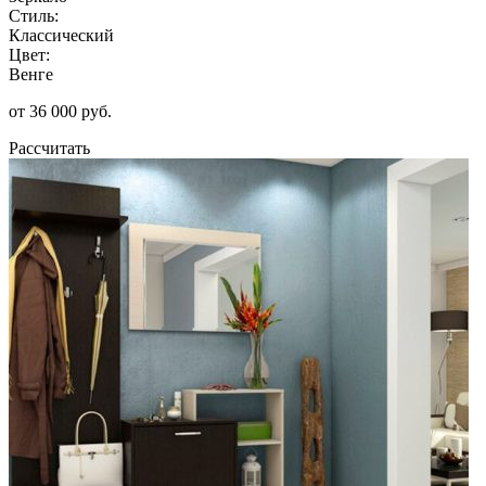
Стиль:
Классический
Цвет:
Венге
от 36 000 руб.
Рассчитать