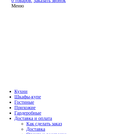
0 товаров.
Заказать звонок
Меню
Кухни
Шкафы-купе
Гостиные
Прихожие
Гардеробные
Доставка и оплата
Как сделать заказ
Доставка