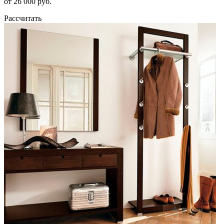
от 26 000 руб.
Рассчитать