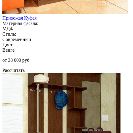
Прихожая Куфея
Материал фасада:
МДФ
Стиль:
Современный
Цвет:
Венге
от 38 000 руб.
Рассчитать