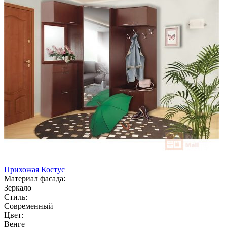
Прихожая Костус
Материал фасада:
Зеркало
Стиль:
Современный
Цвет:
Венге