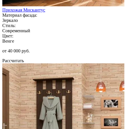
Прихожая Мискантус
Материал фасада:
Зеркало
Стиль:
Современный
Цвет:
Венге
от 40 000 руб.
Рассчитать