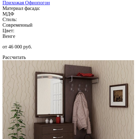
Прихожая Офиопогон
Материал фасада:
МДФ
Стиль:
Современный
Цвет:
Венге
от 46 000 руб.
Рассчитать