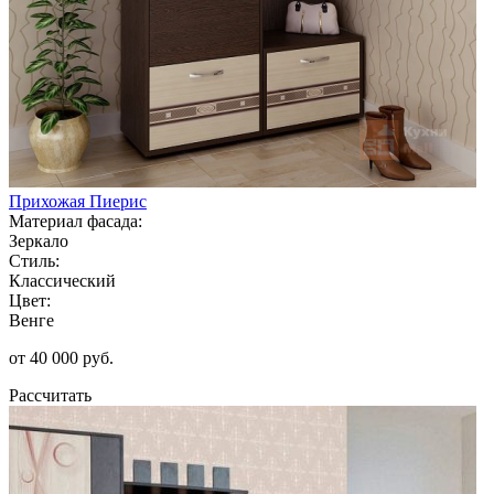
Прихожая Пиерис
Материал фасада:
Зеркало
Стиль:
Классический
Цвет:
Венге
от 40 000 руб.
Рассчитать