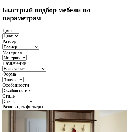
Быстрый подбор мебели по
параметрам
Цвет
Размер
Материал
Назначение
Форма
Особенности
Стиль
Развернуть фильтры