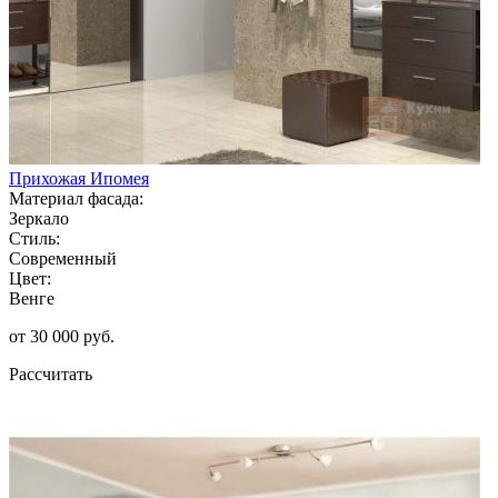
Прихожая Ипомея
Материал фасада:
Зеркало
Стиль:
Современный
Цвет:
Венге
от 30 000 руб.
Рассчитать