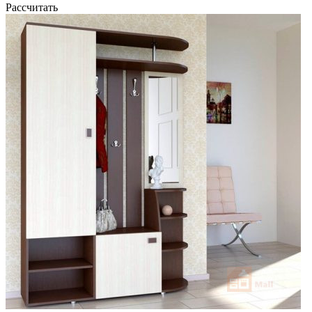
Рассчитать