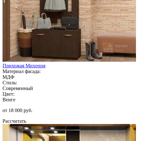
Прихожая Михения
Материал фасада:
МДФ
Стиль:
Современный
Цвет:
Венге
от 18 000 руб.
Рассчитать