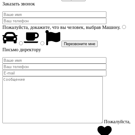
Заказать звонок
Пожалуйста, докажите, что вы человек, выбрав
Машину
.
Письмо директору
Пожалуйста,