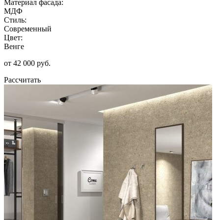
Материал фасада:
МДФ
Стиль:
Современный
Цвет:
Венге
от 42 000 руб.
Рассчитать