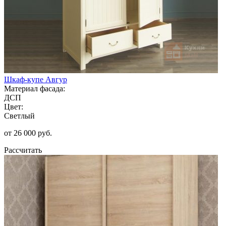
Шкаф-купе Авгур
Материал фасада:
ДСП
Цвет:
Светлый
от 26 000 руб.
Рассчитать