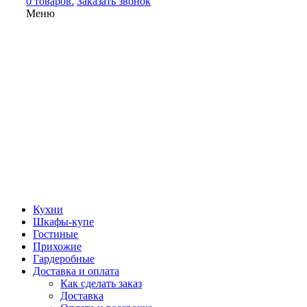
0 товаров.
Заказать звонок
Меню
Кухни
Шкафы-купе
Гостиные
Прихожие
Гардеробные
Доставка и оплата
Как сделать заказ
Доставка