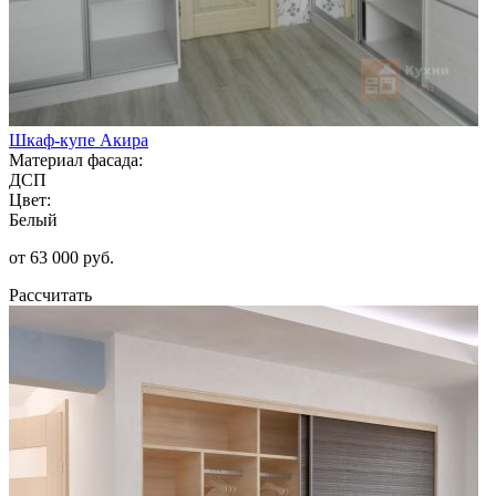
Шкаф-купе Акира
Материал фасада:
ДСП
Цвет:
Белый
от 63 000 руб.
Рассчитать