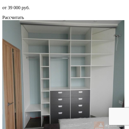
от 39 000 руб.
Рассчитать