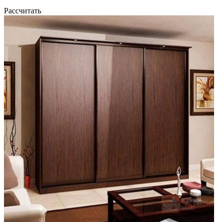
Рассчитать