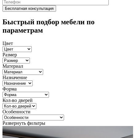
Быстрый подбор мебели по
параметрам
Цвет
Размер
Материал
Назначение
Форма
Кол-во дверей
Особенности
Развернуть фильтры