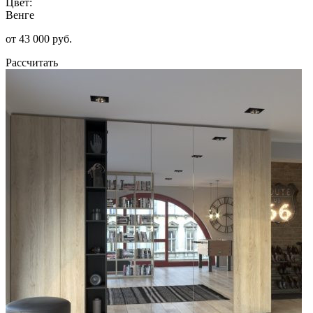
Цвет:
Венге
от 43 000 руб.
Рассчитать