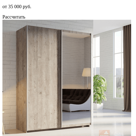
от 35 000 руб.
Рассчитать