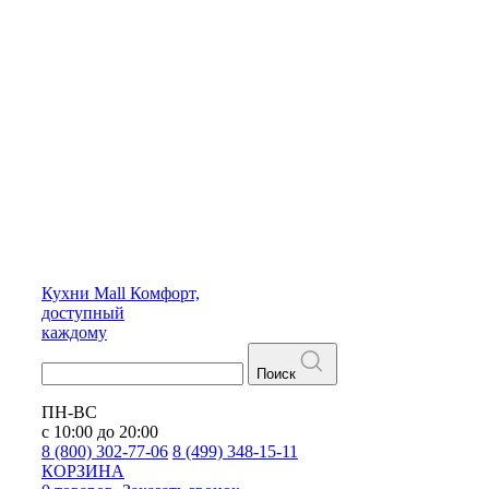
Кухни
Mall
Комфорт,
доступный
каждому
Поиск
ПН-ВС
с 10:00 до 20:00
8 (800) 302-77-06
8 (499) 348-15-11
КОРЗИНА