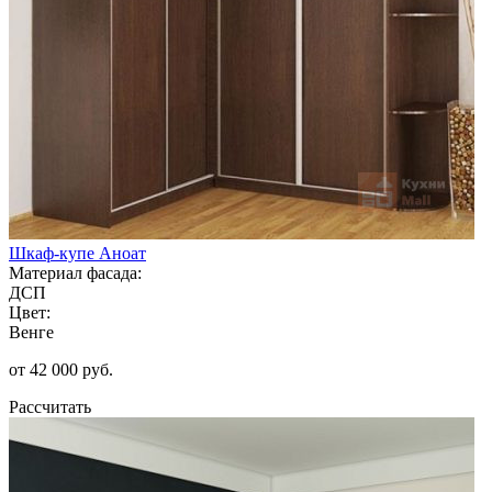
Шкаф-купе Аноат
Материал фасада:
ДСП
Цвет:
Венге
от 42 000 руб.
Рассчитать