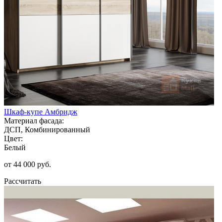
Шкаф-купе Амбридж
Материал фасада:
ДСП, Комбинированный
Цвет:
Белый
от 44 000 руб.
Рассчитать