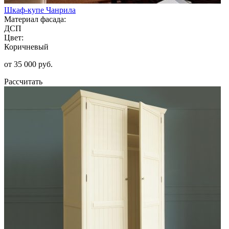
Шкаф-купе Чанрила
Материал фасада:
ДСП
Цвет:
Коричневый
от 35 000 руб.
Рассчитать