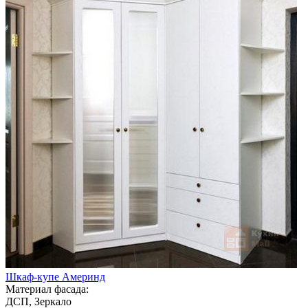
Шкаф-купе Америнд
Материал фасада:
ДСП, Зеркало