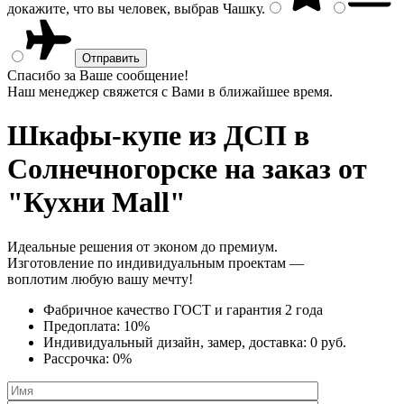
докажите, что вы человек, выбрав
Чашку
.
Спасибо за Ваше сообщение!
Наш менеджер свяжется с Вами в ближайшее время.
Шкафы-купе из ДСП
в
Солнечногорске на заказ от
"Кухни Mall"
Идеальные решения от эконом до премиум.
Изготовление по индивидуальным проектам —
воплотим любую вашу мечту!
Фабричное качество
ГОСТ
и
гарантия 2 года
Предоплата:
10%
Индивидуальный дизайн, замер, доставка:
0 руб.
Рассрочка:
0%