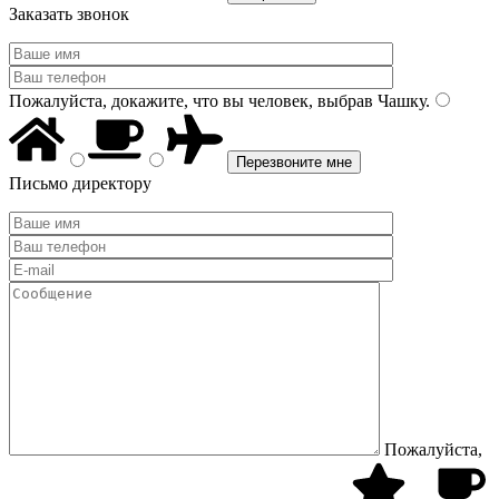
Заказать звонок
Пожалуйста, докажите, что вы человек, выбрав
Чашку
.
Письмо директору
Пожалуйста,