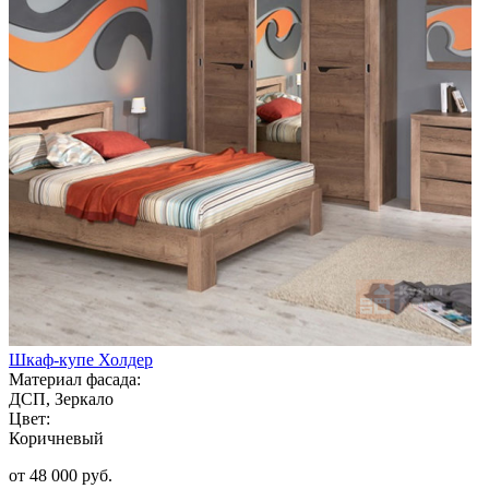
Шкаф-купе Холдер
Материал фасада:
ДСП, Зеркало
Цвет:
Коричневый
от 48 000 руб.