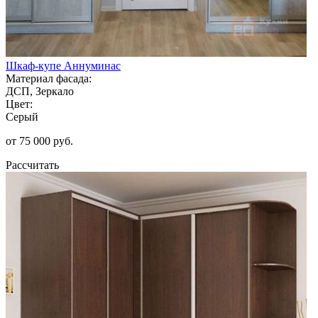
Шкаф-купе Аннуминас
Материал фасада:
ДСП, Зеркало
Цвет:
Серый
от 75 000 руб.
Рассчитать