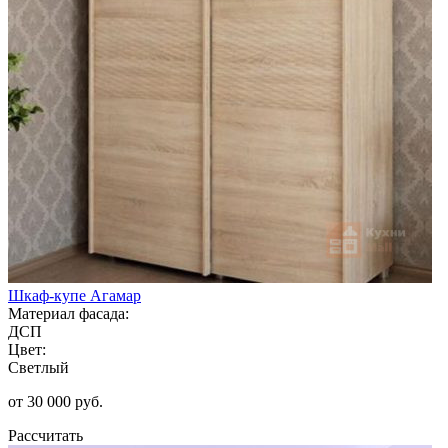
Шкаф-купе Агамар
Материал фасада:
ДСП
Цвет:
Светлый
от 30 000 руб.
Рассчитать