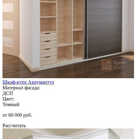
Шкаф-купе Акрумантул
Материал фасада:
ДСП
Цвет:
Темный
от 60 000 руб.
Рассчитать