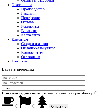
Оплата и рассрочка
О компании
Производство
Гарантия
Портфолио
Отзывы
Реквизиты
Вакансии
Карта сайта
Клиентам
Скидки и акции
Онлайн-калькулятор
Вопрос-ответ
Оптовикам
Контакты
Вызвать замерщика
Пожалуйста, докажите, что вы человек, выбрав
Чашку
.