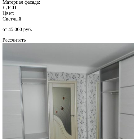
Материал фасада:
ЛДСП
Цвет:
Светлый
от 45 000 руб.
Рассчитать