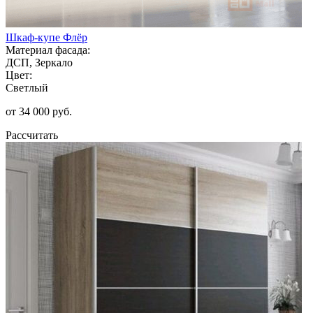
Шкаф-купе Флёр
Материал фасада:
ДСП, Зеркало
Цвет:
Светлый
от 34 000 руб.
Рассчитать