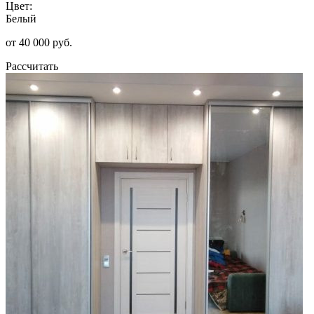
Цвет:
Белый
от 40 000 руб.
Рассчитать