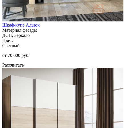
Шкаф-купе Альзок
Материал фасада:
ДСП, Зеркало
Цвет:
Светлый
от 70 000 руб.
Рассчитать