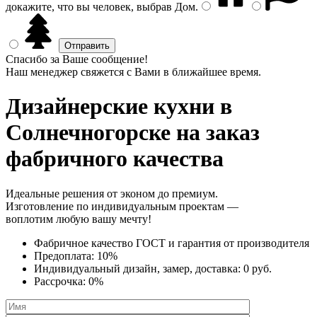
докажите, что вы человек, выбрав
Дом
.
Спасибо за Ваше сообщение!
Наш менеджер свяжется с Вами в ближайшее время.
Дизайнерские кухни
в
Солнечногорске на заказ
фабричного качества
Идеальные решения от эконом до премиум.
Изготовление по индивидуальным проектам —
воплотим любую вашу мечту!
Фабричное качество
ГОСТ
и
гарантия от производителя
Предоплата:
10%
Индивидуальный дизайн, замер, доставка:
0 руб.
Рассрочка:
0%