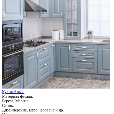
Кухня Альба
Материал фасада:
Береза, Массив
Стиль:
Дизайнерские, Евро, Прованс и др.