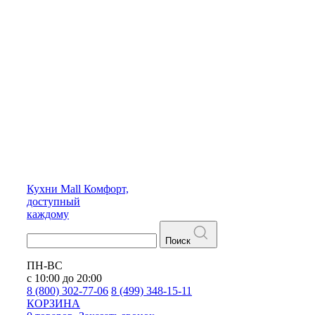
Кухни
Mall
Комфорт,
доступный
каждому
Поиск
ПН-ВС
с 10:00 до 20:00
8 (800) 302-77-06
8 (499) 348-15-11
КОРЗИНА