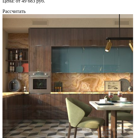
Цена: от 49 683 руб.
Рассчитать