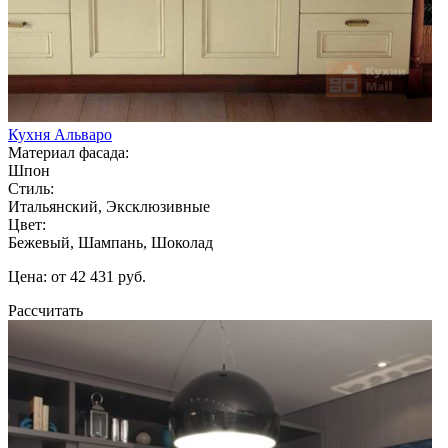
Кухня Альваро
Материал фасада:
Шпон
Стиль:
Итальянский, Эксклюзивные
Цвет:
Бежевый, Шампань, Шоколад
Цена: от 42 431 руб.
Рассчитать