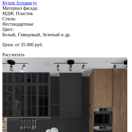
Кухня Аспарагус
Материал фасада:
МДФ, Пластик
Стиль:
Нестандартные
Цвет:
Белый, Глянцевый, Зеленый и др.
Цена: от 35 000 руб.
Рассчитать