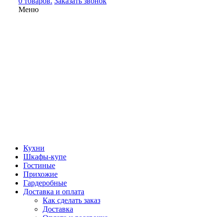
0 товаров.
Заказать звонок
Меню
Кухни
Шкафы-купе
Гостиные
Прихожие
Гардеробные
Доставка и оплата
Как сделать заказ
Доставка