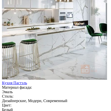
Кухня Пастэль
Материал фасада:
Эмаль
Стиль:
Дизайнерские, Модерн, Современный
Цвет:
Белый