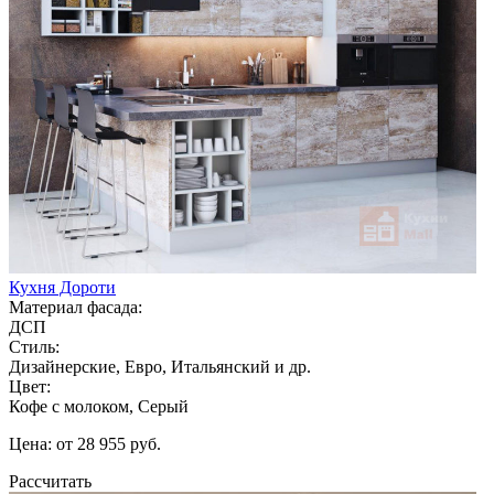
Кухня Дороти
Материал фасада:
ДСП
Стиль:
Дизайнерские, Евро, Итальянский и др.
Цвет:
Кофе с молоком, Серый
Цена: от 28 955 руб.
Рассчитать