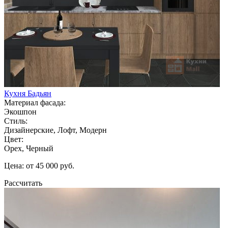
Кухня Бадьян
Материал фасада:
Экошпон
Стиль:
Дизайнерские, Лофт, Модерн
Цвет:
Орех, Черный
Цена: от 45 000 руб.
Рассчитать