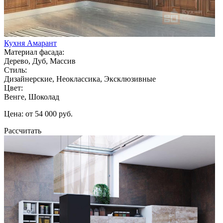
Кухня Амарант
Материал фасада:
Дерево, Дуб, Массив
Стиль:
Дизайнерские, Неоклассика, Эксклюзивные
Цвет:
Венге, Шоколад
Цена: от 54 000 руб.
Рассчитать