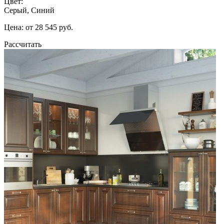
Цвет:
Серый, Синий
Цена: от 28 545 руб.
Рассчитать