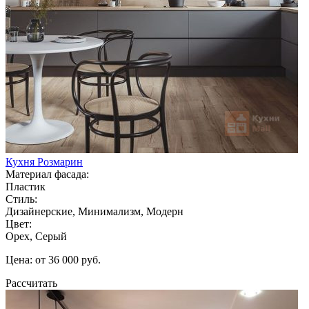
Кухня Розмарин
Материал фасада:
Пластик
Стиль:
Дизайнерские, Минимализм, Модерн
Цвет:
Орех, Серый
Цена: от 36 000 руб.
Рассчитать