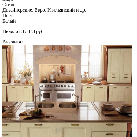
Стиль:
Дизайнерские, Евро, Итальянский и др.
Цвет:
Белый
Цена: от 35 373 руб.
Рассчитать