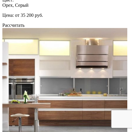
Орех, Серый
Цена: от 35 200 руб.
Рассчитать