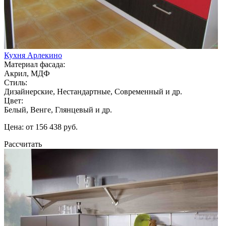
Кухня Арлекино
Материал фасада:
Акрил, МДФ
Стиль:
Дизайнерские, Нестандартные, Современный и др.
Цвет:
Белый, Венге, Глянцевый и др.
Цена: от 156 438 руб.
Рассчитать