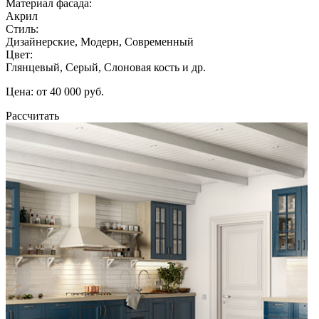
Материал фасада:
Акрил
Стиль:
Дизайнерские, Модерн, Современный
Цвет:
Глянцевый, Серый, Слоновая кость и др.
Цена: от 40 000 руб.
Рассчитать