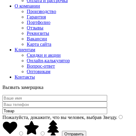
Оплата и рассрочка
О компании
Производство
Гарантия
Портфолио
Отзывы
Реквизиты
Вакансии
Карта сайта
Клиентам
Скидки и акции
Онлайн-калькулятор
Вопрос-ответ
Оптовикам
Контакты
Вызвать замерщика
Пожалуйста, докажите, что вы человек, выбрав
Звезду
.