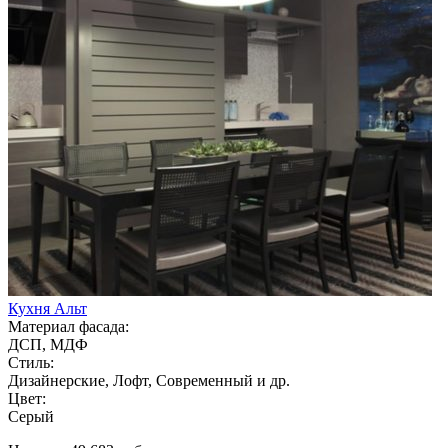
Кухня Альт
Материал фасада:
ДСП, МДФ
Стиль:
Дизайнерские, Лофт, Современный и др.
Цвет:
Серый