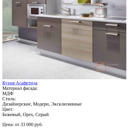
Кухня Асафетида
Материал фасада:
МДФ
Стиль:
Дизайнерские, Модерн, Эксклюзивные
Цвет:
Бежевый, Орех, Серый
Цена: от 33 000 руб.