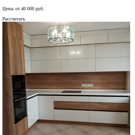
Цена: от 40 000 руб.
Рассчитать