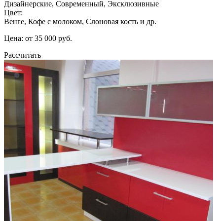
Дизайнерские, Современный, Эксклюзивные
Цвет:
Венге, Кофе с молоком, Слоновая кость и др.
Цена: от 35 000 руб.
Рассчитать