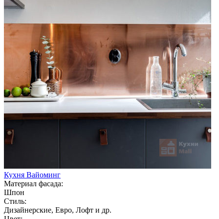
Кухня Вайоминг
Материал фасада:
Шпон
Стиль:
Дизайнерские, Евро, Лофт и др.
Цвет: