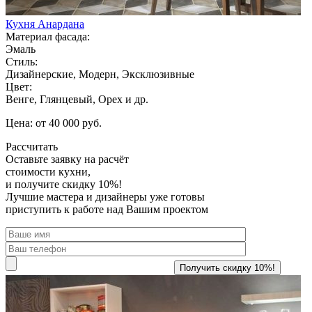
Кухня Анардана
Материал фасада:
Эмаль
Стиль:
Дизайнерские, Модерн, Эксклюзивные
Цвет:
Венге, Глянцевый, Орех и др.
Цена: от 40 000 руб.
Рассчитать
Оставьте заявку
на расчёт
стоимости кухни,
и получите скидку 10%!
Лучшие мастера и дизайнеры уже готовы
приступить к работе над Вашим проектом