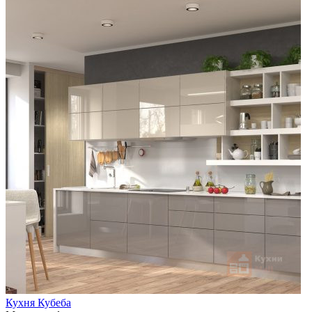
Кухня Кубеба