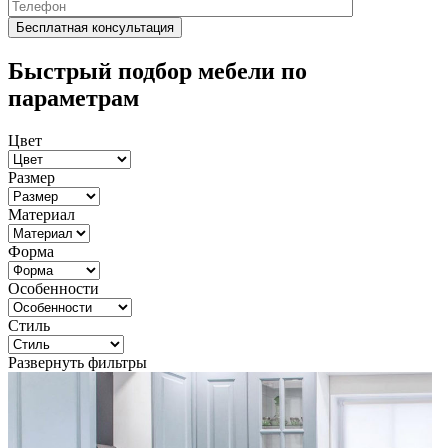
Быстрый подбор мебели по
параметрам
Цвет
Размер
Материал
Форма
Особенности
Стиль
Развернуть фильтры