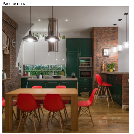
Рассчитать