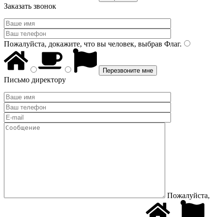
Заказать звонок
Пожалуйста, докажите, что вы человек, выбрав
Флаг
.
Письмо директору
Пожалуйста,