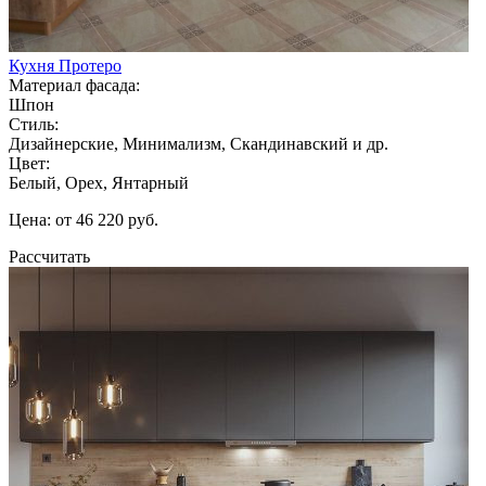
Кухня Протеро
Материал фасада:
Шпон
Стиль:
Дизайнерские, Минимализм, Скандинавский и др.
Цвет:
Белый, Орех, Янтарный
Цена: от 46 220 руб.
Рассчитать