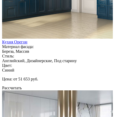
Кухня Орегон
Материал фасада:
Береза, Массив
Стиль:
Английский, Дизайнерские, Под старину
Цвет:
Синий
Цена: от 51 653 руб.
Рассчитать