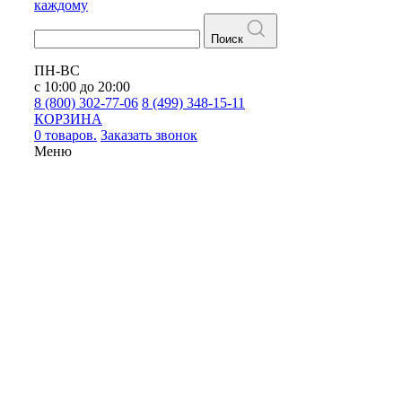
каждому
Поиск
ПН-ВС
с 10:00 до 20:00
8 (800) 302-77-06
8 (499) 348-15-11
КОРЗИНА
0 товаров.
Заказать звонок
Меню