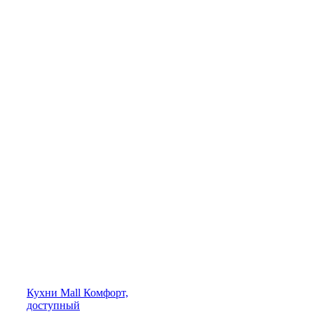
Кухни
Mall
Комфорт,
доступный