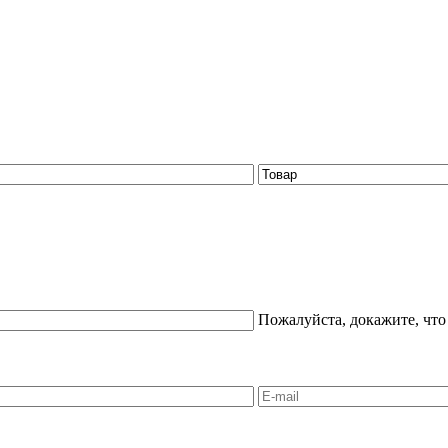
Пожалуйста, докажите, что