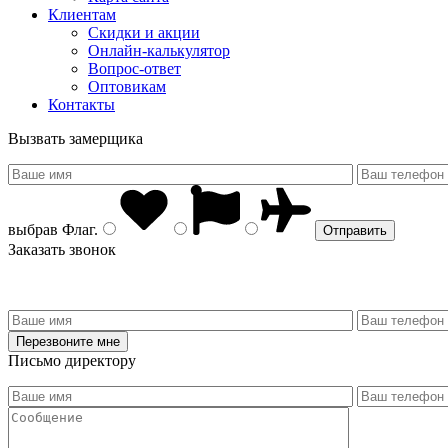
Клиентам
Скидки и акции
Онлайн-калькулятор
Вопрос-ответ
Оптовикам
Контакты
Вызвать замерщика
выбрав
Флаг
.
Заказать звонок
Письмо директору