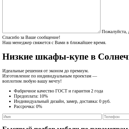
Пожалуйста, 
Спасибо за Ваше сообщение!
Наш менеджер свяжется с Вами в ближайшее время.
Низкие шкафы-купе
в Солнечн
Идеальные решения от эконом до премиум.
Изготовление по индивидуальным проектам —
воплотим любую вашу мечту!
Фабричное качество
ГОСТ
и
гарантия 2 года
Предоплата:
10%
Индивидуальный дизайн, замер, доставка:
0 руб.
Рассрочка:
0%