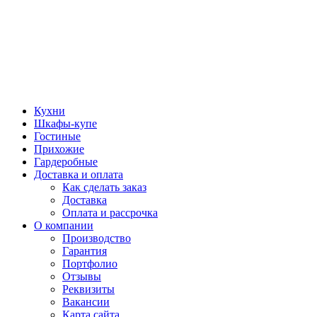
Кухни
Шкафы-купе
Гостиные
Прихожие
Гардеробные
Доставка и оплата
Как сделать заказ
Доставка
Оплата и рассрочка
О компании
Производство
Гарантия
Портфолио
Отзывы
Реквизиты
Вакансии
Карта сайта