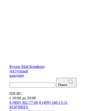
Кухни
Mall
Комфорт,
доступный
каждому
Поиск
ПН-ВС
с 10:00 до 20:00
8 (800) 302-77-06
8 (499) 348-15-11
КОРЗИНА