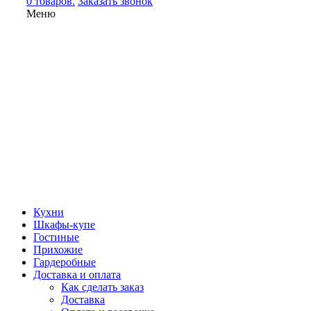
0 товаров.
Заказать звонок
Меню
Кухни
Шкафы-купе
Гостиные
Прихожие
Гардеробные
Доставка и оплата
Как сделать заказ
Доставка