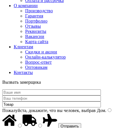
Оплата и рассрочка
О компании
Производство
Гарантия
Портфолио
Отзывы
Реквизиты
Вакансии
Карта сайта
Клиентам
Скидки и акции
Онлайн-калькулятор
Вопрос-ответ
Оптовикам
Контакты
Вызвать замерщика
Пожалуйста, докажите, что вы человек, выбрав
Дом
.