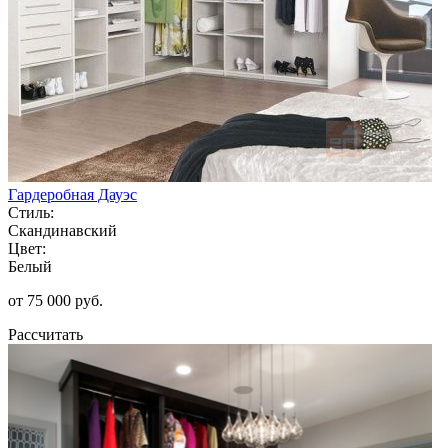
Гардеробная Дауэс
Стиль:
Скандинавский
Цвет:
Белый
от 75 000 руб.
Рассчитать