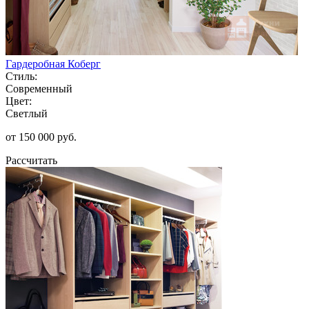
Гардеробная Коберг
Стиль:
Современный
Цвет:
Светлый
от 150 000 руб.
Рассчитать