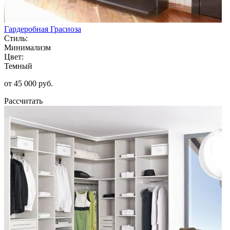
Гардеробная Грасиоза
Стиль:
Минимализм
Цвет:
Темный
от 45 000 руб.
Рассчитать