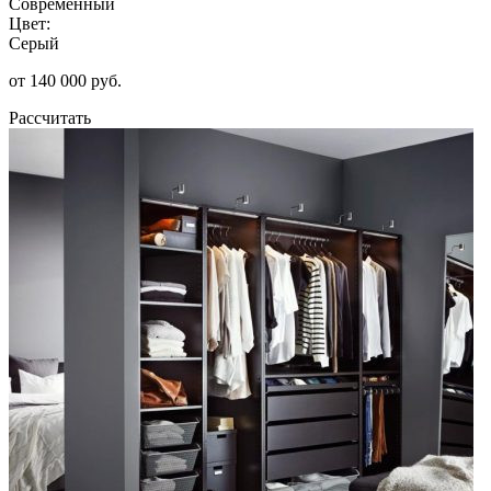
Современный
Цвет:
Серый
от 140 000 руб.
Рассчитать