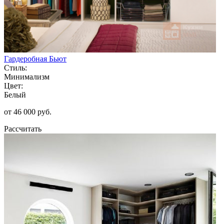
Гардеробная Бьют
Стиль:
Минимализм
Цвет:
Белый
от 46 000 руб.
Рассчитать