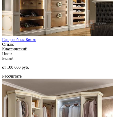
Гардеробная Биоко
Стиль:
Классический
Цвет:
Белый
от 100 000 руб.
Рассчитать