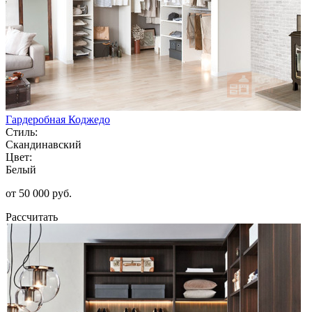
Гардеробная Коджедо
Стиль:
Скандинавский
Цвет:
Белый
от 50 000 руб.
Рассчитать