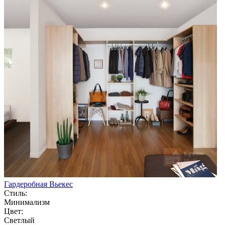
Гардеробная Вьекес
Стиль:
Минимализм
Цвет:
Светлый