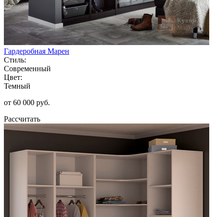
Гардеробная Марен
Стиль:
Современный
Цвет:
Темный
от 60 000 руб.
Рассчитать