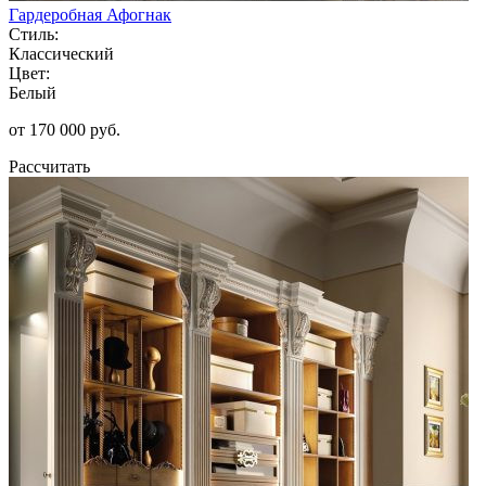
Гардеробная Афогнак
Стиль:
Классический
Цвет:
Белый
от 170 000 руб.
Рассчитать