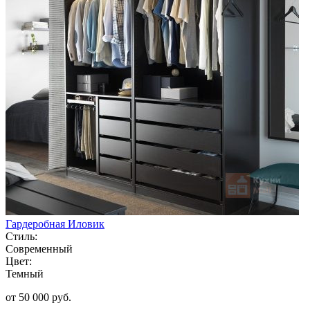
Гардеробная Иловик
Стиль:
Современный
Цвет:
Темный
от 50 000 руб.