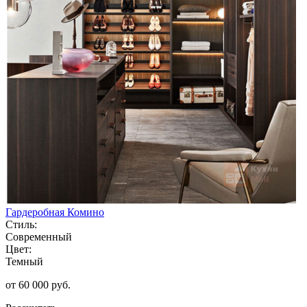
Гардеробная Комино
Стиль:
Современный
Цвет:
Темный
от 60 000 руб.