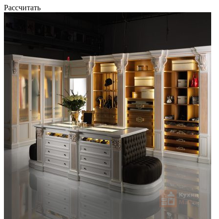
Рассчитать