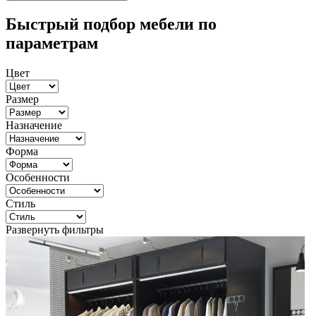
Быстрый подбор мебели по
параметрам
Цвет
Размер
Назначение
Форма
Особенности
Стиль
Развернуть фильтры