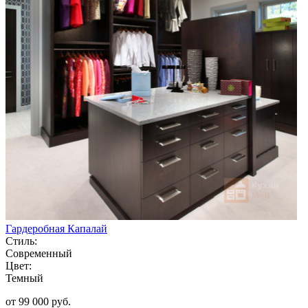
Гардеробная Капалай
Стиль:
Современный
Цвет:
Темный
от 99 000 руб.