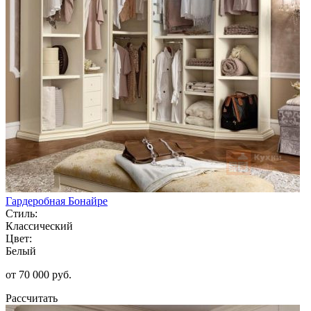
Гардеробная Бонайре
Стиль:
Классический
Цвет:
Белый
от 70 000 руб.
Рассчитать