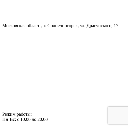
Московская область, г. Солнечногорск, ул. Драгунского, 17
Режим работы:
Пн-Вс: с 10.00 до 20.00