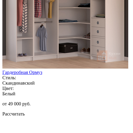
Гардеробная Ормуз
Стиль:
Скандинавский
Цвет:
Белый
от 49 000 руб.
Рассчитать