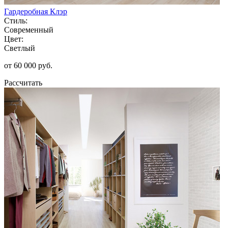
Гардеробная Клэр
Стиль:
Современный
Цвет:
Светлый
от 60 000 руб.
Рассчитать