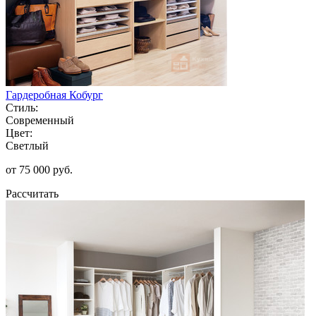
Гардеробная Кобург
Стиль:
Современный
Цвет:
Светлый
от 75 000 руб.
Рассчитать