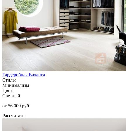
Гардеробная Ваханга
Стиль:
Минимализм
Цвет:
Светлый
от 56 000 руб.
Рассчитать