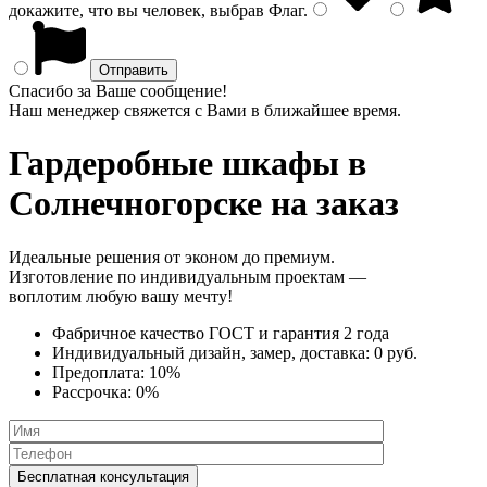
докажите, что вы человек, выбрав
Флаг
.
Спасибо за Ваше сообщение!
Наш менеджер свяжется с Вами в ближайшее время.
Гардеробные шкафы
в
Солнечногорске на заказ
Идеальные решения от эконом до премиум.
Изготовление по индивидуальным проектам —
воплотим любую вашу мечту!
Фабричное качество
ГОСТ
и
гарантия 2 года
Индивидуальный дизайн, замер, доставка:
0 руб.
Предоплата:
10%
Рассрочка:
0%