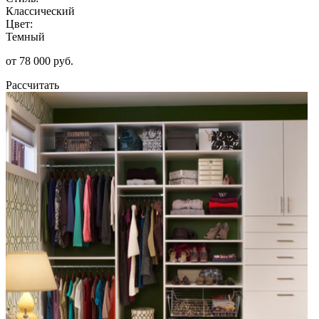
Классический
Цвет:
Темный
от 78 000 руб.
Рассчитать