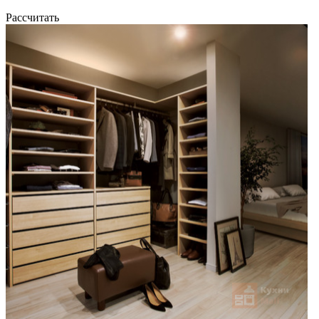
Рассчитать