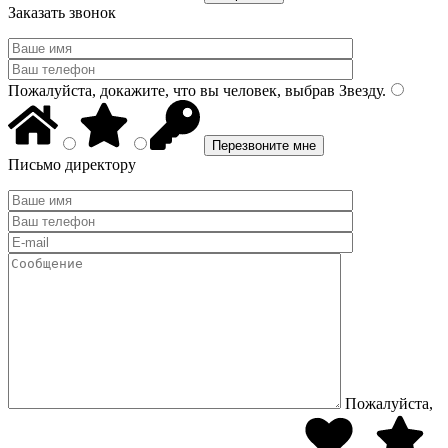
Заказать звонок
Пожалуйста, докажите, что вы человек, выбрав
Звезду
.
Письмо директору
Пожалуйста,