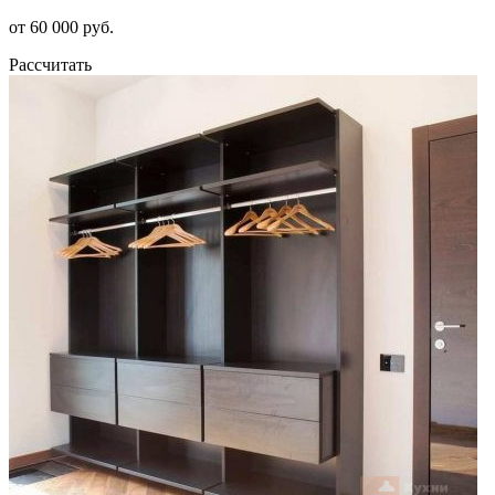
от 60 000 руб.
Рассчитать