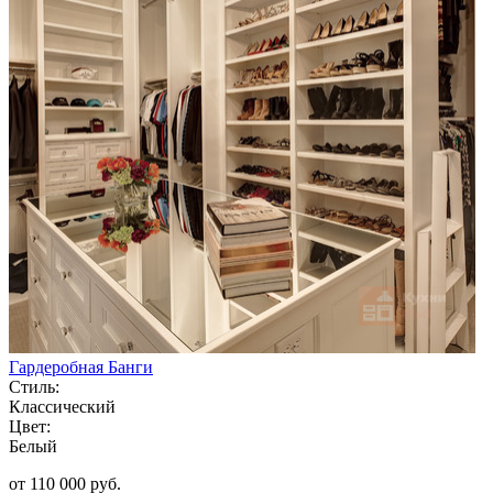
Гардеробная Банги
Стиль:
Классический
Цвет:
Белый
от 110 000 руб.