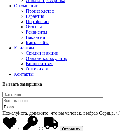
Оплата и рассрочка
О компании
Производство
Гарантия
Портфолио
Отзывы
Реквизиты
Вакансии
Карта сайта
Клиентам
Скидки и акции
Онлайн-калькулятор
Вопрос-ответ
Оптовикам
Контакты
Вызвать замерщика
Пожалуйста, докажите, что вы человек, выбрав
Сердце
.