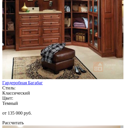
Гардеробная Багабаг
Стиль:
Классический
Цвет:
Темный
от 135 000 руб.
Рассчитать