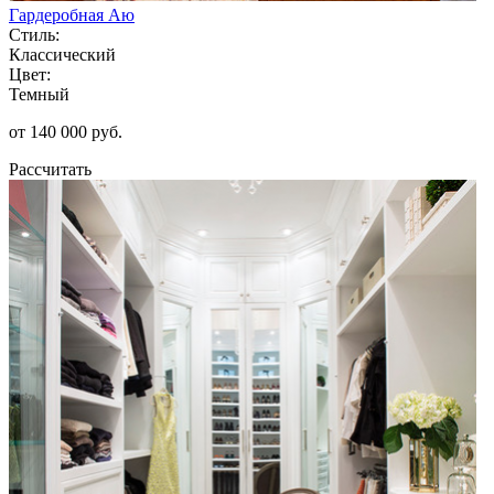
Гардеробная Аю
Стиль:
Классический
Цвет:
Темный
от 140 000 руб.
Рассчитать