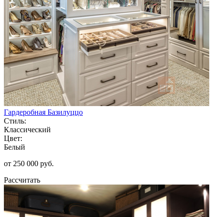
Гардеробная Базилуццо
Стиль:
Классический
Цвет:
Белый
от 250 000 руб.
Рассчитать