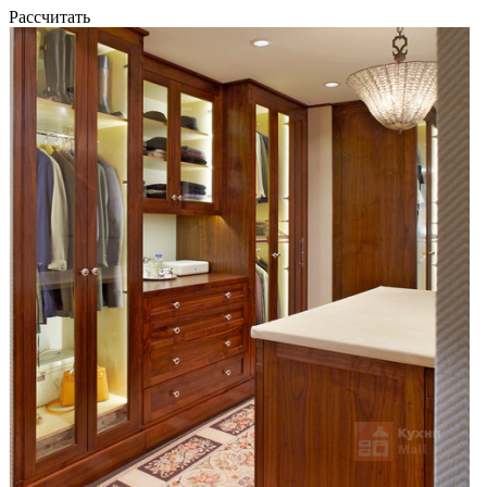
Рассчитать