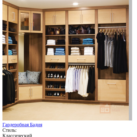
Гардеробная Бадия
Стиль:
Классический