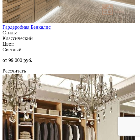
Гардеробная Бенкалис
Стиль:
Классический
Цвет:
Светлый
от 99 000 руб.
Рассчитать