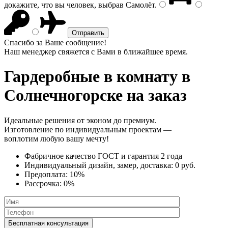
докажите, что вы человек, выбрав
Самолёт
.
Спасибо за Ваше сообщение!
Наш менеджер свяжется с Вами в ближайшее время.
Гардеробные в комнату
в
Солнечногорске на заказ
Идеальные решения от эконом до премиум.
Изготовление по индивидуальным проектам —
воплотим любую вашу мечту!
Фабричное качество
ГОСТ
и
гарантия 2 года
Индивидуальный дизайн, замер, доставка:
0 руб.
Предоплата:
10%
Рассрочка:
0%