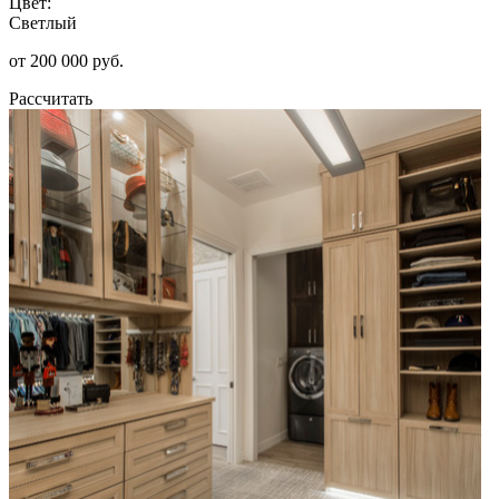
Цвет:
Светлый
от 200 000 руб.
Рассчитать