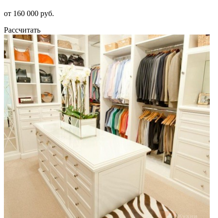
от 160 000 руб.
Рассчитать