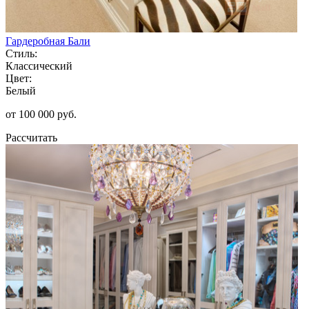
Гардеробная Бали
Стиль:
Классический
Цвет:
Белый
от 100 000 руб.
Рассчитать