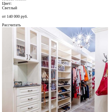
Цвет:
Светлый
от 140 000 руб.
Рассчитать