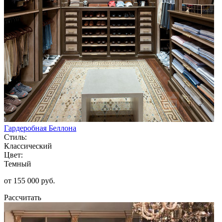
Гардеробная Беллона
Стиль:
Классический
Цвет:
Темный
от 155 000 руб.
Рассчитать