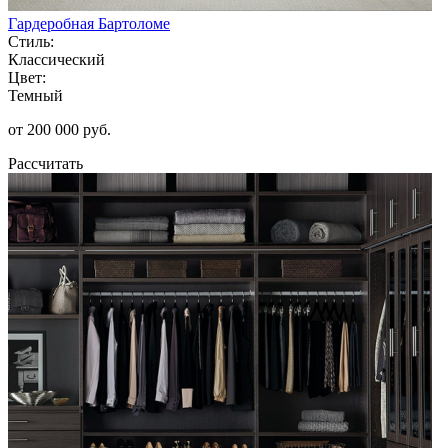
Гардеробная Бартоломе
Стиль:
Классический
Цвет:
Темный
от 200 000 руб.
Рассчитать