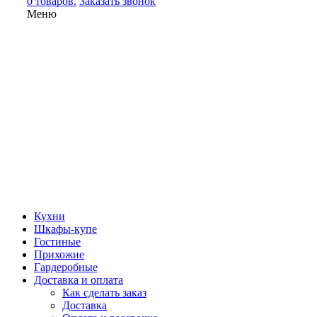
0 товаров.
Заказать звонок
Меню
Кухни
Шкафы-купе
Гостиные
Прихожие
Гардеробные
Доставка и оплата
Как сделать заказ
Доставка