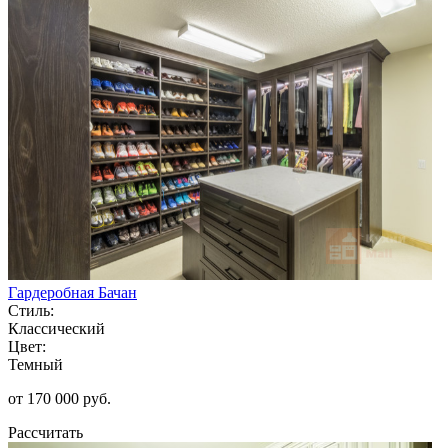
Гардеробная Бачан
Стиль:
Классический
Цвет:
Темный
от 170 000 руб.
Рассчитать