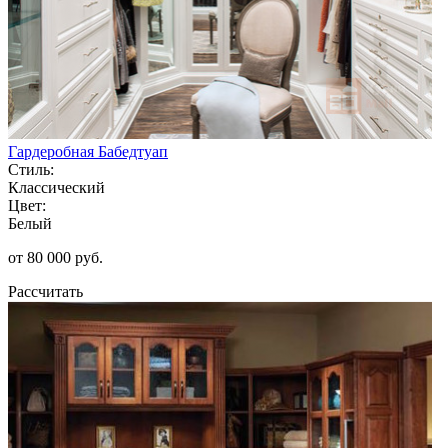
Гардеробная Бабедтуап
Стиль:
Классический
Цвет:
Белый
от 80 000 руб.
Рассчитать