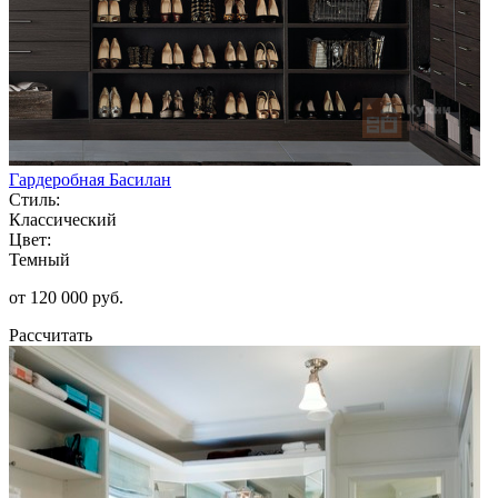
Гардеробная Басилан
Стиль:
Классический
Цвет:
Темный
от 120 000 руб.
Рассчитать