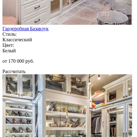
Гардеробная Базавлук
Стиль:
Классический
Цвет:
Белый
от 170 000 руб.
Рассчитать