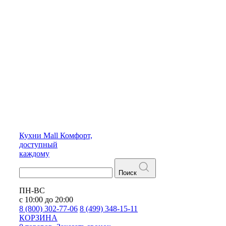
Кухни
Mall
Комфорт,
доступный
каждому
Поиск
ПН-ВС
с 10:00 до 20:00
8 (800) 302-77-06
8 (499) 348-15-11
КОРЗИНА