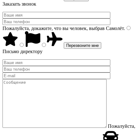
Заказать звонок
Пожалуйста, докажите, что вы человек, выбрав
Самолёт
.
Письмо директору
Пожалуйста,