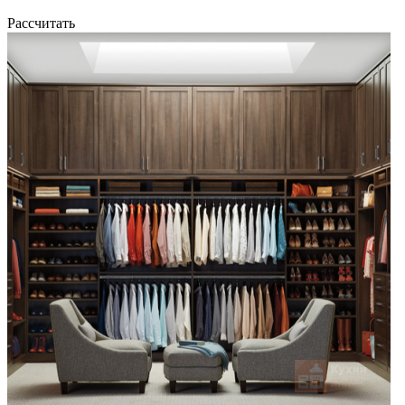
Рассчитать