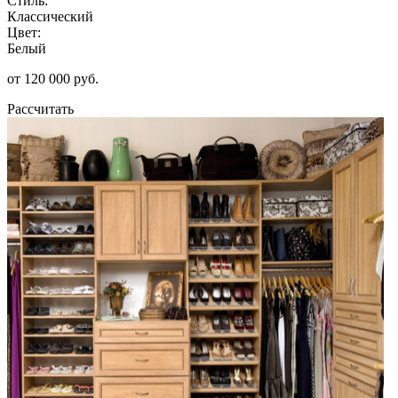
Стиль:
Классический
Цвет:
Белый
от 120 000 руб.
Рассчитать