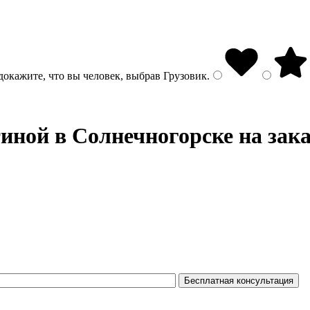
докажите, что вы человек, выбрав
Грузовик
.
иной в Солнечногорске на зака