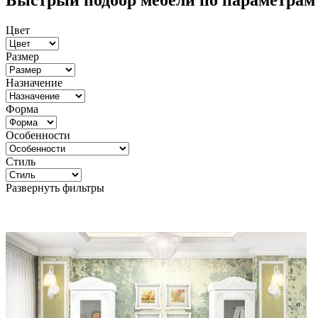
Быстрый подбор мебели по параметрам
Цвет
Размер
Назначение
Форма
Особенности
Стиль
Развернуть фильтры