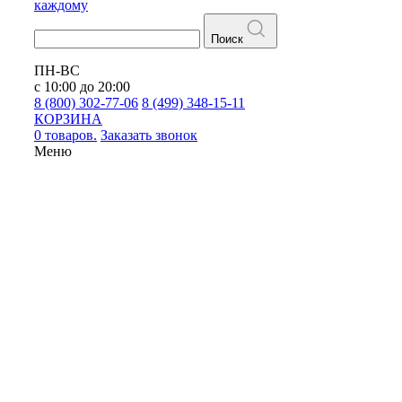
каждому
Поиск
ПН-ВС
с 10:00 до 20:00
8 (800) 302-77-06
8 (499) 348-15-11
КОРЗИНА
0 товаров.
Заказать звонок
Меню