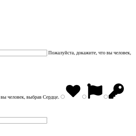
Пожалуйста, докажите, что вы человек,
 вы человек, выбрав
Сердце
.