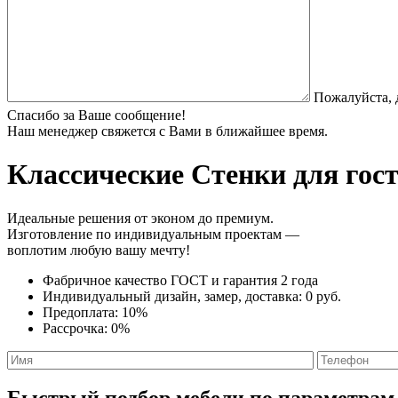
Пожалуйста, 
Спасибо за Ваше сообщение!
Наш менеджер свяжется с Вами в ближайшее время.
Классические Стенки
для гост
Идеальные решения от эконом до премиум.
Изготовление по индивидуальным проектам —
воплотим любую вашу мечту!
Фабричное качество
ГОСТ
и
гарантия 2 года
Индивидуальный дизайн, замер, доставка:
0 руб.
Предоплата:
10%
Рассрочка:
0%