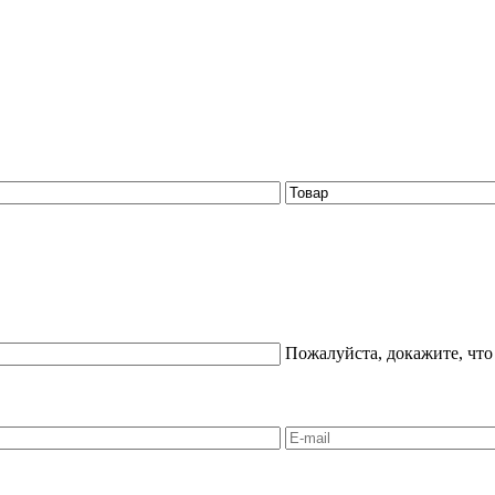
Пожалуйста, докажите, что