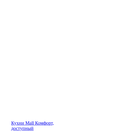
Кухни
Mall
Комфорт,
доступный