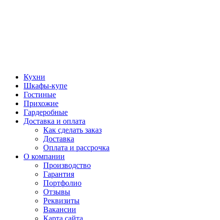
Кухни
Шкафы-купе
Гостиные
Прихожие
Гардеробные
Доставка и оплата
Как сделать заказ
Доставка
Оплата и рассрочка
О компании
Производство
Гарантия
Портфолио
Отзывы
Реквизиты
Вакансии
Карта сайта