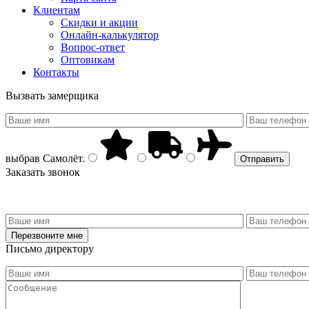
Клиентам
Скидки и акции
Онлайн-калькулятор
Вопрос-ответ
Оптовикам
Контакты
Вызвать замерщика
выбрав
Самолёт
.
Заказать звонок
Письмо директору