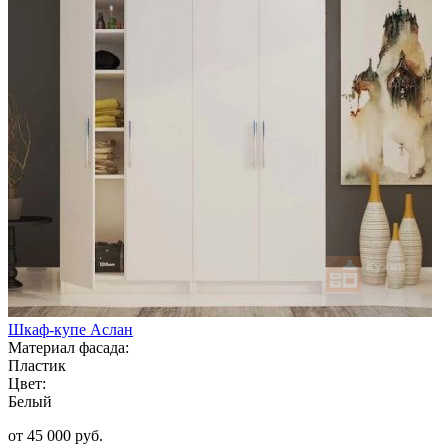
Шкаф-купе Аслан
Материал фасада:
Пластик
Цвет:
Белый
от 45 000 руб.