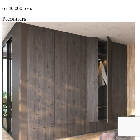
от 46 000 руб.
Рассчитать