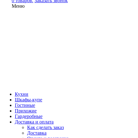
0 товаров.
Заказать звонок
Меню
Кухни
Шкафы-купе
Гостиные
Прихожие
Гардеробные
Доставка и оплата
Как сделать заказ
Доставка