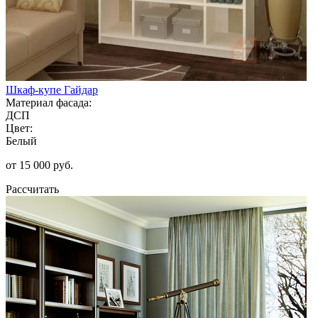
Шкаф-купе Гайдар
Материал фасада:
ДСП
Цвет:
Белый
от 15 000 руб.
Рассчитать