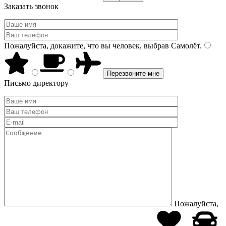
Заказать звонок
Пожалуйста, докажите, что вы человек, выбрав
Самолёт
.
Письмо директору
Пожалуйста,