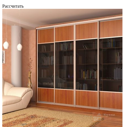
Рассчитать