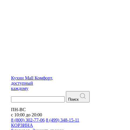
Кухни
Mall
Комфорт,
доступный
каждому
Поиск
ПН-ВС
с 10:00 до 20:00
8 (800) 302-77-06
8 (499) 348-15-11
КОРЗИНА