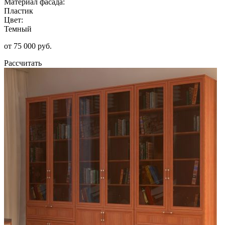
Материал фасада:
Пластик
Цвет:
Темный
от 75 000 руб.
Рассчитать