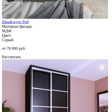
Шкаф-купе Рей
Материал фасада:
МДФ
Цвет:
Серый
от 70 000 руб.
Рассчитать