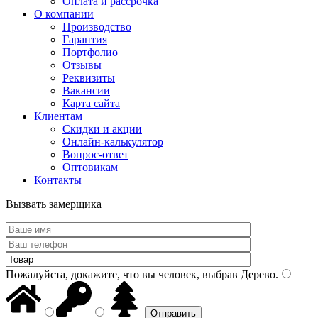
Оплата и рассрочка
О компании
Производство
Гарантия
Портфолио
Отзывы
Реквизиты
Вакансии
Карта сайта
Клиентам
Скидки и акции
Онлайн-калькулятор
Вопрос-ответ
Оптовикам
Контакты
Вызвать замерщика
Пожалуйста, докажите, что вы человек, выбрав
Дерево
.