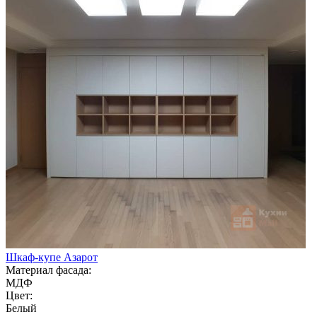
Шкаф-купе Азарот
Материал фасада:
МДФ
Цвет:
Белый