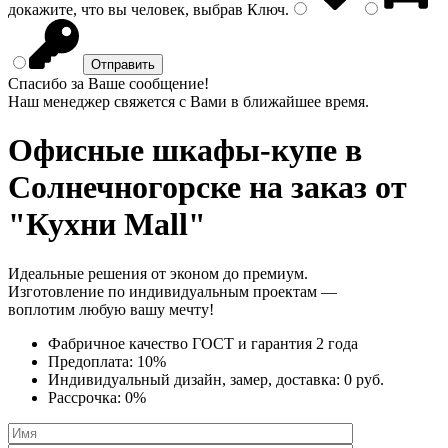
докажите, что вы человек, выбрав
Ключ
.
Спасибо за Ваше сообщение!
Наш менеджер свяжется с Вами в ближайшее время.
Офисные шкафы-купе
в
Солнечногорске на заказ от
"Кухни Mall"
Идеальные решения от эконом до премиум.
Изготовление по индивидуальным проектам —
воплотим любую вашу мечту!
Фабричное качество
ГОСТ
и
гарантия 2 года
Предоплата:
10%
Индивидуальный дизайн, замер, доставка:
0 руб.
Рассрочка:
0%