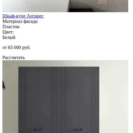
Шкаф-купе Антарес
Материал фасада:
Пластик
Цвет:
Белый
от 65 000 руб.
Рассчитать