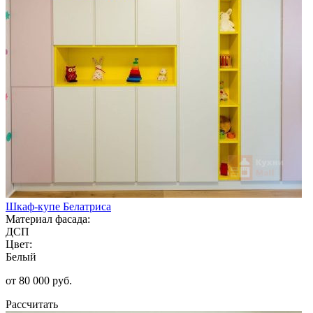
Шкаф-купе Белатриса
Материал фасада:
ДСП
Цвет:
Белый
от 80 000 руб.
Рассчитать