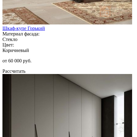
Шкаф-купе Горький
Материал фасада:
Стекло
Цвет:
Коричневый
от 60 000 руб.
Рассчитать