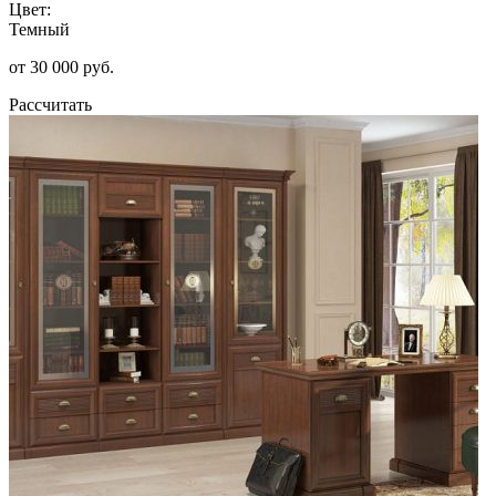
Цвет:
Темный
от 30 000 руб.
Рассчитать