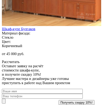
Шкаф-купе Булгаков
Материал фасада:
Стекло
Цвет:
Коричневый
от 45 000 руб.
Рассчитать
Оставьте заявку
на расчёт
стоимости шкафа-купе,
и получите скидку 10%!
Лучшие мастера и дизайнеры уже готовы
приступить к работе над Вашим проектом