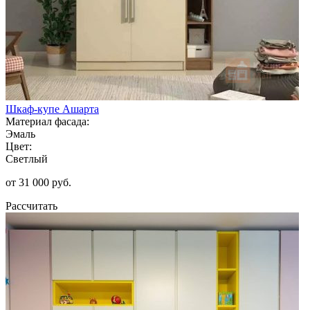
Шкаф-купе Ашарта
Материал фасада:
Эмаль
Цвет:
Светлый
от 31 000 руб.
Рассчитать