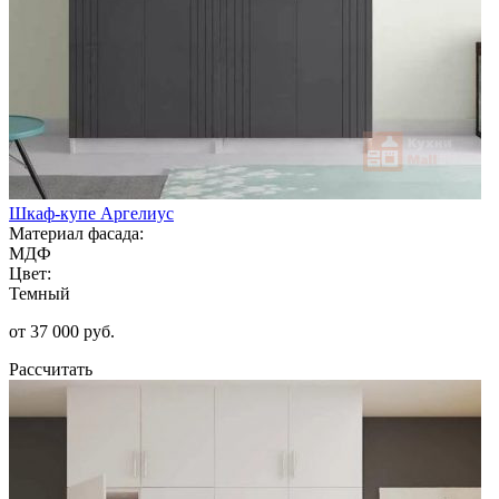
Шкаф-купе Аргелиус
Материал фасада:
МДФ
Цвет:
Темный
от 37 000 руб.
Рассчитать