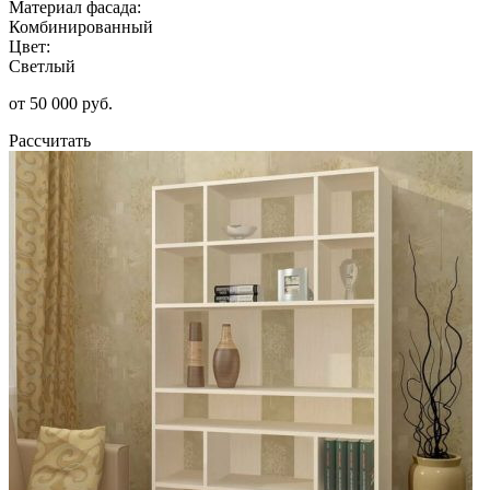
Материал фасада:
Комбинированный
Цвет:
Светлый
от 50 000 руб.
Рассчитать