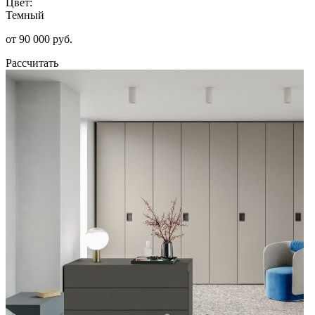
Цвет:
Темный
от 90 000 руб.
Рассчитать