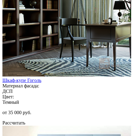
Шкаф-купе Гоголь
Материал фасада:
ДСП
Цвет:
Темный
от 35 000 руб.
Рассчитать