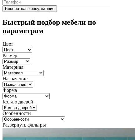
Быстрый подбор мебели по
параметрам
Цвет
Размер
Материал
Назначение
Форма
Кол-во дверей
Особенности
Развернуть фильтры