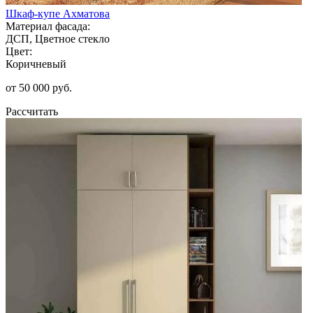
Шкаф-купе Ахматова
Материал фасада:
ДСП, Цветное стекло
Цвет:
Коричневый
от 50 000 руб.
Рассчитать