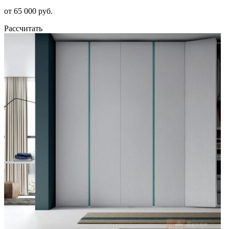
от 65 000 руб.
Рассчитать