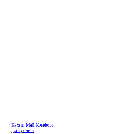
Кухни
Mall
Комфорт,
доступный