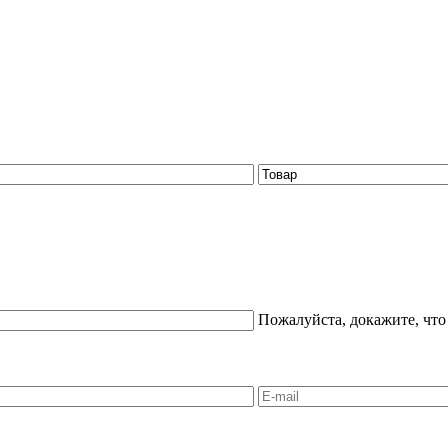
Пожалуйста, докажите, что