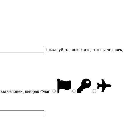
Пожалуйста, докажите, что вы человек,
 вы человек, выбрав
Флаг
.