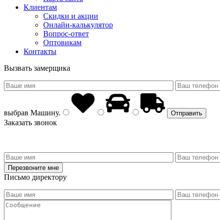
Клиентам
Скидки и акции
Онлайн-калькулятор
Вопрос-ответ
Оптовикам
Контакты
Вызвать замерщика
выбрав
Машину
.
Заказать звонок
Письмо директору