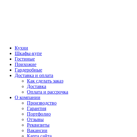
Кухни
Шкафы-купе
Гостиные
Прихожие
Гардеробные
Доставка и оплата
Как сделать заказ
Доставка
Оплата и рассрочка
О компании
Производство
Гарантия
Портфолио
Отзывы
Реквизиты
Вакансии
Карта сайта