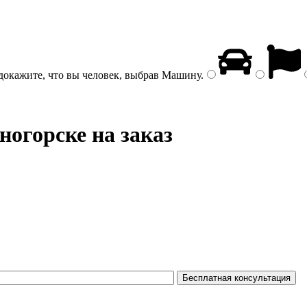
докажите, что вы человек, выбрав
Машину
.
ногорске на заказ