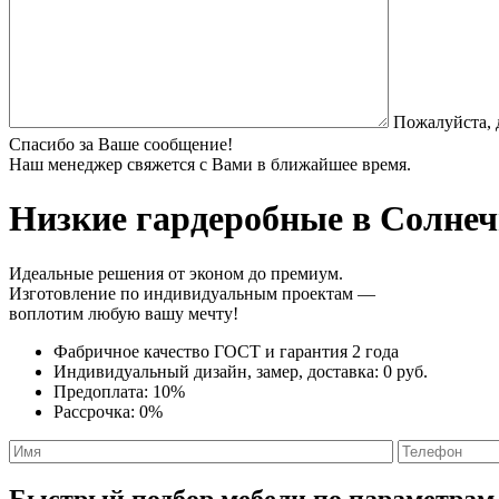
Пожалуйста, 
Спасибо за Ваше сообщение!
Наш менеджер свяжется с Вами в ближайшее время.
Низкие гардеробные
в Солнеч
Идеальные решения от эконом до премиум.
Изготовление по индивидуальным проектам —
воплотим любую вашу мечту!
Фабричное качество
ГОСТ
и
гарантия 2 года
Индивидуальный дизайн, замер, доставка:
0 руб.
Предоплата:
10%
Рассрочка:
0%