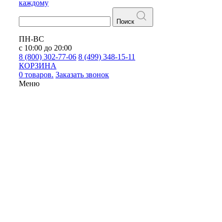
каждому
Поиск
ПН-ВС
с 10:00 до 20:00
8 (800) 302-77-06
8 (499) 348-15-11
КОРЗИНА
0 товаров.
Заказать звонок
Меню