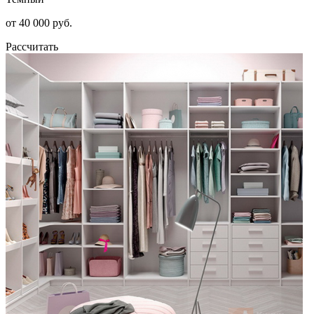
от 40 000 руб.
Рассчитать