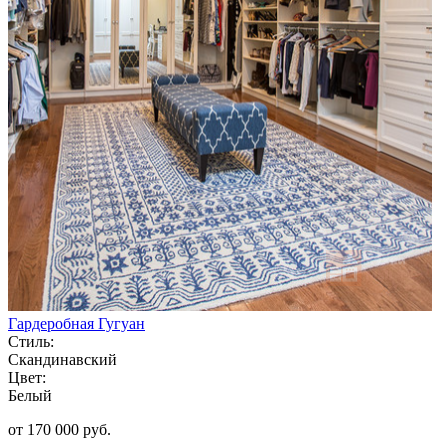
Гардеробная Гугуан
Стиль:
Скандинавский
Цвет:
Белый
от 170 000 руб.