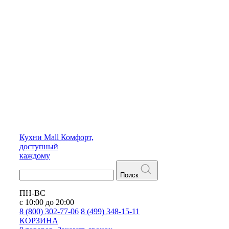
Кухни
Mall
Комфорт,
доступный
каждому
Поиск
ПН-ВС
с 10:00 до 20:00
8 (800) 302-77-06
8 (499) 348-15-11
КОРЗИНА