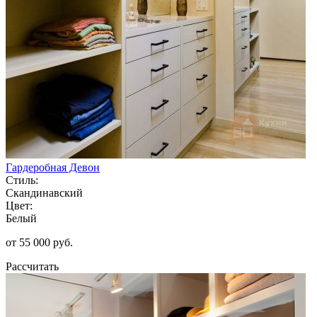
Гардеробная Девон
Стиль:
Скандинавский
Цвет:
Белый
от 55 000 руб.
Рассчитать