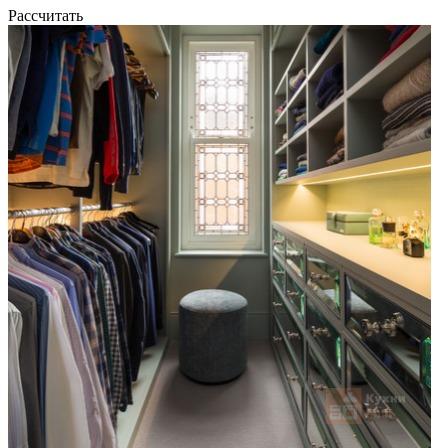
Рассчитать