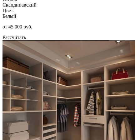
Скандинавский
Цвет:
Белый
от 45 000 руб.
Рассчитать