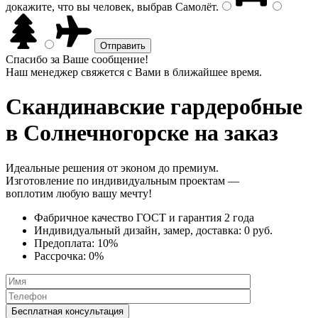
докажите, что вы человек, выбрав
Самолёт
.
Спасибо за Ваше сообщение!
Наш менеджер свяжется с Вами в ближайшее время.
Скандинавские гардеробные
в Солнечногорске на заказ
Идеальные решения от эконом до премиум.
Изготовление по индивидуальным проектам —
воплотим любую вашу мечту!
Фабричное качество
ГОСТ
и
гарантия 2 года
Индивидуальный дизайн, замер, доставка:
0 руб.
Предоплата:
10%
Рассрочка:
0%