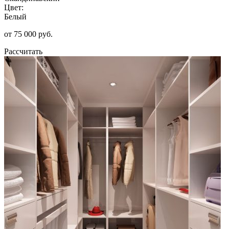
Цвет:
Белый
от 75 000 руб.
Рассчитать