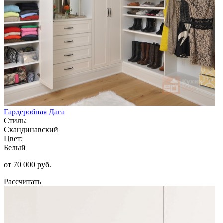
Гардеробная Дага
Стиль:
Скандинавский
Цвет:
Белый
от 70 000 руб.
Рассчитать