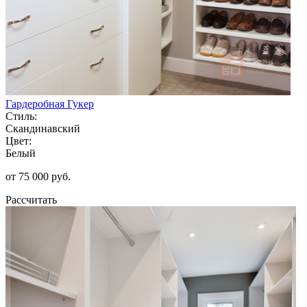
Гардеробная Гукер
Стиль:
Скандинавский
Цвет:
Белый
от 75 000 руб.
Рассчитать