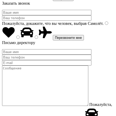
Заказать звонок
Пожалуйста, докажите, что вы человек, выбрав
Самолёт
.
Письмо директору
Пожалуйста,