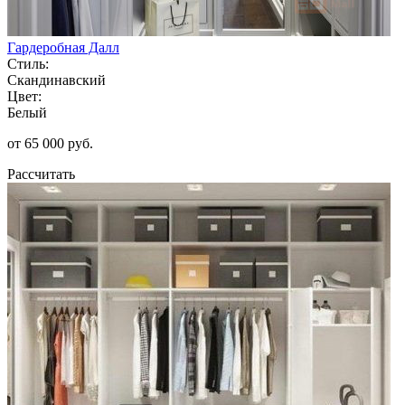
Гардеробная Далл
Стиль:
Скандинавский
Цвет:
Белый
от 65 000 руб.
Рассчитать