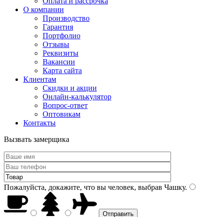
Оплата и рассрочка
О компании
Производство
Гарантия
Портфолио
Отзывы
Реквизиты
Вакансии
Карта сайта
Клиентам
Скидки и акции
Онлайн-калькулятор
Вопрос-ответ
Оптовикам
Контакты
Вызвать замерщика
Пожалуйста, докажите, что вы человек, выбрав
Чашку
.