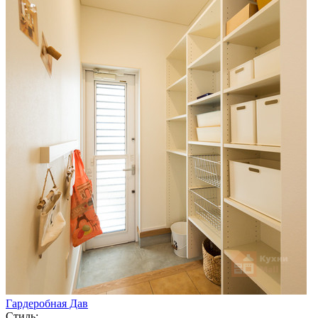
Гардеробная Дав
Стиль: