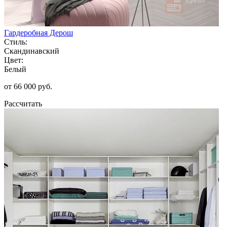
Гардеробная Дерош
Стиль:
Скандинавский
Цвет:
Белый
от 66 000 руб.
Рассчитать