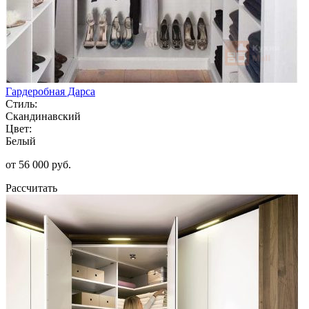
Гардеробная Дарса
Стиль:
Скандинавский
Цвет:
Белый
от 56 000 руб.
Рассчитать