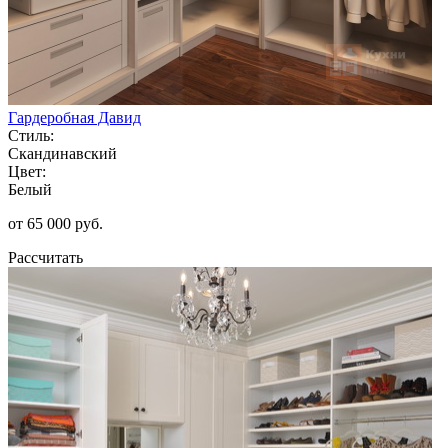
Гардеробная Давид
Стиль:
Скандинавский
Цвет:
Белый
от 65 000 руб.
Рассчитать