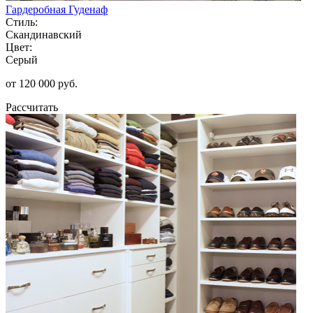
Гардеробная Гуденаф
Стиль:
Скандинавский
Цвет:
Серый
от 120 000 руб.
Рассчитать