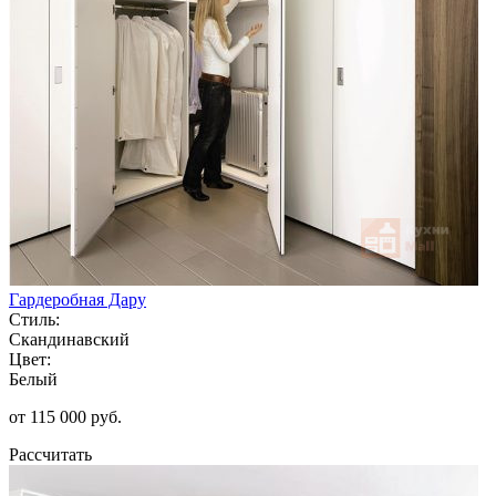
Гардеробная Дару
Стиль:
Скандинавский
Цвет:
Белый
от 115 000 руб.
Рассчитать