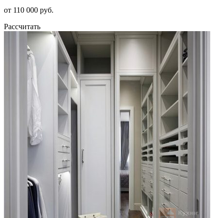
от 110 000 руб.
Рассчитать