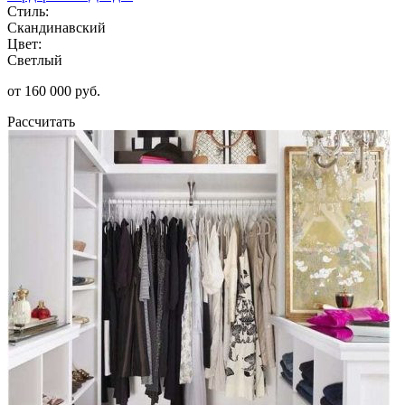
Стиль:
Скандинавский
Цвет:
Светлый
от 160 000 руб.
Рассчитать