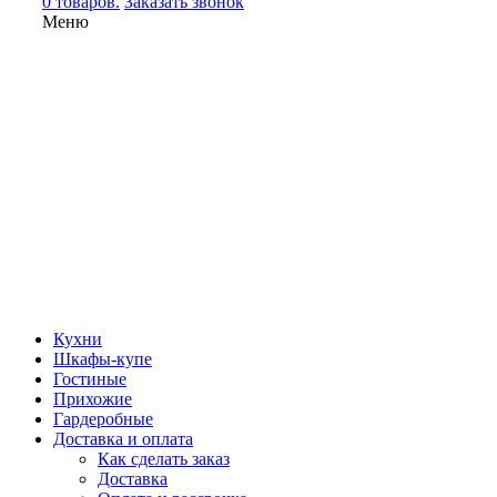
0 товаров.
Заказать звонок
Меню
Кухни
Шкафы-купе
Гостиные
Прихожие
Гардеробные
Доставка и оплата
Как сделать заказ
Доставка