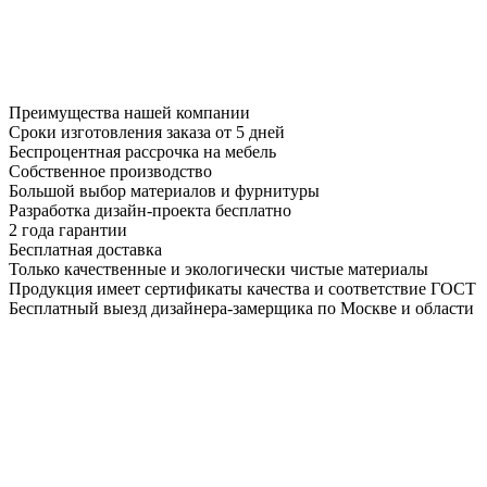
Преимущества нашей компании
Сроки изготовления заказа от 5 дней
Беспроцентная рассрочка на мебель
Собственное производство
Большой выбор материалов и фурнитуры
Разработка дизайн-проекта бесплатно
2 года гарантии
Бесплатная доставка
Только качественные и экологически чистые материалы
Продукция имеет сертификаты качества и соответствие ГОСТ
Бесплатный выезд дизайнера-замерщика по Москве и области