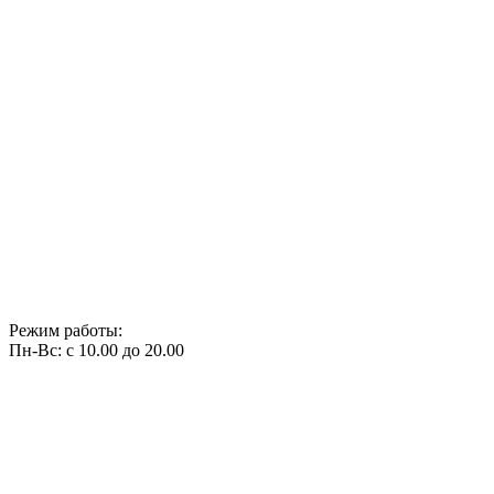
Режим работы:
Пн-Вс: с 10.00 до 20.00