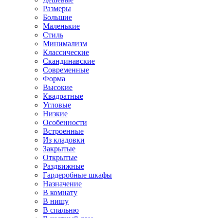
Размеры
Большие
Маленькие
Стиль
Минимализм
Классические
Скандинавские
Современные
Форма
Высокие
Квадратные
Угловые
Низкие
Особенности
Встроенные
Из кладовки
Закрытые
Открытые
Раздвижные
Гардеробные шкафы
Назначение
В комнату
В нишу
В спальню