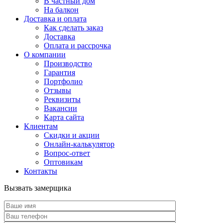
В частный дом
На балкон
Доставка и оплата
Как сделать заказ
Доставка
Оплата и рассрочка
О компании
Производство
Гарантия
Портфолио
Отзывы
Реквизиты
Вакансии
Карта сайта
Клиентам
Скидки и акции
Онлайн-калькулятор
Вопрос-ответ
Оптовикам
Контакты
Вызвать замерщика