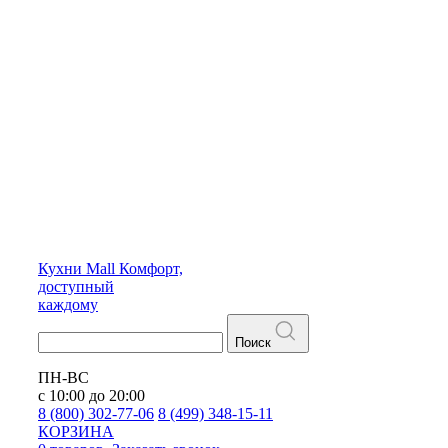
Кухни
Mall
Комфорт,
доступный
каждому
Поиск
ПН-ВС
с 10:00 до 20:00
8 (800) 302-77-06
8 (499) 348-15-11
КОРЗИНА