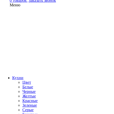
0 товаров.
Заказать звонок
Меню
Кухни
Цвет
Белые
Черные
Желтые
Красные
Зеленые
Серые