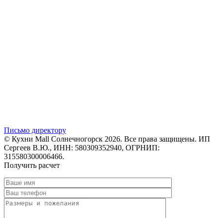
Письмо директору
© Кухни Mall Солнечногорск 2026. Все права защищены. ИП
Сергеев В.Ю., ИНН: 580309352940, ОГРНИП:
315580300006466.
Получить расчет