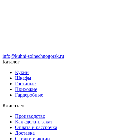
info@kuhni-solnechnogorsk.ru
Каталог
Кухни
Шкафы
Гостиные
Прихожие
Гардеробные
Клиентам
Производство
Как сделать заказ
Оплата и рассрочка
Доставка
Скидки и акции