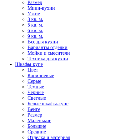
Размер
Мини-кухни
Узкие
3 кв. м.
5 кв. м.
6 кв. м.
9 кв. м.
Все для кухни
Варианты отделки
Мойки и смесители
Техника для кухни
Шкафы-купе
Цвет
Коричневые
Серые
Темные
Черные
Светлые
Белые шкафы-купе
Венге
Размер
Маленькие
Большие
Средние
Отделка и материал