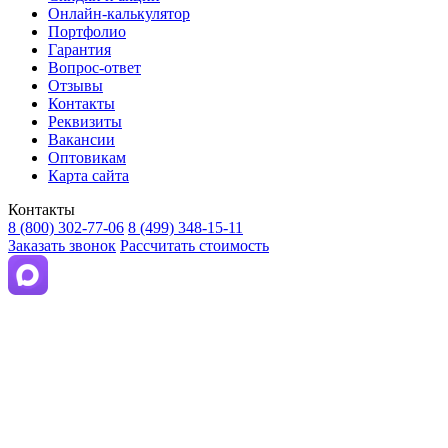
Онлайн-калькулятор
Портфолио
Гарантия
Вопрос-ответ
Отзывы
Контакты
Реквизиты
Вакансии
Оптовикам
Карта сайта
Контакты
8 (800) 302-77-06
8 (499) 348-15-11
Заказать звонок
Рассчитать стоимость