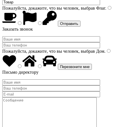
Пожалуйста, докажите, что вы человек, выбрав
Флаг
.
Заказать звонок
Пожалуйста, докажите, что вы человек, выбрав
Дом
.
Письмо директору