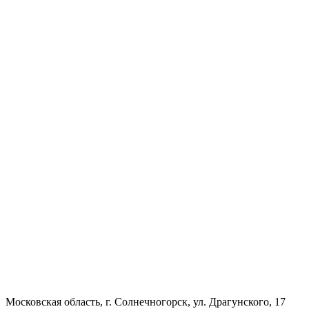
Московская область, г. Солнечногорск, ул. Драгунского, 17