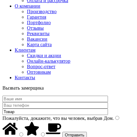
Оплата и рассрочка
О компании
Производство
Гарантия
Портфолио
Отзывы
Реквизиты
Вакансии
Карта сайта
Клиентам
Скидки и акции
Онлайн-калькулятор
Вопрос-ответ
Оптовикам
Контакты
Вызвать замерщика
Пожалуйста, докажите, что вы человек, выбрав
Дом
.