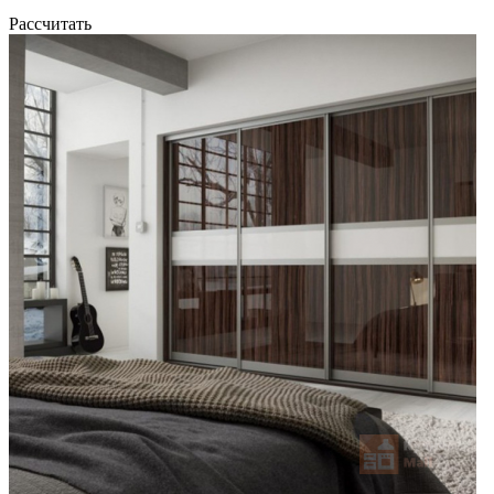
Рассчитать