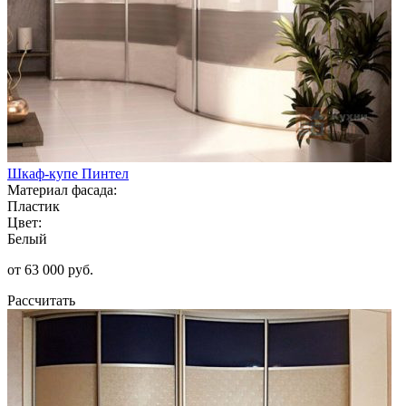
Шкаф-купе Пинтел
Материал фасада:
Пластик
Цвет:
Белый
от 63 000 руб.
Рассчитать