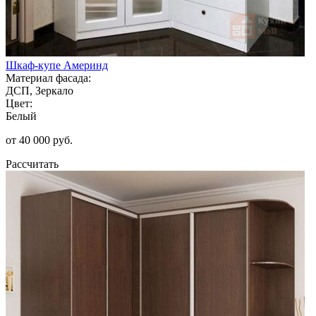
Шкаф-купе Америнд
Материал фасада:
ДСП, Зеркало
Цвет:
Белый
от 40 000 руб.
Рассчитать