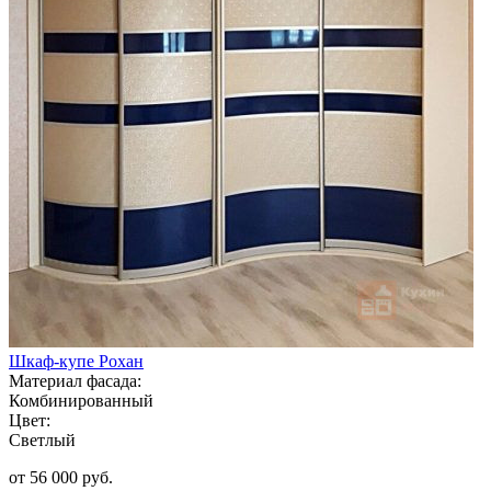
Шкаф-купе Рохан
Материал фасада:
Комбинированный
Цвет:
Светлый
от 56 000 руб.