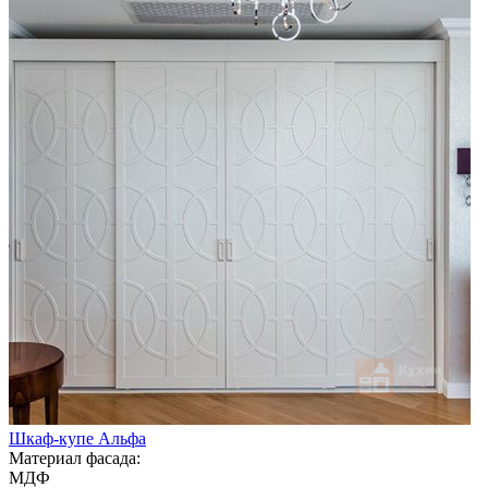
Шкаф-купе Альфа
Материал фасада:
МДФ