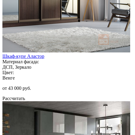
Шкаф-купе Аластор
Материал фасада:
ДСП, Зеркало
Цвет:
Венге
от 43 000 руб.
Рассчитать