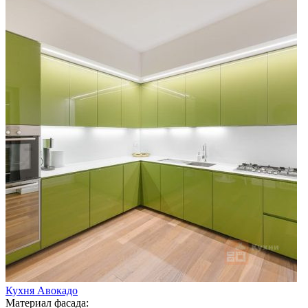
Кухня Авокадо
Материал фасада: