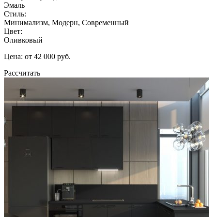
Эмаль
Стиль:
Минимализм, Модерн, Современный
Цвет:
Оливковый
Цена: от 42 000 руб.
Рассчитать