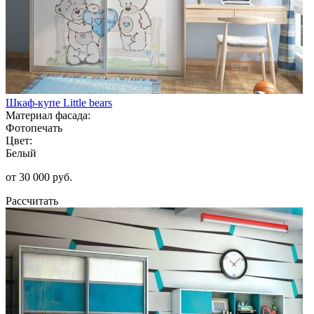
Шкаф-купе Little bears
Материал фасада:
Фотопечать
Цвет:
Белый
от 30 000 руб.
Рассчитать