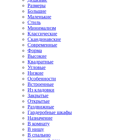
Размеры
Большие
Маленькие
Стиль
Минимализм
Классические
Скандинавские
Современные
Форма
Высокие
Квадратные
Угловые
Низкие
Особенности
Встроенные
Из кладовки
Закрытые
Открытые
Раздвижные
Гардеробные шкафы
Назначение
В комнату
В нишу
В спальню