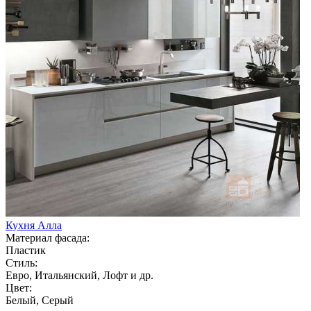
Кухня Алла
Материал фасада:
Пластик
Стиль:
Евро, Итальянский, Лофт и др.
Цвет:
Белый, Серый