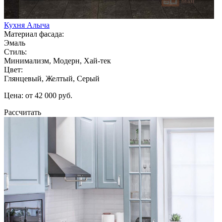
Кухня Алыча
Материал фасада:
Эмаль
Стиль:
Минимализм, Модерн, Хай-тек
Цвет:
Глянцевый, Желтый, Серый
Цена: от 42 000 руб.
Рассчитать