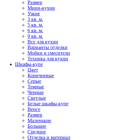
Размер
Мини-кухни
Узкие
3 кв. м.
5 кв. м.
6 кв. м.
9 кв. м.
Все для кухни
Варианты отделки
Мойки и смесители
Техника для кухни
Шкафы-купе
Цвет
Коричневые
Серые
Темные
Черные
Светлые
Белые шкафы-купе
Венге
Размер
Маленькие
Большие
Средние
Отделка и материал