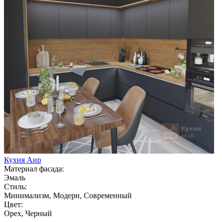
Кухня Аир
Материал фасада:
Эмаль
Стиль:
Минимализм, Модерн, Современный
Цвет:
Орех, Черный