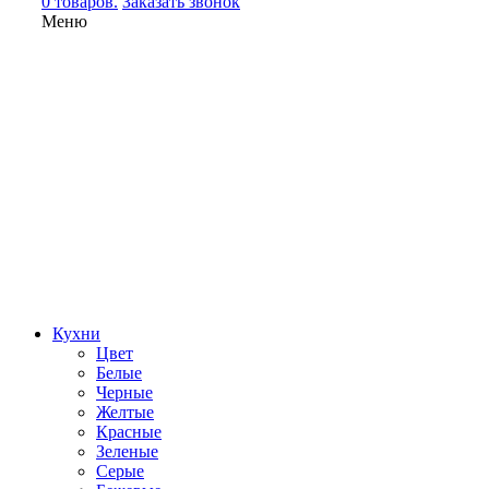
0 товаров.
Заказать звонок
Меню
Кухни
Цвет
Белые
Черные
Желтые
Красные
Зеленые
Серые