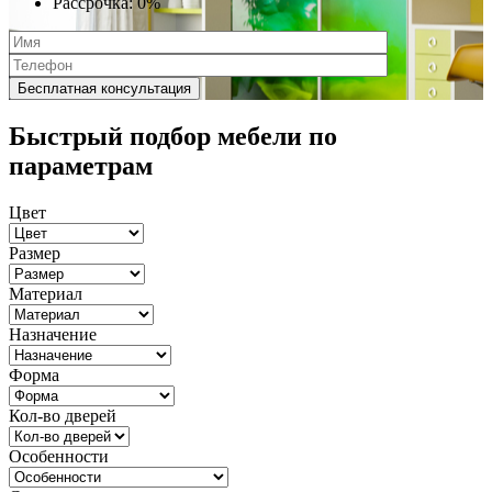
Рассрочка:
0%
Быстрый подбор мебели по
параметрам
Цвет
Размер
Материал
Назначение
Форма
Кол-во дверей
Особенности