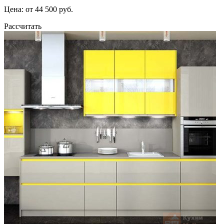
Цена: от 44 500 руб.
Рассчитать