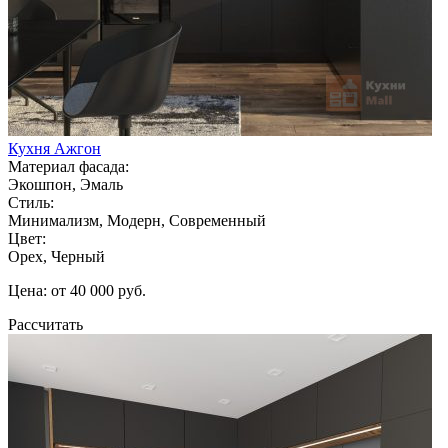
Кухня Ажгон
Материал фасада:
Экошпон, Эмаль
Стиль:
Минимализм, Модерн, Современный
Цвет:
Орех, Черный
Цена: от 40 000 руб.
Рассчитать