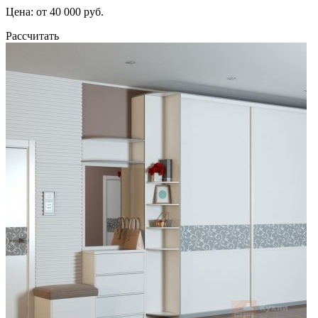
Цена: от 40 000 руб.
Рассчитать