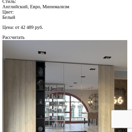
Стиль:
Английский, Евро, Минимализм
Цвет:
Белый
Цена: от 42 489 руб.
Рассчитать