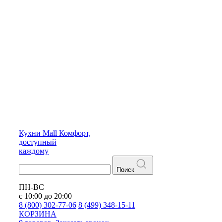
Кухни
Mall
Комфорт,
доступный
каждому
Поиск
ПН-ВС
с 10:00 до 20:00
8 (800) 302-77-06
8 (499) 348-15-11
КОРЗИНА