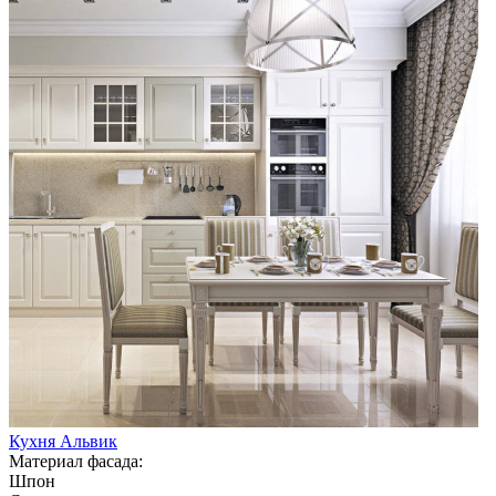
Кухня Альвик
Материал фасада:
Шпон