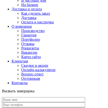
В частный дом
На балкон
Доставка и оплата
Как сделать заказ
Доставка
Оплата и рассрочка
О компании
Производство
Гарантия
Портфолио
Отзывы
Реквизиты
Вакансии
Карта сайта
Клиентам
Скидки и акции
Онлайн-калькулятор
Вопрос-ответ
Оптовикам
Контакты
Вызвать замерщика