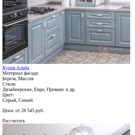
Кухня Альба
Материал фасада:
Береза, Массив
Стиль:
Дизайнерские, Евро, Прованс и др.
Цвет:
Серый, Синий
Цена: от 28 545 руб.
Рассчитать