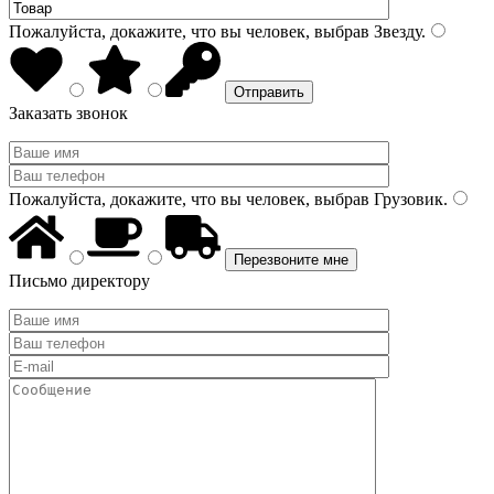
Пожалуйста, докажите, что вы человек, выбрав
Звезду
.
Заказать звонок
Пожалуйста, докажите, что вы человек, выбрав
Грузовик
.
Письмо директору