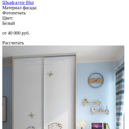
Шкаф-купе Blur
Материал фасада:
Фотопечать
Цвет:
Белый
от 40 000 руб.
Рассчитать