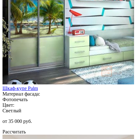
Шкаф-купе Palm
Материал фасада:
Фотопечать
Цвет:
Светлый
от 35 000 руб.
Рассчитать