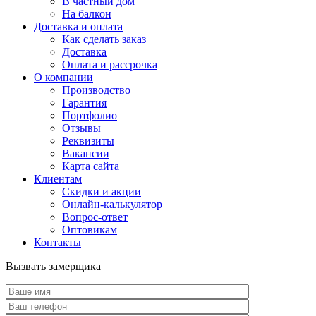
В частный дом
На балкон
Доставка и оплата
Как сделать заказ
Доставка
Оплата и рассрочка
О компании
Производство
Гарантия
Портфолио
Отзывы
Реквизиты
Вакансии
Карта сайта
Клиентам
Скидки и акции
Онлайн-калькулятор
Вопрос-ответ
Оптовикам
Контакты
Вызвать замерщика