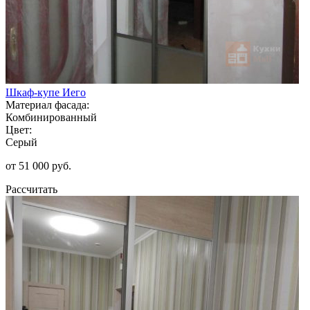
Шкаф-купе Иего
Материал фасада:
Комбинированный
Цвет:
Серый
от 51 000 руб.
Рассчитать