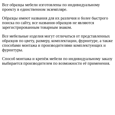
Все образцы мебели изготовлены по индивидуальному
проекту в единственном экземпляре.
Образцы имеют названия для их различия и более быстрого
поиска по сайту, все названия образцов не являются
зарегистрированным товарным знаком.
Все мебельные изделия могут отличаться от представленных
образцов по цвету, размеру, комплектации, фурнитуре, а также
способами монтажа и производителями комплектующих и
фурнитуры.
Способ монтажа и крепёж мебели по индивидуальному заказу
выбирается производителем по возможности её применения.