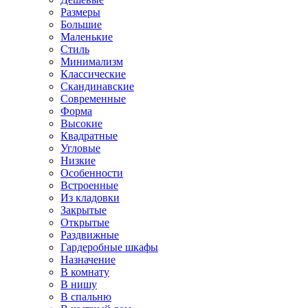
Размеры
Большие
Маленькие
Стиль
Минимализм
Классические
Скандинавские
Современные
Форма
Высокие
Квадратные
Угловые
Низкие
Особенности
Встроенные
Из кладовки
Закрытые
Открытые
Раздвижные
Гардеробные шкафы
Назначение
В комнату
В нишу
В спальню