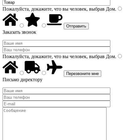
Пожалуйста, докажите, что вы человек, выбрав
Дом
.
Заказать звонок
Пожалуйста, докажите, что вы человек, выбрав
Дом
.
Письмо директору