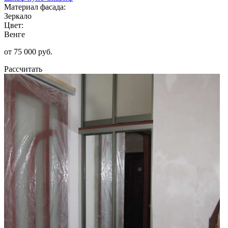
Материал фасада:
Зеркало
Цвет:
Венге
от 75 000 руб.
Рассчитать