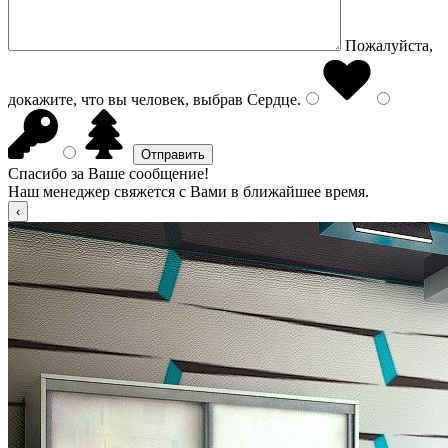
Пожалуйста,
докажите, что вы человек, выбрав
Сердце
.
Спасибо за Ваше сообщение!
Наш менеджер свяжется с Вами в ближайшее время.