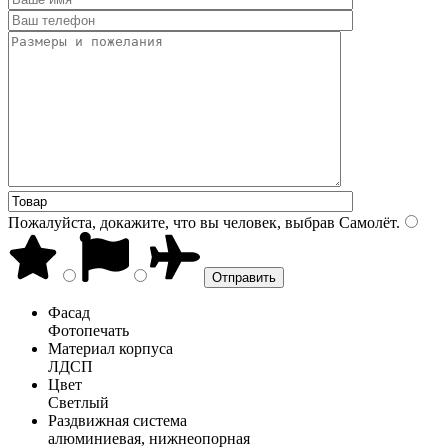
Пожалуйста, докажите, что вы человек, выбрав
Самолёт
.
Фасад
Фотопечать
Материал корпуса
ЛДСП
Цвет
Светлый
Раздвижная система
алюминиевая, нижнеопорная