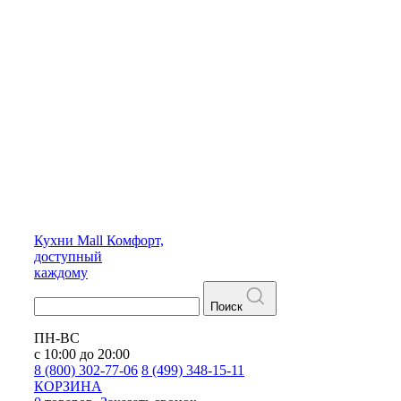
Кухни
Mall
Комфорт,
доступный
каждому
Поиск
ПН-ВС
с 10:00 до 20:00
8 (800) 302-77-06
8 (499) 348-15-11
КОРЗИНА