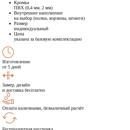
Кромка
ПВХ (0,4 мм, 2 мм)
Внутреннее наполнение
на выбор (полки, корзины, штанги)
Размер
индивидуальный
Цена
указана за базовую комплектацию
Изготовление
от 5 дней
Замер, дизайн
и доставка бесплатно
Оплата наличными, безналичный расчёт
Беспроцентная рассрочка