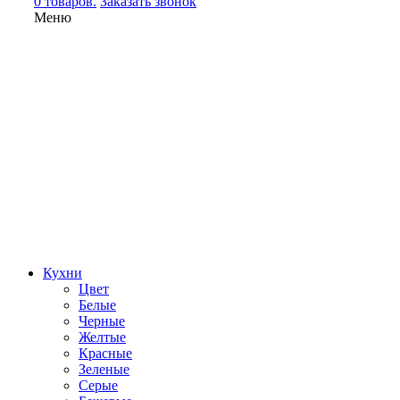
0 товаров.
Заказать звонок
Меню
Кухни
Цвет
Белые
Черные
Желтые
Красные
Зеленые
Серые