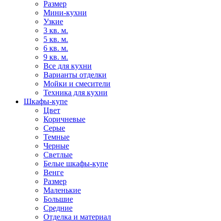
Размер
Мини-кухни
Узкие
3 кв. м.
5 кв. м.
6 кв. м.
9 кв. м.
Все для кухни
Варианты отделки
Мойки и смесители
Техника для кухни
Шкафы-купе
Цвет
Коричневые
Серые
Темные
Черные
Светлые
Белые шкафы-купе
Венге
Размер
Маленькие
Большие
Средние
Отделка и материал