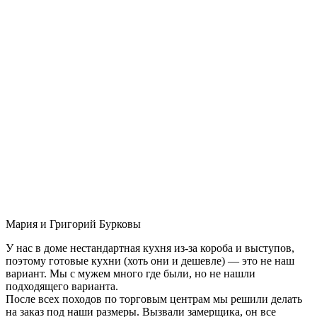
Мария и Григорий Бурковы
У нас в доме нестандартная кухня из-за короба и выступов,
поэтому готовые кухни (хоть они и дешевле) — это не наш
вариант. Мы с мужем много где были, но не нашли
подходящего варианта.
После всех походов по торговым центрам мы решили делать
на заказ под наши размеры. Вызвали замерщика, он все