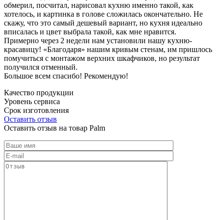
обмерил, посчитал, нарисовал кухню именно такой, как
хотелось, и картинка в голове сложилась окончательно. Не
скажу, что это самый дешевый вариант, но кухня идеально
вписалась и цвет выбрала такой, как мне нравится.
Примерно через 2 недели нам установили нашу кухню-
красавицу! «Благодаря» нашим кривым стенам, им пришлось
помучиться с монтажом верхних шкафчиков, но результат
получился отменный.
Большое всем спасибо! Рекомендую!
Качество продукции
Уровень сервиса
Срок изготовления
Оставить отзыв
Оставить отзыв на товар Palm