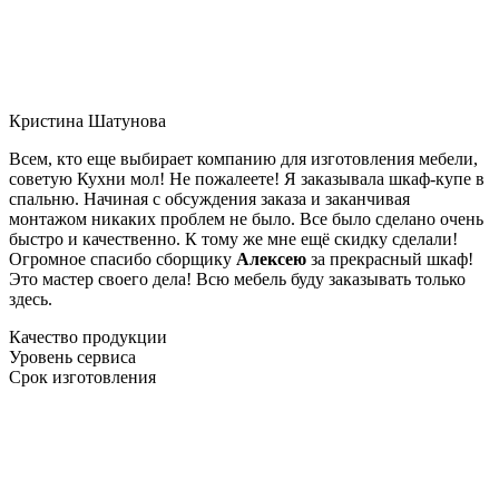
Кристина Шатунова
Всем, кто еще выбирает компанию для изготовления мебели,
советую Кухни мол! Не пожалеете! Я заказывала шкаф-купе в
спальню. Начиная с обсуждения заказа и заканчивая
монтажом никаких проблем не было. Все было сделано очень
быстро и качественно. К тому же мне ещё скидку сделали!
Огромное спасибо сборщику
Алексею
за прекрасный шкаф!
Это мастер своего дела! Всю мебель буду заказывать только
здесь.
Качество продукции
Уровень сервиса
Срок изготовления