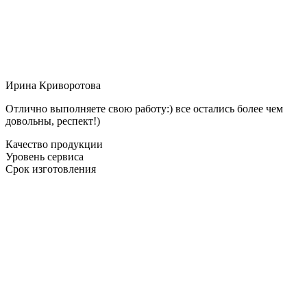
Ирина Криворотова
Отлично выполняете свою работу:) все остались более чем
довольны, респект!)
Качество продукции
Уровень сервиса
Срок изготовления