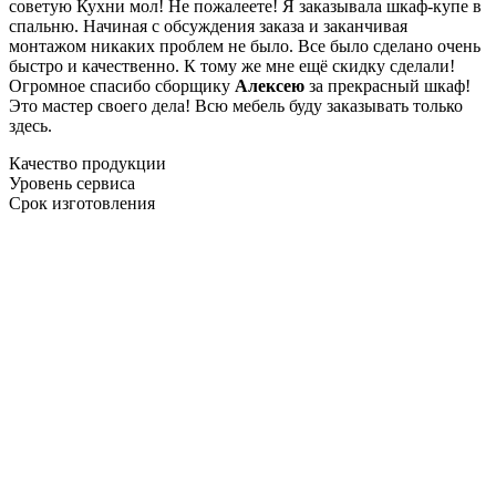
советую Кухни мол! Не пожалеете! Я заказывала шкаф-купе в
спальню. Начиная с обсуждения заказа и заканчивая
монтажом никаких проблем не было. Все было сделано очень
быстро и качественно. К тому же мне ещё скидку сделали!
Огромное спасибо сборщику
Алексею
за прекрасный шкаф!
Это мастер своего дела! Всю мебель буду заказывать только
здесь.
Качество продукции
Уровень сервиса
Срок изготовления