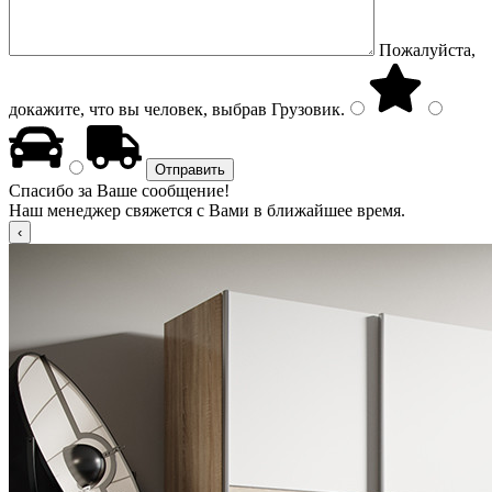
Пожалуйста,
докажите, что вы человек, выбрав
Грузовик
.
Спасибо за Ваше сообщение!
Наш менеджер свяжется с Вами в ближайшее время.