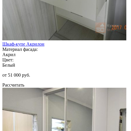
Шкаф-купе Акрилон
Материал фасада:
Акрил
Цвет:
Белый
от 51 000 руб.
Рассчитать