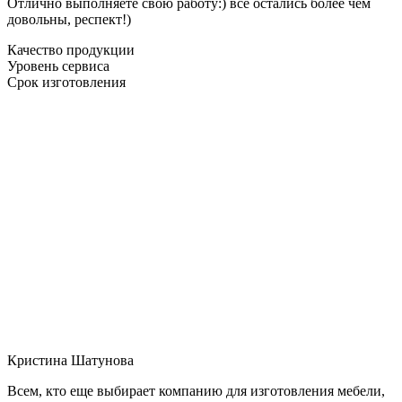
Отлично выполняете свою работу:) все остались более чем
довольны, респект!)
Качество продукции
Уровень сервиса
Срок изготовления
Кристина Шатунова
Всем, кто еще выбирает компанию для изготовления мебели,