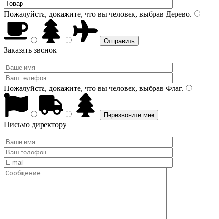
Пожалуйста, докажите, что вы человек, выбрав
Дерево
.
Заказать звонок
Пожалуйста, докажите, что вы человек, выбрав
Флаг
.
Письмо директору