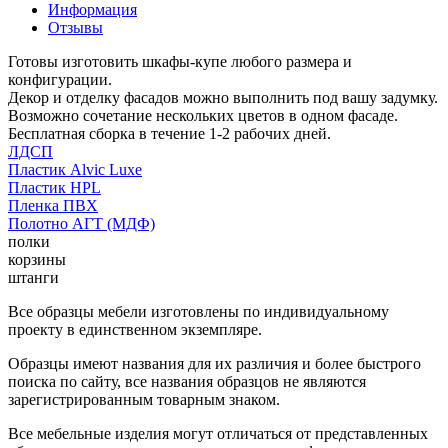
Информация
Отзывы
Готовы изготовить шкафы-купе любого размера и
конфигурации.
Декор и отделку фасадов можно выполнить под вашу задумку.
Возможно сочетание нескольких цветов в одном фасаде.
Бесплатная сборка в течение 1-2 рабочих дней.
ЛДСП
Пластик Alvic Luxe
Пластик HPL
Пленка ПВХ
Полотно АГТ (МДФ)
полки
корзины
штанги
Все образцы мебели изготовлены по индивидуальному
проекту в единственном экземпляре.
Образцы имеют названия для их различия и более быстрого
поиска по сайту, все названия образцов не являются
зарегистрированным товарным знаком.
Все мебельные изделия могут отличаться от представленных