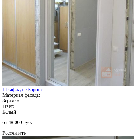
Шкаф-купе Бэронс
Материал фасада:
Зеркало
Цвет:
Белый
от 48 000 руб.
Рассчитать