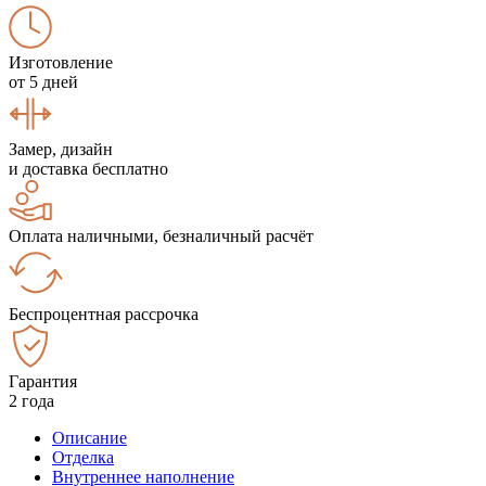
Изготовление
от 5 дней
Замер, дизайн
и доставка бесплатно
Оплата наличными, безналичный расчёт
Беспроцентная рассрочка
Гарантия
2 года
Описание
Отделка
Внутреннее наполнение