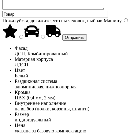
Пожалуйста, докажите, что вы человек, выбрав
Машину
.
Фасад
ДСП, Комбинированный
Материал корпуса
ЛДСП
Цвет
Белый
Раздвижная система
алюминиевая, нижнеопорная
Кромка
ПВХ (0,4 мм, 2 мм)
Внутреннее наполнение
на выбор (полки, корзины, штанги)
Размер
индивидуальный
Цена
указана за базовую комплектацию