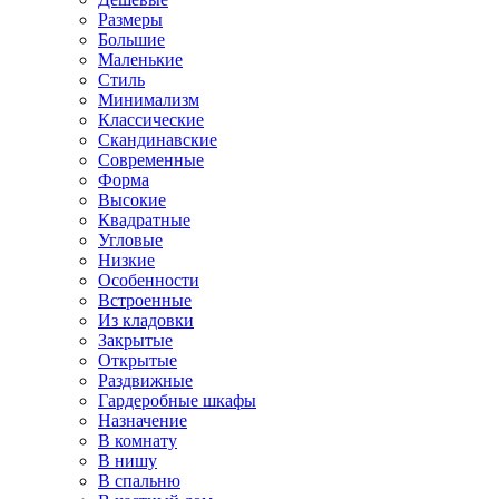
Размеры
Большие
Маленькие
Стиль
Минимализм
Классические
Скандинавские
Современные
Форма
Высокие
Квадратные
Угловые
Низкие
Особенности
Встроенные
Из кладовки
Закрытые
Открытые
Раздвижные
Гардеробные шкафы
Назначение
В комнату
В нишу
В спальню