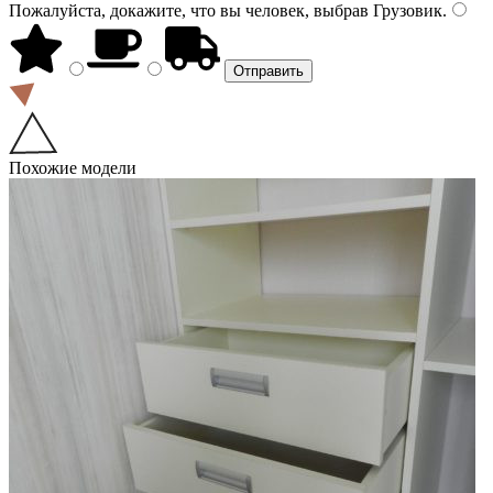
Пожалуйста, докажите, что вы человек, выбрав
Грузовик
.
Похожие модели