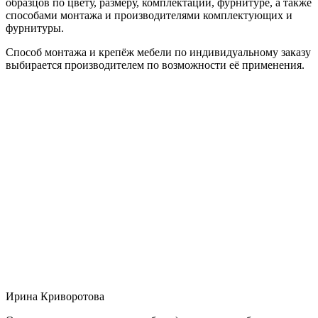
образцов по цвету, размеру, комплектации, фурнитуре, а также
способами монтажа и производителями комплектующих и
фурнитуры.
Способ монтажа и крепёж мебели по индивидуальному заказу
выбирается производителем по возможности её применения.
Ирина Криворотова