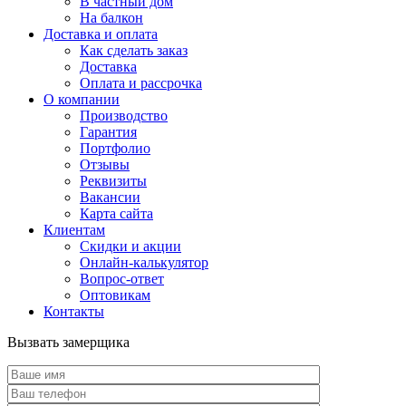
В частный дом
На балкон
Доставка и оплата
Как сделать заказ
Доставка
Оплата и рассрочка
О компании
Производство
Гарантия
Портфолио
Отзывы
Реквизиты
Вакансии
Карта сайта
Клиентам
Скидки и акции
Онлайн-калькулятор
Вопрос-ответ
Оптовикам
Контакты
Вызвать замерщика