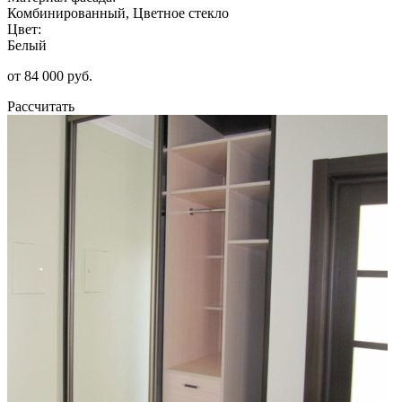
Комбинированный, Цветное стекло
Цвет:
Белый
от 84 000 руб.
Рассчитать