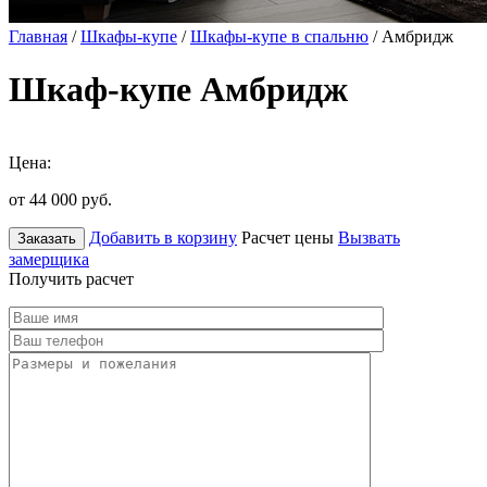
Главная
/
Шкафы-купе
/
Шкафы-купе в спальню
/ Амбридж
Шкаф-купе Амбридж
Цена:
от 44 000
руб.
Добавить в корзину
Расчет цены
Вызвать
Заказать
замерщика
Получить расчет