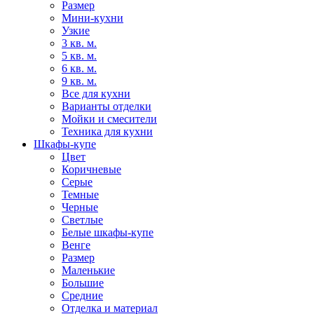
Размер
Мини-кухни
Узкие
3 кв. м.
5 кв. м.
6 кв. м.
9 кв. м.
Все для кухни
Варианты отделки
Мойки и смесители
Техника для кухни
Шкафы-купе
Цвет
Коричневые
Серые
Темные
Черные
Светлые
Белые шкафы-купе
Венге
Размер
Маленькие
Большие
Средние
Отделка и материал