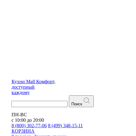
Кухни
Mall
Комфорт,
доступный
каждому
Поиск
ПН-ВС
с 10:00 до 20:00
8 (800) 302-77-06
8 (499) 348-15-11
КОРЗИНА