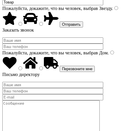
Пожалуйста, докажите, что вы человек, выбрав
Звезду
.
Заказать звонок
Пожалуйста, докажите, что вы человек, выбрав
Дом
.
Письмо директору