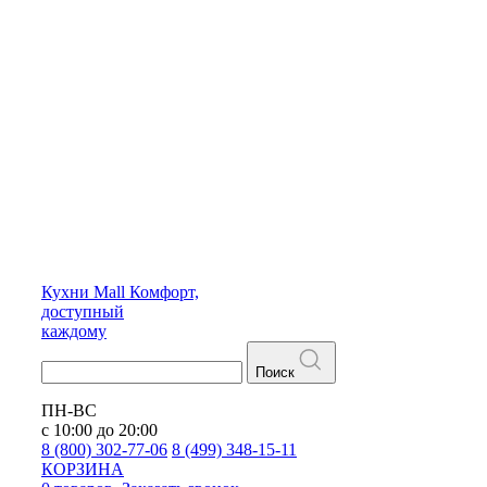
Кухни
Mall
Комфорт,
доступный
каждому
Поиск
ПН-ВС
с 10:00 до 20:00
8 (800) 302-77-06
8 (499) 348-15-11
КОРЗИНА