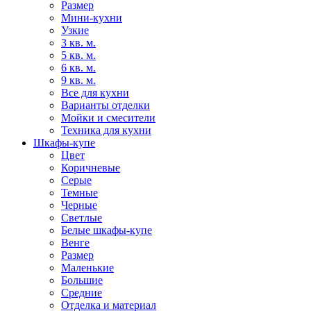
Размер
Мини-кухни
Узкие
3 кв. м.
5 кв. м.
6 кв. м.
9 кв. м.
Все для кухни
Варианты отделки
Мойки и смесители
Техника для кухни
Шкафы-купе
Цвет
Коричневые
Серые
Темные
Черные
Светлые
Белые шкафы-купе
Венге
Размер
Маленькие
Большие
Средние
Отделка и материал