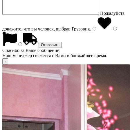
Пожалуйста,
докажите, что вы человек, выбрав
Грузовик
.
Спасибо за Ваше сообщение!
Наш менеджер свяжется с Вами в ближайшее время.