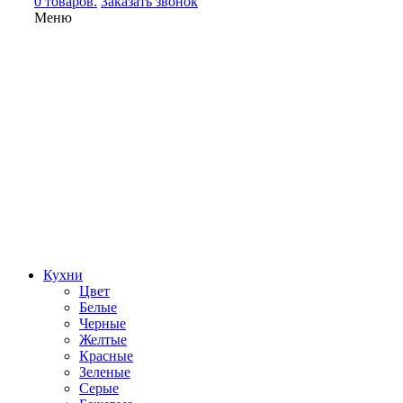
0 товаров.
Заказать звонок
Меню
Кухни
Цвет
Белые
Черные
Желтые
Красные
Зеленые
Серые