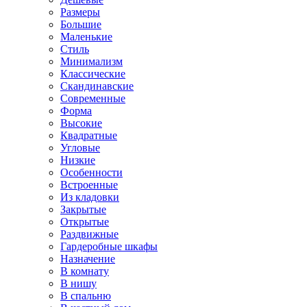
Размеры
Большие
Маленькие
Стиль
Минимализм
Классические
Скандинавские
Современные
Форма
Высокие
Квадратные
Угловые
Низкие
Особенности
Встроенные
Из кладовки
Закрытые
Открытые
Раздвижные
Гардеробные шкафы
Назначение
В комнату
В нишу
В спальню