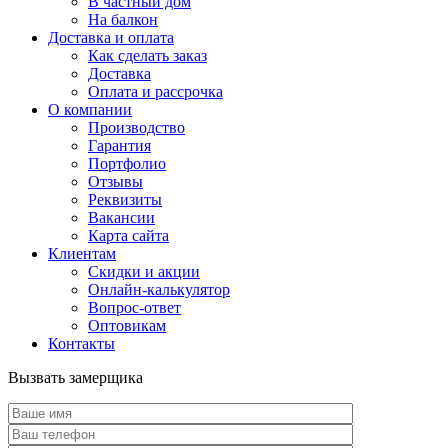
В частный дом
На балкон
Доставка и оплата
Как сделать заказ
Доставка
Оплата и рассрочка
О компании
Производство
Гарантия
Портфолио
Отзывы
Реквизиты
Вакансии
Карта сайта
Клиентам
Скидки и акции
Онлайн-калькулятор
Вопрос-ответ
Оптовикам
Контакты
Вызвать замерщика