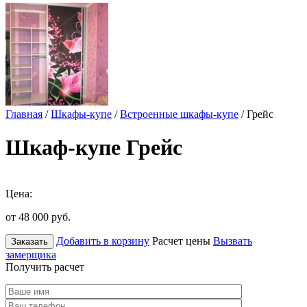
Главная
/
Шкафы-купе
/
Встроенные шкафы-купе
/ Грейс
Шкаф-купе Грейс
Цена:
от 48 000
руб.
Добавить в корзину
Расчет цены
Вызвать
Заказать
замерщика
Получить расчет