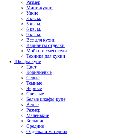
Размер
Мини-кухни
Узкие
3 кв. м.
5 кв. м.
6 кв. м.
9 кв. м.
Все для кухни
Варианты отделки
Мойки и смесители
Техника для кухни
Шкафы-купе
Цвет
Коричневые
Серые
Темные
Черные
Светлые
Белые шкафы-купе
Венге
Размер
Маленькие
Большие
Средние
Отделка и материал