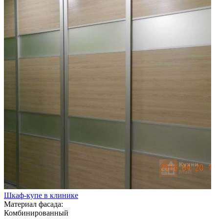
Шкаф-купе в клинике
Материал фасада:
Комбинированный