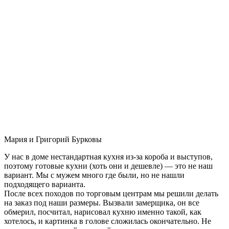
Мария и Григорий Бурковы
У нас в доме нестандартная кухня из-за короба и выступов,
поэтому готовые кухни (хоть они и дешевле) — это не наш
вариант. Мы с мужем много где были, но не нашли
подходящего варианта.
После всех походов по торговым центрам мы решили делать
на заказ под наши размеры. Вызвали замерщика, он все
обмерил, посчитал, нарисовал кухню именно такой, как
хотелось, и картинка в голове сложилась окончательно. Не