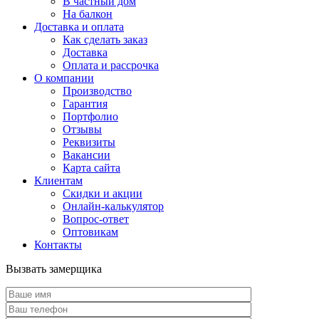
В частный дом
На балкон
Доставка и оплата
Как сделать заказ
Доставка
Оплата и рассрочка
О компании
Производство
Гарантия
Портфолио
Отзывы
Реквизиты
Вакансии
Карта сайта
Клиентам
Скидки и акции
Онлайн-калькулятор
Вопрос-ответ
Оптовикам
Контакты
Вызвать замерщика