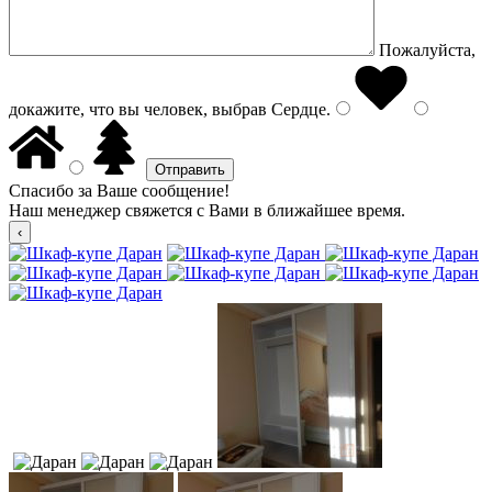
Пожалуйста,
докажите, что вы человек, выбрав
Сердце
.
Спасибо за Ваше сообщение!
Наш менеджер свяжется с Вами в ближайшее время.