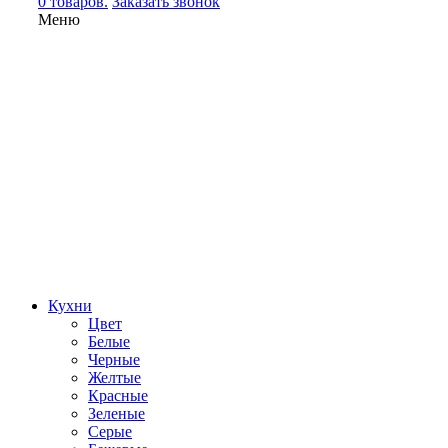
0 товаров.
Заказать звонок
Меню
Кухни
Цвет
Белые
Черные
Желтые
Красные
Зеленые
Серые