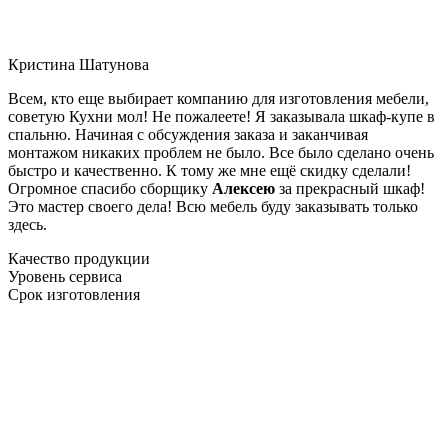
Кристина Шатунова
Всем, кто еще выбирает компанию для изготовления мебели,
советую Кухни мол! Не пожалеете! Я заказывала шкаф-купе в
спальню. Начиная с обсуждения заказа и заканчивая
монтажом никаких проблем не было. Все было сделано очень
быстро и качественно. К тому же мне ещё скидку сделали!
Огромное спасибо сборщику
Алексею
за прекрасный шкаф!
Это мастер своего дела! Всю мебель буду заказывать только
здесь.
Качество продукции
Уровень сервиса
Срок изготовления