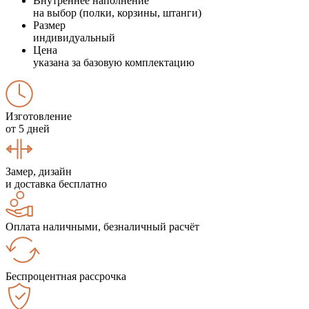
Внутреннее наполнение
на выбор (полки, корзины, штанги)
Размер
индивидуальный
Цена
указана за базовую комплектацию
Изготовление
от 5 дней
Замер, дизайн
и доставка бесплатно
Оплата наличными, безналичный расчёт
Беспроцентная рассрочка