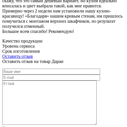
скажу, что это самый дешевый вариант, но кухня идеально
вписалась и цвет выбрала такой, как мне нравится.
Примерно через 2 недели нам установили нашу кухню-
красавицу! «Благодаря» нашим кривым стенам, им пришлось
помучиться с монтажом верхних шкафчиков, но результат
получился отменный.
Большое всем спасибо! Рекомендую!
Качество продукции
Уровень сервиса
Срок изготовления
Оставить отзыв
Оставить отзыв на товар Даран