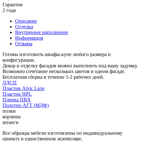
Гарантия
2 года
Описание
Отделка
Внутреннее наполнение
Информация
Отзывы
Готовы изготовить шкафы-купе любого размера и
конфигурации.
Декор и отделку фасадов можно выполнить под вашу задумку.
Возможно сочетание нескольких цветов в одном фасаде.
Бесплатная сборка в течение 1-2 рабочих дней.
ЛДСП
Пластик Alvic Luxe
Пластик HPL
Пленка ПВХ
Полотно АГТ (МДФ)
полки
корзины
штанги
Все образцы мебели изготовлены по индивидуальному
проекту в единственном экземпляре.