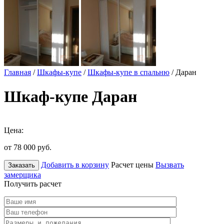
Главная
/
Шкафы-купе
/
Шкафы-купе в спальню
/ Даран
Шкаф-купе Даран
Цена:
от 78 000
руб.
Добавить в корзину
Расчет цены
Вызвать
Заказать
замерщика
Получить расчет