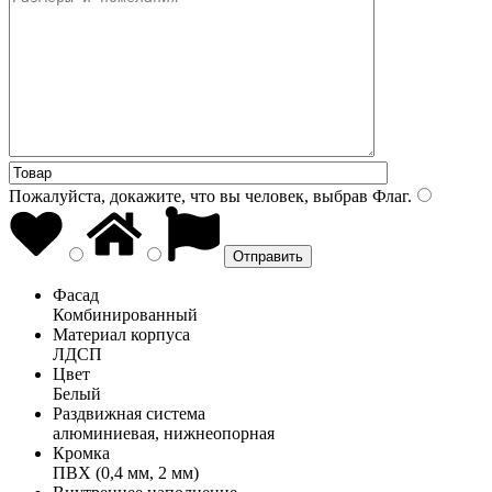
Пожалуйста, докажите, что вы человек, выбрав
Флаг
.
Фасад
Комбинированный
Материал корпуса
ЛДСП
Цвет
Белый
Раздвижная система
алюминиевая, нижнеопорная
Кромка
ПВХ (0,4 мм, 2 мм)