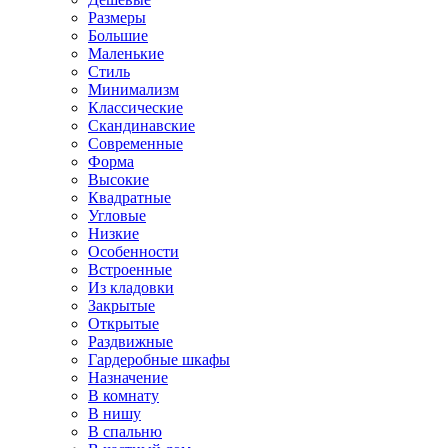
Размеры
Большие
Маленькие
Стиль
Минимализм
Классические
Скандинавские
Современные
Форма
Высокие
Квадратные
Угловые
Низкие
Особенности
Встроенные
Из кладовки
Закрытые
Открытые
Раздвижные
Гардеробные шкафы
Назначение
В комнату
В нишу
В спальню