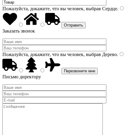
Пожалуйста, докажите, что вы человек, выбрав
Сердце
.
Заказать звонок
Пожалуйста, докажите, что вы человек, выбрав
Дерево
.
Письмо директору