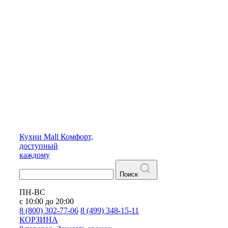
Кухни
Mall
Комфорт,
доступный
каждому
Поиск
ПН-ВС
с 10:00 до 20:00
8 (800) 302-77-06
8 (499) 348-15-11
КОРЗИНА