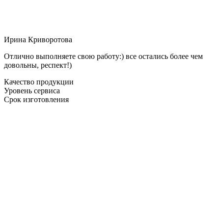
Ирина Криворотова
Отлично выполняете свою работу:) все остались более чем
довольны, респект!)
Качество продукции
Уровень сервиса
Срок изготовления