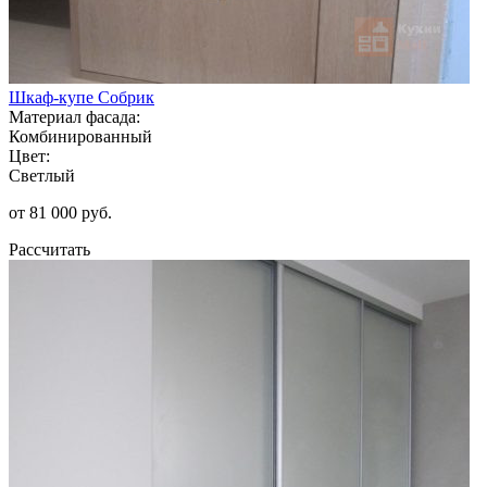
Шкаф-купе Собрик
Материал фасада:
Комбинированный
Цвет:
Светлый
от 81 000 руб.
Рассчитать