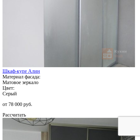
Шкаф-купе Алин
Материал фасада:
Матовое зеркало
Цвет:
Серый
от 78 000 руб.
Рассчитать