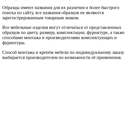
Образцы имеют названия для их различия и более быстрого
поиска по сайту, все названия образцов не являются
зарегистрированным товарным знаком.
Все мебельные изделия могут отличаться от представленных
образцов по цвету, размеру, комплектации, фурнитуре, а также
способами монтажа и производителями комплектующих и
фурнитуры.
Способ монтажа и крепёж мебели по индивидуальному заказу
выбирается производителем по возможности её применения.