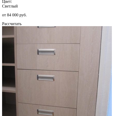
Цвет:
Светлый
от 84 000 руб.
Рассчитать