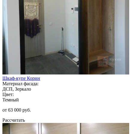
Шкаф-купе Корин
Материал фасада:
ДСП, Зеркало
Цвет:
Темный
от 63 000 руб.
Рассчитать