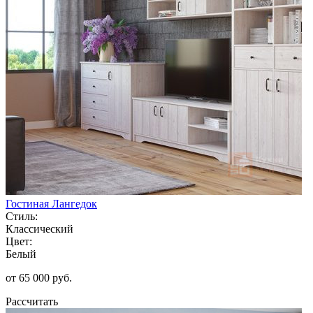
Гостиная Лангедок
Стиль:
Классический
Цвет:
Белый
от 65 000 руб.
Рассчитать