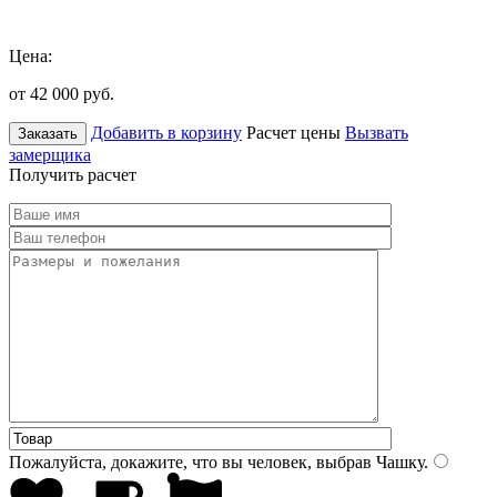
Цена:
от 42 000
руб.
Добавить в корзину
Расчет цены
Вызвать
Заказать
замерщика
Получить расчет
Пожалуйста, докажите, что вы человек, выбрав
Чашку
.