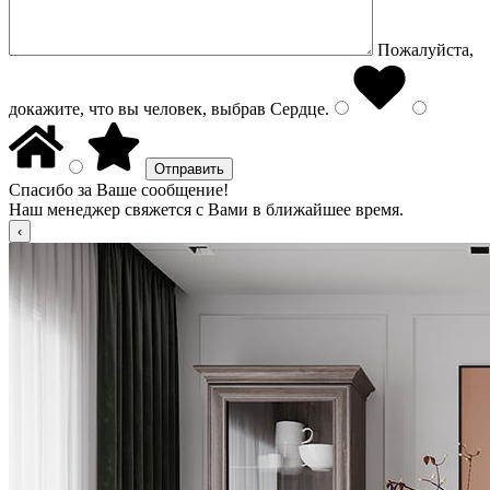
Пожалуйста,
докажите, что вы человек, выбрав
Сердце
.
Спасибо за Ваше сообщение!
Наш менеджер свяжется с Вами в ближайшее время.