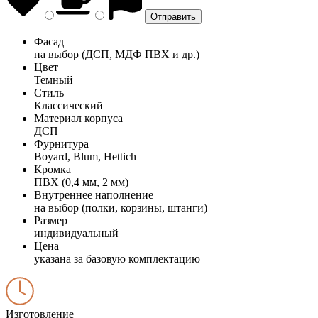
Фасад
на выбор (ДСП, МДФ ПВХ и др.)
Цвет
Темный
Стиль
Классический
Материал корпуса
ДСП
Фурнитура
Boyard, Blum, Hettich
Кромка
ПВХ (0,4 мм, 2 мм)
Внутреннее наполнение
на выбор (полки, корзины, штанги)
Размер
индивидуальный
Цена
указана за базовую комплектацию
Изготовление