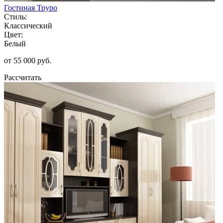
Гостиная Труро
Стиль:
Классический
Цвет:
Белый
от 55 000 руб.
Рассчитать