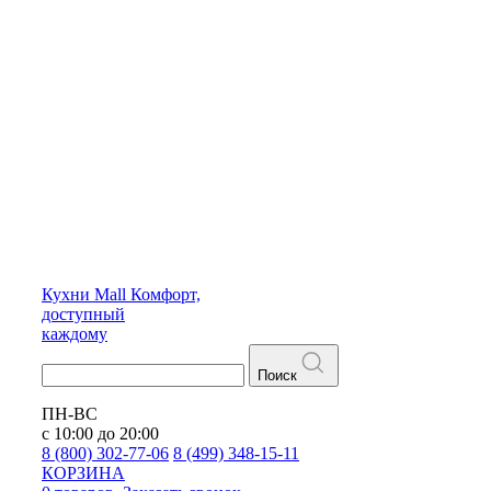
Кухни
Mall
Комфорт,
доступный
каждому
Поиск
ПН-ВС
с 10:00 до 20:00
8 (800) 302-77-06
8 (499) 348-15-11
КОРЗИНА