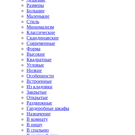
Размеры
Большие
Маленькие
Стиль
Минимализм
Классические
Скандинавские
Современные
Форма
Высокие
Квадратные
Угловые
Низкие
Особенности
Встроенные
Из кладовки
Закрытые
Открытые
Раздвижные
Гардеробные шкафы
Назначение
В комнату
В нишу
В спальню