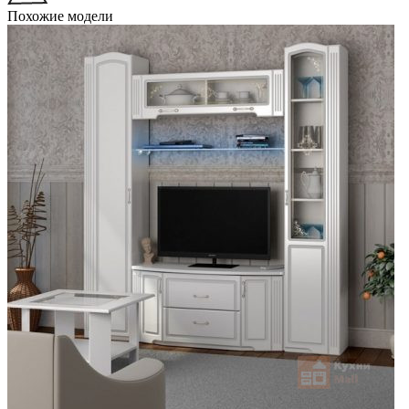
Похожие модели