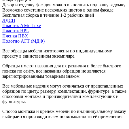
Декор и отделку фасадов можно выполнить под вашу задумку
Возможно сочетание нескольких цветов в одном фасаде
Бесплатная сборка в течение 1-2 рабочих дней
ЛДСП
Пластик Alvic Luxe
Пластик HPL
Пленка ПВХ
Полотно АГТ (МДФ)
Все образцы мебели изготовлены по индивидуальному
проекту в единственном экземпляре.
Образцы имеют названия для их различия и более быстрого
поиска по сайту, все названия образцов не являются
зарегистрированным товарным знаком.
Все мебельные изделия могут отличаться от представленных
образцов по цвету, размеру, комплектации, фурнитуре, а также
способами монтажа и производителями комплектующих и
фурнитуры.
Способ монтажа и крепёж мебели по индивидуальному заказу
выбирается производителем по возможности её применения.