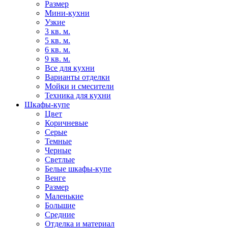
Размер
Мини-кухни
Узкие
3 кв. м.
5 кв. м.
6 кв. м.
9 кв. м.
Все для кухни
Варианты отделки
Мойки и смесители
Техника для кухни
Шкафы-купе
Цвет
Коричневые
Серые
Темные
Черные
Светлые
Белые шкафы-купе
Венге
Размер
Маленькие
Большие
Средние
Отделка и материал