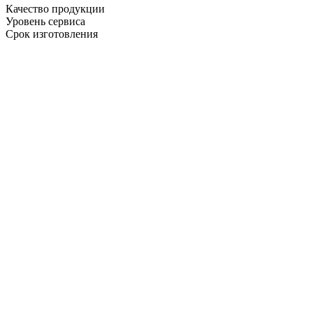
Качество продукции
Уровень сервиса
Срок изготовления