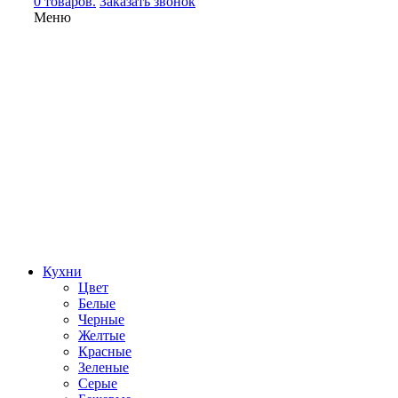
0 товаров.
Заказать звонок
Меню
Кухни
Цвет
Белые
Черные
Желтые
Красные
Зеленые
Серые