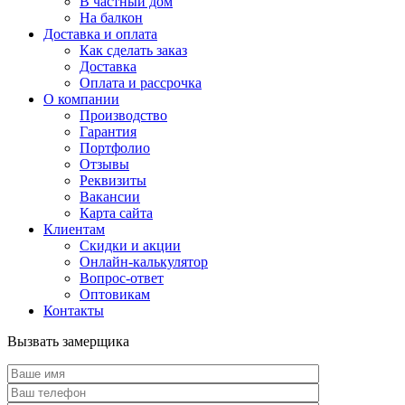
В частный дом
На балкон
Доставка и оплата
Как сделать заказ
Доставка
Оплата и рассрочка
О компании
Производство
Гарантия
Портфолио
Отзывы
Реквизиты
Вакансии
Карта сайта
Клиентам
Скидки и акции
Онлайн-калькулятор
Вопрос-ответ
Оптовикам
Контакты
Вызвать замерщика