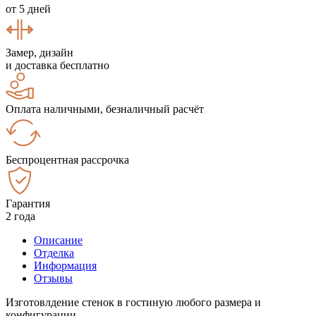
от 5 дней
Замер, дизайн
и доставка бесплатно
Оплата наличными, безналичный расчёт
Беспроцентная рассрочка
Гарантия
2 года
Описание
Отделка
Информация
Отзывы
Изготовлдение стенок в гостиную любого размера и
конфигурации