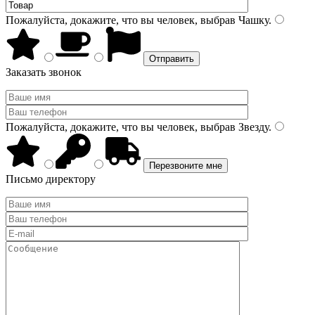
Пожалуйста, докажите, что вы человек, выбрав
Чашку
.
Заказать звонок
Пожалуйста, докажите, что вы человек, выбрав
Звезду
.
Письмо директору