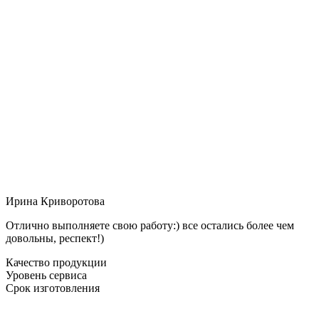
Ирина Криворотова
Отлично выполняете свою работу:) все остались более чем
довольны, респект!)
Качество продукции
Уровень сервиса
Срок изготовления