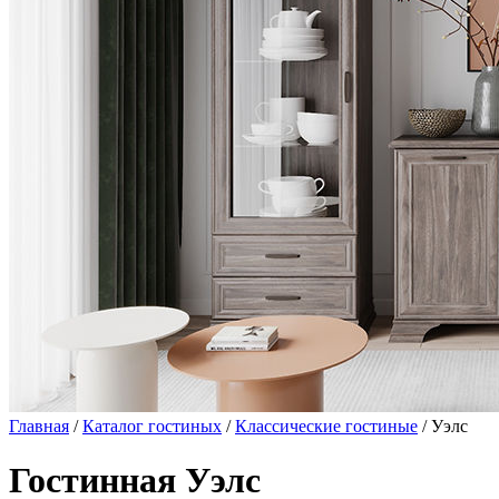
Главная
/
Каталог гостиных
/
Классические гостиные
/ Уэлс
Гостинная Уэлс