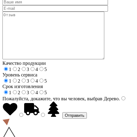
Качество продукции
1
2
3
4
5
Уровень сервиса
1
2
3
4
5
Срок изготовления
1
2
3
4
5
Пожалуйста, докажите, что вы человек, выбрав
Дерево
.