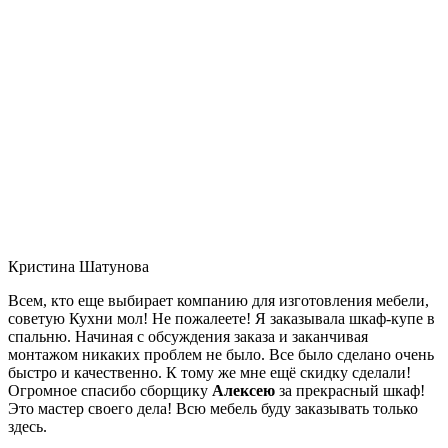
Кристина Шатунова
Всем, кто еще выбирает компанию для изготовления мебели,
советую Кухни мол! Не пожалеете! Я заказывала шкаф-купе в
спальню. Начиная с обсуждения заказа и заканчивая
монтажом никаких проблем не было. Все было сделано очень
быстро и качественно. К тому же мне ещё скидку сделали!
Огромное спасибо сборщику
Алексею
за прекрасный шкаф!
Это мастер своего дела! Всю мебель буду заказывать только
здесь.