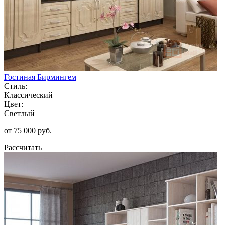
Гостиная Бирмингем
Стиль:
Классический
Цвет:
Светлый
от 75 000 руб.
Рассчитать