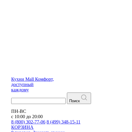
Кухни
Mall
Комфорт,
доступный
каждому
Поиск
ПН-ВС
с 10:00 до 20:00
8 (800) 302-77-06
8 (499) 348-15-11
КОРЗИНА