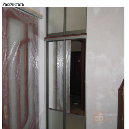
Рассчитать