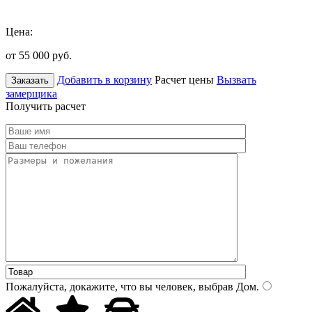
Цена:
от 55 000
руб.
Добавить в корзину
Расчет цены
Вызвать
Заказать
замерщика
Получить расчет
Пожалуйста, докажите, что вы человек, выбрав
Дом
.