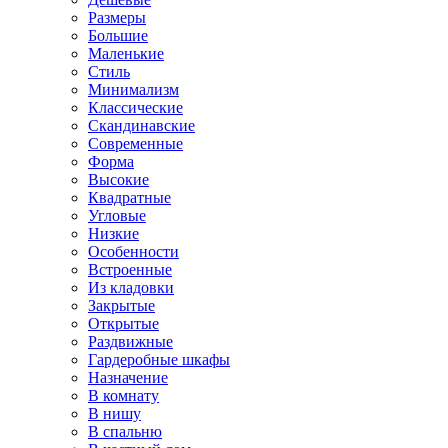
Размеры
Большие
Маленькие
Стиль
Минимализм
Классические
Скандинавские
Современные
Форма
Высокие
Квадратные
Угловые
Низкие
Особенности
Встроенные
Из кладовки
Закрытые
Открытые
Раздвижные
Гардеробные шкафы
Назначение
В комнату
В нишу
В спальню