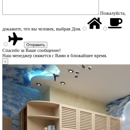
Пожалуйста,
докажите, что вы человек, выбрав
Дом
.
Спасибо за Ваше сообщение!
Наш менеджер свяжется с Вами в ближайшее время.