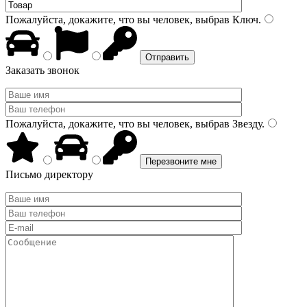
Пожалуйста, докажите, что вы человек, выбрав
Ключ
.
Заказать звонок
Пожалуйста, докажите, что вы человек, выбрав
Звезду
.
Письмо директору