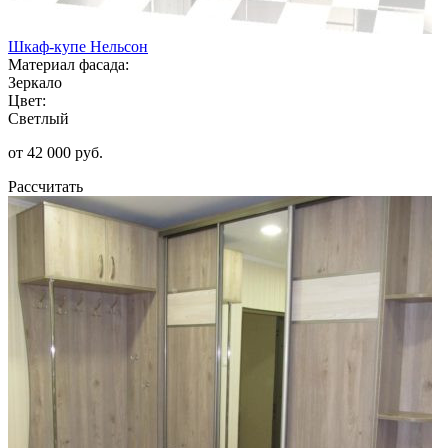
Шкаф-купе Нельсон
Материал фасада:
Зеркало
Цвет:
Светлый
от 42 000 руб.
Рассчитать