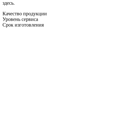
здесь.
Качество продукции
Уровень сервиса
Срок изготовления