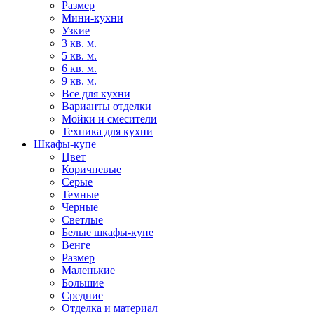
Размер
Мини-кухни
Узкие
3 кв. м.
5 кв. м.
6 кв. м.
9 кв. м.
Все для кухни
Варианты отделки
Мойки и смесители
Техника для кухни
Шкафы-купе
Цвет
Коричневые
Серые
Темные
Черные
Светлые
Белые шкафы-купе
Венге
Размер
Маленькие
Большие
Средние
Отделка и материал