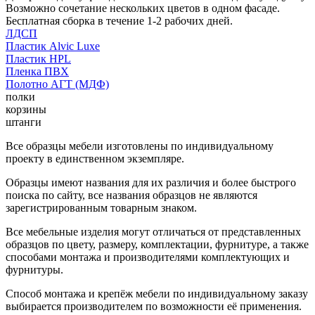
Возможно сочетание нескольких цветов в одном фасаде.
Бесплатная сборка в течение 1-2 рабочих дней.
ЛДСП
Пластик Alvic Luxe
Пластик HPL
Пленка ПВХ
Полотно АГТ (МДФ)
полки
корзины
штанги
Все образцы мебели изготовлены по индивидуальному
проекту в единственном экземпляре.
Образцы имеют названия для их различия и более быстрого
поиска по сайту, все названия образцов не являются
зарегистрированным товарным знаком.
Все мебельные изделия могут отличаться от представленных
образцов по цвету, размеру, комплектации, фурнитуре, а также
способами монтажа и производителями комплектующих и
фурнитуры.
Способ монтажа и крепёж мебели по индивидуальному заказу
выбирается производителем по возможности её применения.