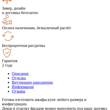
Замер, дизайн
и доставка бесплатно
Оплата наличными, безналичный расчёт
Беспроцентная рассрочка
Гарантия
2 года
Описание
Отделка
Внутреннее наполнение
Информация
Отзывы
Готовы изготовить шкафы-купе любого размера и
конфигурации.
Декор и отделку фасадов можно выполнить под вашу задумку.