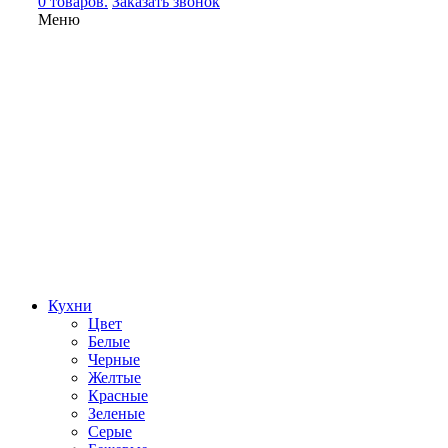
0 товаров.
Заказать звонок
Меню
Кухни
Цвет
Белые
Черные
Желтые
Красные
Зеленые
Серые