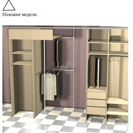
Похожие модели