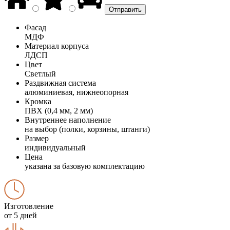
Фасад
МДФ
Материал корпуса
ЛДСП
Цвет
Светлый
Раздвижная система
алюминиевая, нижнеопорная
Кромка
ПВХ (0,4 мм, 2 мм)
Внутреннее наполнение
на выбор (полки, корзины, штанги)
Размер
индивидуальный
Цена
указана за базовую комплектацию
Изготовление
от 5 дней