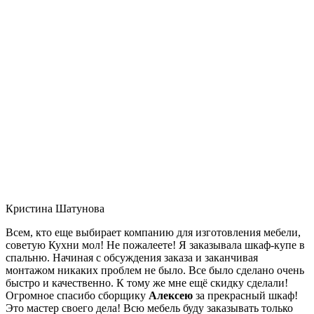
Кристина Шатунова
Всем, кто еще выбирает компанию для изготовления мебели,
советую Кухни мол! Не пожалеете! Я заказывала шкаф-купе в
спальню. Начиная с обсуждения заказа и заканчивая
монтажом никаких проблем не было. Все было сделано очень
быстро и качественно. К тому же мне ещё скидку сделали!
Огромное спасибо сборщику
Алексею
за прекрасный шкаф!
Это мастер своего дела! Всю мебель буду заказывать только