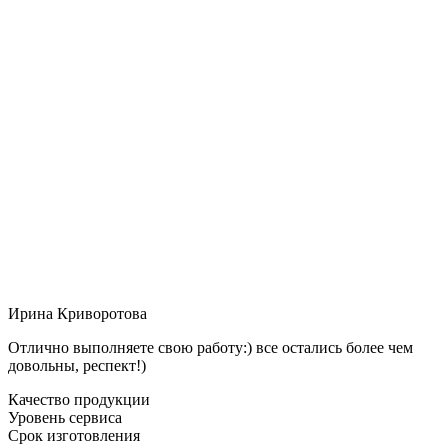
Ирина Криворотова
Отлично выполняете свою работу:) все остались более чем
довольны, респект!)
Качество продукции
Уровень сервиса
Срок изготовления