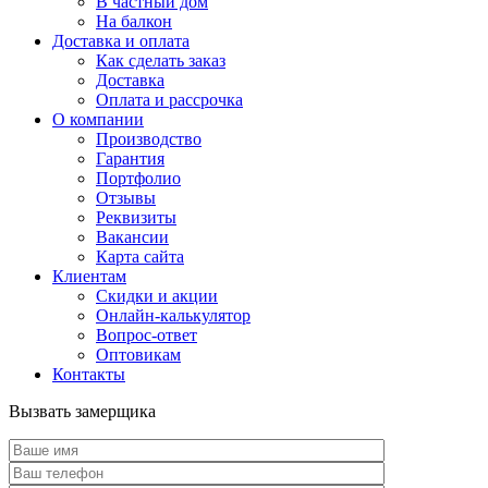
В частный дом
На балкон
Доставка и оплата
Как сделать заказ
Доставка
Оплата и рассрочка
О компании
Производство
Гарантия
Портфолио
Отзывы
Реквизиты
Вакансии
Карта сайта
Клиентам
Скидки и акции
Онлайн-калькулятор
Вопрос-ответ
Оптовикам
Контакты
Вызвать замерщика