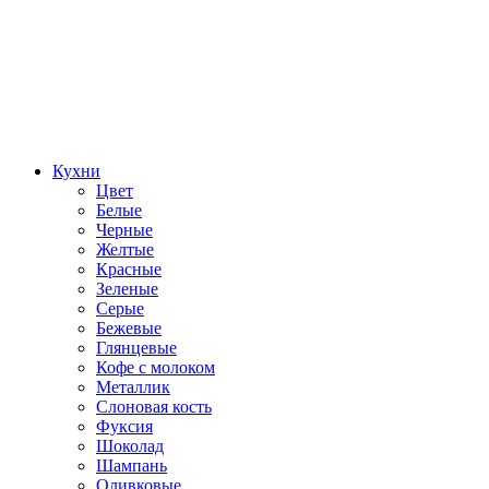
Кухни
Цвет
Белые
Черные
Желтые
Красные
Зеленые
Серые
Бежевые
Глянцевые
Кофе с молоком
Металлик
Слоновая кость
Фуксия
Шоколад
Шампань
Оливковые