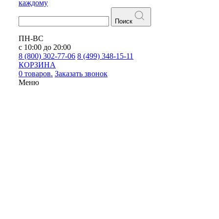
каждому
Поиск
ПН-ВС
с 10:00 до 20:00
8 (800) 302-77-06
8 (499) 348-15-11
КОРЗИНА
0 товаров.
Заказать звонок
Меню