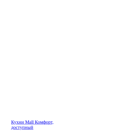
Кухни
Mall
Комфорт,
доступный