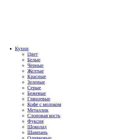
Кухни
Цвет
Белые
Черные
Желтые
Красные
Зеленые
Серые
Бежевые
Глянцевые
Кофе с молоком
Металлик
Слоновая кость
Фуксия
Шоколад
Шампань
Оливковые