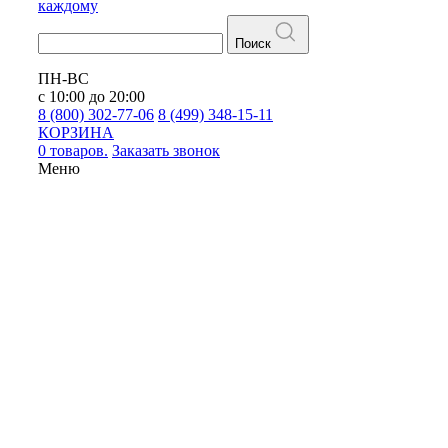
каждому
Поиск
ПН-ВС
с 10:00 до 20:00
8 (800) 302-77-06
8 (499) 348-15-11
КОРЗИНА
0 товаров.
Заказать звонок
Меню