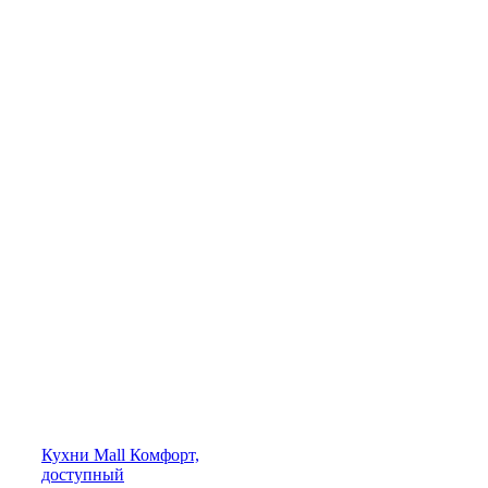
Кухни
Mall
Комфорт,
доступный