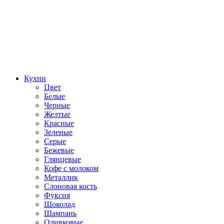
Кухни
Цвет
Белые
Черные
Желтые
Красные
Зеленые
Серые
Бежевые
Глянцевые
Кофе с молоком
Металлик
Слоновая кость
Фуксия
Шоколад
Шампань
Оливковые