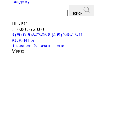
каждому
Поиск
ПН-ВС
с 10:00 до 20:00
8 (800) 302-77-06
8 (499) 348-15-11
КОРЗИНА
0 товаров.
Заказать звонок
Меню