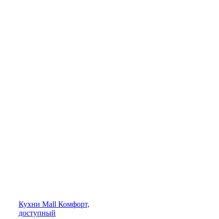
Кухни
Mall
Комфорт,
доступный