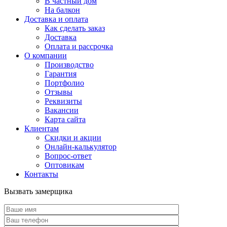
В частный дом
На балкон
Доставка и оплата
Как сделать заказ
Доставка
Оплата и рассрочка
О компании
Производство
Гарантия
Портфолио
Отзывы
Реквизиты
Вакансии
Карта сайта
Клиентам
Скидки и акции
Онлайн-калькулятор
Вопрос-ответ
Оптовикам
Контакты
Вызвать замерщика