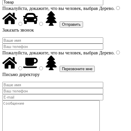
Пожалуйста, докажите, что вы человек, выбрав
Дерево
.
Заказать звонок
Пожалуйста, докажите, что вы человек, выбрав
Дерево
.
Письмо директору