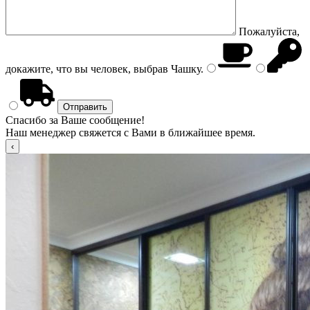
Пожалуйста,
докажите, что вы человек, выбрав
Чашку
.
Спасибо за Ваше сообщение!
Наш менеджер свяжется с Вами в ближайшее время.