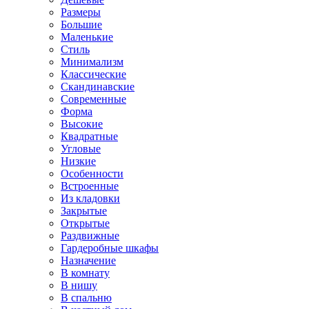
Размеры
Большие
Маленькие
Стиль
Минимализм
Классические
Скандинавские
Современные
Форма
Высокие
Квадратные
Угловые
Низкие
Особенности
Встроенные
Из кладовки
Закрытые
Открытые
Раздвижные
Гардеробные шкафы
Назначение
В комнату
В нишу
В спальню