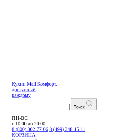
Кухни
Mall
Комфорт,
доступный
каждому
Поиск
ПН-ВС
с 10:00 до 20:00
8 (800) 302-77-06
8 (499) 348-15-11
КОРЗИНА