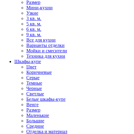
Размер
Мини-кухни
Узкие
3 кв. м.
5 кв. м.
6 кв. м.
9 кв. м.
Все для кухни
Варианты отделки
Мойки и смесители
Техника для кухни
Шкафы-купе
Цвет
Коричневые
Серые
Темные
Черные
Светлые
Белые шкафы-купе
Венге
Размер
Маленькие
Большие
Средние
Отделка и материал