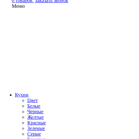
0 товаров.
Заказать звонок
Меню
Кухни
Цвет
Белые
Черные
Желтые
Красные
Зеленые
Серые