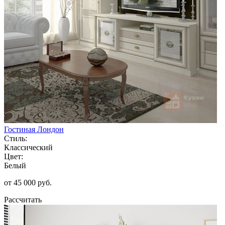
Гостиная Лондон
Стиль:
Классический
Цвет:
Белый
от 45 000 руб.
Рассчитать