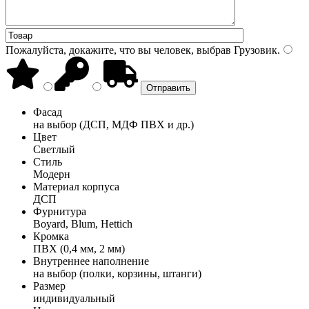
Пожалуйста, докажите, что вы человек, выбрав
Грузовик
.
Фасад
на выбор (ДСП, МДФ ПВХ и др.)
Цвет
Светлый
Стиль
Модерн
Материал корпуса
ДСП
Фурнитура
Boyard, Blum, Hettich
Кромка
ПВХ (0,4 мм, 2 мм)
Внутреннее наполнение
на выбор (полки, корзины, штанги)
Размер
индивидуальный