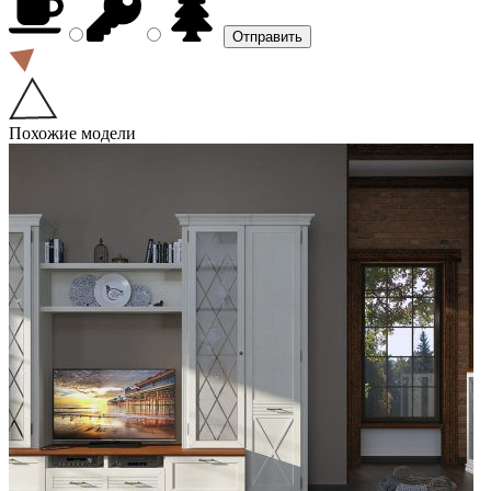
Похожие модели