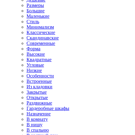
Размеры
Большие
Маленькие
Стиль
Минимализм
Классические
Скандинавские
Современные
Форма
Высокие
Квадратные
Угловые
Низкие
Особенности
Встроенные
Из кладовки
Закрытые
Открытые
Раздвижные
Гардеробные шкафы
Назначение
В комнату
В нишу
В спальню