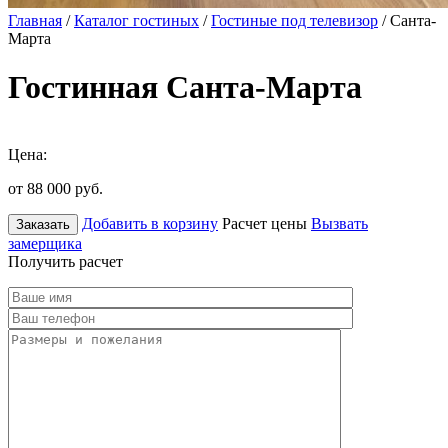
Главная
/
Каталог гостиных
/
Гостиные под телевизор
/ Санта-
Марта
Гостинная Санта-Марта
Цена:
от 88 000
руб.
Добавить в корзину
Расчет цены
Вызвать
Заказать
замерщика
Получить расчет