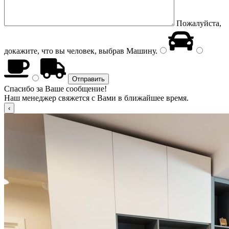
Пожалуйста,
докажите, что вы человек, выбрав
Машину
.
Спасибо за Ваше сообщение!
Наш менеджер свяжется с Вами в ближайшее время.