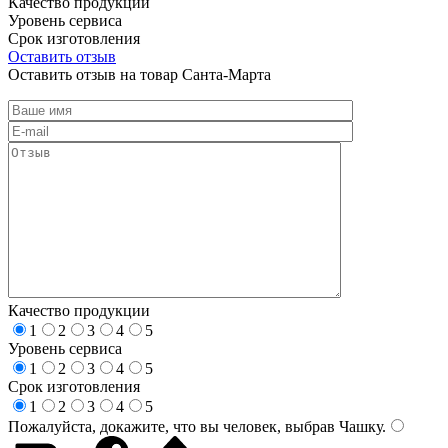
Качество продукции
Уровень сервиса
Срок изготовления
Оставить отзыв
Оставить отзыв на товар Санта-Марта
Качество продукции
1
2
3
4
5
Уровень сервиса
1
2
3
4
5
Срок изготовления
1
2
3
4
5
Пожалуйста, докажите, что вы человек, выбрав
Чашку
.