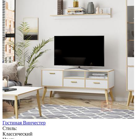
Гостиная Винчестер
Стиль:
Классический