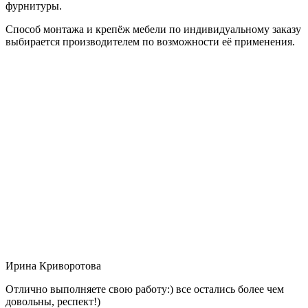
фурнитуры.
Способ монтажа и крепёж мебели по индивидуальному заказу
выбирается производителем по возможности её применения.
Ирина Криворотова
Отлично выполняете свою работу:) все остались более чем
довольны, респект!)