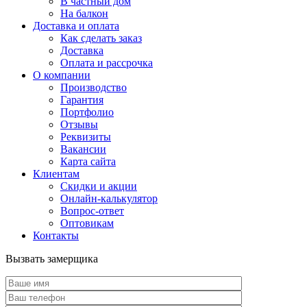
В частный дом
На балкон
Доставка и оплата
Как сделать заказ
Доставка
Оплата и рассрочка
О компании
Производство
Гарантия
Портфолио
Отзывы
Реквизиты
Вакансии
Карта сайта
Клиентам
Скидки и акции
Онлайн-калькулятор
Вопрос-ответ
Оптовикам
Контакты
Вызвать замерщика