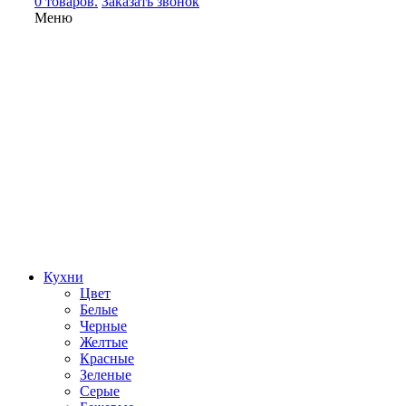
0 товаров.
Заказать звонок
Меню
Кухни
Цвет
Белые
Черные
Желтые
Красные
Зеленые
Серые