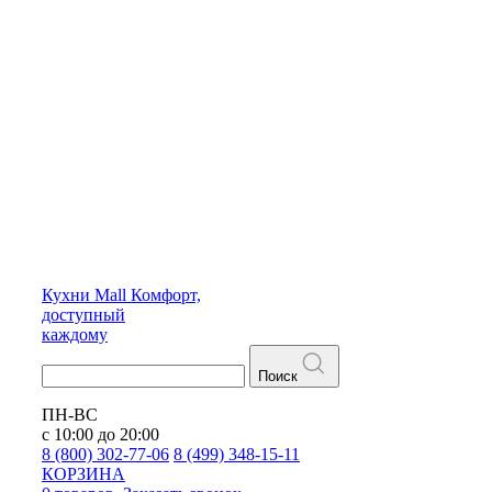
Кухни
Mall
Комфорт,
доступный
каждому
Поиск
ПН-ВС
с 10:00 до 20:00
8 (800) 302-77-06
8 (499) 348-15-11
КОРЗИНА