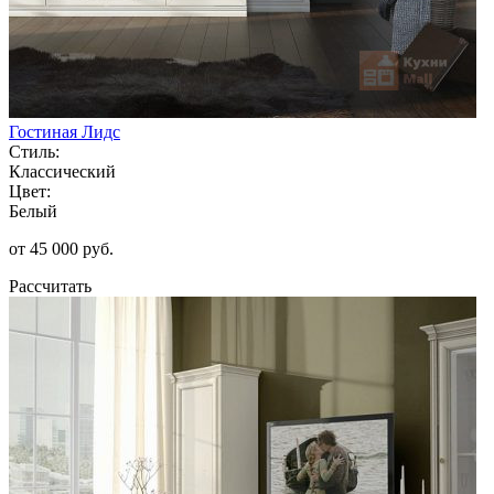
Гостиная Лидс
Стиль:
Классический
Цвет:
Белый
от 45 000 руб.
Рассчитать