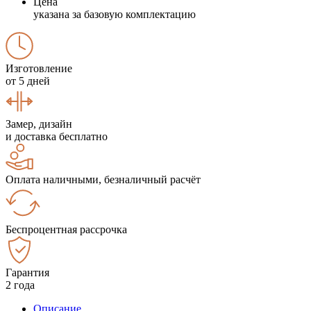
Цена
указана за базовую комплектацию
Изготовление
от 5 дней
Замер, дизайн
и доставка бесплатно
Оплата наличными, безналичный расчёт
Беспроцентная рассрочка
Гарантия
2 года
Описание