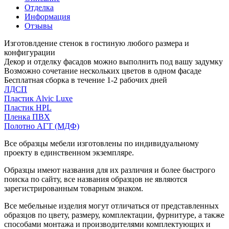
Отделка
Информация
Отзывы
Изготовлдение стенок в гостиную любого размера и
конфигурации
Декор и отделку фасадов можно выполнить под вашу задумку
Возможно сочетание нескольких цветов в одном фасаде
Бесплатная сборка в течение 1-2 рабочих дней
ЛДСП
Пластик Alvic Luxe
Пластик HPL
Пленка ПВХ
Полотно АГТ (МДФ)
Все образцы мебели изготовлены по индивидуальному
проекту в единственном экземпляре.
Образцы имеют названия для их различия и более быстрого
поиска по сайту, все названия образцов не являются
зарегистрированным товарным знаком.
Все мебельные изделия могут отличаться от представленных
образцов по цвету, размеру, комплектации, фурнитуре, а также
способами монтажа и производителями комплектующих и