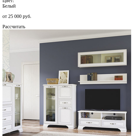
Цвет:
Белый
от 25 000 руб.
Рассчитать