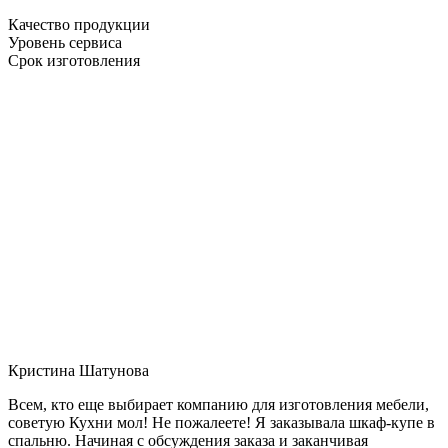
Качество продукции
Уровень сервиса
Срок изготовления
Кристина Шатунова
Всем, кто еще выбирает компанию для изготовления мебели,
советую Кухни мол! Не пожалеете! Я заказывала шкаф-купе в
спальню. Начиная с обсуждения заказа и заканчивая