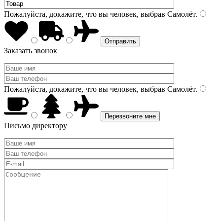
Пожалуйста, докажите, что вы человек, выбрав
Самолёт
.
Заказать звонок
Пожалуйста, докажите, что вы человек, выбрав
Самолёт
.
Письмо директору