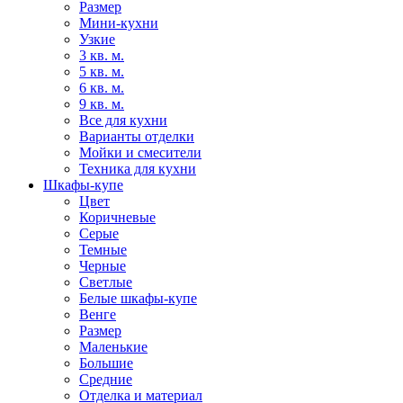
Размер
Мини-кухни
Узкие
3 кв. м.
5 кв. м.
6 кв. м.
9 кв. м.
Все для кухни
Варианты отделки
Мойки и смесители
Техника для кухни
Шкафы-купе
Цвет
Коричневые
Серые
Темные
Черные
Светлые
Белые шкафы-купе
Венге
Размер
Маленькие
Большие
Средние
Отделка и материал