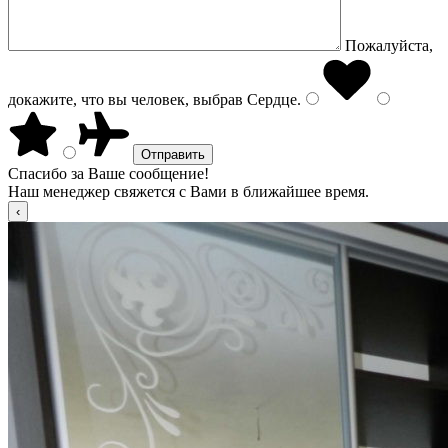
Пожалуйста,
докажите, что вы человек, выбрав
Сердце
.
Спасибо за Ваше сообщение!
Наш менеджер свяжется с Вами в ближайшее время.