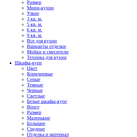
Размер
Мини-кухни
Узкие
3 кв. м.
5 кв. м.
6 кв. м.
9 кв. м.
Все для кухни
Варианты отделки
Мойки и смесители
Техника для кухни
Шкафы-купе
Цвет
Коричневые
Серые
Темные
Черные
Светлые
Белые шкафы-купе
Венге
Размер
Маленькие
Большие
Средние
Отделка и материал