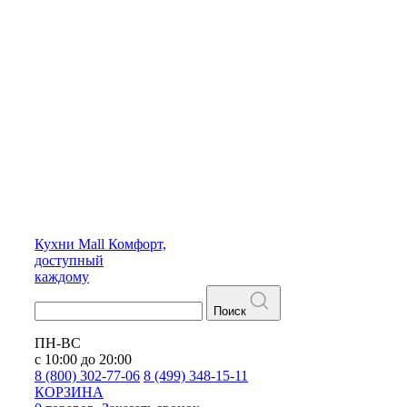
Кухни
Mall
Комфорт,
доступный
каждому
Поиск
ПН-ВС
с 10:00 до 20:00
8 (800) 302-77-06
8 (499) 348-15-11
КОРЗИНА