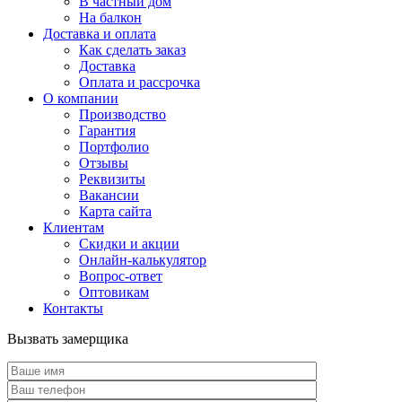
В частный дом
На балкон
Доставка и оплата
Как сделать заказ
Доставка
Оплата и рассрочка
О компании
Производство
Гарантия
Портфолио
Отзывы
Реквизиты
Вакансии
Карта сайта
Клиентам
Скидки и акции
Онлайн-калькулятор
Вопрос-ответ
Оптовикам
Контакты
Вызвать замерщика