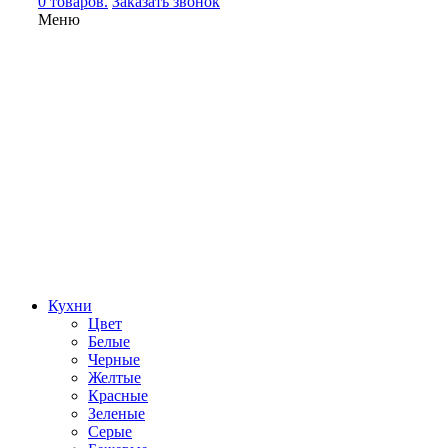
0 товаров.
Заказать звонок
Меню
Кухни
Цвет
Белые
Черные
Желтые
Красные
Зеленые
Серые