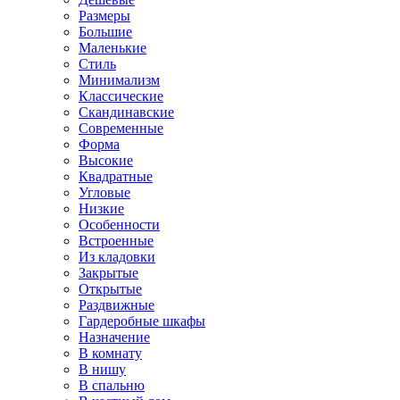
Размеры
Большие
Маленькие
Стиль
Минимализм
Классические
Скандинавские
Современные
Форма
Высокие
Квадратные
Угловые
Низкие
Особенности
Встроенные
Из кладовки
Закрытые
Открытые
Раздвижные
Гардеробные шкафы
Назначение
В комнату
В нишу
В спальню