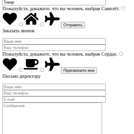
Пожалуйста, докажите, что вы человек, выбрав
Самолёт
.
Заказать звонок
Пожалуйста, докажите, что вы человек, выбрав
Сердце
.
Письмо директору