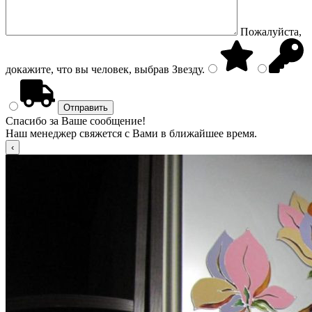
Пожалуйста,
докажите, что вы человек, выбрав
Звезду
.
Спасибо за Ваше сообщение!
Наш менеджер свяжется с Вами в ближайшее время.