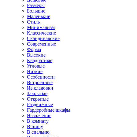
Размеры
Большие
Маленькие
Стиль
Минимализм
Классические
Скандинавские
Современные
Форма
Высокие
Квадратные
Угловые
Низкие
Особенности
Встроенные
Из кладовки
Закрытые
Открытые
Раздвижные
Гардеробные шкафы
Назначение
В комнату
В нишу
В спальню