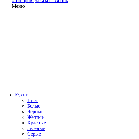
0 товаров.
Заказать звонок
Меню
Кухни
Цвет
Белые
Черные
Желтые
Красные
Зеленые
Серые