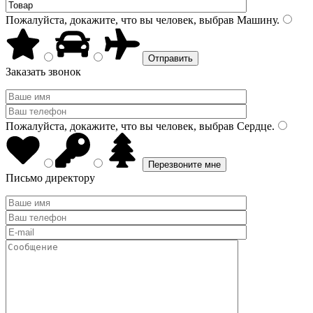
Пожалуйста, докажите, что вы человек, выбрав
Машину
.
Заказать звонок
Пожалуйста, докажите, что вы человек, выбрав
Сердце
.
Письмо директору