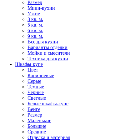
Размер
Мини-кухни
Узкие
3 кв. м.
5 кв. м.
6 кв. м.
9 кв. м.
Все для кухни
Варианты отделки
Мойки и смесители
Техника для кухни
Шкафы-купе
Цвет
Коричневые
Серые
Темные
Черные
Светлые
Белые шкафы-купе
Венге
Размер
Маленькие
Большие
Средние
Отделка и материал