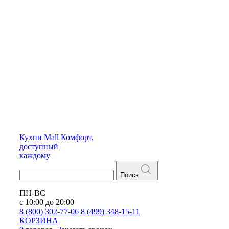
Кухни
Mall
Комфорт,
доступный
каждому
Поиск
ПН-ВС
с 10:00 до 20:00
8 (800) 302-77-06
8 (499) 348-15-11
КОРЗИНА