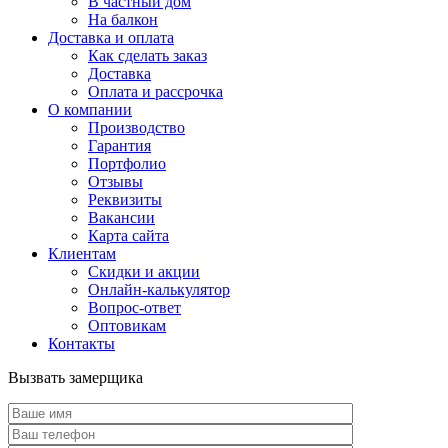
В частный дом
На балкон
Доставка и оплата
Как сделать заказ
Доставка
Оплата и рассрочка
О компании
Производство
Гарантия
Портфолио
Отзывы
Реквизиты
Вакансии
Карта сайта
Клиентам
Скидки и акции
Онлайн-калькулятор
Вопрос-ответ
Оптовикам
Контакты
Вызвать замерщика