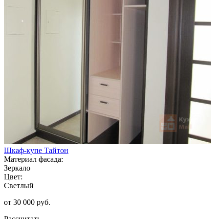
Шкаф-купе Тайтон
Материал фасада:
Зеркало
Цвет:
Светлый
от 30 000 руб.
Рассчитать