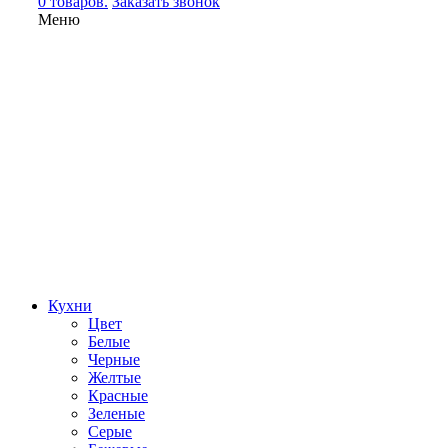
0 товаров.
Заказать звонок
Меню
Кухни
Цвет
Белые
Черные
Желтые
Красные
Зеленые
Серые