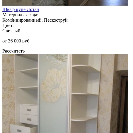
Шкаф-купе Лотал
Материал фасада:
Комбинированный, Пескоструй
Цвет:
Светлый
от 36 000 руб.
Рассчитать