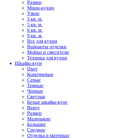
Размер
Мини-кухни
Узкие
3 кв. м.
5 кв. м.
6 кв. м.
9 кв. м.
Все для кухни
Варианты отделки
Мойки и смесители
Техника для кухни
Шкафы-купе
Цвет
Коричневые
Серые
Темные
Черные
Светлые
Белые шкафы-купе
Венге
Размер
Маленькие
Большие
Средние
Отделка и материал