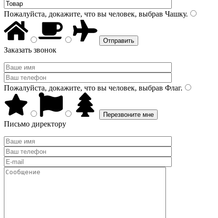
Пожалуйста, докажите, что вы человек, выбрав
Чашку
.
Заказать звонок
Пожалуйста, докажите, что вы человек, выбрав
Флаг
.
Письмо директору