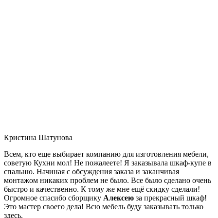
Кристина Шатунова
Всем, кто еще выбирает компанию для изготовления мебели,
советую Кухни мол! Не пожалеете! Я заказывала шкаф-купе в
спальню. Начиная с обсуждения заказа и заканчивая
монтажом никаких проблем не было. Все было сделано очень
быстро и качественно. К тому же мне ещё скидку сделали!
Огромное спасибо сборщику
Алексею
за прекрасный шкаф!
Это мастер своего дела! Всю мебель буду заказывать только
здесь.