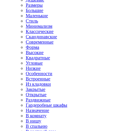
Размеры
Большие
Маленькие
Стиль
Минимализм
Классические
Скандинавские
Современные
Форма
Высокие
Квадратные
Угловые
Низкие
Особенности
Встроенные
Из кладовки
Закрытые
Открытые
Раздвижные
Гардеробные шкафы
Назначение
В комнату
В нишу
В спальню