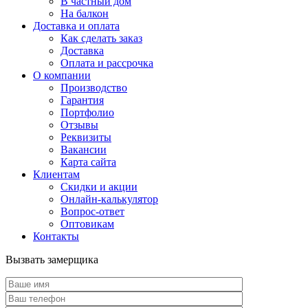
В частный дом
На балкон
Доставка и оплата
Как сделать заказ
Доставка
Оплата и рассрочка
О компании
Производство
Гарантия
Портфолио
Отзывы
Реквизиты
Вакансии
Карта сайта
Клиентам
Скидки и акции
Онлайн-калькулятор
Вопрос-ответ
Оптовикам
Контакты
Вызвать замерщика