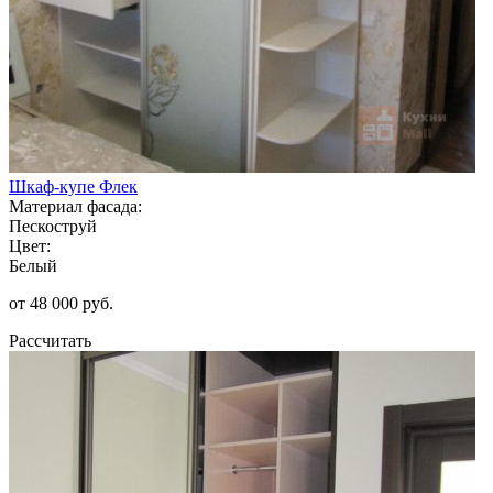
Шкаф-купе Флек
Материал фасада:
Пескоструй
Цвет:
Белый
от 48 000 руб.
Рассчитать