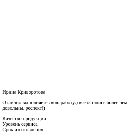
Ирина Криворотова
Отлично выполняете свою работу:) все остались более чем
довольны, респект!)
Качество продукции
Уровень сервиса
Срок изготовления