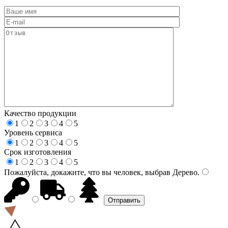
Качество продукции
1
2
3
4
5
Уровень сервиса
1
2
3
4
5
Срок изготовления
1
2
3
4
5
Пожалуйста, докажите, что вы человек, выбрав
Дерево
.