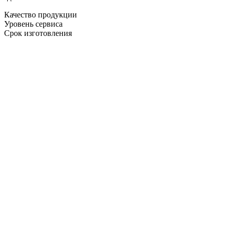
Качество продукции
Уровень сервиса
Срок изготовления