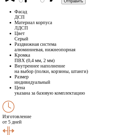
Фасад
ДСП
Материал корпуса
ЛДСП
Цвет
Серый
Раздвижная система
алюминиевая, нижнеопорная
Кромка
ПВХ (0,4 мм, 2 мм)
Внутреннее наполнение
на выбор (полки, корзины, штанги)
Размер
индивидуальный
Цена
указана за базовую комплектацию
Изготовление
от 5 дней