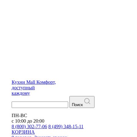
Кухни
Mall
Комфорт,
доступный
каждому
Поиск
ПН-ВС
с 10:00 до 20:00
8 (800) 302-77-06
8 (499) 348-15-11
КОРЗИНА