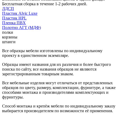
Бесплатная сборка в течение 1-2 рабочих дней.
ЛДСП
Пластик Alvic Luxe
Пластик HPL
Пленка ПВХ
Полотно АГТ (МДФ)
полки
корзины
штанги
Все образцы мебели изготовлены по индивидуальному
проекту в единственном экземпляре.
Образцы имеют названия для их различия и более быстрого
поиска по сайту, все названия образцов не являются
зарегистрированным товарным знаком.
Все мебельные изделия могут отличаться от представленных
образцов по цвету, размеру, комплектации, фурнитуре, а также
способами монтажа и производителями комплектующих и
фурнитуры.
Способ монтажа и крепёж мебели по индивидуальному заказу
выбирается производителем по возможности её применения.