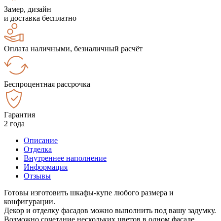
Замер, дизайн
и доставка бесплатно
Оплата наличными, безналичный расчёт
Беспроцентная рассрочка
Гарантия
2 года
Описание
Отделка
Внутреннее наполнение
Информация
Отзывы
Готовы изготовить шкафы-купе любого размера и
конфигурации.
Декор и отделку фасадов можно выполнить под вашу задумку.
Возможно сочетание нескольких цветов в одном фасаде.