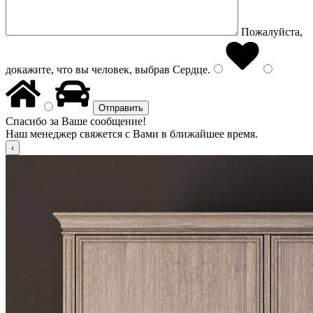
Пожалуйста,
докажите, что вы человек, выбрав
Сердце
.
Спасибо за Ваше сообщение!
Наш менеджер свяжется с Вами в ближайшее время.