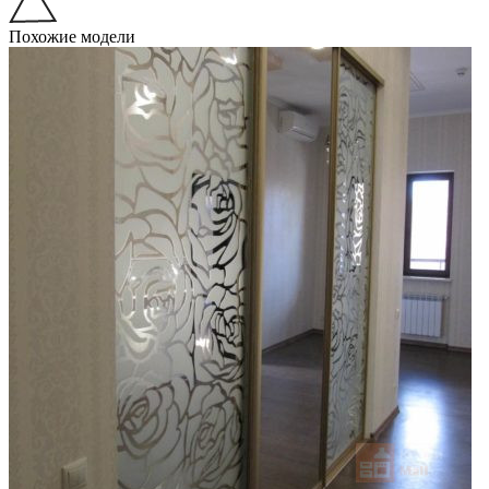
Похожие модели