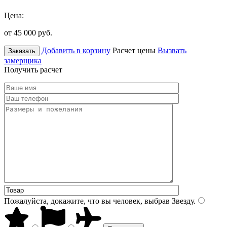
Цена:
от 45 000
руб.
Добавить в корзину
Расчет цены
Вызвать
Заказать
замерщика
Получить расчет
Пожалуйста, докажите, что вы человек, выбрав
Звезду
.