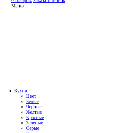
0 товаров.
Заказать звонок
Меню
Кухни
Цвет
Белые
Черные
Желтые
Красные
Зеленые
Серые