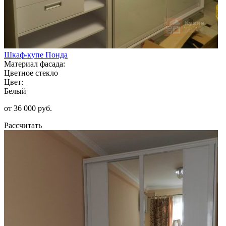
Шкаф-купе Понда
Материал фасада:
Цветное стекло
Цвет:
Белый
от 36 000 руб.
Рассчитать