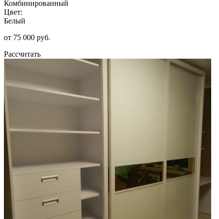
Комбинированный
Цвет:
Белый
от 75 000 руб.
Рассчитать