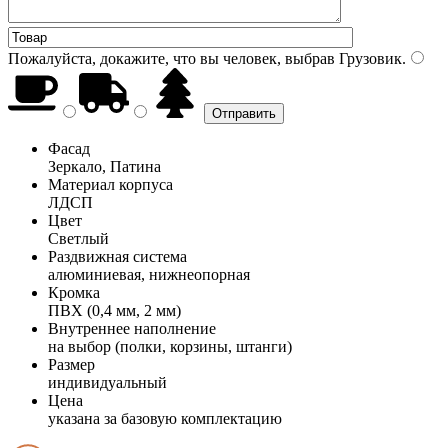
Пожалуйста, докажите, что вы человек, выбрав
Грузовик
.
Фасад
Зеркало, Патина
Материал корпуса
ЛДСП
Цвет
Светлый
Раздвижная система
алюминиевая, нижнеопорная
Кромка
ПВХ (0,4 мм, 2 мм)
Внутреннее наполнение
на выбор (полки, корзины, штанги)
Размер
индивидуальный
Цена
указана за базовую комплектацию