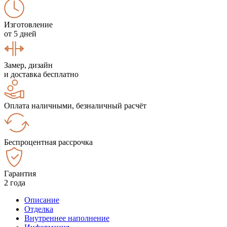
Изготовление
от 5 дней
Замер, дизайн
и доставка бесплатно
Оплата наличными, безналичный расчёт
Беспроцентная рассрочка
Гарантия
2 года
Описание
Отделка
Внутреннее наполнение