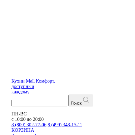
Кухни
Mall
Комфорт,
доступный
каждому
Поиск
ПН-ВС
с 10:00 до 20:00
8 (800) 302-77-06
8 (499) 348-15-11
КОРЗИНА