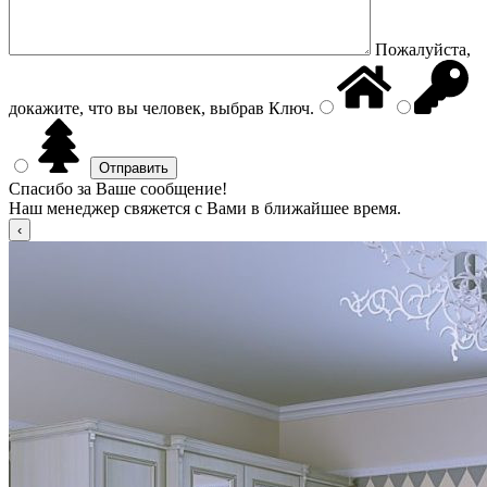
Пожалуйста,
докажите, что вы человек, выбрав
Ключ
.
Спасибо за Ваше сообщение!
Наш менеджер свяжется с Вами в ближайшее время.