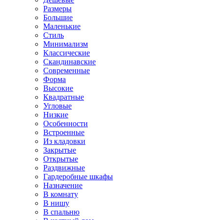
Размеры
Большие
Маленькие
Стиль
Минимализм
Классические
Скандинавские
Современные
Форма
Высокие
Квадратные
Угловые
Низкие
Особенности
Встроенные
Из кладовки
Закрытые
Открытые
Раздвижные
Гардеробные шкафы
Назначение
В комнату
В нишу
В спальню