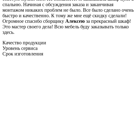
спальню. Начиная с обсуждения заказа и заканчивая
монтажом никаких проблем не было. Все было сделано очень
быстро и качественно. К тому же мне ещё скидку сделали!
Огромное спасибо сборщику
Алексею
за прекрасный шкаф!
Это мастер своего дела! Всю мебель буду заказывать только
здесь.
Качество продукции
Уровень сервиса
Срок изготовления