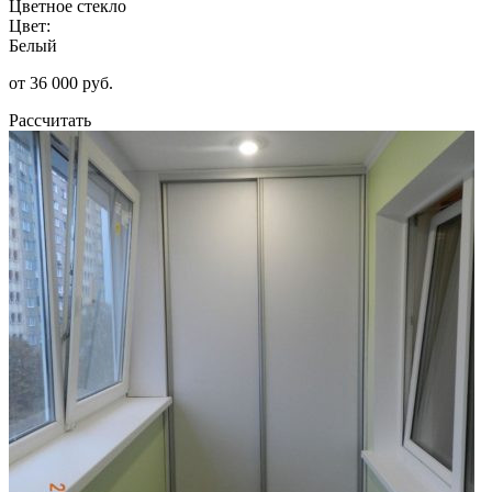
Цветное стекло
Цвет:
Белый
от 36 000 руб.
Рассчитать