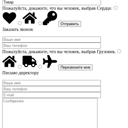
Пожалуйста, докажите, что вы человек, выбрав
Сердце
.
Заказать звонок
Пожалуйста, докажите, что вы человек, выбрав
Грузовик
.
Письмо директору