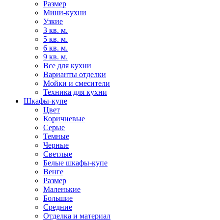
Размер
Мини-кухни
Узкие
3 кв. м.
5 кв. м.
6 кв. м.
9 кв. м.
Все для кухни
Варианты отделки
Мойки и смесители
Техника для кухни
Шкафы-купе
Цвет
Коричневые
Серые
Темные
Черные
Светлые
Белые шкафы-купе
Венге
Размер
Маленькие
Большие
Средние
Отделка и материал