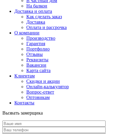
В частный дом
На балкон
Доставка и оплата
Как сделать заказ
Доставка
Оплата и рассрочка
О компании
Производство
Гарантия
Портфолио
Отзывы
Реквизиты
Вакансии
Карта сайта
Клиентам
Скидки и акции
Онлайн-калькулятор
Вопрос-ответ
Оптовикам
Контакты
Вызвать замерщика