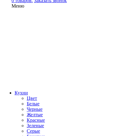
0 товаров.
Заказать звонок
Меню
Кухни
Цвет
Белые
Черные
Желтые
Красные
Зеленые
Серые