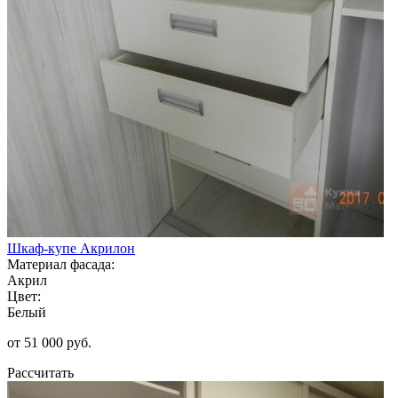
Шкаф-купе Акрилон
Материал фасада:
Акрил
Цвет:
Белый
от 51 000 руб.
Рассчитать