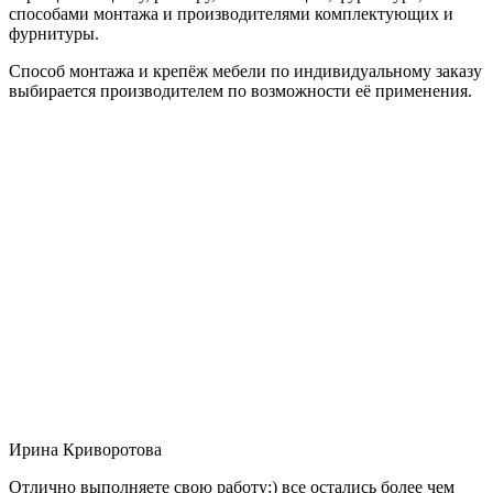
способами монтажа и производителями комплектующих и
фурнитуры.
Способ монтажа и крепёж мебели по индивидуальному заказу
выбирается производителем по возможности её применения.
Ирина Криворотова
Отлично выполняете свою работу:) все остались более чем