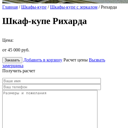
Главная
/
Шкафы-купе
/
Шкафы-купе с зеркалом
/ Рихарда
Шкаф-купе Рихарда
Цена:
от 45 000
руб.
Добавить в корзину
Расчет цены
Вызвать
Заказать
замерщика
Получить расчет