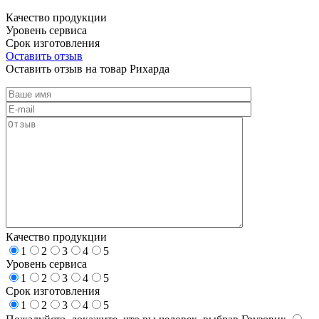
Качество продукции
Уровень сервиса
Срок изготовления
Оставить отзыв
Оставить отзыв на товар Рихарда
Качество продукции
1
2
3
4
5
Уровень сервиса
1
2
3
4
5
Срок изготовления
1
2
3
4
5