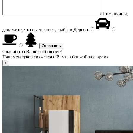
Пожалуйста,
докажите, что вы человек, выбрав
Дерево
.
Спасибо за Ваше сообщение!
Наш менеджер свяжется с Вами в ближайшее время.