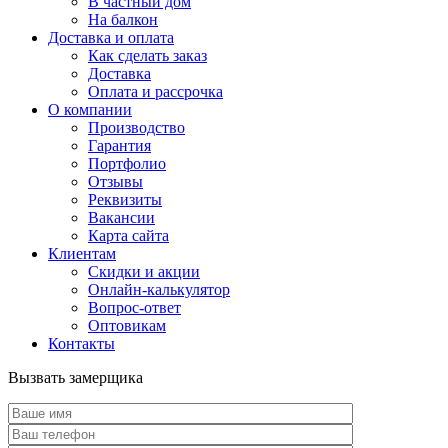
В частный дом
На балкон
Доставка и оплата
Как сделать заказ
Доставка
Оплата и рассрочка
О компании
Производство
Гарантия
Портфолио
Отзывы
Реквизиты
Вакансии
Карта сайта
Клиентам
Скидки и акции
Онлайн-калькулятор
Вопрос-ответ
Оптовикам
Контакты
Вызвать замерщика