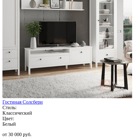
Гостиная Солсбери
Стиль:
Классический
Цвет:
Белый
от 30 000 руб.