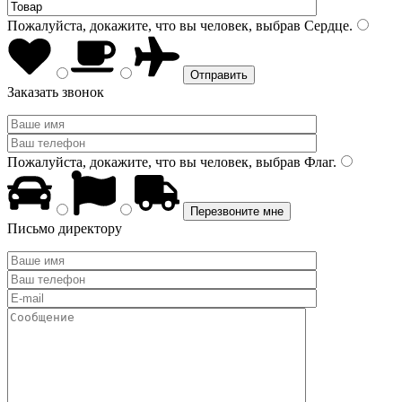
Пожалуйста, докажите, что вы человек, выбрав
Сердце
.
Заказать звонок
Пожалуйста, докажите, что вы человек, выбрав
Флаг
.
Письмо директору