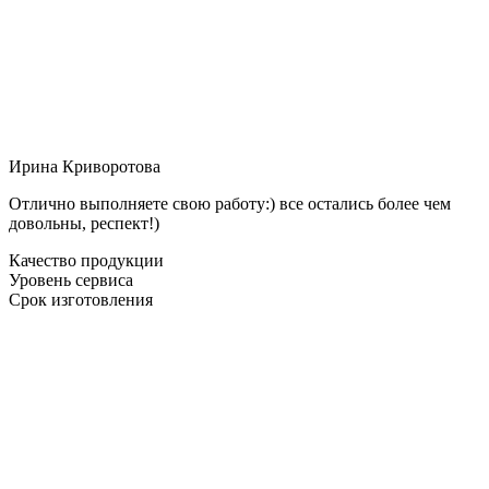
Ирина Криворотова
Отлично выполняете свою работу:) все остались более чем
довольны, респект!)
Качество продукции
Уровень сервиса
Срок изготовления