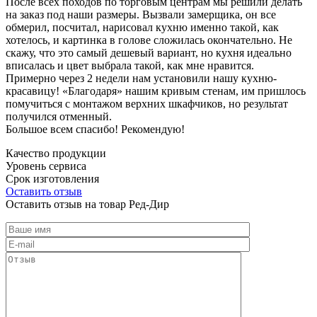
После всех походов по торговым центрам мы решили делать
на заказ под наши размеры. Вызвали замерщика, он все
обмерил, посчитал, нарисовал кухню именно такой, как
хотелось, и картинка в голове сложилась окончательно. Не
скажу, что это самый дешевый вариант, но кухня идеально
вписалась и цвет выбрала такой, как мне нравится.
Примерно через 2 недели нам установили нашу кухню-
красавицу! «Благодаря» нашим кривым стенам, им пришлось
помучиться с монтажом верхних шкафчиков, но результат
получился отменный.
Большое всем спасибо! Рекомендую!
Качество продукции
Уровень сервиса
Срок изготовления
Оставить отзыв
Оставить отзыв на товар Ред-Дир