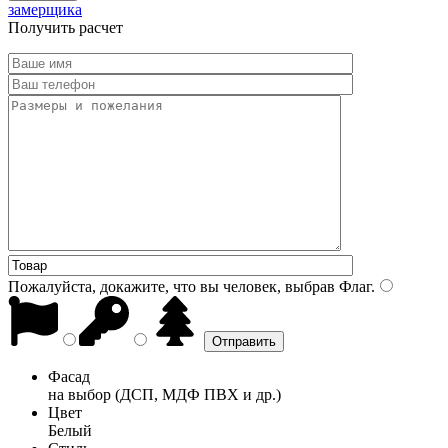
замерщика
Получить расчет
Пожалуйста, докажите, что вы человек, выбрав
Флаг
.
Фасад
на выбор (ДСП, МДФ ПВХ и др.)
Цвет
Белый