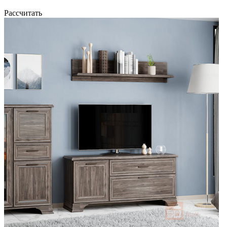
Рассчитать