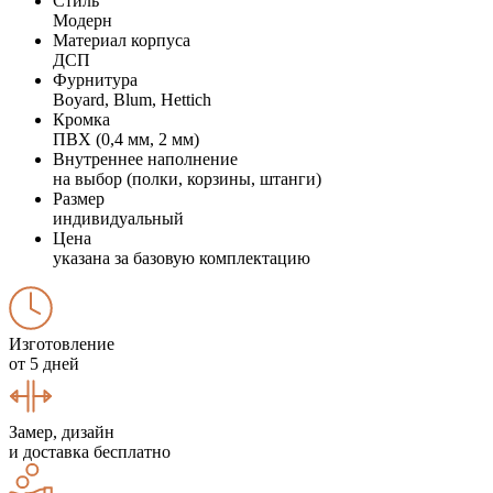
Стиль
Модерн
Материал корпуса
ДСП
Фурнитура
Boyard, Blum, Hettich
Кромка
ПВХ (0,4 мм, 2 мм)
Внутреннее наполнение
на выбор (полки, корзины, штанги)
Размер
индивидуальный
Цена
указана за базовую комплектацию
Изготовление
от 5 дней
Замер, дизайн
и доставка бесплатно