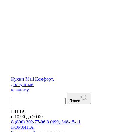
Кухни
Mall
Комфорт,
доступный
каждому
Поиск
ПН-ВС
с 10:00 до 20:00
8 (800) 302-77-06
8 (499) 348-15-11
КОРЗИНА