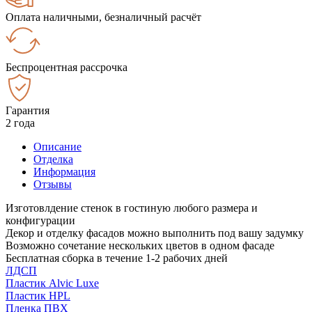
Оплата наличными, безналичный расчёт
Беспроцентная рассрочка
Гарантия
2 года
Описание
Отделка
Информация
Отзывы
Изготовлдение стенок в гостиную любого размера и
конфигурации
Декор и отделку фасадов можно выполнить под вашу задумку
Возможно сочетание нескольких цветов в одном фасаде
Бесплатная сборка в течение 1-2 рабочих дней
ЛДСП
Пластик Alvic Luxe
Пластик HPL
Пленка ПВХ