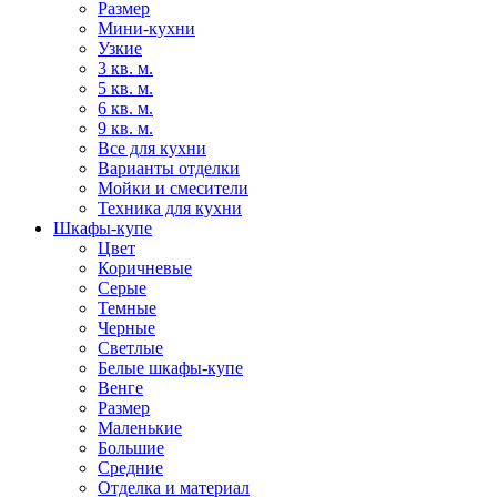
Размер
Мини-кухни
Узкие
3 кв. м.
5 кв. м.
6 кв. м.
9 кв. м.
Все для кухни
Варианты отделки
Мойки и смесители
Техника для кухни
Шкафы-купе
Цвет
Коричневые
Серые
Темные
Черные
Светлые
Белые шкафы-купе
Венге
Размер
Маленькие
Большие
Средние
Отделка и материал