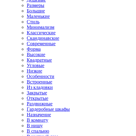
Размеры
Большие
Маленькие
Стиль
Минимализм
Классические
Скандинавские
Современные
Форма
Высокие
Квадратные
Угловые
Низкие
Особенности
Встроенные
Из кладовки
Закрытые
Открытые
Раздвижные
Гардеробные шкафы
Назначение
В комнату
В нишу
В спальню