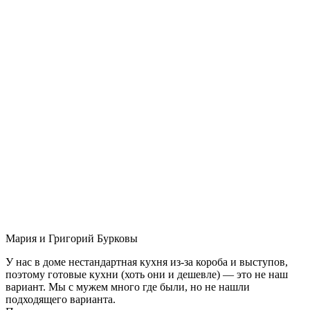
Мария и Григорий Бурковы
У нас в доме нестандартная кухня из-за короба и выступов,
поэтому готовые кухни (хоть они и дешевле) — это не наш
вариант. Мы с мужем много где были, но не нашли
подходящего варианта.