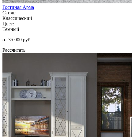
Гостиная Арма
Стиль:
Классический
Цвет:
Темный
от 35 000 руб.
Рассчитать