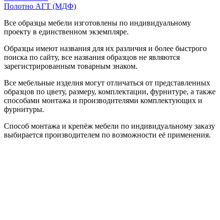
Полотно АГТ (МДФ)
Все образцы мебели изготовлены по индивидуальному
проекту в единственном экземпляре.
Образцы имеют названия для их различия и более быстрого
поиска по сайту, все названия образцов не являются
зарегистрированным товарным знаком.
Все мебельные изделия могут отличаться от представленных
образцов по цвету, размеру, комплектации, фурнитуре, а также
способами монтажа и производителями комплектующих и
фурнитуры.
Способ монтажа и крепёж мебели по индивидуальному заказу
выбирается производителем по возможности её применения.