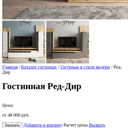
Главная
/
Каталог гостиных
/
Гостиные в стиле модерн
/ Ред-
Дир
Гостинная Ред-Дир
Цена:
от 48 000
руб.
Добавить в корзину
Расчет цены
Вызвать
Заказать