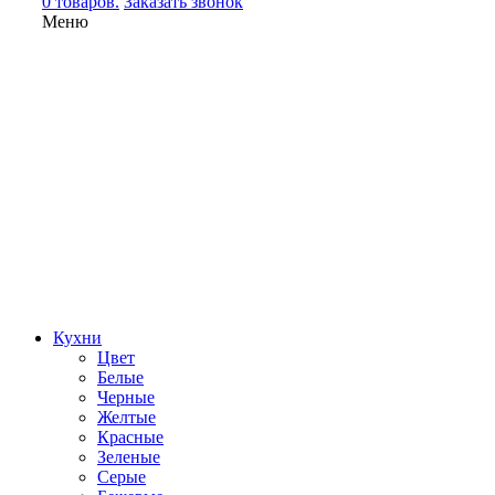
0 товаров.
Заказать звонок
Меню
Кухни
Цвет
Белые
Черные
Желтые
Красные
Зеленые
Серые