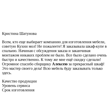
Кристина Шатунова
Всем, кто еще выбирает компанию для изготовления мебели,
советую Кухни мол! Не пожалеете! Я заказывала шкаф-купе в
спальню. Начиная с обсуждения заказа и заканчивая
монтажом никаких проблем не было. Все было сделано очень
быстро и качественно. К тому же мне ещё скидку сделали!
Огромное спасибо сборщику
Алексею
за прекрасный шкаф!
Это мастер своего дела! Всю мебель буду заказывать только
здесь.
Качество продукции
Уровень сервиса
Срок изготовления