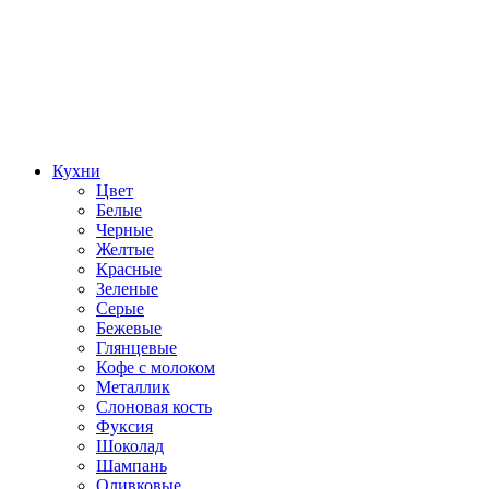
Кухни
Цвет
Белые
Черные
Желтые
Красные
Зеленые
Серые
Бежевые
Глянцевые
Кофе с молоком
Металлик
Слоновая кость
Фуксия
Шоколад
Шампань
Оливковые