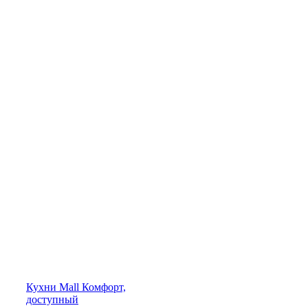
Кухни
Mall
Комфорт,
доступный