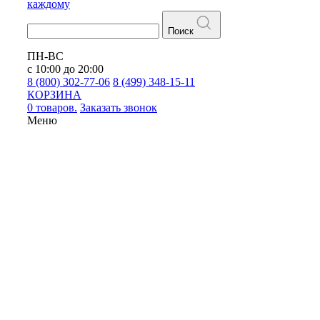
каждому
Поиск
ПН-ВС
с 10:00 до 20:00
8 (800) 302-77-06
8 (499) 348-15-11
КОРЗИНА
0 товаров.
Заказать звонок
Меню