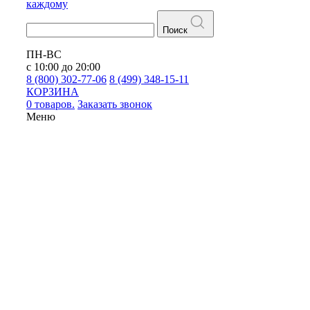
каждому
Поиск
ПН-ВС
с 10:00 до 20:00
8 (800) 302-77-06
8 (499) 348-15-11
КОРЗИНА
0 товаров.
Заказать звонок
Меню