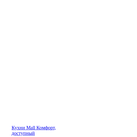
Кухни
Mall
Комфорт,
доступный