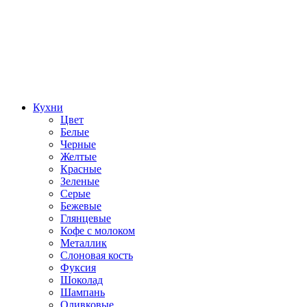
Кухни
Цвет
Белые
Черные
Желтые
Красные
Зеленые
Серые
Бежевые
Глянцевые
Кофе с молоком
Металлик
Слоновая кость
Фуксия
Шоколад
Шампань
Оливковые