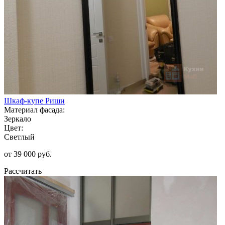
Шкаф-купе Риши
Материал фасада:
Зеркало
Цвет:
Светлый
от 39 000 руб.
Рассчитать