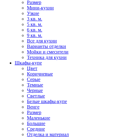
Размер
Мини-кухни
Узкие
3 кв. м.
5 кв. м.
6 кв. м.
9 кв. м.
Все для кухни
Варианты отделки
Мойки и смесители
Техника для кухни
Шкафы-купе
Цвет
Коричневые
Серые
Темные
Черные
Светлые
Белые шкафы-купе
Венге
Размер
Маленькие
Большие
Средние
Отделка и материал