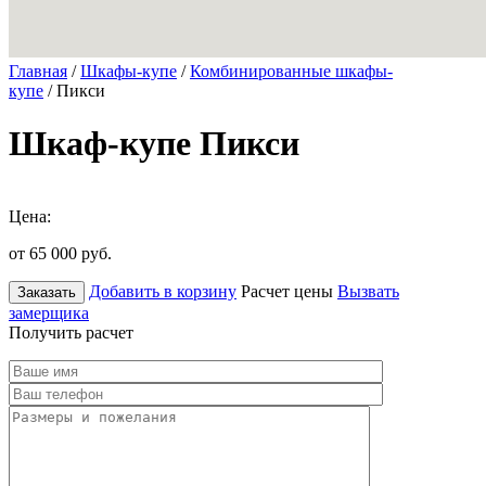
Главная
/
Шкафы-купе
/
Комбинированные шкафы-
купе
/ Пикси
Шкаф-купе Пикси
Цена:
от 65 000
руб.
Добавить в корзину
Расчет цены
Вызвать
Заказать
замерщика
Получить расчет