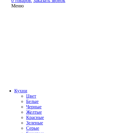
0 товаров.
Заказать звонок
Меню
Кухни
Цвет
Белые
Черные
Желтые
Красные
Зеленые
Серые