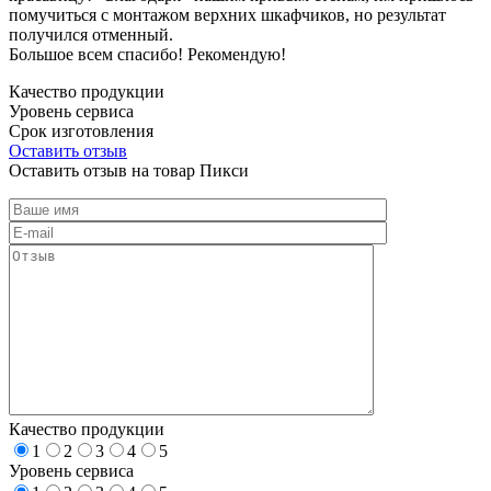
помучиться с монтажом верхних шкафчиков, но результат
получился отменный.
Большое всем спасибо! Рекомендую!
Качество продукции
Уровень сервиса
Срок изготовления
Оставить отзыв
Оставить отзыв на товар Пикси
Качество продукции
1
2
3
4
5
Уровень сервиса