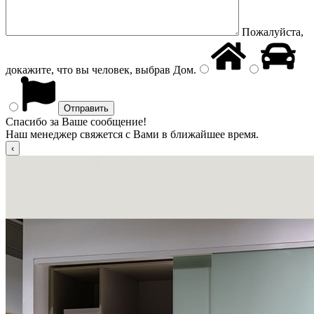
Пожалуйста,
докажите, что вы человек, выбрав
Дом
.
Спасибо за Ваше сообщение!
Наш менеджер свяжется с Вами в ближайшее время.