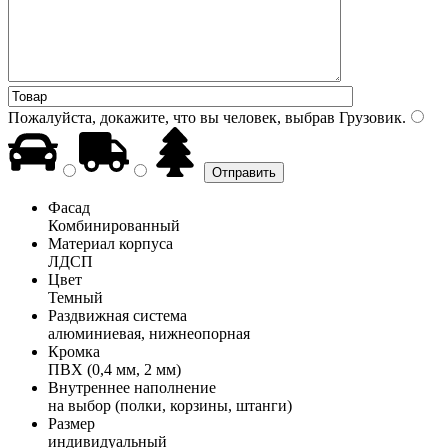
Пожалуйста, докажите, что вы человек, выбрав
Грузовик
.
Фасад
Комбинированный
Материал корпуса
ЛДСП
Цвет
Темный
Раздвижная система
алюминиевая, нижнеопорная
Кромка
ПВХ (0,4 мм, 2 мм)
Внутреннее наполнение
на выбор (полки, корзины, штанги)
Размер
индивидуальный