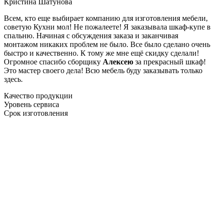
Кристина Шатунова
Всем, кто еще выбирает компанию для изготовления мебели,
советую Кухни мол! Не пожалеете! Я заказывала шкаф-купе в
спальню. Начиная с обсуждения заказа и заканчивая
монтажом никаких проблем не было. Все было сделано очень
быстро и качественно. К тому же мне ещё скидку сделали!
Огромное спасибо сборщику
Алексею
за прекрасный шкаф!
Это мастер своего дела! Всю мебель буду заказывать только
здесь.
Качество продукции
Уровень сервиса
Срок изготовления