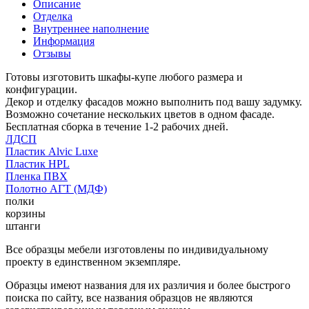
Описание
Отделка
Внутреннее наполнение
Информация
Отзывы
Готовы изготовить шкафы-купе любого размера и
конфигурации.
Декор и отделку фасадов можно выполнить под вашу задумку.
Возможно сочетание нескольких цветов в одном фасаде.
Бесплатная сборка в течение 1-2 рабочих дней.
ЛДСП
Пластик Alvic Luxe
Пластик HPL
Пленка ПВХ
Полотно АГТ (МДФ)
полки
корзины
штанги
Все образцы мебели изготовлены по индивидуальному
проекту в единственном экземпляре.
Образцы имеют названия для их различия и более быстрого
поиска по сайту, все названия образцов не являются