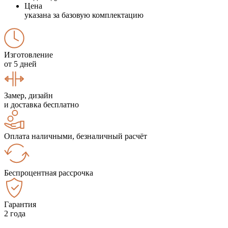
Цена
указана за базовую комплектацию
Изготовление
от 5 дней
Замер, дизайн
и доставка бесплатно
Оплата наличными, безналичный расчёт
Беспроцентная рассрочка
Гарантия
2 года