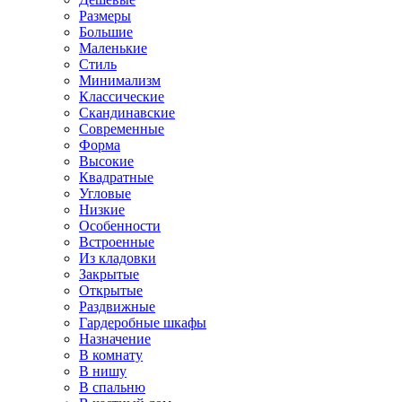
Размеры
Большие
Маленькие
Стиль
Минимализм
Классические
Скандинавские
Современные
Форма
Высокие
Квадратные
Угловые
Низкие
Особенности
Встроенные
Из кладовки
Закрытые
Открытые
Раздвижные
Гардеробные шкафы
Назначение
В комнату
В нишу
В спальню