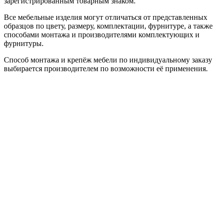
зарегистрированным товарным знаком.
Все мебельные изделия могут отличаться от представленных
образцов по цвету, размеру, комплектации, фурнитуре, а также
способами монтажа и производителями комплектующих и
фурнитуры.
Способ монтажа и крепёж мебели по индивидуальному заказу
выбирается производителем по возможности её применения.