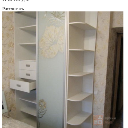
Рассчитать