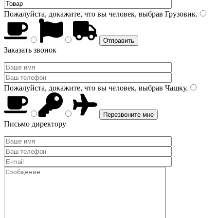
Пожалуйста, докажите, что вы человек, выбрав
Грузовик
.
Заказать звонок
Пожалуйста, докажите, что вы человек, выбрав
Чашку
.
Письмо директору