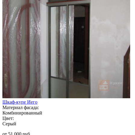
Шкаф-купе Иего
Материал фасада:
Комбинированный
Цвет:
Серый
от 51 000 руб.