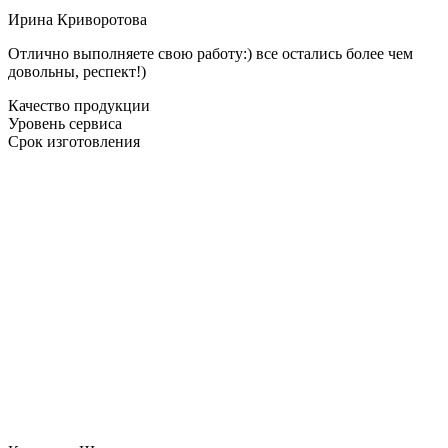
Ирина Криворотова
Отлично выполняете свою работу:) все остались более чем
довольны, респект!)
Качество продукции
Уровень сервиса
Срок изготовления