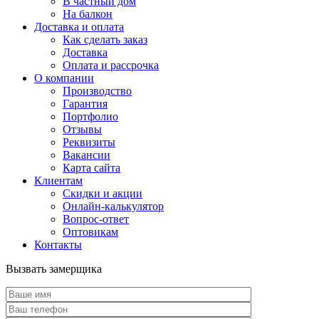
В частный дом
На балкон
Доставка и оплата
Как сделать заказ
Доставка
Оплата и рассрочка
О компании
Производство
Гарантия
Портфолио
Отзывы
Реквизиты
Вакансии
Карта сайта
Клиентам
Скидки и акции
Онлайн-калькулятор
Вопрос-ответ
Оптовикам
Контакты
Вызвать замерщика