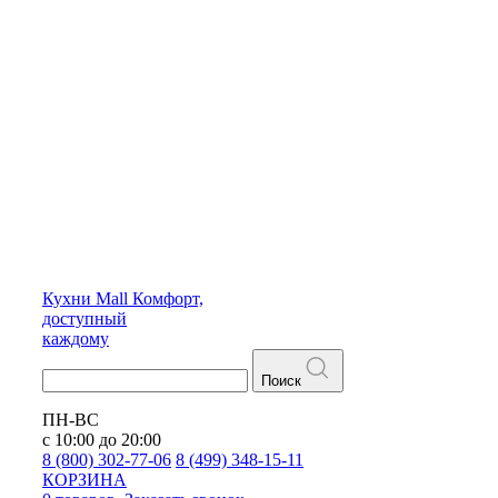
Кухни
Mall
Комфорт,
доступный
каждому
Поиск
ПН-ВС
с 10:00 до 20:00
8 (800) 302-77-06
8 (499) 348-15-11
КОРЗИНА