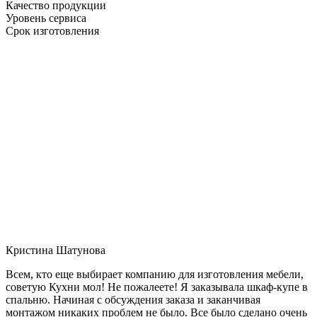
Качество продукции
Уровень сервиса
Срок изготовления
Кристина Шатунова
Всем, кто еще выбирает компанию для изготовления мебели,
советую Кухни мол! Не пожалеете! Я заказывала шкаф-купе в
спальню. Начиная с обсуждения заказа и заканчивая
монтажом никаких проблем не было. Все было сделано очень