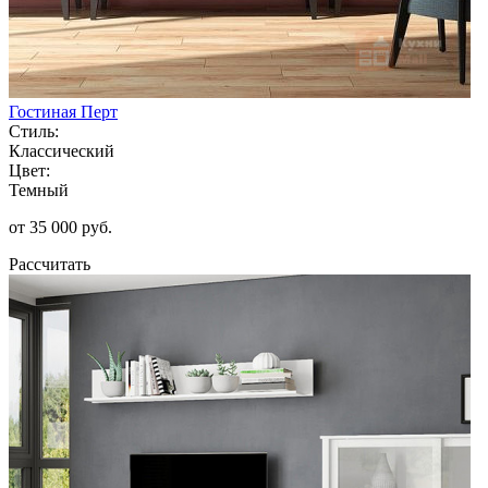
Гостиная Перт
Стиль:
Классический
Цвет:
Темный
от 35 000 руб.
Рассчитать