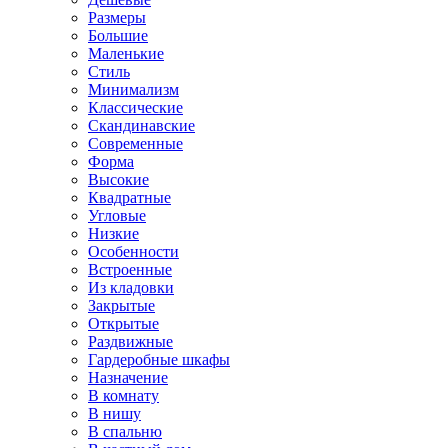
Размеры
Большие
Маленькие
Стиль
Минимализм
Классические
Скандинавские
Современные
Форма
Высокие
Квадратные
Угловые
Низкие
Особенности
Встроенные
Из кладовки
Закрытые
Открытые
Раздвижные
Гардеробные шкафы
Назначение
В комнату
В нишу
В спальню