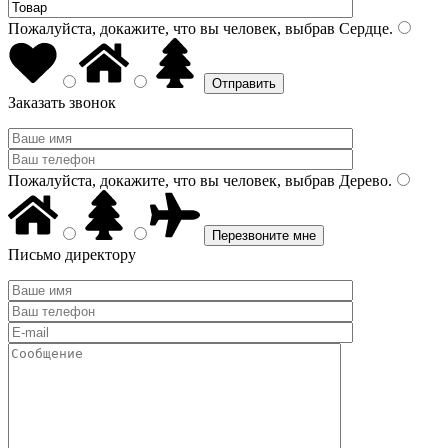
Пожалуйста, докажите, что вы человек, выбрав
Сердце
.
Заказать звонок
Пожалуйста, докажите, что вы человек, выбрав
Дерево
.
Письмо директору