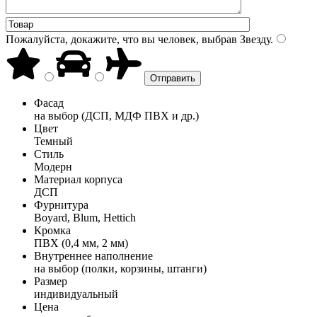
Пожалуйста, докажите, что вы человек, выбрав
Звезду
.
Фасад
на выбор (ДСП, МДФ ПВХ и др.)
Цвет
Темный
Стиль
Модерн
Материал корпуса
ДСП
Фурнитура
Boyard, Blum, Hettich
Кромка
ПВХ (0,4 мм, 2 мм)
Внутреннее наполнение
на выбор (полки, корзины, штанги)
Размер
индивидуальный
Цена