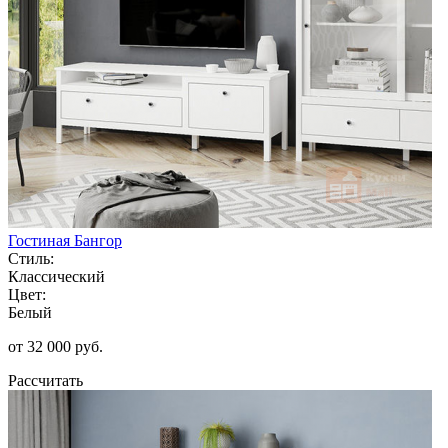
Гостиная Бангор
Стиль:
Классический
Цвет:
Белый
от 32 000 руб.
Рассчитать