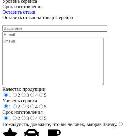
Уровень сервиса
Срок изготовления
Оставить отзыв
Оставить отзыв на товар Перейра
Качество продукции
1
2
3
4
5
Уровень сервиса
1
2
3
4
5
Срок изготовления
1
2
3
4
5
Пожалуйста, докажите, что вы человек, выбрав
Звезду
.