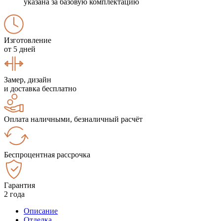
указана за базовую комплектацию
Изготовление
от 5 дней
Замер, дизайн
и доставка бесплатно
Оплата наличными, безналичный расчёт
Беспроцентная рассрочка
Гарантия
2 года
Описание
Отделка