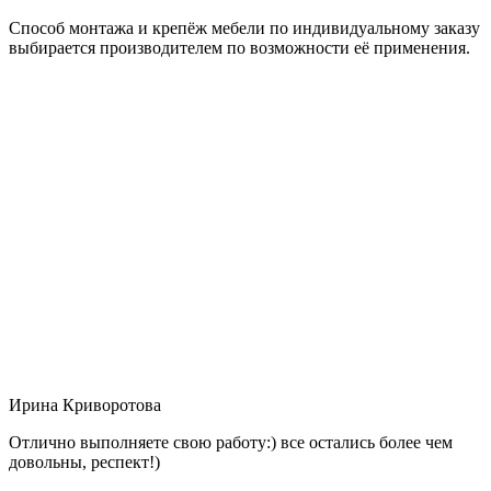
Способ монтажа и крепёж мебели по индивидуальному заказу
выбирается производителем по возможности её применения.
Ирина Криворотова
Отлично выполняете свою работу:) все остались более чем
довольны, респект!)