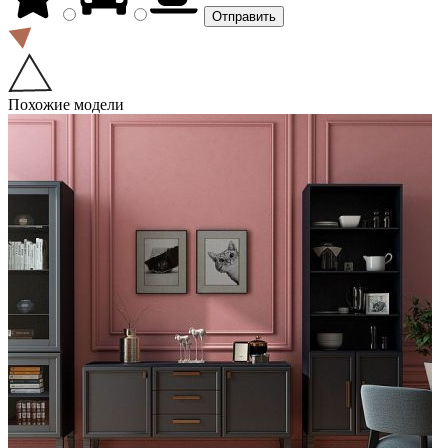
Похожие модели