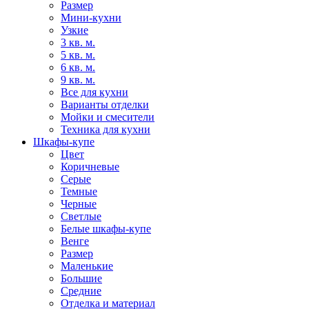
Размер
Мини-кухни
Узкие
3 кв. м.
5 кв. м.
6 кв. м.
9 кв. м.
Все для кухни
Варианты отделки
Мойки и смесители
Техника для кухни
Шкафы-купе
Цвет
Коричневые
Серые
Темные
Черные
Светлые
Белые шкафы-купе
Венге
Размер
Маленькие
Большие
Средние
Отделка и материал