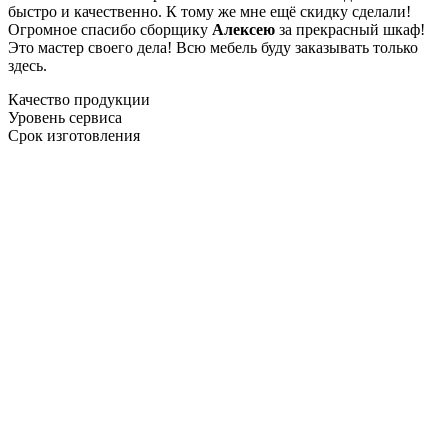
быстро и качественно. К тому же мне ещё скидку сделали!
Огромное спасибо сборщику
Алексею
за прекрасный шкаф!
Это мастер своего дела! Всю мебель буду заказывать только
здесь.
Качество продукции
Уровень сервиса
Срок изготовления