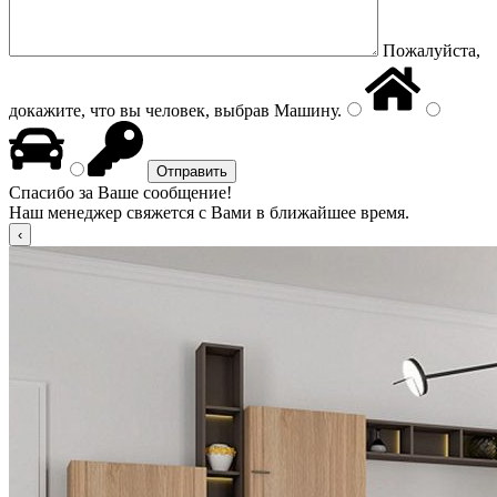
Пожалуйста,
докажите, что вы человек, выбрав
Машину
.
Спасибо за Ваше сообщение!
Наш менеджер свяжется с Вами в ближайшее время.