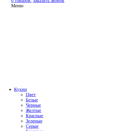
0 товаров.
Заказать звонок
Меню
Кухни
Цвет
Белые
Черные
Желтые
Красные
Зеленые
Серые