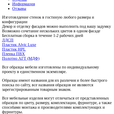
Информация
Отзывы
Изготовлдение стенок в гостиную любого размера и
конфигурации
Декор и отделку фасадов можно выполнить под вашу задумку
Возможно сочетание нескольких цветов в одном фасаде
Бесплатная сборка в течение 1-2 рабочих дней
ЛДСП
Пластик Alvic Luxe
Пластик HPL
Пленка ПВХ
Полотно АГТ (МДФ)
Все образцы мебели изготовлены по индивидуальному
проекту в единственном экземпляре.
Образцы имеют названия для их различия и более быстрого
поиска по сайту, все названия образцов не являются
зарегистрированным товарным знаком.
Все мебельные изделия могут отличаться от представленных
образцов по цвету, размеру, комплектации, фурнитуре, а также
способами монтажа и производителями комплектующих и
фурнитуры.