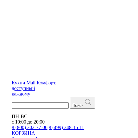
Кухни
Mall
Комфорт,
доступный
каждому
Поиск
ПН-ВС
с 10:00 до 20:00
8 (800) 302-77-06
8 (499) 348-15-11
КОРЗИНА