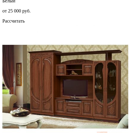
Белый
от 25 000 руб.
Рассчитать