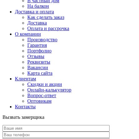
В частный дом
На балкон
Доставка и оплата
Как сделать заказ
Доставка
Оплата и рассрочка
О компании
Производство
Гарантия
Портфолио
Отзывы
Реквизиты
Вакансии
Карта сайта
Клиентам
Скидки и акции
Онлайн-калькулятор
Вопрос-ответ
Оптовикам
Контакты
Вызвать замерщика