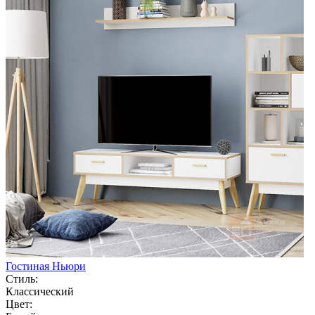
Гостиная Ньюри
Стиль:
Классический
Цвет: