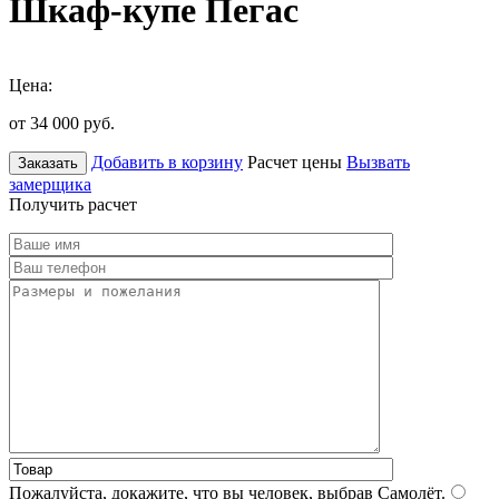
Шкаф-купе Пегас
Цена:
от 34 000
руб.
Добавить в корзину
Расчет цены
Вызвать
Заказать
замерщика
Получить расчет
Пожалуйста, докажите, что вы человек, выбрав
Самолёт
.