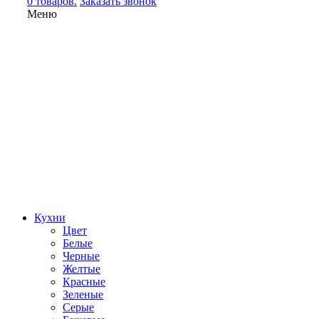
0 товаров.
Заказать звонок
Меню
Кухни
Цвет
Белые
Черные
Желтые
Красные
Зеленые
Серые