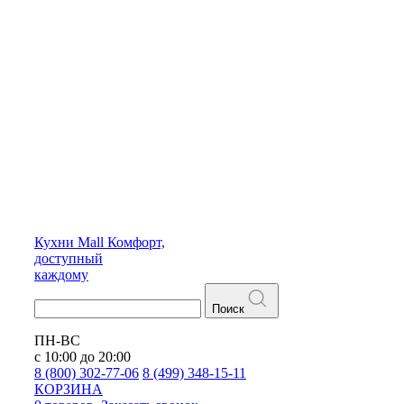
Кухни
Mall
Комфорт,
доступный
каждому
Поиск
ПН-ВС
с 10:00 до 20:00
8 (800) 302-77-06
8 (499) 348-15-11
КОРЗИНА