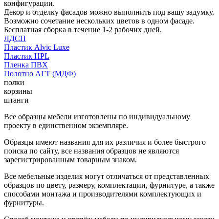
конфигурации.
Декор и отделку фасадов можно выполнить под вашу задумку.
Возможно сочетание нескольких цветов в одном фасаде.
Бесплатная сборка в течение 1-2 рабочих дней.
ЛДСП
Пластик Alvic Luxe
Пластик HPL
Пленка ПВХ
Полотно АГТ (МДФ)
полки
корзины
штанги
Все образцы мебели изготовлены по индивидуальному
проекту в единственном экземпляре.
Образцы имеют названия для их различия и более быстрого
поиска по сайту, все названия образцов не являются
зарегистрированным товарным знаком.
Все мебельные изделия могут отличаться от представленных
образцов по цвету, размеру, комплектации, фурнитуре, а также
способами монтажа и производителями комплектующих и
фурнитуры.