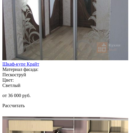
Шкаф-купе Крайт
Материал фасада:
Пескоструй
Цвет:
Светлый
от 36 000 руб.
Рассчитать