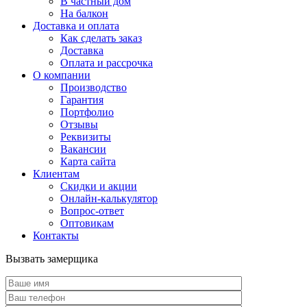
В частный дом
На балкон
Доставка и оплата
Как сделать заказ
Доставка
Оплата и рассрочка
О компании
Производство
Гарантия
Портфолио
Отзывы
Реквизиты
Вакансии
Карта сайта
Клиентам
Скидки и акции
Онлайн-калькулятор
Вопрос-ответ
Оптовикам
Контакты
Вызвать замерщика