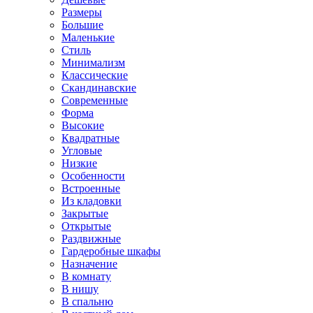
Размеры
Большие
Маленькие
Стиль
Минимализм
Классические
Скандинавские
Современные
Форма
Высокие
Квадратные
Угловые
Низкие
Особенности
Встроенные
Из кладовки
Закрытые
Открытые
Раздвижные
Гардеробные шкафы
Назначение
В комнату
В нишу
В спальню