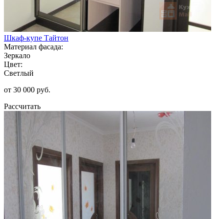
Шкаф-купе Тайтон
Материал фасада:
Зеркало
Цвет:
Светлый
от 30 000 руб.
Рассчитать