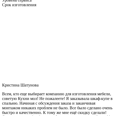
Уровень сервиса
Срок изготовления
Кристина Шатунова
Всем, кто еще выбирает компанию для изготовления мебели,
советую Кухни мол! Не пожалеете! Я заказывала шкаф-купе в
спальню. Начиная с обсуждения заказа и заканчивая
монтажом никаких проблем не было. Все было сделано очень
быстро и качественно. К тому же мне ещё скидку сделали!