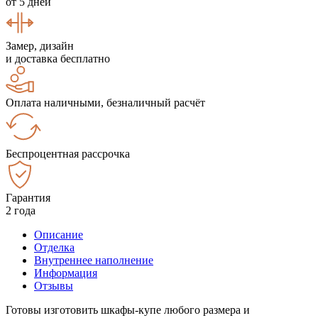
от 5 дней
Замер, дизайн
и доставка бесплатно
Оплата наличными, безналичный расчёт
Беспроцентная рассрочка
Гарантия
2 года
Описание
Отделка
Внутреннее наполнение
Информация
Отзывы
Готовы изготовить шкафы-купе любого размера и