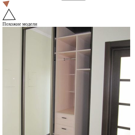
Похожие модели