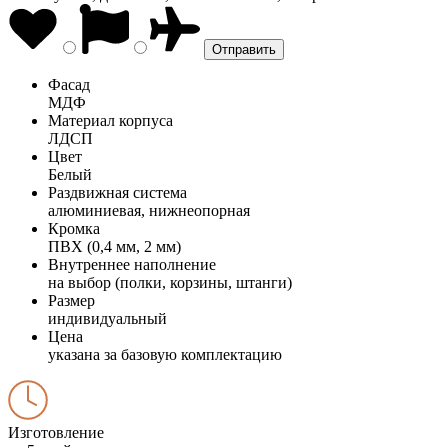
Фасад
МДФ
Материал корпуса
ЛДСП
Цвет
Белый
Раздвижная система
алюминиевая, нижнеопорная
Кромка
ПВХ (0,4 мм, 2 мм)
Внутреннее наполнение
на выбор (полки, корзины, штанги)
Размер
индивидуальный
Цена
указана за базовую комплектацию
Изготовление