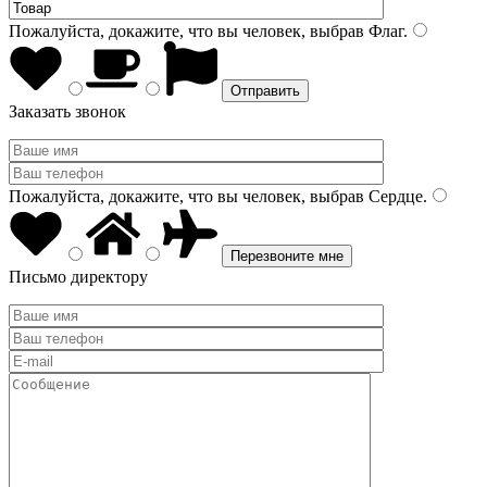
Пожалуйста, докажите, что вы человек, выбрав
Флаг
.
Заказать звонок
Пожалуйста, докажите, что вы человек, выбрав
Сердце
.
Письмо директору