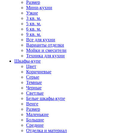
Размер
Мини-кухни
Узкие
3 кв. м.
5 кв. м.
6 кв. м.
9 кв. м.
Все для кухни
Варианты отделки
Мойки и смесители
Техника для кухни
Шкафы-купе
Цвет
Коричневые
Серые
Темные
Черные
Светлые
Белые шкафы-купе
Венге
Размер
Маленькие
Большие
Средние
Отделка и материал