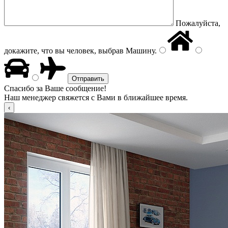
Пожалуйста,
докажите, что вы человек, выбрав
Машину
.
Спасибо за Ваше сообщение!
Наш менеджер свяжется с Вами в ближайшее время.