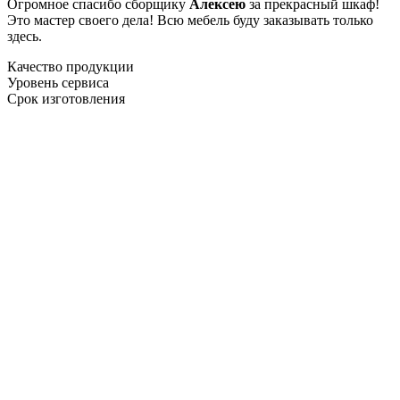
Огромное спасибо сборщику
Алексею
за прекрасный шкаф!
Это мастер своего дела! Всю мебель буду заказывать только
здесь.
Качество продукции
Уровень сервиса
Срок изготовления