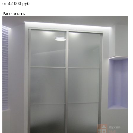
от 42 000 руб.
Рассчитать