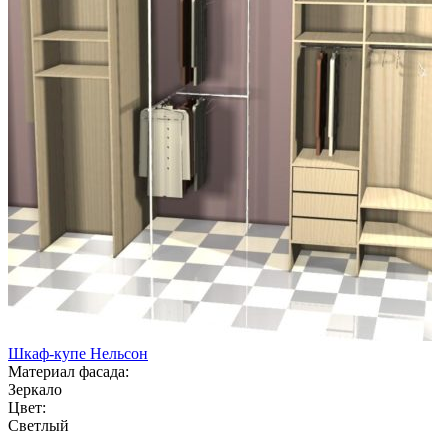
Шкаф-купе Нельсон
Материал фасада:
Зеркало
Цвет:
Светлый