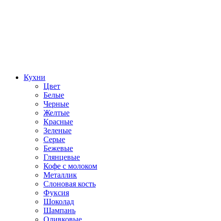
Кухни
Цвет
Белые
Черные
Желтые
Красные
Зеленые
Серые
Бежевые
Глянцевые
Кофе с молоком
Металлик
Слоновая кость
Фуксия
Шоколад
Шампань
Оливковые