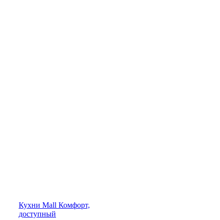
Кухни
Mall
Комфорт,
доступный