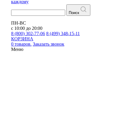
каждому
Поиск
ПН-ВС
с 10:00 до 20:00
8 (800) 302-77-06
8 (499) 348-15-11
КОРЗИНА
0 товаров.
Заказать звонок
Меню