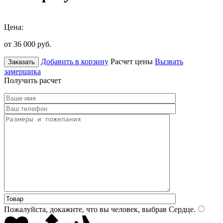
Цена:
от 36 000
руб.
Добавить в корзину
Расчет цены
Вызвать
Заказать
замерщика
Получить расчет
Пожалуйста, докажите, что вы человек, выбрав
Сердце
.