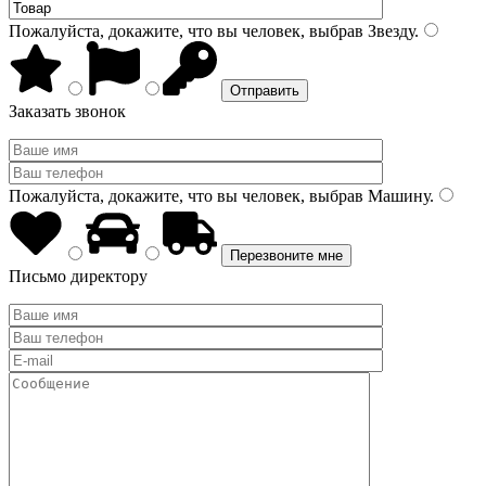
Пожалуйста, докажите, что вы человек, выбрав
Звезду
.
Заказать звонок
Пожалуйста, докажите, что вы человек, выбрав
Машину
.
Письмо директору