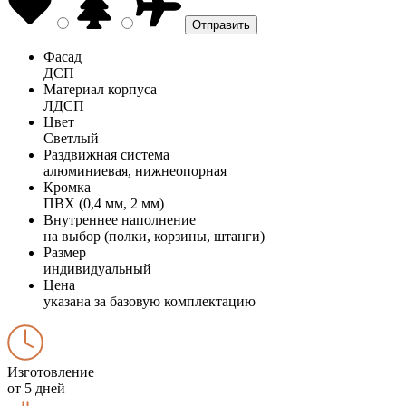
Фасад
ДСП
Материал корпуса
ЛДСП
Цвет
Светлый
Раздвижная система
алюминиевая, нижнеопорная
Кромка
ПВХ (0,4 мм, 2 мм)
Внутреннее наполнение
на выбор (полки, корзины, штанги)
Размер
индивидуальный
Цена
указана за базовую комплектацию
Изготовление
от 5 дней