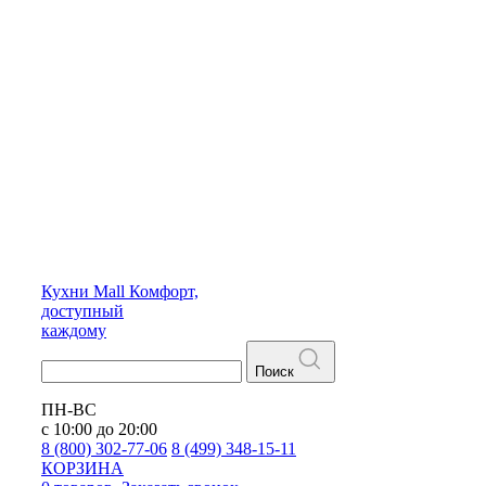
Кухни
Mall
Комфорт,
доступный
каждому
Поиск
ПН-ВС
с 10:00 до 20:00
8 (800) 302-77-06
8 (499) 348-15-11
КОРЗИНА