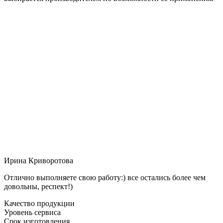
Ирина Криворотова
Отлично выполняете свою работу:) все остались более чем
довольны, респект!)
Качество продукции
Уровень сервиса
Срок изготовления