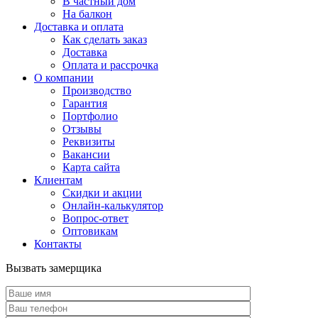
В частный дом
На балкон
Доставка и оплата
Как сделать заказ
Доставка
Оплата и рассрочка
О компании
Производство
Гарантия
Портфолио
Отзывы
Реквизиты
Вакансии
Карта сайта
Клиентам
Скидки и акции
Онлайн-калькулятор
Вопрос-ответ
Оптовикам
Контакты
Вызвать замерщика