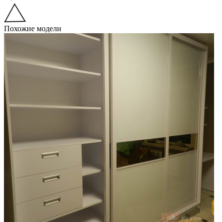
Похожие модели