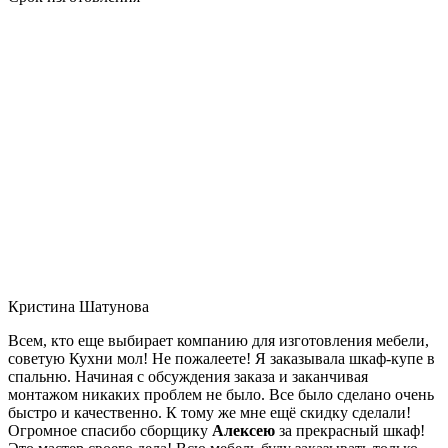
Кристина Шатунова
Всем, кто еще выбирает компанию для изготовления мебели,
советую Кухни мол! Не пожалеете! Я заказывала шкаф-купе в
спальню. Начиная с обсуждения заказа и заканчивая
монтажом никаких проблем не было. Все было сделано очень
быстро и качественно. К тому же мне ещё скидку сделали!
Огромное спасибо сборщику
Алексею
за прекрасный шкаф!