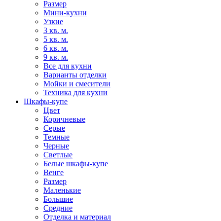
Размер
Мини-кухни
Узкие
3 кв. м.
5 кв. м.
6 кв. м.
9 кв. м.
Все для кухни
Варианты отделки
Мойки и смесители
Техника для кухни
Шкафы-купе
Цвет
Коричневые
Серые
Темные
Черные
Светлые
Белые шкафы-купе
Венге
Размер
Маленькие
Большие
Средние
Отделка и материал