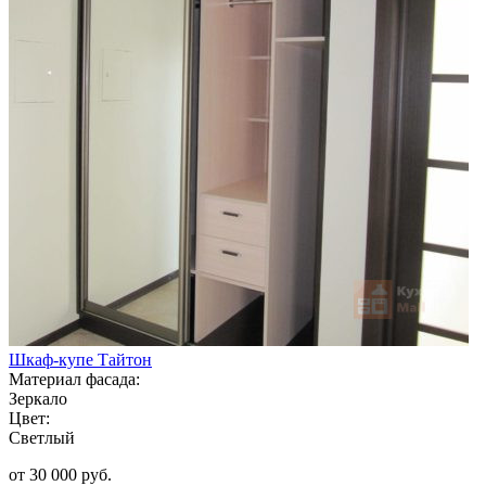
Шкаф-купе Тайтон
Материал фасада:
Зеркало
Цвет:
Светлый
от 30 000 руб.