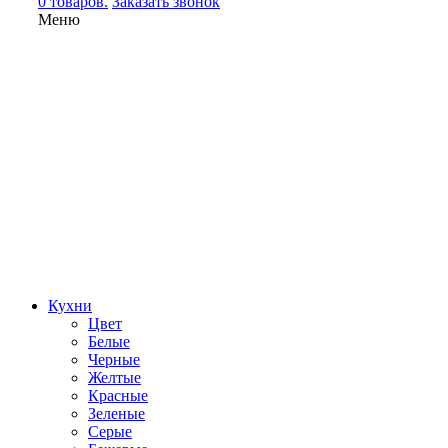
0 товаров.
Заказать звонок
Меню
Кухни
Цвет
Белые
Черные
Желтые
Красные
Зеленые
Серые