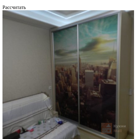
Рассчитать