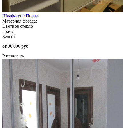
Шкаф-купе Понда
Материал фасада:
Цветное стекло
Цвет:
Белый
от 36 000 руб.
Рассчитать