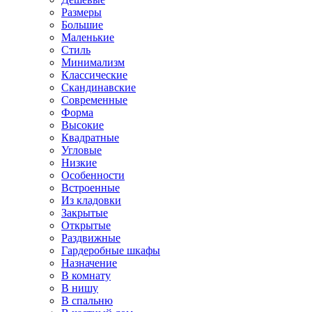
Размеры
Большие
Маленькие
Стиль
Минимализм
Классические
Скандинавские
Современные
Форма
Высокие
Квадратные
Угловые
Низкие
Особенности
Встроенные
Из кладовки
Закрытые
Открытые
Раздвижные
Гардеробные шкафы
Назначение
В комнату
В нишу
В спальню