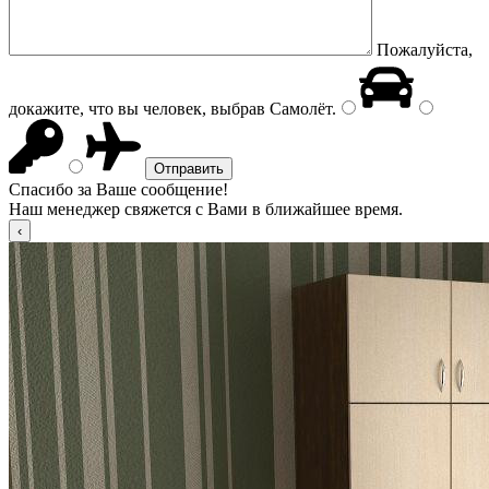
Пожалуйста,
докажите, что вы человек, выбрав
Самолёт
.
Спасибо за Ваше сообщение!
Наш менеджер свяжется с Вами в ближайшее время.