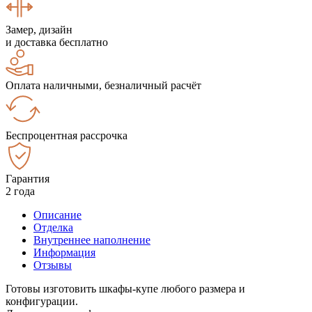
Замер, дизайн
и доставка бесплатно
Оплата наличными, безналичный расчёт
Беспроцентная рассрочка
Гарантия
2 года
Описание
Отделка
Внутреннее наполнение
Информация
Отзывы
Готовы изготовить шкафы-купе любого размера и
конфигурации.