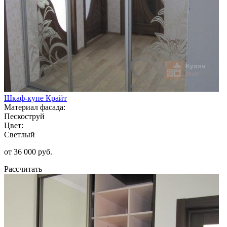
Шкаф-купе Крайт
Материал фасада:
Пескоструй
Цвет:
Светлый
от 36 000 руб.
Рассчитать