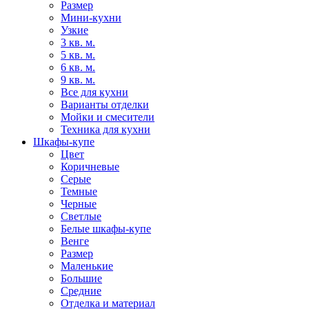
Размер
Мини-кухни
Узкие
3 кв. м.
5 кв. м.
6 кв. м.
9 кв. м.
Все для кухни
Варианты отделки
Мойки и смесители
Техника для кухни
Шкафы-купе
Цвет
Коричневые
Серые
Темные
Черные
Светлые
Белые шкафы-купе
Венге
Размер
Маленькие
Большие
Средние
Отделка и материал