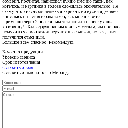
обмерил, посчитал, нарисовал кухню именно такой, как
хотелось, и картинка в голове сложилась окончательно. Не
скажу, что это самый дешевый вариант, но кухня идеально
вписалась и цвет выбрала такой, как мне нравится.
Примерно через 2 недели нам установили нашу кухню-
красавицу! «Благодаря» нашим кривым стенам, им пришлось
помучиться с монтажом верхних шкафчиков, но результат
получился отменный.
Большое всем спасибо! Рекомендую!
Качество продукции
Уровень сервиса
Срок изготовления
Оставить отзыв
Оставить отзыв на товар Миранда