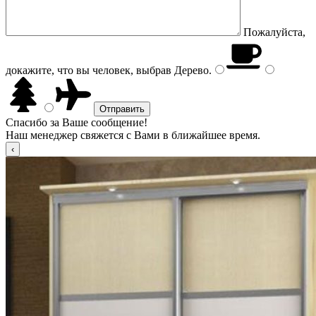
Пожалуйста,
докажите, что вы человек, выбрав
Дерево
.
Спасибо за Ваше сообщение!
Наш менеджер свяжется с Вами в ближайшее время.