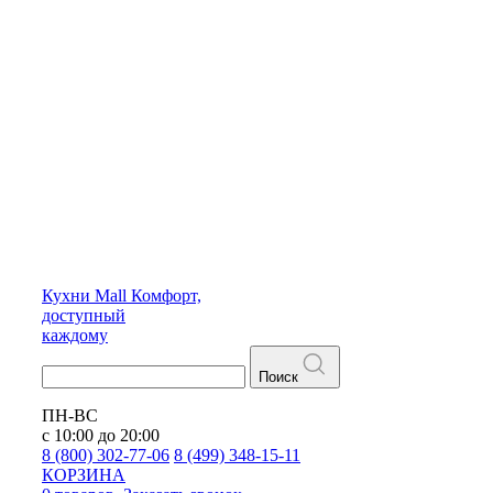
Кухни
Mall
Комфорт,
доступный
каждому
Поиск
ПН-ВС
с 10:00 до 20:00
8 (800) 302-77-06
8 (499) 348-15-11
КОРЗИНА