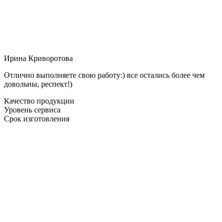
Ирина Криворотова
Отлично выполняете свою работу:) все остались более чем
довольны, респект!)
Качество продукции
Уровень сервиса
Срок изготовления