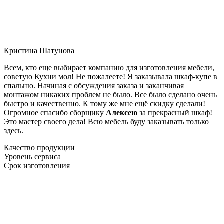
Кристина Шатунова
Всем, кто еще выбирает компанию для изготовления мебели,
советую Кухни мол! Не пожалеете! Я заказывала шкаф-купе в
спальню. Начиная с обсуждения заказа и заканчивая
монтажом никаких проблем не было. Все было сделано очень
быстро и качественно. К тому же мне ещё скидку сделали!
Огромное спасибо сборщику
Алексею
за прекрасный шкаф!
Это мастер своего дела! Всю мебель буду заказывать только
здесь.
Качество продукции
Уровень сервиса
Срок изготовления