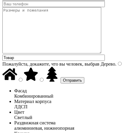
Пожалуйста, докажите, что вы человек, выбрав
Дерево
.
Фасад
Комбинированный
Материал корпуса
ЛДСП
Цвет
Светлый
Раздвижная система
алюминиевая, нижнеопорная