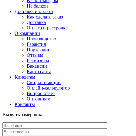
В частный дом
На балкон
Доставка и оплата
Как сделать заказ
Доставка
Оплата и рассрочка
О компании
Производство
Гарантия
Портфолио
Отзывы
Реквизиты
Вакансии
Карта сайта
Клиентам
Скидки и акции
Онлайн-калькулятор
Вопрос-ответ
Оптовикам
Контакты
Вызвать замерщика