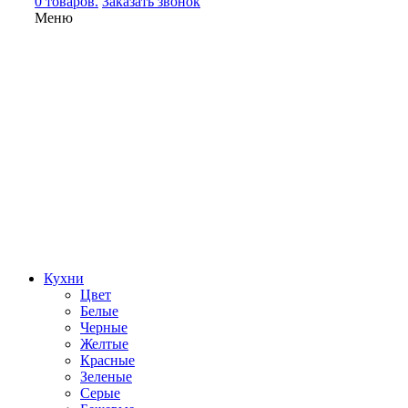
0 товаров.
Заказать звонок
Меню
Кухни
Цвет
Белые
Черные
Желтые
Красные
Зеленые
Серые