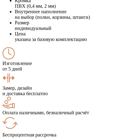
Кромка
ПВХ (0,4 мм, 2 мм)
Внутреннее наполнение
на выбор (полки, корзины, штанги)
Размер
индивидуальный
Цена
указана за базовую комплектацию
Изготовление
от 5 дней
Замер, дизайн
и доставка бесплатно
Оплата наличными, безналичный расчёт
Беспроцентная рассрочка