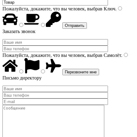
Пожалуйста, докажите, что вы человек, выбрав
Ключ
.
Заказать звонок
Пожалуйста, докажите, что вы человек, выбрав
Самолёт
.
Письмо директору