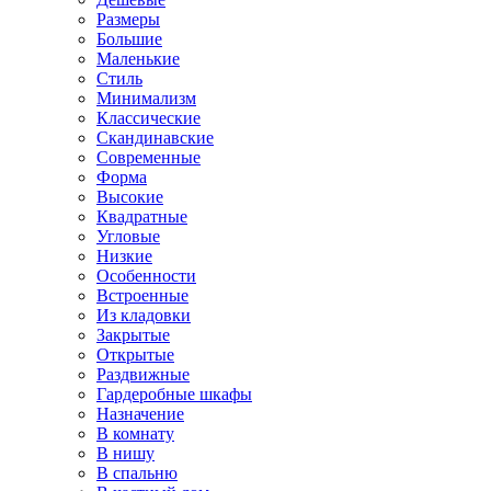
Размеры
Большие
Маленькие
Стиль
Минимализм
Классические
Скандинавские
Современные
Форма
Высокие
Квадратные
Угловые
Низкие
Особенности
Встроенные
Из кладовки
Закрытые
Открытые
Раздвижные
Гардеробные шкафы
Назначение
В комнату
В нишу
В спальню