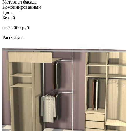
Материал фасада:
Комбинированный
Цвет:
Белый
от 75 000 руб.
Рассчитать