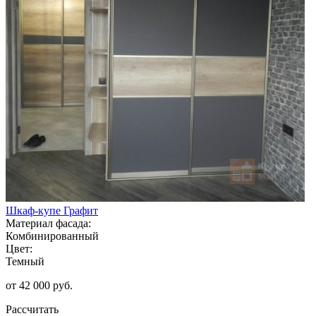
Шкаф-купе Графит
Материал фасада:
Комбинированный
Цвет:
Темный
от 42 000 руб.
Рассчитать