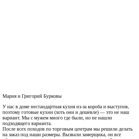
Мария и Григорий Бурковы
У нас в доме нестандартная кухня из-за короба и выступов,
поэтому готовые кухни (хоть они и дешевле) — это не наш
вариант. Мы с мужем много где были, но не нашли
подходящего варианта.
После всех походов по торговым центрам мы решили делать
на заказ под наши размеры. Вызвали замерщика, он все