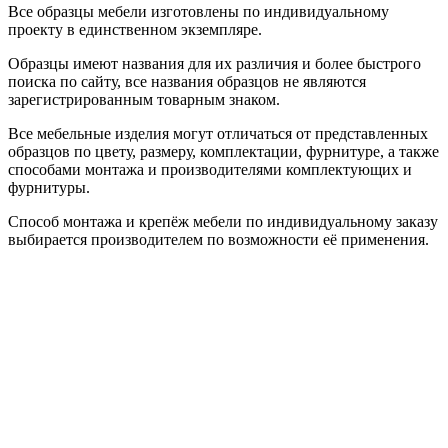
Все образцы мебели изготовлены по индивидуальному
проекту в единственном экземпляре.
Образцы имеют названия для их различия и более быстрого
поиска по сайту, все названия образцов не являются
зарегистрированным товарным знаком.
Все мебельные изделия могут отличаться от представленных
образцов по цвету, размеру, комплектации, фурнитуре, а также
способами монтажа и производителями комплектующих и
фурнитуры.
Способ монтажа и крепёж мебели по индивидуальному заказу
выбирается производителем по возможности её применения.