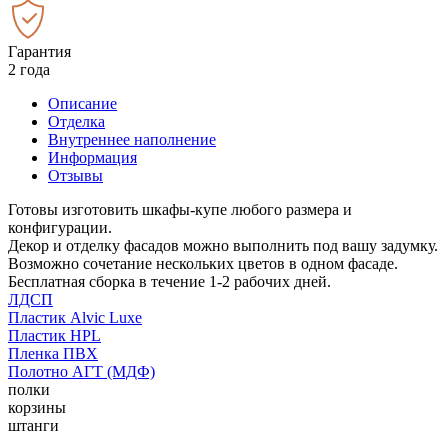
Гарантия
2 года
Описание
Отделка
Внутреннее наполнение
Информация
Отзывы
Готовы изготовить шкафы-купе любого размера и
конфигурации.
Декор и отделку фасадов можно выполнить под вашу задумку.
Возможно сочетание нескольких цветов в одном фасаде.
Бесплатная сборка в течение 1-2 рабочих дней.
ЛДСП
Пластик Alvic Luxe
Пластик HPL
Пленка ПВХ
Полотно АГТ (МДФ)
полки
корзины
штанги