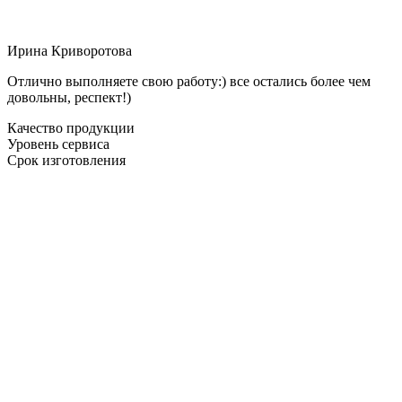
Ирина Криворотова
Отлично выполняете свою работу:) все остались более чем
довольны, респект!)
Качество продукции
Уровень сервиса
Срок изготовления