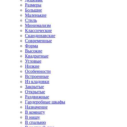
Размеры
Большие
Маленькие
Стиль
Минимализм
Классические
Скандинавские
Современные
Форма
Высокие
Квадратные
Угловые
Низкие
Особенности
Встроенные
Из кладовки
Закрытые
Открытые
Раздвижные
Гардеробные шкафы
Назначение
В комнату
В нишу
В спальню