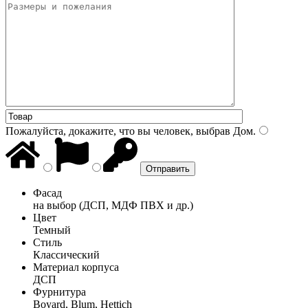
Пожалуйста, докажите, что вы человек, выбрав
Дом
.
Фасад
на выбор (ДСП, МДФ ПВХ и др.)
Цвет
Темный
Стиль
Классический
Материал корпуса
ДСП
Фурнитура
Boyard, Blum, Hettich