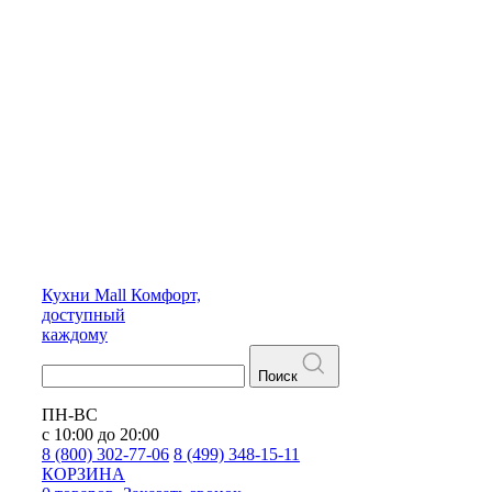
Кухни
Mall
Комфорт,
доступный
каждому
Поиск
ПН-ВС
с 10:00 до 20:00
8 (800) 302-77-06
8 (499) 348-15-11
КОРЗИНА