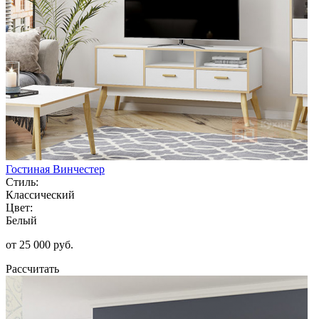
Гостиная Винчестер
Стиль:
Классический
Цвет:
Белый
от 25 000 руб.
Рассчитать