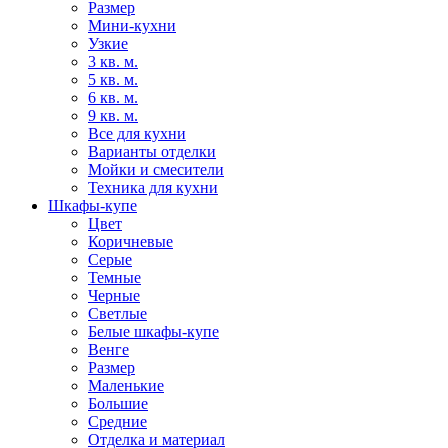
Размер
Мини-кухни
Узкие
3 кв. м.
5 кв. м.
6 кв. м.
9 кв. м.
Все для кухни
Варианты отделки
Мойки и смесители
Техника для кухни
Шкафы-купе
Цвет
Коричневые
Серые
Темные
Черные
Светлые
Белые шкафы-купе
Венге
Размер
Маленькие
Большие
Средние
Отделка и материал