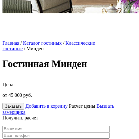
Главная
/
Каталог гостиных
/
Классические
гостиные
/ Минден
Гостинная Минден
Цена:
от 45 000
руб.
Добавить в корзину
Расчет цены
Вызвать
Заказать
замерщика
Получить расчет