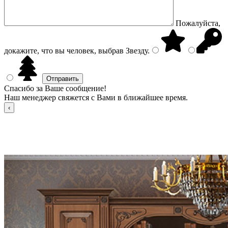
Пожалуйста,
докажите, что вы человек, выбрав
Звезду
.
Спасибо за Ваше сообщение!
Наш менеджер свяжется с Вами в ближайшее время.