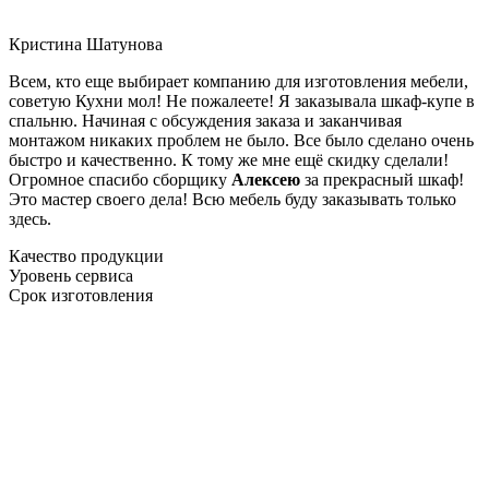
Кристина Шатунова
Всем, кто еще выбирает компанию для изготовления мебели,
советую Кухни мол! Не пожалеете! Я заказывала шкаф-купе в
спальню. Начиная с обсуждения заказа и заканчивая
монтажом никаких проблем не было. Все было сделано очень
быстро и качественно. К тому же мне ещё скидку сделали!
Огромное спасибо сборщику
Алексею
за прекрасный шкаф!
Это мастер своего дела! Всю мебель буду заказывать только
здесь.
Качество продукции
Уровень сервиса
Срок изготовления