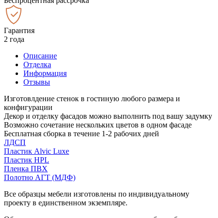
Беспроцентная рассрочка
Гарантия
2 года
Описание
Отделка
Информация
Отзывы
Изготовлдение стенок в гостиную любого размера и
конфигурации
Декор и отделку фасадов можно выполнить под вашу задумку
Возможно сочетание нескольких цветов в одном фасаде
Бесплатная сборка в течение 1-2 рабочих дней
ЛДСП
Пластик Alvic Luxe
Пластик HPL
Пленка ПВХ
Полотно АГТ (МДФ)
Все образцы мебели изготовлены по индивидуальному
проекту в единственном экземпляре.