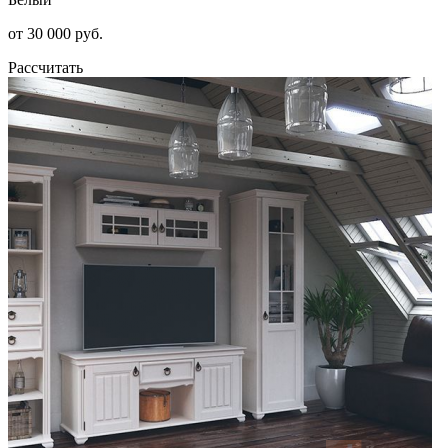
от 30 000 руб.
Рассчитать