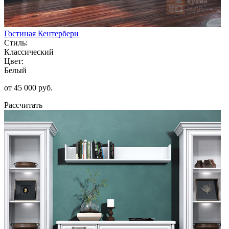
Гостиная Кентербери
Стиль:
Классический
Цвет:
Белый
от 45 000 руб.
Рассчитать