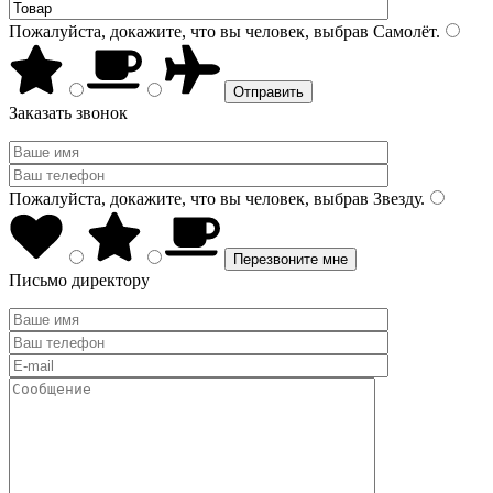
Пожалуйста, докажите, что вы человек, выбрав
Самолёт
.
Заказать звонок
Пожалуйста, докажите, что вы человек, выбрав
Звезду
.
Письмо директору