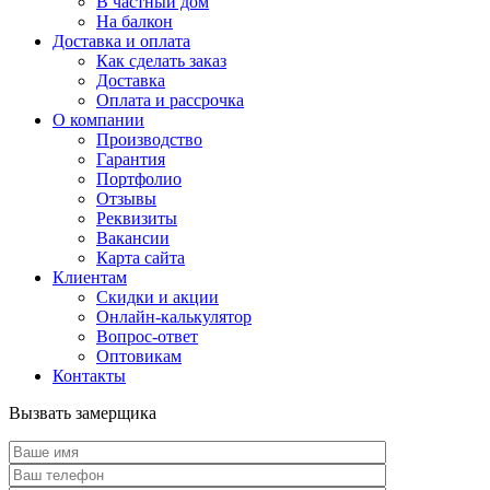
В частный дом
На балкон
Доставка и оплата
Как сделать заказ
Доставка
Оплата и рассрочка
О компании
Производство
Гарантия
Портфолио
Отзывы
Реквизиты
Вакансии
Карта сайта
Клиентам
Скидки и акции
Онлайн-калькулятор
Вопрос-ответ
Оптовикам
Контакты
Вызвать замерщика