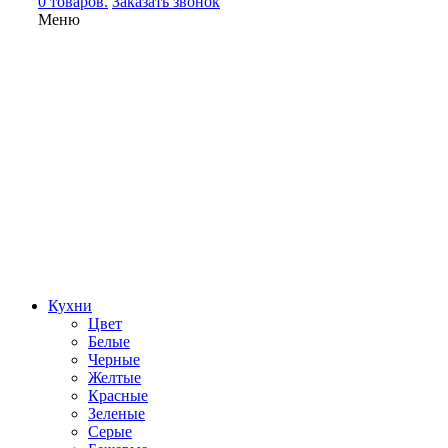
0 товаров.
Заказать звонок
Меню
Кухни
Цвет
Белые
Черные
Желтые
Красные
Зеленые
Серые