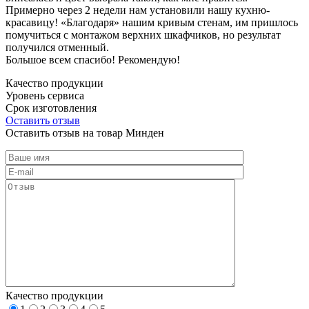
Примерно через 2 недели нам установили нашу кухню-
красавицу! «Благодаря» нашим кривым стенам, им пришлось
помучиться с монтажом верхних шкафчиков, но результат
получился отменный.
Большое всем спасибо! Рекомендую!
Качество продукции
Уровень сервиса
Срок изготовления
Оставить отзыв
Оставить отзыв на товар Минден
Качество продукции