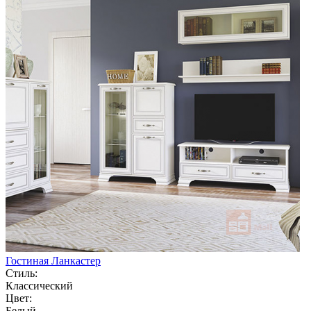
Гостиная Ланкастер
Стиль:
Классический
Цвет:
Белый