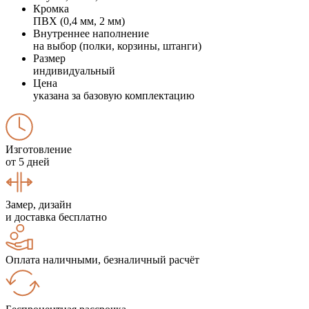
Кромка
ПВХ (0,4 мм, 2 мм)
Внутреннее наполнение
на выбор (полки, корзины, штанги)
Размер
индивидуальный
Цена
указана за базовую комплектацию
Изготовление
от 5 дней
Замер, дизайн
и доставка бесплатно
Оплата наличными, безналичный расчёт