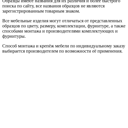
Образцы имеют названия для их различия и более быстрого
поиска по сайту, все названия образцов не являются
зарегистрированным товарным знаком.
Все мебельные изделия могут отличаться от представленных
образцов по цвету, размеру, комплектации, фурнитуре, а также
способами монтажа и производителями комплектующих и
фурнитуры.
Способ монтажа и крепёж мебели по индивидуальному заказу
выбирается производителем по возможности её применения.