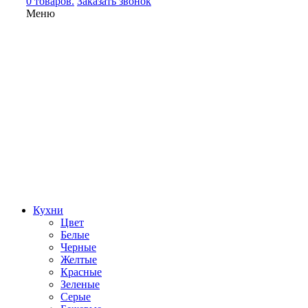
0 товаров.
Заказать звонок
Меню
Кухни
Цвет
Белые
Черные
Желтые
Красные
Зеленые
Серые