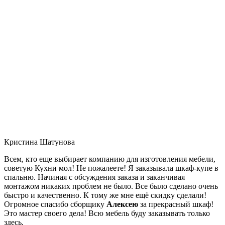
Кристина Шатунова
Всем, кто еще выбирает компанию для изготовления мебели,
советую Кухни мол! Не пожалеете! Я заказывала шкаф-купе в
спальню. Начиная с обсуждения заказа и заканчивая
монтажом никаких проблем не было. Все было сделано очень
быстро и качественно. К тому же мне ещё скидку сделали!
Огромное спасибо сборщику
Алексею
за прекрасный шкаф!
Это мастер своего дела! Всю мебель буду заказывать только
здесь.