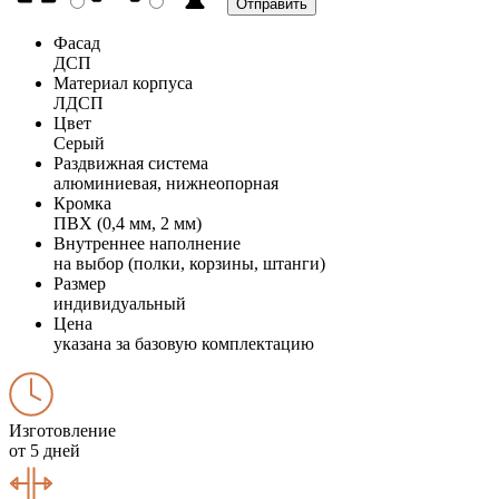
Фасад
ДСП
Материал корпуса
ЛДСП
Цвет
Серый
Раздвижная система
алюминиевая, нижнеопорная
Кромка
ПВХ (0,4 мм, 2 мм)
Внутреннее наполнение
на выбор (полки, корзины, штанги)
Размер
индивидуальный
Цена
указана за базовую комплектацию
Изготовление
от 5 дней