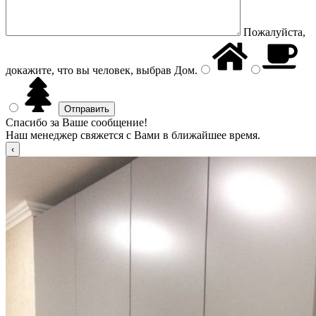
Пожалуйста,
докажите, что вы человек, выбрав
Дом
.
Спасибо за Ваше сообщение!
Наш менеджер свяжется с Вами в ближайшее время.