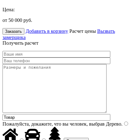
Цена:
от 50 000
руб.
Добавить в корзину
Расчет цены
Вызвать
Заказать
замерщика
Получить расчет
Пожалуйста, докажите, что вы человек, выбрав
Дерево
.