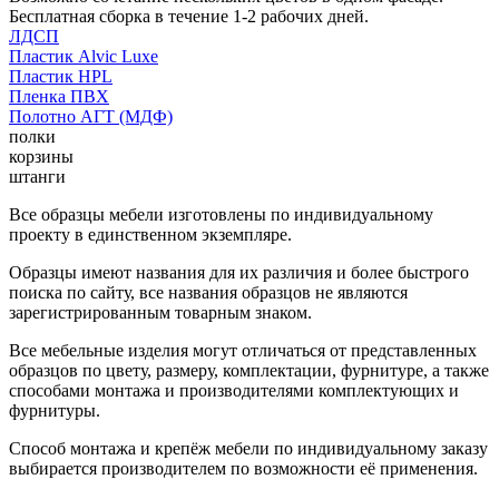
Бесплатная сборка в течение 1-2 рабочих дней.
ЛДСП
Пластик Alvic Luxe
Пластик HPL
Пленка ПВХ
Полотно АГТ (МДФ)
полки
корзины
штанги
Все образцы мебели изготовлены по индивидуальному
проекту в единственном экземпляре.
Образцы имеют названия для их различия и более быстрого
поиска по сайту, все названия образцов не являются
зарегистрированным товарным знаком.
Все мебельные изделия могут отличаться от представленных
образцов по цвету, размеру, комплектации, фурнитуре, а также
способами монтажа и производителями комплектующих и
фурнитуры.
Способ монтажа и крепёж мебели по индивидуальному заказу
выбирается производителем по возможности её применения.