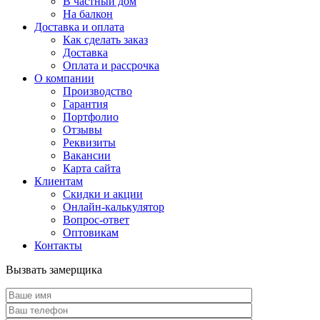
В частный дом
На балкон
Доставка и оплата
Как сделать заказ
Доставка
Оплата и рассрочка
О компании
Производство
Гарантия
Портфолио
Отзывы
Реквизиты
Вакансии
Карта сайта
Клиентам
Скидки и акции
Онлайн-калькулятор
Вопрос-ответ
Оптовикам
Контакты
Вызвать замерщика