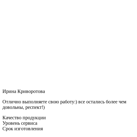
Ирина Криворотова
Отлично выполняете свою работу:) все остались более чем
довольны, респект!)
Качество продукции
Уровень сервиса
Срок изготовления