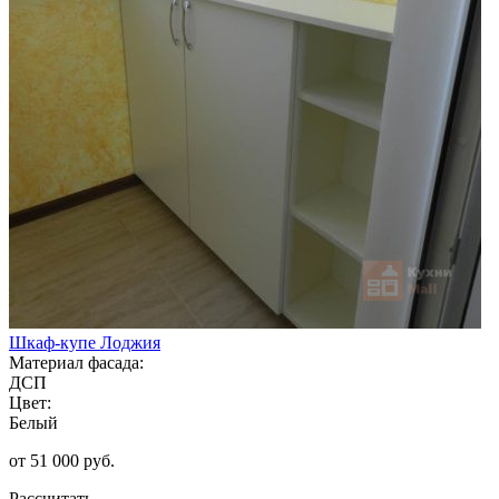
Шкаф-купе Лоджия
Материал фасада:
ДСП
Цвет:
Белый
от 51 000 руб.
Рассчитать