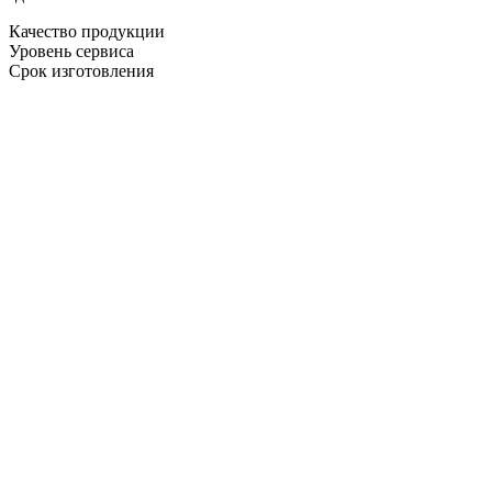
Качество продукции
Уровень сервиса
Срок изготовления