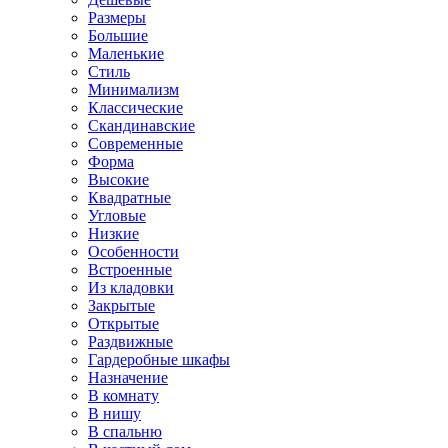
Размеры
Большие
Маленькие
Стиль
Минимализм
Классические
Скандинавские
Современные
Форма
Высокие
Квадратные
Угловые
Низкие
Особенности
Встроенные
Из кладовки
Закрытые
Открытые
Раздвижные
Гардеробные шкафы
Назначение
В комнату
В нишу
В спальню