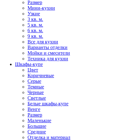
Размер
Мини-кухни
Узкие
3 кв. м.
5 кв. м.
6 кв. м.
9 кв. м.
Все для кухни
Варианты отделки
Мойки и смесители
Техника для кухни
Шкафы-купе
Цвет
Коричневые
Серые
Темные
Черные
Светлые
Белые шкафы-купе
Венге
Размер
Маленькие
Большие
Средние
Отделка и материал