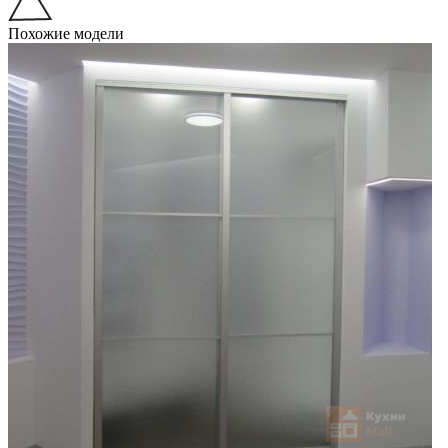
Похожие модели