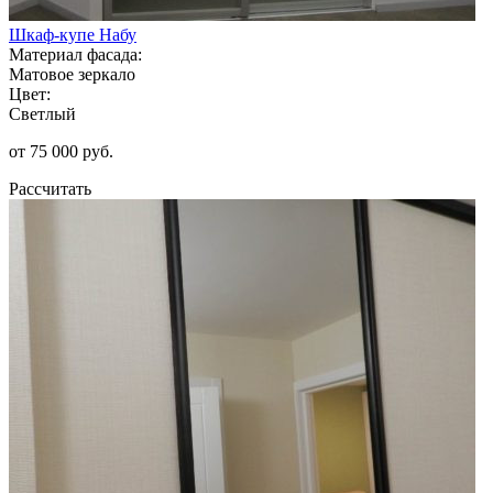
Шкаф-купе Набу
Материал фасада:
Матовое зеркало
Цвет:
Светлый
от 75 000 руб.
Рассчитать