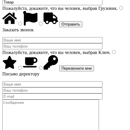
Пожалуйста, докажите, что вы человек, выбрав
Грузовик
.
Заказать звонок
Пожалуйста, докажите, что вы человек, выбрав
Ключ
.
Письмо директору