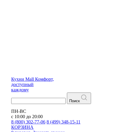
Кухни
Mall
Комфорт,
доступный
каждому
Поиск
ПН-ВС
с 10:00 до 20:00
8 (800) 302-77-06
8 (499) 348-15-11
КОРЗИНА