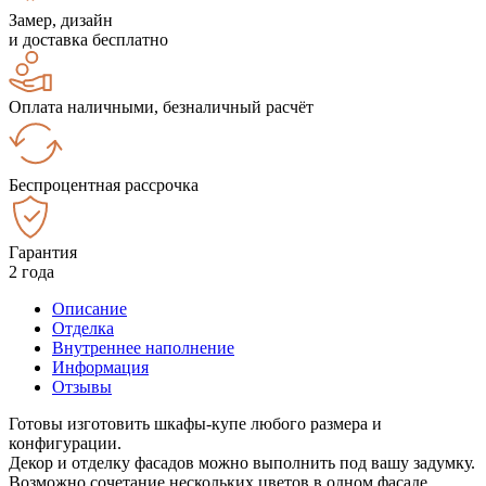
Замер, дизайн
и доставка бесплатно
Оплата наличными, безналичный расчёт
Беспроцентная рассрочка
Гарантия
2 года
Описание
Отделка
Внутреннее наполнение
Информация
Отзывы
Готовы изготовить шкафы-купе любого размера и
конфигурации.
Декор и отделку фасадов можно выполнить под вашу задумку.
Возможно сочетание нескольких цветов в одном фасаде.